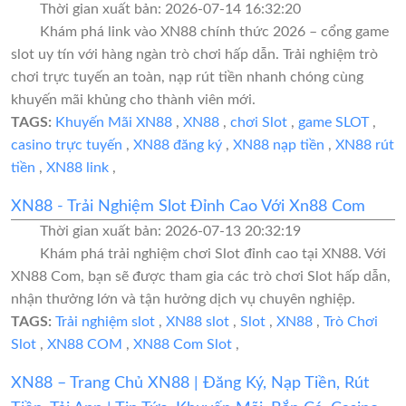
Thời gian xuất bản: 2026-07-14 16:32:20
Khám phá link vào XN88 chính thức 2026 – cổng game
slot uy tín với hàng ngàn trò chơi hấp dẫn. Trải nghiệm trò
chơi trực tuyến an toàn, nạp rút tiền nhanh chóng cùng
khuyến mãi khủng cho thành viên mới.
TAGS:
Khuyến Mãi XN88
,
XN88
,
chơi Slot
,
game SLOT
,
casino trực tuyến
,
XN88 đăng ký
,
XN88 nạp tiền
,
XN88 rút
tiền
,
XN88 link
,
XN88 - Trải Nghiệm Slot Đỉnh Cao Với Xn88 Com
Thời gian xuất bản: 2026-07-13 20:32:19
Khám phá trải nghiệm chơi Slot đỉnh cao tại XN88. Với
XN88 Com, bạn sẽ được tham gia các trò chơi Slot hấp dẫn,
nhận thưởng lớn và tận hưởng dịch vụ chuyên nghiệp.
TAGS:
Trải nghiệm slot
,
XN88 slot
,
Slot
,
XN88
,
Trò Chơi
Slot
,
XN88 COM
,
XN88 Com Slot
,
XN88 – Trang Chủ XN88 | Đăng Ký, Nạp Tiền, Rút