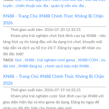
tuyến
,
chiến thuật xóc đĩa
,
quản lý vốn xóc đĩa
,
XN88 - Trang Chủ XN88 Chính Thức Không Bị Chặn
2026
Thời gian xuất bản: 2026-07-20 12:32:21
Khám phá trải nghiệm chơi Slot đỉnh cao tại XN88 - nền
tảng Slot uy tín hàng đầu với đa dạng trò chơi, khuyến mãi
hấp dẫn và dịch vụ hỗ trợ 24/7. Đăng ký ngay để nhận ưu
đãi đặc biệt!
TAGS:
Slot
,
XN88
,
trải nghiệm chơi game
,
XN88 COM
,
ưu
đãi slot
,
XN88 đăng ký
,
chính sách bảo mật XN88
,
XN88 – Trang Chủ XN88 Chính Thức Không Bị Chặn
2026
Thời gian xuất bản: 2026-07-19 16:32:21
Khám phá trải nghiệm cược Slot đỉnh cao tại XN88 với
giao diện hiện đại và kho game đa dạng. Đăng ký ngay để
nhận ưu đãi đặc biệt cho thành viên mới.