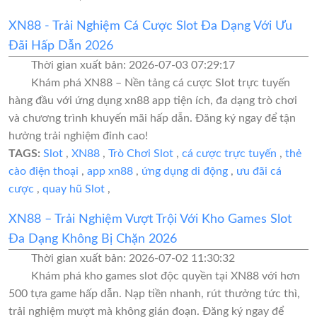
XN88 - Trải Nghiệm Cá Cược Slot Đa Dạng Với Ưu
Đãi Hấp Dẫn 2026
Thời gian xuất bản: 2026-07-03 07:29:17
Khám phá XN88 – Nền tảng cá cược Slot trực tuyến
hàng đầu với ứng dụng xn88 app tiện ích, đa dạng trò chơi
và chương trình khuyến mãi hấp dẫn. Đăng ký ngay để tận
hưởng trải nghiệm đỉnh cao!
TAGS:
Slot
,
XN88
,
Trò Chơi Slot
,
cá cược trực tuyến
,
thẻ
cào điện thoại
,
app xn88
,
ứng dụng di động
,
ưu đãi cá
cược
,
quay hũ Slot
,
XN88 – Trải Nghiệm Vượt Trội Với Kho Games Slot
Đa Dạng Không Bị Chặn 2026
Thời gian xuất bản: 2026-07-02 11:30:32
Khám phá kho games slot độc quyền tại XN88 với hơn
500 tựa game hấp dẫn. Nạp tiền nhanh, rút thưởng tức thì,
trải nghiệm mượt mà không gián đoạn. Đăng ký ngay để