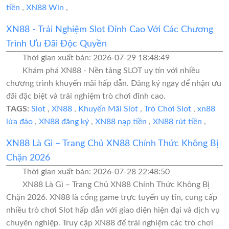
tiền
,
XN88 Win
,
XN88 - Trải Nghiệm Slot Đỉnh Cao Với Các Chương
Trình Ưu Đãi Độc Quyền
Thời gian xuất bản: 2026-07-29 18:48:49
Khám phá XN88 - Nền tảng SLOT uy tín với nhiều
chương trình khuyến mãi hấp dẫn. Đăng ký ngay để nhận ưu
đãi đặc biệt và trải nghiệm trò chơi đỉnh cao.
TAGS:
Slot
,
XN88
,
Khuyến Mãi Slot
,
Trò Chơi Slot
,
xn88
lừa đảo
,
XN88 đăng ký
,
XN88 nạp tiền
,
XN88 rút tiền
,
XN88 Là Gì – Trang Chủ XN88 Chính Thức Không Bị
Chặn 2026
Thời gian xuất bản: 2026-07-28 22:48:50
XN88 Là Gì – Trang Chủ XN88 Chính Thức Không Bị
Chặn 2026. XN88 là cổng game trực tuyến uy tín, cung cấp
nhiều trò chơi Slot hấp dẫn với giao diện hiện đại và dịch vụ
chuyên nghiệp. Truy cập XN88 để trải nghiệm các trò chơi