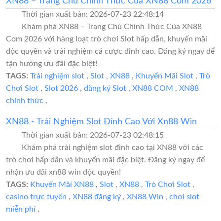
XN88 – Trang Chủ Chính Thức Của XN88 Com 2026
Thời gian xuất bản: 2026-07-23 22:48:14
Khám phá XN88 – Trang Chủ Chính Thức Của XN88
Com 2026 với hàng loạt trò chơi Slot hấp dẫn, khuyến mãi
độc quyền và trải nghiệm cá cược đỉnh cao. Đăng ký ngay để
tận hưởng ưu đãi đặc biệt!
TAGS:
Trải nghiệm slot
,
Slot
,
XN88
,
Khuyến Mãi Slot
,
Trò
Chơi Slot
,
Slot 2026
,
đăng ký Slot
,
XN88 COM
,
XN88
chính thức
,
XN88 - Trải Nghiệm Slot Đỉnh Cao Với Xn88 Win
Thời gian xuất bản: 2026-07-23 02:48:15
Khám phá trải nghiệm slot đỉnh cao tại XN88 với các
trò chơi hấp dẫn và khuyến mãi đặc biệt. Đăng ký ngay để
nhận ưu đãi xn88 win độc quyền!
TAGS:
Khuyến Mãi XN88
,
Slot
,
XN88
,
Trò Chơi Slot
,
casino trực tuyến
,
XN88 đăng ký
,
XN88 Win
,
chơi slot
miễn phí
,