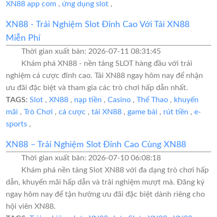
XN88 app com
,
ứng dụng slot
,
XN88 - Trải Nghiệm Slot Đỉnh Cao Với Tải XN88
Miễn Phí
Thời gian xuất bản: 2026-07-11 08:31:45
Khám phá XN88 - nền tảng SLOT hàng đầu với trải
nghiệm cá cược đỉnh cao. Tải XN88 ngay hôm nay để nhận
ưu đãi đặc biệt và tham gia các trò chơi hấp dẫn nhất.
TAGS:
Slot
,
XN88
,
nạp tiền
,
Casino
,
Thể Thao
,
khuyến
mãi
,
Trò Chơi
,
cá cược
,
tải XN88
,
game bài
,
rút tiền
,
e-
sports
,
XN88 – Trải Nghiệm Slot Đỉnh Cao Cùng XN88
Thời gian xuất bản: 2026-07-10 06:08:18
Khám phá nền tảng Slot XN88 với đa dạng trò chơi hấp
dẫn, khuyến mãi hấp dẫn và trải nghiệm mượt mà. Đăng ký
ngay hôm nay để tận hưởng ưu đãi đặc biệt dành riêng cho
hội viên XN88.