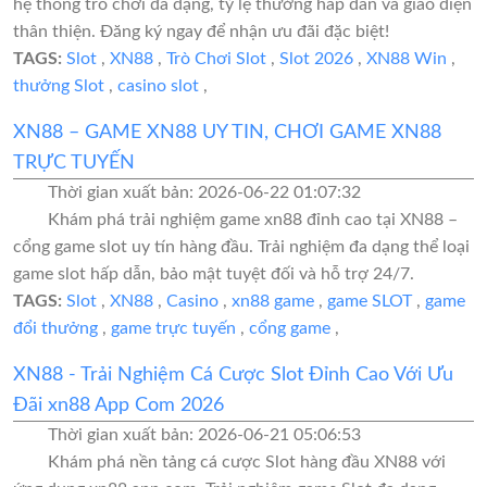
hệ thống trò chơi đa dạng, tỷ lệ thưởng hấp dẫn và giao diện
thân thiện. Đăng ký ngay để nhận ưu đãi đặc biệt!
TAGS:
Slot
,
XN88
,
Trò Chơi Slot
,
Slot 2026
,
XN88 Win
,
thưởng Slot
,
casino slot
,
XN88 – GAME XN88 UY TIN, CHƠI GAME XN88
TRỰC TUYẾN
Thời gian xuất bản: 2026-06-22 01:07:32
Khám phá trải nghiệm game xn88 đỉnh cao tại XN88 –
cổng game slot uy tín hàng đầu. Trải nghiệm đa dạng thể loại
game slot hấp dẫn, bảo mật tuyệt đối và hỗ trợ 24/7.
TAGS:
Slot
,
XN88
,
Casino
,
xn88 game
,
game SLOT
,
game
đổi thưởng
,
game trực tuyến
,
cổng game
,
XN88 - Trải Nghiệm Cá Cược Slot Đỉnh Cao Với Ưu
Đãi xn88 App Com 2026
Thời gian xuất bản: 2026-06-21 05:06:53
Khám phá nền tảng cá cược Slot hàng đầu XN88 với