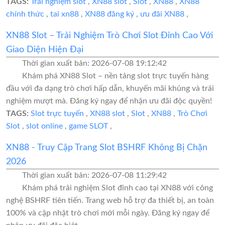
TAGS:
Trải nghiệm slot
,
XN88 slot
,
Slot
,
XN88
,
XN88
chính thức
,
tai xn88
,
XN88 đăng ký
,
ưu đãi XN88
,
XN88 Slot – Trải Nghiệm Trò Chơi Slot Đỉnh Cao Với
Giao Diện Hiện Đại
Thời gian xuất bản: 2026-07-08 19:12:42
Khám phá XN88 Slot – nền tảng slot trực tuyến hàng
đầu với đa dạng trò chơi hấp dẫn, khuyến mãi khủng và trải
nghiệm mượt mà. Đăng ký ngay để nhận ưu đãi độc quyền!
TAGS:
Slot trực tuyến
,
XN88 slot
,
Slot
,
XN88
,
Trò Chơi
Slot
,
slot online
,
game SLOT
,
XN88 - Truy Cập Trang Slot BSHRF Không Bị Chặn
2026
Thời gian xuất bản: 2026-07-08 11:29:42
Khám phá trải nghiệm Slot đỉnh cao tại XN88 với công
nghệ BSHRF tiên tiến. Trang web hỗ trợ đa thiết bị, an toàn
100% và cập nhật trò chơi mới mỗi ngày. Đăng ký ngay để