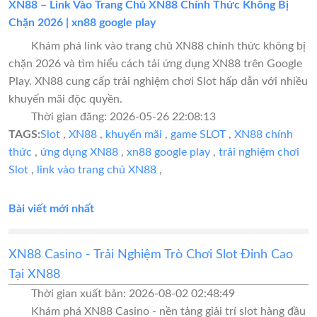
XN88 – Link Vào Trang Chủ XN88 Chính Thức Không Bị
Chặn 2026 | xn88 google play
Khám phá link vào trang chủ XN88 chính thức không bị
chặn 2026 và tìm hiểu cách tải ứng dụng XN88 trên Google
Play. XN88 cung cấp trải nghiệm chơi Slot hấp dẫn với nhiều
khuyến mãi độc quyền.
Thời gian đăng: 2026-05-26 22:08:13
TAGS:
Slot
,
XN88
,
khuyến mãi
,
game SLOT
,
XN88 chính
thức
,
ứng dụng XN88
,
xn88 google play
,
trải nghiệm chơi
Slot
,
link vào trang chủ XN88
,
Bài viết mới nhất
XN88 Casino - Trải Nghiệm Trò Chơi Slot Đỉnh Cao
Tại XN88
Thời gian xuất bản: 2026-08-02 02:48:49
Khám phá XN88 Casino - nền tảng giải trí slot hàng đầu