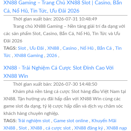
XN88 Gaming – Trang Chủ XN88 Slot | Casino, Bắn
Cá, Nổ Hũ, Tin Tức, Ưu Đãi 2026
Thời gian xuất bản: 2026-07-31 10:48:49
Trang chủ XN88 Gaming – Nền tảng giải trí đa dạng với
các sản phẩm Slot, Casino, Bắn Cá, Nổ Hũ, Tin Tức và Ưu
Đãi 2026
TAGS:
Slot
,
Ưu Đãi
,
XN88
,
Casino
,
Nổ Hũ
,
Bắn Cá
,
Tin
Tức
,
XN88 Gaming
,
2026
,
XN88 - Trải Nghiệm Cá Cược Slot Đỉnh Cao Với
XN88 Win
Thời gian xuất bản: 2026-07-30 14:48:50
Khám phá nền tảng cá cược Slot hàng đầu Việt Nam tại
XN88. Tận hưởng ưu đãi hấp dẫn với XN88 Win cùng các
game slot đa dạng, tỷ lệ cược hấp dẫn và dịch vụ chăm sóc
khách hàng chuyên nghiệp.
TAGS:
Trải nghiệm slot
,
Game slot online
,
Khuyến Mãi
XN88
,
Slot
,
XN88
,
cá cược slot
,
XN88 đăng ký
,
XN88 nạp