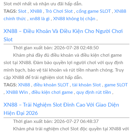
Slot mới nhất và nhận ưu đãi hấp dẫn.
TAGS:
Slot
,
XN88
,
Trò Chơi Slot
,
cổng game SLOT
,
XN88
chính thức
,
xn88 là gì
,
XN88 không bị chặn
,
XN88 – Điều Khoản Và Điều Kiện Cho Người Chơi
Slot
Thời gian xuất bản: 2026-07-28 02:48:50
Khám phá đầy đủ điều khoản và điều kiện chơi game
slot tại XN88. Đảm bảo quyền lợi người chơi với quy định
minh bạch, bảo vệ tài khoản và rút tiền nhanh chóng. Truy
cập XN88 để trải nghiệm slot hấp dẫn.
TAGS:
XN88
,
điều khoản SLOT
,
tài khoản Slot
,
game SLOT
,
XN88 Win
,
điều kiện chơi game
,
quy định rút tiền
,
XN88 – Trải Nghiệm Slot Đỉnh Cao Với Giao Diện
Hiện Đại 2026
Thời gian xuất bản: 2026-07-27 06:48:37
Khám phá trải nghiệm chơi Slot độc quyền tại XN88 với