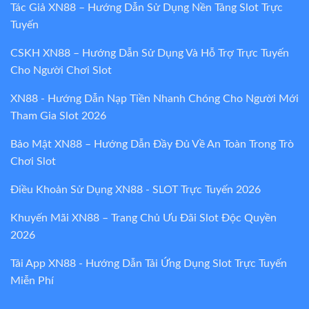
Tác Giả XN88 – Hướng Dẫn Sử Dụng Nền Tảng Slot Trực
Tuyến
CSKH XN88 – Hướng Dẫn Sử Dụng Và Hỗ Trợ Trực Tuyến
Cho Người Chơi Slot
XN88 - Hướng Dẫn Nạp Tiền Nhanh Chóng Cho Người Mới
Tham Gia Slot 2026
Bảo Mật XN88 – Hướng Dẫn Đầy Đủ Về An Toàn Trong Trò
Chơi Slot
Điều Khoản Sử Dụng XN88 - SLOT Trực Tuyến 2026
Khuyến Mãi XN88 – Trang Chủ Ưu Đãi Slot Độc Quyền
2026
Tải App XN88 - Hướng Dẫn Tải Ứng Dụng Slot Trực Tuyến
Miễn Phí