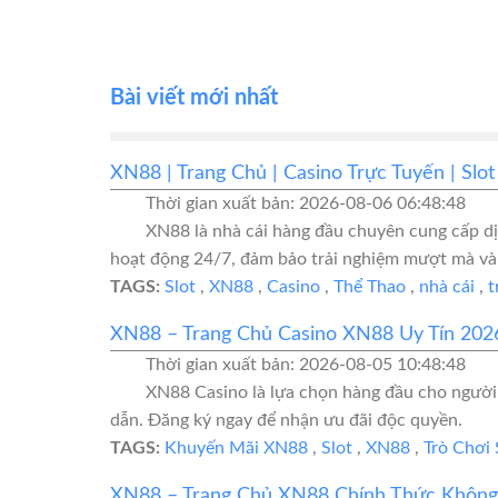
Bài viết mới nhất
XN88 | Trang Chủ | Casino Trực Tuyến | Slot
Thời gian xuất bản: 2026-08-06 06:48:48
XN88 là nhà cái hàng đầu chuyên cung cấp dịc
hoạt động 24/7, đảm bảo trải nghiệm mượt mà và
TAGS:
Slot
,
XN88
,
Casino
,
Thể Thao
,
nhà cái
,
t
XN88 – Trang Chủ Casino XN88 Uy Tín 202
Thời gian xuất bản: 2026-08-05 10:48:48
XN88 Casino là lựa chọn hàng đầu cho người 
dẫn. Đăng ký ngay để nhận ưu đãi độc quyền.
TAGS:
Khuyến Mãi XN88
,
Slot
,
XN88
,
Trò Chơi 
XN88 – Trang Chủ XN88 Chính Thức Không