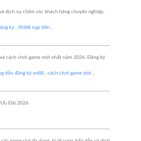
 và dịch vụ chăm sóc khách hàng chuyên nghiệp.
ăng ký
,
XN88 nạp tiền
,
 và cách chơi game mới nhất năm 2026. Đăng ký
g dẫn đăng ký xn88
,
cách chơi game slot
,
à Ưu Đãi 2026
ác game slot đa dạng, tỷ lệ cược hấp dẫn và dịch