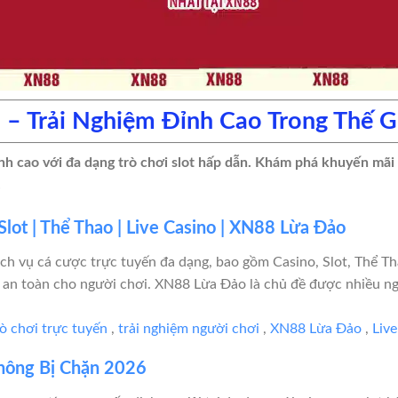
– Trải Nghiệm Đỉnh Cao Trong Thế G
 cao với đa dạng trò chơi slot hấp dẫn. Khám phá khuyến mãi s
.
Slot | Thể Thao | Live Casino | XN88 Lừa Đảo
h vụ cá cược trực tuyến đa dạng, bao gồm Casino, Slot, Thể Tha
 an toàn cho người chơi. XN88 Lừa Đảo là chủ đề được nhiều n
rò chơi trực tuyến
,
trải nghiệm người chơi
,
XN88 Lừa Đảo
,
Liv
hông Bị Chặn 2026