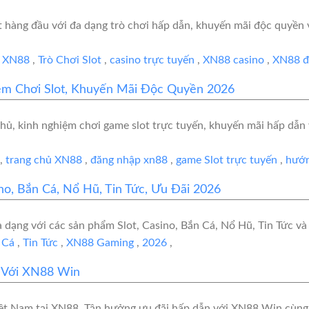
ot hàng đầu với đa dạng trò chơi hấp dẫn, khuyến mãi độc quyền
,
XN88
,
Trò Chơi Slot
,
casino trực tuyến
,
XN88 casino
,
XN88 đ
m Chơi Slot, Khuyến Mãi Độc Quyền 2026
ủ, kinh nghiệm chơi game slot trực tuyến, khuyến mãi hấp dẫn
,
trang chủ XN88
,
đăng nhập xn88
,
game Slot trực tuyến
,
hướn
o, Bắn Cá, Nổ Hũ, Tin Tức, Ưu Đãi 2026
a dạng với các sản phẩm Slot, Casino, Bắn Cá, Nổ Hũ, Tin Tức v
 Cá
,
Tin Tức
,
XN88 Gaming
,
2026
,
o Với XN88 Win
ệt Nam tại XN88. Tận hưởng ưu đãi hấp dẫn với XN88 Win cùng c