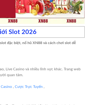
iới Slot 2026
lot đặc biệt, nổ hũ XN88 và cách chơi slot dễ
o, Live Casino và nhiều lĩnh vực khác. Trang web
gười quan tâm.
e Casino
,
Cược Trực Tuyến
,