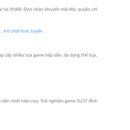
 cá tại XN88. Đón nhận khuyến mãi độc quyền chỉ
,
trò chơi trực tuyến
,
g cấp nhiều tựa game hấp dẫn, đa dạng thể loại,
p dẫn nhất hiện nay. Trải nghiệm game SLOT đỉnh