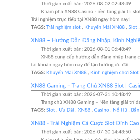
Thời gian xuất bản: 2026-08-02 02:48:49
Khám phá XN88 Casino - nền tảng giải trí sl
Trải nghiệm trực tiếp tại XN88 ngay hôm nay!
TAGS:
Trải nghiệm slot
,
Khuyến Mãi XN88
,
Slot
XN88 – Hướng Dẫn Đăng Nhập, Kinh Nghiệ
Thời gian xuất bản: 2026-08-01 06:48:49
XN88 cung cấp hướng dẫn đăng nhập trang ch
tài khoản ngay hôm nay để tận hưởng ưu đãi.
TAGS:
Khuyến Mãi XN88
,
Kinh nghiệm chơi Slot
XN88 Gaming – Trang Chủ XN88 Slot | Casin
Thời gian xuất bản: 2026-07-31 10:48:49
Trang chủ XN88 Gaming – Nền tảng giải trí đ
TAGS:
Slot
,
Ưu Đãi
,
XN88
,
Casino
,
Nổ Hũ
,
Bắn
XN88 - Trải Nghiệm Cá Cược Slot Đỉnh Ca
Thời gian xuất bản: 2026-07-30 14:48:50
Khám phá nền tảng cá cược Slot hàng đầu Vi