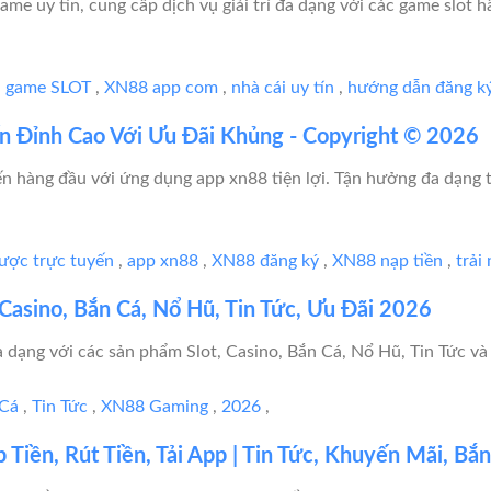
 uy tín, cung cấp dịch vụ giải trí đa dạng với các game slot h
,
game SLOT
,
XN88 app com
,
nhà cái uy tín
,
hướng dẫn đăng k
n Đỉnh Cao Với Ưu Đãi Khủng - Copyright © 2026
 hàng đầu với ứng dụng app xn88 tiện lợi. Tận hưởng đa dạng tr
ược trực tuyến
,
app xn88
,
XN88 đăng ký
,
XN88 nạp tiền
,
trải
asino, Bắn Cá, Nổ Hũ, Tin Tức, Ưu Đãi 2026
a dạng với các sản phẩm Slot, Casino, Bắn Cá, Nổ Hũ, Tin Tức v
 Cá
,
Tin Tức
,
XN88 Gaming
,
2026
,
iền, Rút Tiền, Tải App | Tin Tức, Khuyến Mãi, Bắn