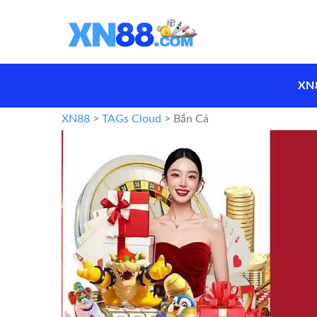
XN
XN88
>
TAGs Cloud
>
Bắn Cá