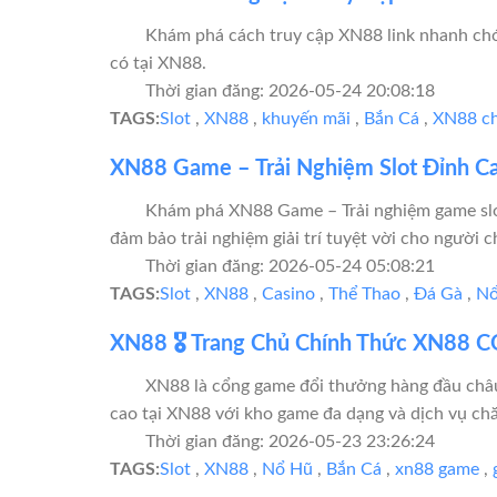
Khám phá cách truy cập XN88 link nhanh chón
có tại XN88.
Thời gian đăng: 2026-05-24 20:08:18
TAGS:
Slot
,
XN88
,
khuyến mãi
,
Bắn Cá
,
XN88 ch
XN88 Game – Trải Nghiệm Slot Đỉnh C
Khám phá XN88 Game – Trải nghiệm game slot 
đảm bảo trải nghiệm giải trí tuyệt vời cho người c
Thời gian đăng: 2026-05-24 05:08:21
TAGS:
Slot
,
XN88
,
Casino
,
Thể Thao
,
Đá Gà
,
Nổ
XN88 🎖️ Trang Chủ Chính Thức XN88 
XN88 là cổng game đổi thưởng hàng đầu châu Á
cao tại XN88 với kho game đa dạng và dịch vụ ch
Thời gian đăng: 2026-05-23 23:26:24
TAGS:
Slot
,
XN88
,
Nổ Hũ
,
Bắn Cá
,
xn88 game
,