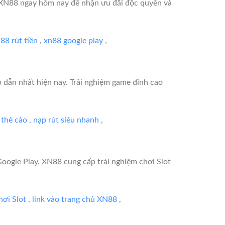
p XN88 ngay hôm nay để nhận ưu đãi độc quyền và
88 rút tiền
,
xn88 google play
,
p dẫn nhất hiện nay. Trải nghiệm game đỉnh cao
,
thẻ cào
,
nạp rút siêu nhanh
,
oogle Play. XN88 cung cấp trải nghiệm chơi Slot
hơi Slot
,
link vào trang chủ XN88
,