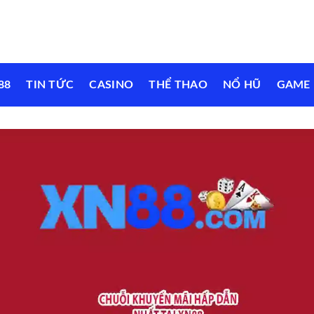
88
TIN TỨC
CASINO
THỂ THAO
NỔ HŨ
GAME 