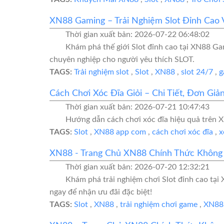
XN88 Gaming – Trải Nghiệm Slot Đỉnh Cao 
Thời gian xuất bản: 2026-07-22 06:48:02
Khám phá thế giới Slot đỉnh cao tại XN88 Ga
chuyên nghiệp cho người yêu thích SLOT.
TAGS:
Trải nghiệm slot
,
Slot
,
XN88
,
slot 24/7
,
g
Cách Chơi Xóc Đĩa Giỏi – Chi Tiết, Đơn Gi
Thời gian xuất bản: 2026-07-21 10:47:43
Hướng dẫn cách chơi xóc đĩa hiệu quả trên X
TAGS:
Slot
,
XN88 app com
,
cách chơi xóc đĩa
,
x
XN88 - Trang Chủ XN88 Chính Thức Không
Thời gian xuất bản: 2026-07-20 12:32:21
Khám phá trải nghiệm chơi Slot đỉnh cao tại 
ngay để nhận ưu đãi đặc biệt!
TAGS:
Slot
,
XN88
,
trải nghiệm chơi game
,
XN8