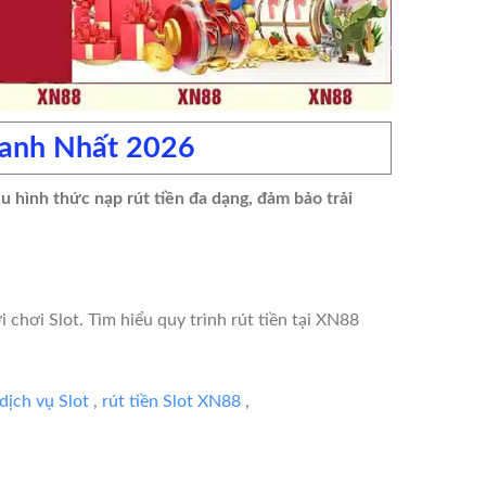
hanh Nhất 2026
u hình thức nạp rút tiền đa dạng, đảm bảo trải
chơi Slot. Tìm hiểu quy trình rút tiền tại XN88
dịch vụ Slot
,
rút tiền Slot XN88
,