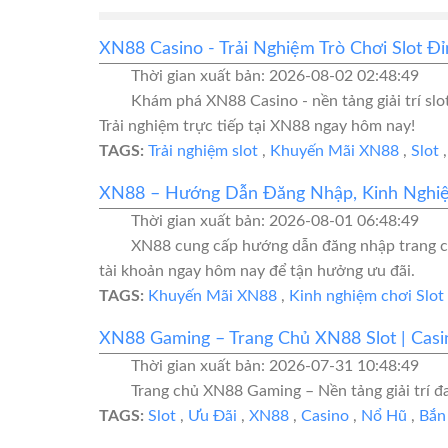
XN88 Casino - Trải Nghiệm Trò Chơi Slot Đ
Thời gian xuất bản: 2026-08-02 02:48:49
Khám phá XN88 Casino - nền tảng giải trí sl
Trải nghiệm trực tiếp tại XN88 ngay hôm nay!
TAGS:
Trải nghiệm slot
,
Khuyến Mãi XN88
,
Slot
XN88 – Hướng Dẫn Đăng Nhập, Kinh Nghiệ
Thời gian xuất bản: 2026-08-01 06:48:49
XN88 cung cấp hướng dẫn đăng nhập trang ch
tài khoản ngay hôm nay để tận hưởng ưu đãi.
TAGS:
Khuyến Mãi XN88
,
Kinh nghiệm chơi Slot
XN88 Gaming – Trang Chủ XN88 Slot | Casin
Thời gian xuất bản: 2026-07-31 10:48:49
Trang chủ XN88 Gaming – Nền tảng giải trí đ
TAGS:
Slot
,
Ưu Đãi
,
XN88
,
Casino
,
Nổ Hũ
,
Bắn