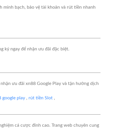
h minh bạch, bảo vệ tài khoản và rút tiền nhanh
g ký ngay để nhận ưu đãi đặc biệt.
 nhận ưu đãi xn88 Google Play và tận hưởng dịch
 google play
,
rút tiền Slot
,
 nghiệm cá cược đỉnh cao. Trang web chuyên cung