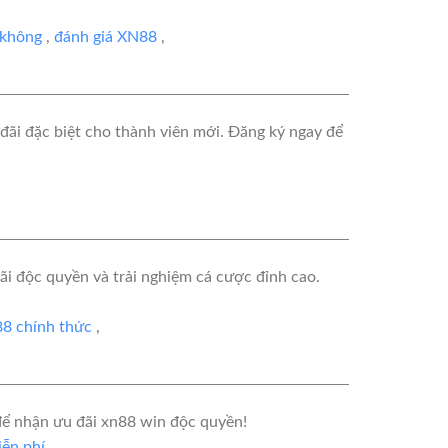
 không
,
đánh giá XN88
,
đãi đặc biệt cho thành viên mới. Đăng ký ngay để
 độc quyền và trải nghiệm cá cược đỉnh cao.
8 chính thức
,
 để nhận ưu đãi xn88 win độc quyền!
iễn phí
,