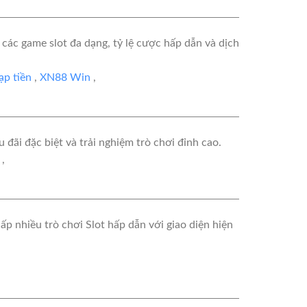
ác game slot đa dạng, tỷ lệ cược hấp dẫn và dịch
p tiền
,
XN88 Win
,
ãi đặc biệt và trải nghiệm trò chơi đỉnh cao.
,
 nhiều trò chơi Slot hấp dẫn với giao diện hiện