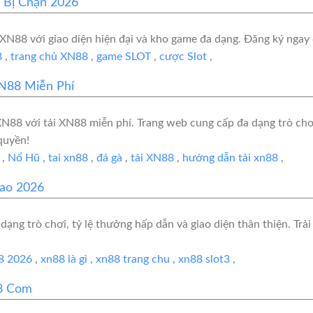
 Bị Chặn 2026
XN88 với giao diện hiện đại và kho game đa dạng. Đăng ký ngay 
8
,
trang chủ XN88
,
game SLOT
,
cược Slot
,
XN88 Miễn Phí
XN88 với tải XN88 miễn phí. Trang web cung cấp đa dạng trò chơi
quyền!
,
Nổ Hũ
,
tai xn88
,
đá gà
,
tải XN88
,
hướng dẫn tải xn88
,
Cao 2026
dạng trò chơi, tỷ lệ thưởng hấp dẫn và giao diện thân thiện. Trả
8 2026
,
xn88 là gì
,
xn88 trang chu
,
xn88 slot3
,
88 Com