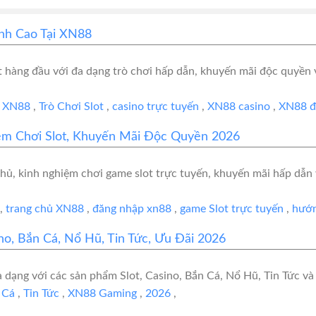
ỉnh Cao Tại XN88
ot hàng đầu với đa dạng trò chơi hấp dẫn, khuyến mãi độc quyền
,
XN88
,
Trò Chơi Slot
,
casino trực tuyến
,
XN88 casino
,
XN88 đ
m Chơi Slot, Khuyến Mãi Độc Quyền 2026
ủ, kinh nghiệm chơi game slot trực tuyến, khuyến mãi hấp dẫn
,
trang chủ XN88
,
đăng nhập xn88
,
game Slot trực tuyến
,
hướn
o, Bắn Cá, Nổ Hũ, Tin Tức, Ưu Đãi 2026
a dạng với các sản phẩm Slot, Casino, Bắn Cá, Nổ Hũ, Tin Tức v
 Cá
,
Tin Tức
,
XN88 Gaming
,
2026
,