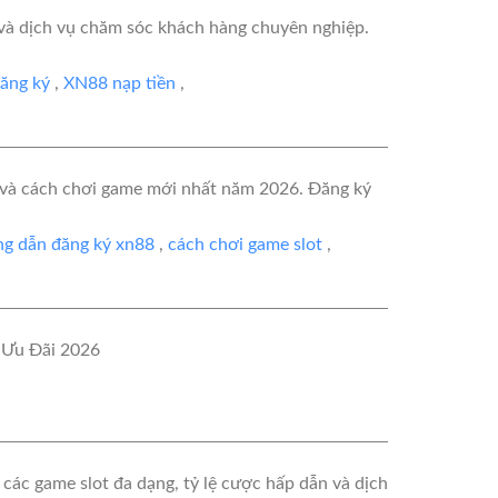
 và dịch vụ chăm sóc khách hàng chuyên nghiệp.
ăng ký
,
XN88 nạp tiền
,
 và cách chơi game mới nhất năm 2026. Đăng ký
g dẫn đăng ký xn88
,
cách chơi game slot
,
à Ưu Đãi 2026
ác game slot đa dạng, tỷ lệ cược hấp dẫn và dịch