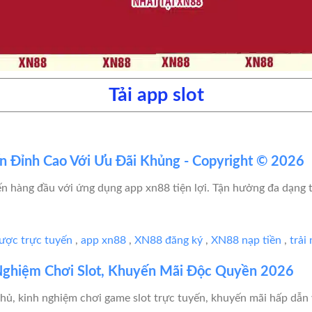
Tải app slot
n Đỉnh Cao Với Ưu Đãi Khủng - Copyright © 2026
 hàng đầu với ứng dụng app xn88 tiện lợi. Tận hưởng đa dạng tr
ược trực tuyến
,
app xn88
,
XN88 đăng ký
,
XN88 nạp tiền
,
trải
ghiệm Chơi Slot, Khuyến Mãi Độc Quyền 2026
ủ, kinh nghiệm chơi game slot trực tuyến, khuyến mãi hấp dẫn