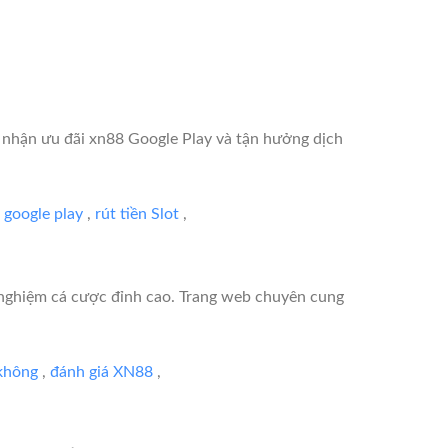
 nhận ưu đãi xn88 Google Play và tận hưởng dịch
 google play
,
rút tiền Slot
,
 nghiệm cá cược đỉnh cao. Trang web chuyên cung
 không
,
đánh giá XN88
,