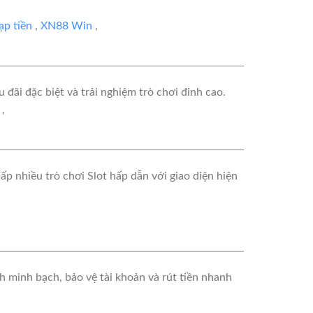
p tiền
,
XN88 Win
,
ãi đặc biệt và trải nghiệm trò chơi đỉnh cao.
,
 nhiều trò chơi Slot hấp dẫn với giao diện hiện
h minh bạch, bảo vệ tài khoản và rút tiền nhanh