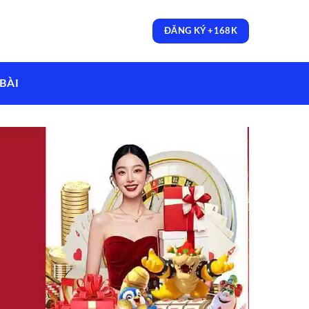
ĐĂNG KÝ +168K
BÀI