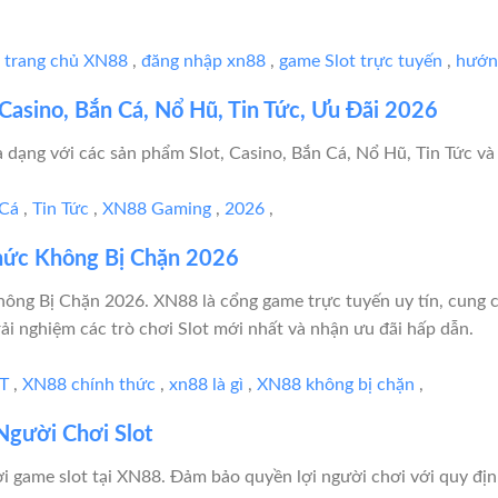
,
trang chủ XN88
,
đăng nhập xn88
,
game Slot trực tuyến
,
hướn
asino, Bắn Cá, Nổ Hũ, Tin Tức, Ưu Đãi 2026
a dạng với các sản phẩm Slot, Casino, Bắn Cá, Nổ Hũ, Tin Tức v
 Cá
,
Tin Tức
,
XN88 Gaming
,
2026
,
hức Không Bị Chặn 2026
g Bị Chặn 2026. XN88 là cổng game trực tuyến uy tín, cung cấp
ải nghiệm các trò chơi Slot mới nhất và nhận ưu đãi hấp dẫn.
T
,
XN88 chính thức
,
xn88 là gì
,
XN88 không bị chặn
,
Người Chơi Slot
i game slot tại XN88. Đảm bảo quyền lợi người chơi với quy địn