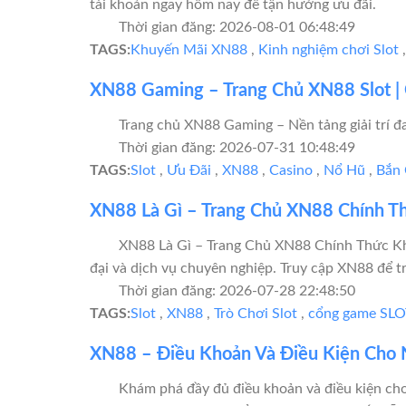
tài khoản ngay hôm nay để tận hưởng ưu đãi.
Thời gian đăng: 2026-08-01 06:48:49
TAGS:
Khuyến Mãi XN88
,
Kinh nghiệm chơi Slot
XN88 Gaming – Trang Chủ XN88 Slot | C
Trang chủ XN88 Gaming – Nền tảng giải trí đ
Thời gian đăng: 2026-07-31 10:48:49
TAGS:
Slot
,
Ưu Đãi
,
XN88
,
Casino
,
Nổ Hũ
,
Bắn
XN88 Là Gì – Trang Chủ XN88 Chính T
XN88 Là Gì – Trang Chủ XN88 Chính Thức Khôn
đại và dịch vụ chuyên nghiệp. Truy cập XN88 để tr
Thời gian đăng: 2026-07-28 22:48:50
TAGS:
Slot
,
XN88
,
Trò Chơi Slot
,
cổng game SLO
XN88 – Điều Khoản Và Điều Kiện Cho 
Khám phá đầy đủ điều khoản và điều kiện chơ