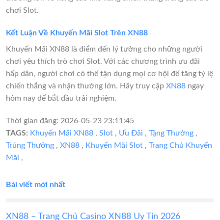
chơi Slot.
Kết Luận Về Khuyến Mãi Slot Trên XN88
Khuyến Mãi XN88 là điểm đến lý tưởng cho những người
chơi yêu thích trò chơi Slot. Với các chương trình ưu đãi
hấp dẫn, người chơi có thể tận dụng mọi cơ hội để tăng tỷ lệ
chiến thắng và nhận thưởng lớn. Hãy truy cập
XN88
ngay
hôm nay để bắt đầu trải nghiệm.
Thời gian đăng: 2026-05-23 23:11:45
TAGS:
Khuyến Mãi XN88
,
Slot
,
Ưu Đãi
,
Tặng Thưởng
,
Trúng Thưởng
,
XN88
,
Khuyến Mãi Slot
,
Trang Chủ Khuyến
Mãi
,
Bài viết mới nhất
XN88 – Trang Chủ Casino XN88 Uy Tín 2026