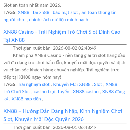
Slot an toàn nhất năm 2026.
TAGS:
XN88
,
tai xn88
,
bảo mật slot
,
an toàn thông tin
người chơi
,
chính sách dữ liệu minh bạch
,
XN88 Casino - Trải Nghiệm Trò Chơi Slot Đỉnh Cao
Tại XN88
Thời gian xuất bản: 2026-08-02 02:48:49
Khám phá XN88 Casino - nền tảng giải trí slot hàng đầu
với đa dạng trò chơi hấp dẫn, khuyến mãi độc quyền và dịch
vụ chăm sóc khách hàng chuyên nghiệp. Trải nghiệm trực
tiếp tại XN88 ngay hôm nay!
TAGS:
Trải nghiệm slot
,
Khuyến Mãi XN88
,
Slot
,
XN88
,
Trò Chơi Slot
,
casino trực tuyến
,
XN88 casino
,
XN88 đăng
ký
,
XN88 nạp tiền
,
XN88 – Hướng Dẫn Đăng Nhập, Kinh Nghiệm Chơi
Slot, Khuyến Mãi Độc Quyền 2026
Thời gian xuất bản: 2026-08-01 06:48:49