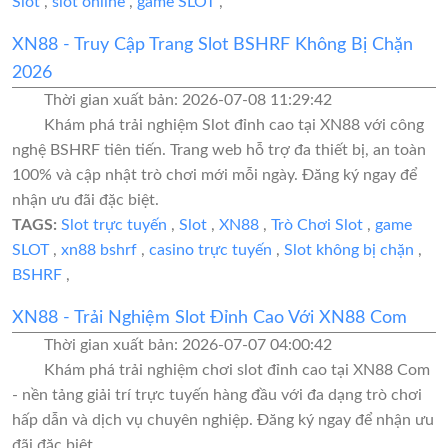
Slot
,
slot online
,
game SLOT
,
XN88 - Truy Cập Trang Slot BSHRF Không Bị Chặn
2026
Thời gian xuất bản: 2026-07-08 11:29:42
Khám phá trải nghiệm Slot đỉnh cao tại XN88 với công
nghệ BSHRF tiên tiến. Trang web hỗ trợ đa thiết bị, an toàn
100% và cập nhật trò chơi mới mỗi ngày. Đăng ký ngay để
nhận ưu đãi đặc biệt.
TAGS:
Slot trực tuyến
,
Slot
,
XN88
,
Trò Chơi Slot
,
game
SLOT
,
xn88 bshrf
,
casino trực tuyến
,
Slot không bị chặn
,
BSHRF
,
XN88 - Trải Nghiệm Slot Đỉnh Cao Với XN88 Com
Thời gian xuất bản: 2026-07-07 04:00:42
Khám phá trải nghiệm chơi slot đỉnh cao tại XN88 Com
- nền tảng giải trí trực tuyến hàng đầu với đa dạng trò chơi
hấp dẫn và dịch vụ chuyên nghiệp. Đăng ký ngay để nhận ưu
đãi đặc biệt.