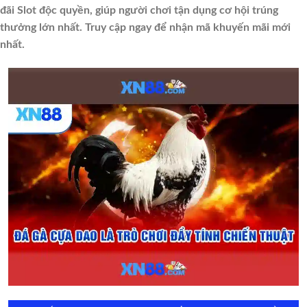
đãi Slot độc quyền, giúp người chơi tận dụng cơ hội trúng
thưởng lớn nhất. Truy cập ngay để nhận mã khuyến mãi mới
nhất.