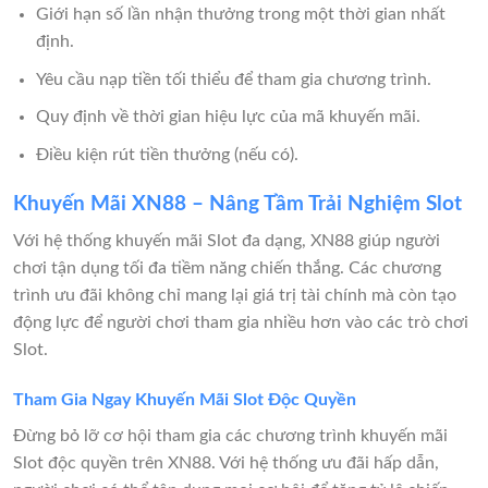
Giới hạn số lần nhận thưởng trong một thời gian nhất
định.
Yêu cầu nạp tiền tối thiểu để tham gia chương trình.
Quy định về thời gian hiệu lực của mã khuyến mãi.
Điều kiện rút tiền thưởng (nếu có).
Khuyến Mãi XN88 – Nâng Tầm Trải Nghiệm Slot
Với hệ thống khuyến mãi Slot đa dạng, XN88 giúp người
chơi tận dụng tối đa tiềm năng chiến thắng. Các chương
trình ưu đãi không chỉ mang lại giá trị tài chính mà còn tạo
động lực để người chơi tham gia nhiều hơn vào các trò chơi
Slot.
Tham Gia Ngay Khuyến Mãi Slot Độc Quyền
Đừng bỏ lỡ cơ hội tham gia các chương trình khuyến mãi
Slot độc quyền trên XN88. Với hệ thống ưu đãi hấp dẫn,