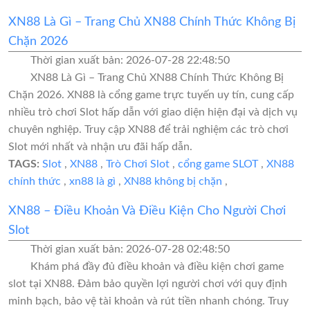
XN88 Là Gì – Trang Chủ XN88 Chính Thức Không Bị
Chặn 2026
Thời gian xuất bản: 2026-07-28 22:48:50
XN88 Là Gì – Trang Chủ XN88 Chính Thức Không Bị
Chặn 2026. XN88 là cổng game trực tuyến uy tín, cung cấp
nhiều trò chơi Slot hấp dẫn với giao diện hiện đại và dịch vụ
chuyên nghiệp. Truy cập XN88 để trải nghiệm các trò chơi
Slot mới nhất và nhận ưu đãi hấp dẫn.
TAGS:
Slot
,
XN88
,
Trò Chơi Slot
,
cổng game SLOT
,
XN88
chính thức
,
xn88 là gì
,
XN88 không bị chặn
,
XN88 – Điều Khoản Và Điều Kiện Cho Người Chơi
Slot
Thời gian xuất bản: 2026-07-28 02:48:50
Khám phá đầy đủ điều khoản và điều kiện chơi game
slot tại XN88. Đảm bảo quyền lợi người chơi với quy định
minh bạch, bảo vệ tài khoản và rút tiền nhanh chóng. Truy