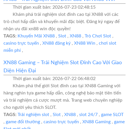
Thời gian xuất bản: 2026-07-23 02:48:15
Khám phá trải nghiệm slot đỉnh cao tại XN88 với các
trò chơi hấp dẫn và khuyến mãi đặc biệt. Đăng ký ngay để
nhận ưu đãi xn88 win độc quyền!
TAGS:
Khuyến Mãi XN88
,
Slot
,
XN88
,
Trò Chơi Slot
,
casino trực tuyến
,
XN88 đăng ký
,
XN88 Win
,
chơi slot
miễn phí
,
XN88 Gaming – Trải Nghiệm Slot Đỉnh Cao Với Giao
Diện Hiện Đại
Thời gian xuất bản: 2026-07-22 06:48:02
Khám phá thế giới Slot đỉnh cao tại XN88 Gaming với
hàng nghìn tựa game hấp dẫn, công nghệ bảo mật tiên tiến
và trải nghiệm cá cược mượt mà. Trang web chuyên nghiệp
cho người yêu thích SLOT.
TAGS:
Trải nghiệm slot
,
Slot
,
XN88
,
slot 24/7
,
game SLOT
,
game đổi thưởng
,
casino trực tuyến
,
XN88 Gaming
,
game
Slot mới nhất
,