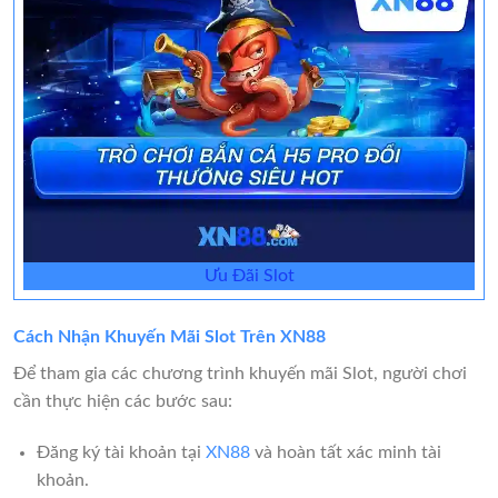
Ưu Đãi Slot
Cách Nhận Khuyến Mãi Slot Trên XN88
Để tham gia các chương trình khuyến mãi Slot, người chơi
cần thực hiện các bước sau:
Đăng ký tài khoản tại
XN88
và hoàn tất xác minh tài
khoản.