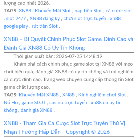
lượng cao nhất 2026.
TAGS:
XN88
,
Khuyến Mãi Slot
,
nạp tiền Slot
,
cá cược slot
,
slot 24/7
,
XN88 đăng ký
,
chơi slot trực tuyến
,
xn88
google play
,
rút tiền Slot
,
XN88 – Bí Quyết Chinh Phục Slot Game Đỉnh Cao và
Đánh Giá XN88 Có Uy Tín Không
Thời gian xuất bản: 2026-07-25 14:48:19
Khám phá cách chinh phục game slot tại XN88 với mẹo
chơi hiệu quả, đánh giá XN88 có uy tín không và trải nghiệm
cá cược đỉnh cao. Trang web chuyên cung cấp thông tin Slot
game chất lượng cao.
TAGS:
Khuyến Mãi XN88
,
XN88
,
Kinh nghiệm chơi Slot
,
Nổ Hũ
,
game SLOT
,
casino trực tuyến
,
xn88 có uy tín
không
,
đánh giá XN88
,
XN88 - Tham Gia Cá Cược Slot Trực Tuyến Thú Vị
Nhận Thưởng Hấp Dẫn - Copyright © 2026