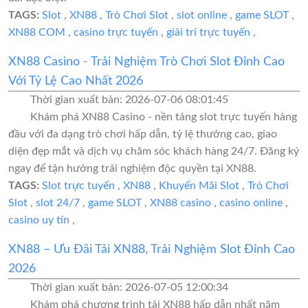
TAGS:
Slot
,
XN88
,
Trò Chơi Slot
,
slot online
,
game SLOT
,
XN88 COM
,
casino trực tuyến
,
giải trí trực tuyến
,
XN88 Casino - Trải Nghiệm Trò Chơi Slot Đỉnh Cao
Với Tỷ Lệ Cao Nhất 2026
Thời gian xuất bản: 2026-07-06 08:01:45
Khám phá XN88 Casino - nền tảng slot trực tuyến hàng
đầu với đa dạng trò chơi hấp dẫn, tỷ lệ thưởng cao, giao
diện đẹp mắt và dịch vụ chăm sóc khách hàng 24/7. Đăng ký
ngay để tận hưởng trải nghiệm độc quyền tại XN88.
TAGS:
Slot trực tuyến
,
XN88
,
Khuyến Mãi Slot
,
Trò Chơi
Slot
,
slot 24/7
,
game SLOT
,
XN88 casino
,
casino online
,
casino uy tín
,
XN88 – Ưu Đãi Tải XN88, Trải Nghiệm Slot Đỉnh Cao
2026
Thời gian xuất bản: 2026-07-05 12:00:34
Khám phá chương trình tải XN88 hấp dẫn nhất năm