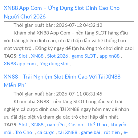
XN88 App Com – Ứng Dụng Slot Đỉnh Cao Cho
Người Chơi 2026
Thời gian xuất bản: 2026-07-12 04:32:12
Khám phá XN88 App Com – nền tảng SLOT hàng đầu
với trải nghiệm đỉnh cao, ưu đãi hấp dẫn và hệ thống bảo
mật vượt trội. Đăng ký ngay để tận hưởng trò chơi đỉnh cao!
TAGS:
Slot
,
XN88
,
Slot 2026
,
game SLOT
,
app xn88
,
XN88 app com
,
ứng dụng slot
,
XN88 - Trải Nghiệm Slot Đỉnh Cao Với Tải XN88
Miễn Phí
Thời gian xuất bản: 2026-07-11 08:31:45
Khám phá XN88 - nền tảng SLOT hàng đầu với trải
nghiệm cá cược đỉnh cao. Tải XN88 ngay hôm nay để nhận
ưu đãi đặc biệt và tham gia các trò chơi hấp dẫn nhất.
TAGS:
Slot
,
XN88
,
nạp tiền
,
Casino
,
Thể Thao
,
khuyến
mãi
,
Trò Chơi
,
cá cược
,
tải XN88
,
game bài
,
rút tiền
,
e-