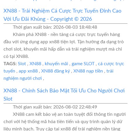
XN88 - Trải Nghiệm Cá Cược Trực Tuyến Đỉnh Cao
Với Ưu Đãi Khủng - Copyright © 2026
Thời gian xuất bản: 2026-08-03 18:48:48
Khám phá XN88 - nền tảng cá cược trực tuyến hàng
đầu với ứng dụng app xn88 tiện lợi. Tận hưởng đa dạng trò
chơi slot, khuyến mãi hấp dẫn và trải nghiệm mượt mà chỉ
có tại XN88.
TAGS:
Slot
,
XN88
,
khuyến mãi
,
game SLOT
,
cá cược trực
tuyến
,
app xn88
,
XN88 đăng ký
,
XN88 nạp tiền
,
trải
nghiệm người chơi
,
XN88 - Chính Sách Bảo Mật Tối Ưu Cho Người Chơi
Slot
Thời gian xuất bản: 2026-08-02 22:48:49
XN88 cam kết bảo vệ an toàn tuyệt đối thông tin người
chơi với hệ thống mã hóa tiên tiến và quy trình quản lý dữ
liệu minh bạch. Truy cập tai xn88 để trải nghiệm nền tảng