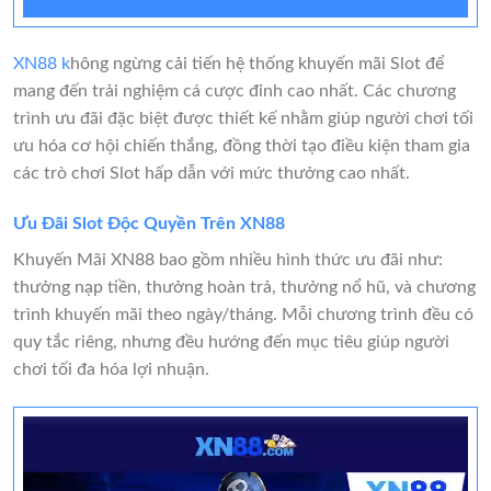
Khuyến Mãi XN88
XN88 k
hông ngừng cải tiến hệ thống khuyến mãi Slot để
mang đến trải nghiệm cá cược đỉnh cao nhất. Các chương
trình ưu đãi đặc biệt được thiết kế nhằm giúp người chơi tối
ưu hóa cơ hội chiến thắng, đồng thời tạo điều kiện tham gia
các trò chơi Slot hấp dẫn với mức thưởng cao nhất.
Ưu Đãi Slot Độc Quyền Trên XN88
Khuyến Mãi XN88 bao gồm nhiều hình thức ưu đãi như:
thưởng nạp tiền, thưởng hoàn trả, thưởng nổ hũ, và chương
trình khuyến mãi theo ngày/tháng. Mỗi chương trình đều có
quy tắc riêng, nhưng đều hướng đến mục tiêu giúp người
chơi tối đa hóa lợi nhuận.