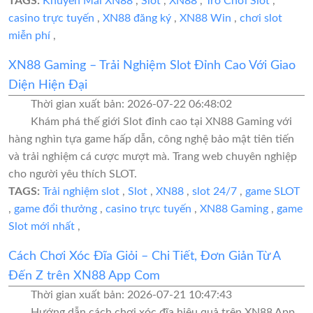
TAGS:
Khuyến Mãi XN88
,
Slot
,
XN88
,
Trò Chơi Slot
,
casino trực tuyến
,
XN88 đăng ký
,
XN88 Win
,
chơi slot
miễn phí
,
XN88 Gaming – Trải Nghiệm Slot Đỉnh Cao Với Giao
Diện Hiện Đại
Thời gian xuất bản: 2026-07-22 06:48:02
Khám phá thế giới Slot đỉnh cao tại XN88 Gaming với
hàng nghìn tựa game hấp dẫn, công nghệ bảo mật tiên tiến
và trải nghiệm cá cược mượt mà. Trang web chuyên nghiệp
cho người yêu thích SLOT.
TAGS:
Trải nghiệm slot
,
Slot
,
XN88
,
slot 24/7
,
game SLOT
,
game đổi thưởng
,
casino trực tuyến
,
XN88 Gaming
,
game
Slot mới nhất
,
Cách Chơi Xóc Đĩa Giỏi – Chi Tiết, Đơn Giản Từ A
Đến Z trên XN88 App Com
Thời gian xuất bản: 2026-07-21 10:47:43
Hướng dẫn cách chơi xóc đĩa hiệu quả trên XN88 App