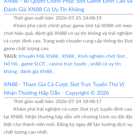
XN88 – Bí Quyết Chinh Phục Slot Game Đỉnh Cao và
Đánh Giá XN88 Có Uy Tín Không
Thời gian xuất bản: 2026-07-25 14:48:19
Khám phá cách chinh phục game slot tại XN88 với mẹo
chơi hiệu quả, đánh giá XN88 có uy tín không và trải nghiệm
cá cược đỉnh cao. Trang web chuyên cung cấp thông tin Slot
game chất lượng cao.
TAGS:
Khuyến Mãi XN88
,
XN88
,
Kinh nghiệm chơi Slot
,
Nổ Hũ
,
game SLOT
,
casino trực tuyến
,
xn88 có uy tín
không
,
đánh giá XN88
,
XN88 - Tham Gia Cá Cược Slot Trực Tuyến Thú Vị
Nhận Thưởng Hấp Dẫn - Copyright © 2026
Thời gian xuất bản: 2026-07-24 18:48:17
Khám phá trải nghiệm cá cược Slot trực tuyến đỉnh cao
tại XN88. Nhận thưởng hấp dẫn với chương trình ưu đãi đặc
biệt cho thành viên mới. Đăng ký ngay để tận hưởng dịch vụ
chất lượng cao nhất.