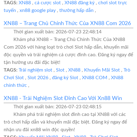
TAGS:
XN88
,
cá cược slot
,
XN88 đăng ký
,
chơi slot trực
tuyến
,
xn88 google play
,
thưởng hấp dẫn
,
XN88 – Trang Chủ Chính Thức Của XN88 Com 2026
Thời gian xuất bản: 2026-07-23 22:48:14
Khám phá XN88 – Trang Chủ Chính Thức Của XN88
Com 2026 với hàng loạt trò chơi Slot hấp dẫn, khuyến mãi
độc quyền và trải nghiệm cá cược đỉnh cao. Đăng ký ngay để
tận hưởng ưu đãi đặc biệt!
TAGS:
Trải nghiệm slot
,
Slot
,
XN88
,
Khuyến Mãi Slot
,
Trò
Chơi Slot
,
Slot 2026
,
đăng ký Slot
,
XN88 COM
,
XN88
chính thức
,
XN88 - Trải Nghiệm Slot Đỉnh Cao Với Xn88 Win
Thời gian xuất bản: 2026-07-23 02:48:15
Khám phá trải nghiệm slot đỉnh cao tại XN88 với các
trò chơi hấp dẫn và khuyến mãi đặc biệt. Đăng ký ngay để
nhận ưu đãi xn88 win độc quyền!