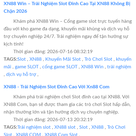
XN88 Win – Trải Nghiệm Slot Đỉnh Cao Tại XN88 Không Bị
Chặn 2026
Khám phá XN88 Win – Cổng game slot trực tuyến hàng
đầu với kho game đa dạng, khuyến mãi khủng và dịch vụ hỗ
trợ chuyên nghiệp 24/7. Trải nghiệm ngay để tận hưởng sự
kịch tính!
Thời gian đăng: 2026-07-16 08:32:19
TAGS:
Slot
,
XN88
,
Khuyến Mãi Slot
,
Trò Chơi Slot
,
khuyến
mãi
,
game SLOT
,
cổng game SLOT
,
XN88 Win
,
trải nghiệm
,
dịch vụ hỗ trợ
,
XN88 - Trải Nghiệm Slot Đỉnh Cao Với Xn88 Com
Khám phá trải nghiệm chơi Slot đỉnh cao tại XN88. Với
XN88 Com, bạn sẽ được tham gia các trò chơi Slot hấp dẫn,
nhận thưởng lớn và tận hưởng dịch vụ chuyên nghiệp.
Thời gian đăng: 2026-07-13 20:32:19
TAGS:
Trải nghiệm slot
,
XN88 slot
,
Slot
,
XN88
,
Trò Chơi
Slot
,
XN88 COM
,
XN88 Com Slot
,