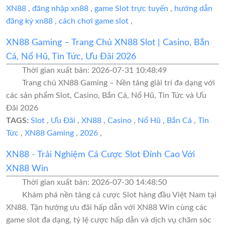
XN88
,
đăng nhập xn88
,
game Slot trực tuyến
,
hướng dẫn
đăng ký xn88
,
cách chơi game slot
,
XN88 Gaming – Trang Chủ XN88 Slot | Casino, Bắn
Cá, Nổ Hũ, Tin Tức, Ưu Đãi 2026
Thời gian xuất bản: 2026-07-31 10:48:49
Trang chủ XN88 Gaming – Nền tảng giải trí đa dạng với
các sản phẩm Slot, Casino, Bắn Cá, Nổ Hũ, Tin Tức và Ưu
Đãi 2026
TAGS:
Slot
,
Ưu Đãi
,
XN88
,
Casino
,
Nổ Hũ
,
Bắn Cá
,
Tin
Tức
,
XN88 Gaming
,
2026
,
XN88 - Trải Nghiệm Cá Cược Slot Đỉnh Cao Với
XN88 Win
Thời gian xuất bản: 2026-07-30 14:48:50
Khám phá nền tảng cá cược Slot hàng đầu Việt Nam tại
XN88. Tận hưởng ưu đãi hấp dẫn với XN88 Win cùng các
game slot đa dạng, tỷ lệ cược hấp dẫn và dịch vụ chăm sóc