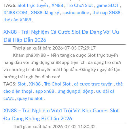
TAGS:
Slot trực tuyến
,
XN88
,
Trò Chơi Slot
,
game SLOT
,
XN88 COM
,
XN88 đăng ký
,
casino online
,
thẻ nạp XN88
,
thẻ cào XN88
,
XN88 - Trải Nghiệm Cá Cược Slot Đa Dạng Với Ưu
Đãi Hấp Dẫn 2026
Thời gian xuất bản: 2026-07-03 07:29:17
Khám phá XN88 – Nền tảng cá cược Slot trực tuyến
hàng đầu với ứng dụng xn88 app tiện ích, đa dạng trò chơi
và chương trình khuyến mãi hấp dẫn. Đăng ký ngay để tận
hưởng trải nghiệm đỉnh cao!
TAGS:
Slot
,
XN88
,
Trò Chơi Slot
,
cá cược trực tuyến
,
thẻ
cào điện thoại
,
app xn88
,
ứng dụng di động
,
ưu đãi cá
cược
,
quay hũ Slot
,
XN88 – Trải Nghiệm Vượt Trội Với Kho Games Slot
Đa Dạng Không Bị Chặn 2026
Thời gian xuất bản: 2026-07-02 11:30:32