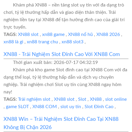
Khám phá XN88 – nền tảng slot uy tín với đa dạng trò
chơi, tỷ lệ thưởng hấp dẫn và giao diện thân thiện. Trải
nghiệm liền tay tại XN88 để tận hưởng đỉnh cao của giải trí
trực tuyến.
TAGS:
XN88 slot
,
xn88 game
,
XN88 nổ hũ
,
XN88 2026
,
xn88 là gì
,
xn88 trang chu
,
xn88 slot3
,
XN88 - Trải Nghiệm Slot Đỉnh Cao Với XN88 Com
Thời gian xuất bản: 2026-07-17 04:32:19
Khám phá kho game Slot đỉnh cao tại XN88 Com với đa
dạng thể loại, tỷ lệ thưởng hấp dẫn và dịch vụ chuyên
nghiệp. Trải nghiệm chơi Slot uy tín cùng XN88 ngay hôm
nay!
TAGS:
Trải nghiệm slot
,
XN88 slot
,
Slot
,
XN88
,
slot online
,
game SLOT
,
XN88 COM
,
slot uy tín
,
Slot Đỉnh Cao
,
XN88 Win – Trải Nghiệm Slot Đỉnh Cao Tại XN88
Không Bị Chặn 2026