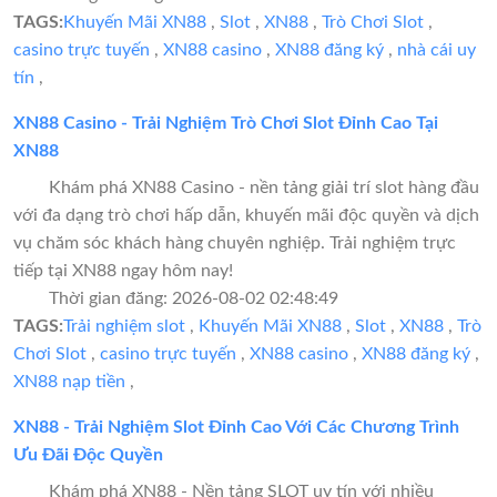
TAGS:
Khuyến Mãi XN88
,
Slot
,
XN88
,
Trò Chơi Slot
,
casino trực tuyến
,
XN88 casino
,
XN88 đăng ký
,
nhà cái uy
tín
,
XN88 Casino - Trải Nghiệm Trò Chơi Slot Đỉnh Cao Tại
XN88
Khám phá XN88 Casino - nền tảng giải trí slot hàng đầu
với đa dạng trò chơi hấp dẫn, khuyến mãi độc quyền và dịch
vụ chăm sóc khách hàng chuyên nghiệp. Trải nghiệm trực
tiếp tại XN88 ngay hôm nay!
Thời gian đăng: 2026-08-02 02:48:49
TAGS:
Trải nghiệm slot
,
Khuyến Mãi XN88
,
Slot
,
XN88
,
Trò
Chơi Slot
,
casino trực tuyến
,
XN88 casino
,
XN88 đăng ký
,
XN88 nạp tiền
,
XN88 - Trải Nghiệm Slot Đỉnh Cao Với Các Chương Trình
Ưu Đãi Độc Quyền
Khám phá XN88 - Nền tảng SLOT uy tín với nhiều