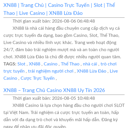
XN88 | Trang Chủ | Casino Trực Tuyến | Slot | Thể
Thao | Live Casino | XN88 Lừa Đảo
Thời gian xuất bản: 2026-08-06 06:48:48
XN88 là nhà cái hàng đầu chuyên cung cấp dịch vụ cá
cược trực tuyến đa dạng, bao gồm Casino, Slot, Thể Thao,
Live Casino và nhiều lĩnh vực khác. Trang web hoạt động
24/7, đảm bảo trải nghiệm mượt mà và an toàn cho người
chơi. XN88 Lừa Đảo là chủ đề được nhiều người quan tâm.
TAGS:
Slot
,
XN88
,
Casino
,
Thể Thao
,
nhà cái
,
trò chơi
trực tuyến
,
trải nghiệm người chơi
,
XN88 Lừa Đảo
,
Live
Casino
,
Cược Trực Tuyến
,
XN88 – Trang Chủ Casino XN88 Uy Tín 2026
Thời gian xuất bản: 2026-08-05 10:48:48
XN88 Casino là lựa chọn hàng đầu cho người chơi SLOT
tại Việt Nam. Trải nghiệm cá cược trực tuyến an toàn, hấp
dẫn với đa dạng trò chơi và khuyến mãi hấp dẫn. Đăng ký
ngay để nhận ưu đãi độc quyền.