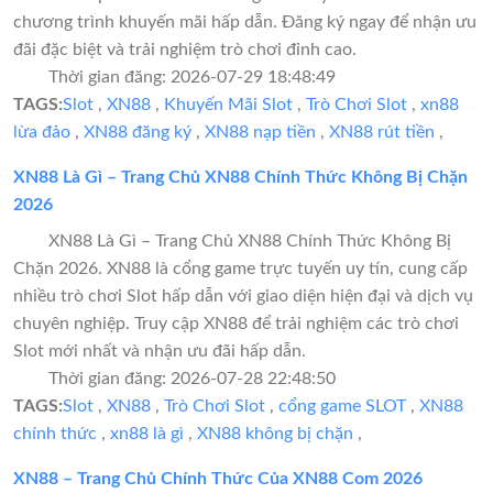
chương trình khuyến mãi hấp dẫn. Đăng ký ngay để nhận ưu
đãi đặc biệt và trải nghiệm trò chơi đỉnh cao.
Thời gian đăng: 2026-07-29 18:48:49
TAGS:
Slot
,
XN88
,
Khuyến Mãi Slot
,
Trò Chơi Slot
,
xn88
lừa đảo
,
XN88 đăng ký
,
XN88 nạp tiền
,
XN88 rút tiền
,
XN88 Là Gì – Trang Chủ XN88 Chính Thức Không Bị Chặn
2026
XN88 Là Gì – Trang Chủ XN88 Chính Thức Không Bị
Chặn 2026. XN88 là cổng game trực tuyến uy tín, cung cấp
nhiều trò chơi Slot hấp dẫn với giao diện hiện đại và dịch vụ
chuyên nghiệp. Truy cập XN88 để trải nghiệm các trò chơi
Slot mới nhất và nhận ưu đãi hấp dẫn.
Thời gian đăng: 2026-07-28 22:48:50
TAGS:
Slot
,
XN88
,
Trò Chơi Slot
,
cổng game SLOT
,
XN88
chính thức
,
xn88 là gì
,
XN88 không bị chặn
,
XN88 – Trang Chủ Chính Thức Của XN88 Com 2026