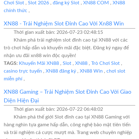
Chơi Slot
,
Slot 2026
,
đăng ký Slot
,
XN88 COM
,
XN88
chính thức
,
XN88 - Trải Nghiệm Slot Đỉnh Cao Với Xn88 Win
Thời gian xuất bản: 2026-07-23 02:48:15
Khám phá trải nghiệm slot đỉnh cao tại XN88 với các
trò chơi hấp dẫn và khuyến mãi đặc biệt. Đăng ký ngay để
nhận ưu đãi xn88 win độc quyền!
TAGS:
Khuyến Mãi XN88
,
Slot
,
XN88
,
Trò Chơi Slot
,
casino trực tuyến
,
XN88 đăng ký
,
XN88 Win
,
chơi slot
miễn phí
,
XN88 Gaming – Trải Nghiệm Slot Đỉnh Cao Với Giao
Diện Hiện Đại
Thời gian xuất bản: 2026-07-22 06:48:02
Khám phá thế giới Slot đỉnh cao tại XN88 Gaming với
hàng nghìn tựa game hấp dẫn, công nghệ bảo mật tiên tiến
và trải nghiệm cá cược mượt mà. Trang web chuyên nghiệp