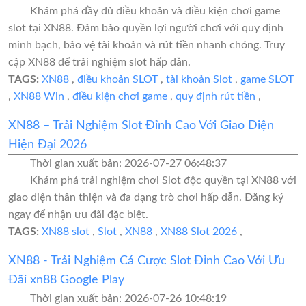
Khám phá đầy đủ điều khoản và điều kiện chơi game
slot tại XN88. Đảm bảo quyền lợi người chơi với quy định
minh bạch, bảo vệ tài khoản và rút tiền nhanh chóng. Truy
cập XN88 để trải nghiệm slot hấp dẫn.
TAGS:
XN88
,
điều khoản SLOT
,
tài khoản Slot
,
game SLOT
,
XN88 Win
,
điều kiện chơi game
,
quy định rút tiền
,
XN88 – Trải Nghiệm Slot Đỉnh Cao Với Giao Diện
Hiện Đại 2026
Thời gian xuất bản: 2026-07-27 06:48:37
Khám phá trải nghiệm chơi Slot độc quyền tại XN88 với
giao diện thân thiện và đa dạng trò chơi hấp dẫn. Đăng ký
ngay để nhận ưu đãi đặc biệt.
TAGS:
XN88 slot
,
Slot
,
XN88
,
XN88 Slot 2026
,
XN88 - Trải Nghiệm Cá Cược Slot Đỉnh Cao Với Ưu
Đãi xn88 Google Play
Thời gian xuất bản: 2026-07-26 10:48:19