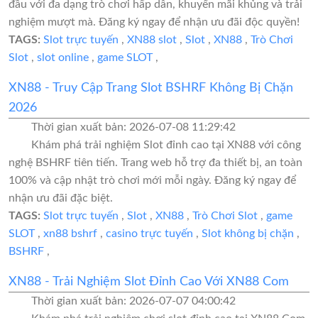
đầu với đa dạng trò chơi hấp dẫn, khuyến mãi khủng và trải
nghiệm mượt mà. Đăng ký ngay để nhận ưu đãi độc quyền!
TAGS:
Slot trực tuyến
,
XN88 slot
,
Slot
,
XN88
,
Trò Chơi
Slot
,
slot online
,
game SLOT
,
XN88 - Truy Cập Trang Slot BSHRF Không Bị Chặn
2026
Thời gian xuất bản: 2026-07-08 11:29:42
Khám phá trải nghiệm Slot đỉnh cao tại XN88 với công
nghệ BSHRF tiên tiến. Trang web hỗ trợ đa thiết bị, an toàn
100% và cập nhật trò chơi mới mỗi ngày. Đăng ký ngay để
nhận ưu đãi đặc biệt.
TAGS:
Slot trực tuyến
,
Slot
,
XN88
,
Trò Chơi Slot
,
game
SLOT
,
xn88 bshrf
,
casino trực tuyến
,
Slot không bị chặn
,
BSHRF
,
XN88 - Trải Nghiệm Slot Đỉnh Cao Với XN88 Com
Thời gian xuất bản: 2026-07-07 04:00:42