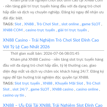
Khám phá trải nghiệm chơi slot đỉnh cao tại XN88 Com
- nền tảng giải trí trực tuyến hàng đầu với đa dạng trò chơi
hấp dẫn và dịch vụ chuyên nghiệp. Đăng ký ngay để nhận ưu
đãi đặc biệt.
TAGS:
Slot
,
XN88
,
Trò Chơi Slot
,
slot online
,
game SLOT
,
XN88 COM
,
casino trực tuyến
,
giải trí trực tuyến
,
XN88 Casino - Trải Nghiệm Trò Chơi Slot Đỉnh Cao
Với Tỷ Lệ Cao Nhất 2026
Thời gian xuất bản: 2026-07-06 08:01:45
Khám phá XN88 Casino - nền tảng slot trực tuyến hàng
đầu với đa dạng trò chơi hấp dẫn, tỷ lệ thưởng cao, giao
diện đẹp mắt và dịch vụ chăm sóc khách hàng 24/7. Đăng ký
ngay để tận hưởng trải nghiệm độc quyền tại XN88.
TAGS:
Slot trực tuyến
,
XN88
,
Khuyến Mãi Slot
,
Trò Chơi
Slot
,
slot 24/7
,
game SLOT
,
XN88 casino
,
casino online
,
casino uy tín
,
XN88 – Ưu Đãi Tải XN88, Trải Nghiệm Slot Đỉnh Cao