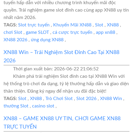
tuyến hấp dẫn với nhiều chương trình khuyến mãi độc
quyền. Trải nghiệm game slot đỉnh cao cùng app XN88 uy tín
nhất năm 2026.
TAGS:
Slot trực tuyến
,
Khuyến Mãi XN88
,
Slot
,
XN88
,
chơi Slot
,
game SLOT
,
cá cược trực tuyến
,
app xn88
,
XN88 2026
,
ứng dụng XN88
,
XN88 Win – Trải Nghiệm Slot Đỉnh Cao Tại XN88
2026
Thời gian xuất bản: 2026-06-22 21:06:52
Khám phá trải nghiệm Slot đỉnh cao tại XN88 Win với
hệ thống trò chơi đa dạng, tỷ lệ thưởng hấp dẫn và giao diện
thân thiện. Đăng ký ngay để nhận ưu đãi đặc biệt!
TAGS:
Slot
,
XN88
,
Trò Chơi Slot
,
Slot 2026
,
XN88 Win
,
thưởng Slot
,
casino slot
,
XN88 – GAME XN88 UY TIN, CHƠI GAME XN88
TRỰC TUYẾN