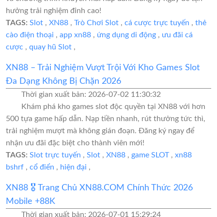
hưởng trải nghiệm đỉnh cao!
TAGS:
Slot
,
XN88
,
Trò Chơi Slot
,
cá cược trực tuyến
,
thẻ
cào điện thoại
,
app xn88
,
ứng dụng di động
,
ưu đãi cá
cược
,
quay hũ Slot
,
XN88 – Trải Nghiệm Vượt Trội Với Kho Games Slot
Đa Dạng Không Bị Chặn 2026
Thời gian xuất bản: 2026-07-02 11:30:32
Khám phá kho games slot độc quyền tại XN88 với hơn
500 tựa game hấp dẫn. Nạp tiền nhanh, rút thưởng tức thì,
trải nghiệm mượt mà không gián đoạn. Đăng ký ngay để
nhận ưu đãi đặc biệt cho thành viên mới!
TAGS:
Slot trực tuyến
,
Slot
,
XN88
,
game SLOT
,
xn88
bshrf
,
cổ điển
,
hiện đại
,
XN88 🎖️ Trang Chủ XN88.COM Chính Thức 2026
Mobile +88K
Thời gian xuất bản: 2026-07-01 15:29:24