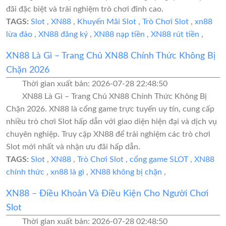
đãi đặc biệt và trải nghiệm trò chơi đỉnh cao.
TAGS:
Slot
,
XN88
,
Khuyến Mãi Slot
,
Trò Chơi Slot
,
xn88
lừa đảo
,
XN88 đăng ký
,
XN88 nạp tiền
,
XN88 rút tiền
,
XN88 Là Gì – Trang Chủ XN88 Chính Thức Không Bị
Chặn 2026
Thời gian xuất bản: 2026-07-28 22:48:50
XN88 Là Gì – Trang Chủ XN88 Chính Thức Không Bị
Chặn 2026. XN88 là cổng game trực tuyến uy tín, cung cấp
nhiều trò chơi Slot hấp dẫn với giao diện hiện đại và dịch vụ
chuyên nghiệp. Truy cập XN88 để trải nghiệm các trò chơi
Slot mới nhất và nhận ưu đãi hấp dẫn.
TAGS:
Slot
,
XN88
,
Trò Chơi Slot
,
cổng game SLOT
,
XN88
chính thức
,
xn88 là gì
,
XN88 không bị chặn
,
XN88 – Điều Khoản Và Điều Kiện Cho Người Chơi
Slot
Thời gian xuất bản: 2026-07-28 02:48:50