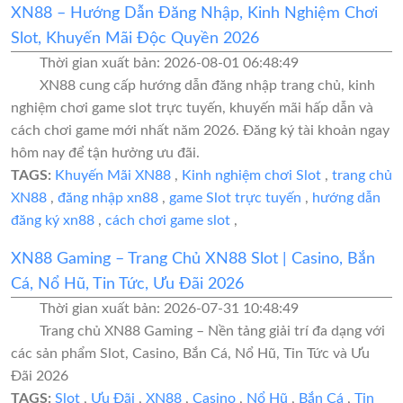
XN88 – Hướng Dẫn Đăng Nhập, Kinh Nghiệm Chơi
Slot, Khuyến Mãi Độc Quyền 2026
Thời gian xuất bản: 2026-08-01 06:48:49
XN88 cung cấp hướng dẫn đăng nhập trang chủ, kinh
nghiệm chơi game slot trực tuyến, khuyến mãi hấp dẫn và
cách chơi game mới nhất năm 2026. Đăng ký tài khoản ngay
hôm nay để tận hưởng ưu đãi.
TAGS:
Khuyến Mãi XN88
,
Kinh nghiệm chơi Slot
,
trang chủ
XN88
,
đăng nhập xn88
,
game Slot trực tuyến
,
hướng dẫn
đăng ký xn88
,
cách chơi game slot
,
XN88 Gaming – Trang Chủ XN88 Slot | Casino, Bắn
Cá, Nổ Hũ, Tin Tức, Ưu Đãi 2026
Thời gian xuất bản: 2026-07-31 10:48:49
Trang chủ XN88 Gaming – Nền tảng giải trí đa dạng với
các sản phẩm Slot, Casino, Bắn Cá, Nổ Hũ, Tin Tức và Ưu
Đãi 2026
TAGS:
Slot
,
Ưu Đãi
,
XN88
,
Casino
,
Nổ Hũ
,
Bắn Cá
,
Tin