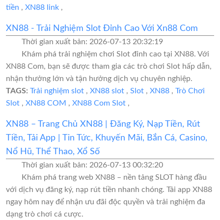
tiền
,
XN88 link
,
XN88 - Trải Nghiệm Slot Đỉnh Cao Với Xn88 Com
Thời gian xuất bản: 2026-07-13 20:32:19
Khám phá trải nghiệm chơi Slot đỉnh cao tại XN88. Với
XN88 Com, bạn sẽ được tham gia các trò chơi Slot hấp dẫn,
nhận thưởng lớn và tận hưởng dịch vụ chuyên nghiệp.
TAGS:
Trải nghiệm slot
,
XN88 slot
,
Slot
,
XN88
,
Trò Chơi
Slot
,
XN88 COM
,
XN88 Com Slot
,
XN88 – Trang Chủ XN88 | Đăng Ký, Nạp Tiền, Rút
Tiền, Tải App | Tin Tức, Khuyến Mãi, Bắn Cá, Casino,
Nổ Hũ, Thể Thao, Xổ Số
Thời gian xuất bản: 2026-07-13 00:32:20
Khám phá trang web XN88 – nền tảng SLOT hàng đầu
với dịch vụ đăng ký, nạp rút tiền nhanh chóng. Tải app XN88
ngay hôm nay để nhận ưu đãi độc quyền và trải nghiệm đa
dạng trò chơi cá cược.