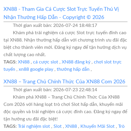
XN88 - Tham Gia Cá Cược Slot Trực Tuyến Thú Vị
Nhận Thưởng Hấp Dẫn - Copyright © 2026
Thời gian xuất bản: 2026-07-24 18:48:17
Khám phá trải nghiệm cá cược Slot trực tuyến đỉnh cao
tại XN88. Nhận thưởng hấp dẫn với chương trình ưu đãi đặc
biệt cho thành viên mới. Đăng ký ngay để tận hưởng dịch vụ
chất lượng cao nhất.
TAGS:
XN88
,
cá cược slot
,
XN88 đăng ký
,
chơi slot trực
tuyến
,
xn88 google play
,
thưởng hấp dẫn
,
XN88 – Trang Chủ Chính Thức Của XN88 Com 2026
Thời gian xuất bản: 2026-07-23 22:48:14
Khám phá XN88 – Trang Chủ Chính Thức Của XN88
Com 2026 với hàng loạt trò chơi Slot hấp dẫn, khuyến mãi
độc quyền và trải nghiệm cá cược đỉnh cao. Đăng ký ngay để
tận hưởng ưu đãi đặc biệt!
TAGS:
Trải nghiệm slot
,
Slot
,
XN88
,
Khuyến Mãi Slot
,
Trò