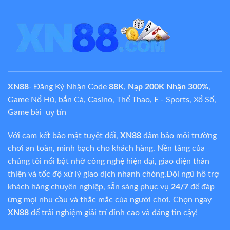
XN88
- Đăng Ký Nhận Code
88K
,
Nạp 200K Nhận 300%
,
Game Nổ Hũ, bắn Cá, Casino, Thể Thao, E - Sports, Xổ Số,
Game bài uy tín
Với cam kết bảo mật tuyệt đối,
XN88
đảm bảo môi trường
chơi an toàn, minh bạch cho khách hàng. Nền tảng của
chúng tôi nổi bật nhờ công nghệ hiện đại, giao diện thân
thiện và tốc độ xử lý giao dịch nhanh chóng.
Đội ngũ hỗ trợ
khách hàng chuyên nghiệp, sẵn sàng phục vụ
24/7
để đáp
ứng mọi nhu cầu và thắc mắc của người chơi. Chọn ngay
XN88
để trải nghiệm giải trí đỉnh cao và đáng tin cậy!