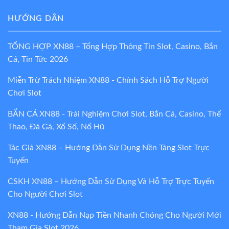
HƯỚNG DẪN
TỔNG HỢP XN88 – Tổng Hợp Thông Tin Slot, Casino, Bắn
Cá, Tin Tức 2026
Miễn Trừ Trách Nhiệm XN88 - Chính Sách Hỗ Trợ Người
Chơi Slot
BẮN CÁ XN88 - Trải Nghiệm Chơi Slot, Bắn Cá, Casino, Thể
Thao, Đá Gà, Xổ Số, Nổ Hũ
Tác Giả XN88 – Hướng Dẫn Sử Dụng Nền Tảng Slot Trực
Tuyến
CSKH XN88 – Hướng Dẫn Sử Dụng Và Hỗ Trợ Trực Tuyến
Cho Người Chơi Slot
XN88 - Hướng Dẫn Nạp Tiền Nhanh Chóng Cho Người Mới
Tham Gia Slot 2026