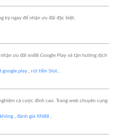
g ký ngay để nhận ưu đãi đặc biệt.
 nhận ưu đãi xn88 Google Play và tận hưởng dịch
 google play
,
rút tiền Slot
,
 nghiệm cá cược đỉnh cao. Trang web chuyên cung
 không
,
đánh giá XN88
,