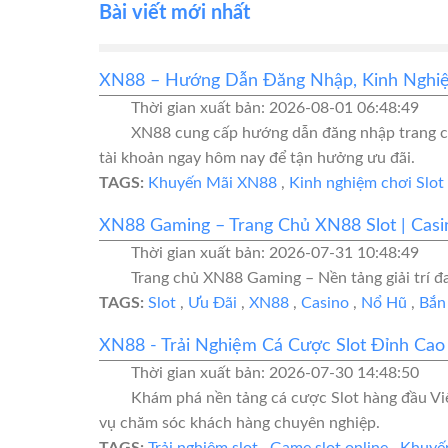
Bài viết mới nhất
XN88 – Hướng Dẫn Đăng Nhập, Kinh Nghiệ
Thời gian xuất bản: 2026-08-01 06:48:49
XN88 cung cấp hướng dẫn đăng nhập trang ch
tài khoản ngay hôm nay để tận hưởng ưu đãi.
TAGS:
Khuyến Mãi XN88
,
Kinh nghiệm chơi Slot
XN88 Gaming – Trang Chủ XN88 Slot | Casin
Thời gian xuất bản: 2026-07-31 10:48:49
Trang chủ XN88 Gaming – Nền tảng giải trí đ
TAGS:
Slot
,
Ưu Đãi
,
XN88
,
Casino
,
Nổ Hũ
,
Bắn
XN88 - Trải Nghiệm Cá Cược Slot Đỉnh Ca
Thời gian xuất bản: 2026-07-30 14:48:50
Khám phá nền tảng cá cược Slot hàng đầu Vi
vụ chăm sóc khách hàng chuyên nghiệp.