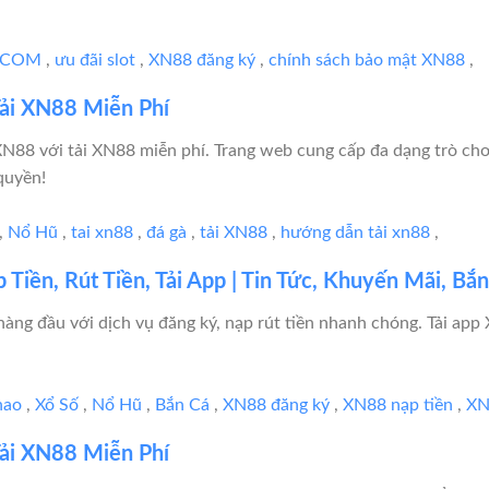
 COM
,
ưu đãi slot
,
XN88 đăng ký
,
chính sách bảo mật XN88
,
Tải XN88 Miễn Phí
XN88 với tải XN88 miễn phí. Trang web cung cấp đa dạng trò chơi
quyền!
,
Nổ Hũ
,
tai xn88
,
đá gà
,
tải XN88
,
hướng dẫn tải xn88
,
iền, Rút Tiền, Tải App | Tin Tức, Khuyến Mãi, Bắn
ng đầu với dịch vụ đăng ký, nạp rút tiền nhanh chóng. Tải ap
hao
,
Xổ Số
,
Nổ Hũ
,
Bắn Cá
,
XN88 đăng ký
,
XN88 nạp tiền
,
XN
Tải XN88 Miễn Phí