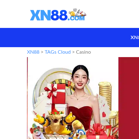
XN
XN88
>
TAGs Cloud
>
Casino