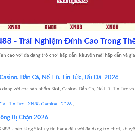
88 - Trải Nghiệm Đỉnh Cao Trong Thế
nh cao với đa dạng trò chơi hấp dẫn, khuyến mãi hấp dẫn và gi
asino, Bắn Cá, Nổ Hũ, Tin Tức, Ưu Đãi 2026
a dạng với các sản phẩm Slot, Casino, Bắn Cá, Nổ Hũ, Tin Tức v
 Cá
,
Tin Tức
,
XN88 Gaming
,
2026
,
hông Bị Chặn 2026
XN88 - nền tảng Slot uy tín hàng đầu với đa dạng trò chơi, khuy