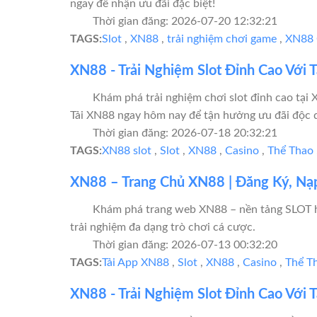
ngay để nhận ưu đãi đặc biệt!
Thời gian đăng: 2026-07-20 12:32:21
TAGS:
Slot
,
XN88
,
trải nghiệm chơi game
,
XN88
XN88 - Trải Nghiệm Slot Đỉnh Cao Với 
Khám phá trải nghiệm chơi slot đỉnh cao tại 
Tải XN88 ngay hôm nay để tận hưởng ưu đãi độc 
Thời gian đăng: 2026-07-18 20:32:21
TAGS:
XN88 slot
,
Slot
,
XN88
,
Casino
,
Thể Thao
XN88 – Trang Chủ XN88 | Đăng Ký, Nạp T
Khám phá trang web XN88 – nền tảng SLOT hà
trải nghiệm đa dạng trò chơi cá cược.
Thời gian đăng: 2026-07-13 00:32:20
TAGS:
Tải App XN88
,
Slot
,
XN88
,
Casino
,
Thể T
XN88 - Trải Nghiệm Slot Đỉnh Cao Với 