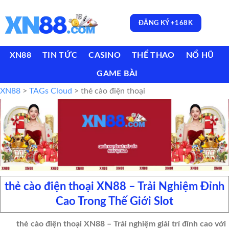
ĐĂNG KÝ +168K
XN88
TIN TỨC
CASINO
THỂ THAO
NỔ HŨ
GAME BÀI
XN88
>
TAGs Cloud
>
thẻ cào điện thoại
thẻ cào điện thoại XN88 – Trải Nghiệm Đỉnh
Cao Trong Thế Giới Slot
thẻ cào điện thoại XN88 – Trải nghiệm giải trí đỉnh cao với