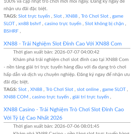
100% và cập nhật trò chơi mới mỗi ngày. Đăng ký ngay để
nhận ưu đãi đặc biệt.
TAGS:
Slot trực tuyến
,
Slot
,
XN88
,
Trò Chơi Slot
,
game
SLOT
,
xn88 bshrf
,
casino trực tuyến
,
Slot không bị chặn
,
BSHRF
,
XN88 - Trải Nghiệm Slot Đỉnh Cao Với XN88 Com
Thời gian xuất bản: 2026-07-07 04:00:42
Khám phá trải nghiệm chơi slot đỉnh cao tại XN88 Com
- nền tảng giải trí trực tuyến hàng đầu với đa dạng trò chơi
hấp dẫn và dịch vụ chuyên nghiệp. Đăng ký ngay để nhận ưu
đãi đặc biệt.
TAGS:
Slot
,
XN88
,
Trò Chơi Slot
,
slot online
,
game SLOT
,
XN88 COM
,
casino trực tuyến
,
giải trí trực tuyến
,
XN88 Casino - Trải Nghiệm Trò Chơi Slot Đỉnh Cao
Với Tỷ Lệ Cao Nhất 2026
Thời gian xuất bản: 2026-07-06 08:01:45
Khám phá XN88 Casino - nền tảng slot trực tuyến hàng