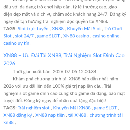
đầu với đa dạng trò chơi hấp dẫn, tỷ lệ thưởng cao, giao
diện đẹp mắt và dịch vụ chăm sóc khách hàng 24/7. Đăng ký
ngay để tận hưởng trải nghiệm độc quyền tại XN88.
TAGS:
Slot trực tuyến
,
XN88
,
Khuyến Mãi Slot
,
Trò Chơi
Slot
,
slot 24/7
,
game SLOT
,
XN88 casino
,
casino online
,
casino uy tín
,
XN88 – Ưu Đãi Tải XN88, Trải Nghiệm Slot Đỉnh Cao
2026
Thời gian xuất bản: 2026-07-05 12:00:34
Khám phá chương trình tải XN88 hấp dẫn nhất năm
2026 với ưu đãi lên đến 100% giá trị nạp lần đầu. Trải
nghiệm slot game đỉnh cao cùng kho game đa dạng, bảo mật
tuyệt đối. Đăng ký ngay để nhận quà tặng đặc biệt!
TAGS:
Trải nghiệm slot
,
Khuyến Mãi XN88
,
game SLOT
,
XN88 đăng ký
,
XN88 nạp tiền
,
tải XN88
,
chương trình tải
xn88
,