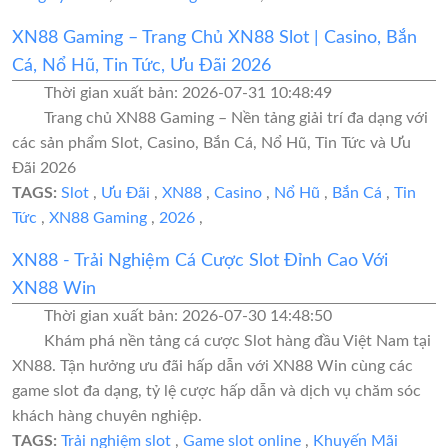
XN88 Gaming – Trang Chủ XN88 Slot | Casino, Bắn
Cá, Nổ Hũ, Tin Tức, Ưu Đãi 2026
Thời gian xuất bản: 2026-07-31 10:48:49
Trang chủ XN88 Gaming – Nền tảng giải trí đa dạng với
các sản phẩm Slot, Casino, Bắn Cá, Nổ Hũ, Tin Tức và Ưu
Đãi 2026
TAGS:
Slot
,
Ưu Đãi
,
XN88
,
Casino
,
Nổ Hũ
,
Bắn Cá
,
Tin
Tức
,
XN88 Gaming
,
2026
,
XN88 - Trải Nghiệm Cá Cược Slot Đỉnh Cao Với
XN88 Win
Thời gian xuất bản: 2026-07-30 14:48:50
Khám phá nền tảng cá cược Slot hàng đầu Việt Nam tại
XN88. Tận hưởng ưu đãi hấp dẫn với XN88 Win cùng các
game slot đa dạng, tỷ lệ cược hấp dẫn và dịch vụ chăm sóc
khách hàng chuyên nghiệp.
TAGS:
Trải nghiệm slot
,
Game slot online
,
Khuyến Mãi