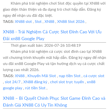
Khám phá trải nghiệm chơi Slot độc quyền tại XN88 với
giao diện thân thiện và đa dạng trò chơi hấp dẫn. Đăng ký
ngay để nhận ưu đãi đặc biệt.
TAGS:
XN88 slot
,
Slot
,
XN88
,
XN88 Slot 2026
,
XN88 - Trải Nghiệm Cá Cược Slot Đỉnh Cao Với Ưu
Đãi xn88 Google Play
Thời gian xuất bản: 2026-07-26 10:48:19
Khám phá trải nghiệm cá cược slot đỉnh cao tại XN88
với chương trình khuyến mãi hấp dẫn. Đăng ký ngay để nhận
ưu đãi xn88 Google Play và tận hưởng dịch vụ cá cược chất
lượng cao nhất 2026.
TAGS:
XN88
,
Khuyến Mãi Slot
,
nạp tiền Slot
,
cá cược slot
,
slot 24/7
,
XN88 đăng ký
,
chơi slot trực tuyến
,
xn88
google play
,
rút tiền Slot
,
XN88 – Bí Quyết Chinh Phục Slot Game Đỉnh Cao và
Đánh Giá XN88 Có Uy Tín Không