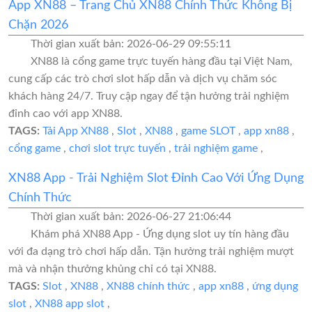
App XN88 – Trang Chủ XN88 Chính Thức Không Bị
Chặn 2026
Thời gian xuất bản: 2026-06-29 09:55:11
XN88 là cổng game trực tuyến hàng đầu tại Việt Nam,
cung cấp các trò chơi slot hấp dẫn và dịch vụ chăm sóc
khách hàng 24/7. Truy cập ngay để tận hưởng trải nghiệm
đỉnh cao với app XN88.
TAGS:
Tải App XN88
,
Slot
,
XN88
,
game SLOT
,
app xn88
,
cổng game
,
chơi slot trực tuyến
,
trải nghiệm game
,
XN88 App - Trải Nghiệm Slot Đỉnh Cao Với Ứng Dụng
Chính Thức
Thời gian xuất bản: 2026-06-27 21:06:44
Khám phá XN88 App - Ứng dụng slot uy tín hàng đầu
với đa dạng trò chơi hấp dẫn. Tận hưởng trải nghiệm mượt
mà và nhận thưởng khủng chỉ có tại XN88.
TAGS:
Slot
,
XN88
,
XN88 chính thức
,
app xn88
,
ứng dụng
slot
,
XN88 app slot
,