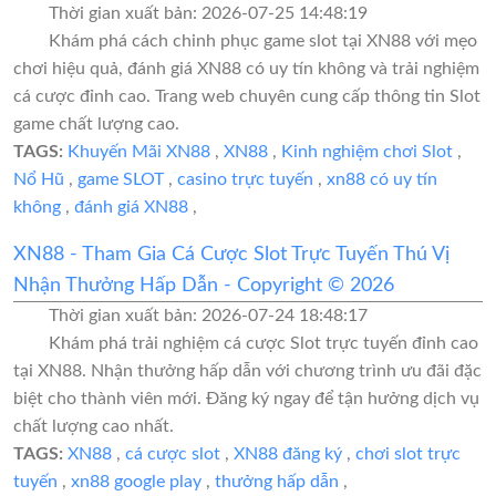
Thời gian xuất bản: 2026-07-25 14:48:19
Khám phá cách chinh phục game slot tại XN88 với mẹo
chơi hiệu quả, đánh giá XN88 có uy tín không và trải nghiệm
cá cược đỉnh cao. Trang web chuyên cung cấp thông tin Slot
game chất lượng cao.
TAGS:
Khuyến Mãi XN88
,
XN88
,
Kinh nghiệm chơi Slot
,
Nổ Hũ
,
game SLOT
,
casino trực tuyến
,
xn88 có uy tín
không
,
đánh giá XN88
,
XN88 - Tham Gia Cá Cược Slot Trực Tuyến Thú Vị
Nhận Thưởng Hấp Dẫn - Copyright © 2026
Thời gian xuất bản: 2026-07-24 18:48:17
Khám phá trải nghiệm cá cược Slot trực tuyến đỉnh cao
tại XN88. Nhận thưởng hấp dẫn với chương trình ưu đãi đặc
biệt cho thành viên mới. Đăng ký ngay để tận hưởng dịch vụ
chất lượng cao nhất.
TAGS:
XN88
,
cá cược slot
,
XN88 đăng ký
,
chơi slot trực
tuyến
,
xn88 google play
,
thưởng hấp dẫn
,