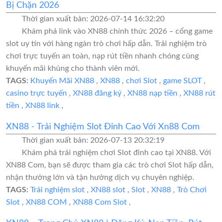
Bị Chặn 2026
Thời gian xuất bản: 2026-07-14 16:32:20
Khám phá link vào XN88 chính thức 2026 – cổng game
slot uy tín với hàng ngàn trò chơi hấp dẫn. Trải nghiệm trò
chơi trực tuyến an toàn, nạp rút tiền nhanh chóng cùng
khuyến mãi khủng cho thành viên mới.
TAGS:
Khuyến Mãi XN88
,
XN88
,
chơi Slot
,
game SLOT
,
casino trực tuyến
,
XN88 đăng ký
,
XN88 nạp tiền
,
XN88 rút
tiền
,
XN88 link
,
XN88 - Trải Nghiệm Slot Đỉnh Cao Với Xn88 Com
Thời gian xuất bản: 2026-07-13 20:32:19
Khám phá trải nghiệm chơi Slot đỉnh cao tại XN88. Với
XN88 Com, bạn sẽ được tham gia các trò chơi Slot hấp dẫn,
nhận thưởng lớn và tận hưởng dịch vụ chuyên nghiệp.
TAGS:
Trải nghiệm slot
,
XN88 slot
,
Slot
,
XN88
,
Trò Chơi
Slot
,
XN88 COM
,
XN88 Com Slot
,