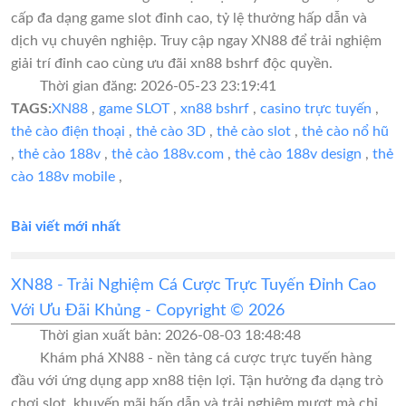
cấp đa dạng game slot đỉnh cao, tỷ lệ thưởng hấp dẫn và
dịch vụ chuyên nghiệp. Truy cập ngay XN88 để trải nghiệm
giải trí đỉnh cao cùng ưu đãi xn88 bshrf độc quyền.
Thời gian đăng: 2026-05-23 23:19:41
TAGS:
XN88
,
game SLOT
,
xn88 bshrf
,
casino trực tuyến
,
thẻ cào điện thoại
,
thẻ cào 3D
,
thẻ cào slot
,
thẻ cào nổ hũ
,
thẻ cào 188v
,
thẻ cào 188v.com
,
thẻ cào 188v design
,
thẻ
cào 188v mobile
,
Bài viết mới nhất
XN88 - Trải Nghiệm Cá Cược Trực Tuyến Đỉnh Cao
Với Ưu Đãi Khủng - Copyright © 2026
Thời gian xuất bản: 2026-08-03 18:48:48
Khám phá XN88 - nền tảng cá cược trực tuyến hàng
đầu với ứng dụng app xn88 tiện lợi. Tận hưởng đa dạng trò
chơi slot, khuyến mãi hấp dẫn và trải nghiệm mượt mà chỉ