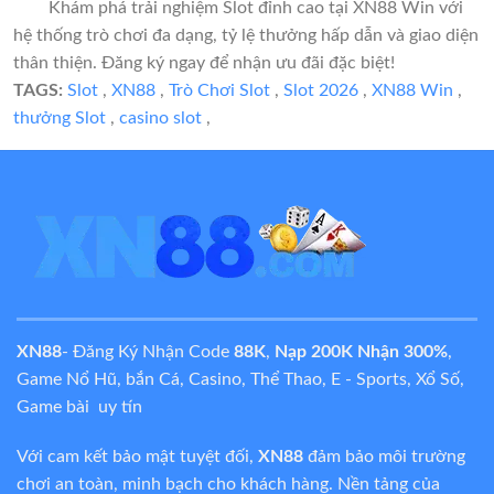
Khám phá trải nghiệm Slot đỉnh cao tại XN88 Win với
hệ thống trò chơi đa dạng, tỷ lệ thưởng hấp dẫn và giao diện
thân thiện. Đăng ký ngay để nhận ưu đãi đặc biệt!
TAGS:
Slot
,
XN88
,
Trò Chơi Slot
,
Slot 2026
,
XN88 Win
,
thưởng Slot
,
casino slot
,
XN88
- Đăng Ký Nhận Code
88K
,
Nạp 200K Nhận 300%
,
Game Nổ Hũ, bắn Cá, Casino, Thể Thao, E - Sports, Xổ Số,
Game bài uy tín
Với cam kết bảo mật tuyệt đối,
XN88
đảm bảo môi trường
chơi an toàn, minh bạch cho khách hàng. Nền tảng của