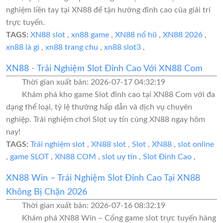
nghiệm liền tay tại XN88 để tận hưởng đỉnh cao của giải trí
trực tuyến.
TAGS:
XN88 slot
,
xn88 game
,
XN88 nổ hũ
,
XN88 2026
,
xn88 là gì
,
xn88 trang chu
,
xn88 slot3
,
XN88 - Trải Nghiệm Slot Đỉnh Cao Với XN88 Com
Thời gian xuất bản: 2026-07-17 04:32:19
Khám phá kho game Slot đỉnh cao tại XN88 Com với đa
dạng thể loại, tỷ lệ thưởng hấp dẫn và dịch vụ chuyên
nghiệp. Trải nghiệm chơi Slot uy tín cùng XN88 ngay hôm
nay!
TAGS:
Trải nghiệm slot
,
XN88 slot
,
Slot
,
XN88
,
slot online
,
game SLOT
,
XN88 COM
,
slot uy tín
,
Slot Đỉnh Cao
,
XN88 Win – Trải Nghiệm Slot Đỉnh Cao Tại XN88
Không Bị Chặn 2026
Thời gian xuất bản: 2026-07-16 08:32:19
Khám phá XN88 Win – Cổng game slot trực tuyến hàng