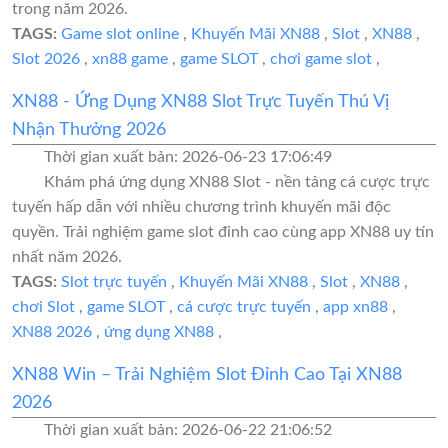
trong năm 2026.
TAGS:
Game slot online
,
Khuyến Mãi XN88
,
Slot
,
XN88
,
Slot 2026
,
xn88 game
,
game SLOT
,
chơi game slot
,
XN88 - Ứng Dụng XN88 Slot Trực Tuyến Thú Vị
Nhận Thưởng 2026
Thời gian xuất bản: 2026-06-23 17:06:49
Khám phá ứng dụng XN88 Slot - nền tảng cá cược trực
tuyến hấp dẫn với nhiều chương trình khuyến mãi độc
quyền. Trải nghiệm game slot đỉnh cao cùng app XN88 uy tín
nhất năm 2026.
TAGS:
Slot trực tuyến
,
Khuyến Mãi XN88
,
Slot
,
XN88
,
chơi Slot
,
game SLOT
,
cá cược trực tuyến
,
app xn88
,
XN88 2026
,
ứng dụng XN88
,
XN88 Win – Trải Nghiệm Slot Đỉnh Cao Tại XN88
2026
Thời gian xuất bản: 2026-06-22 21:06:52