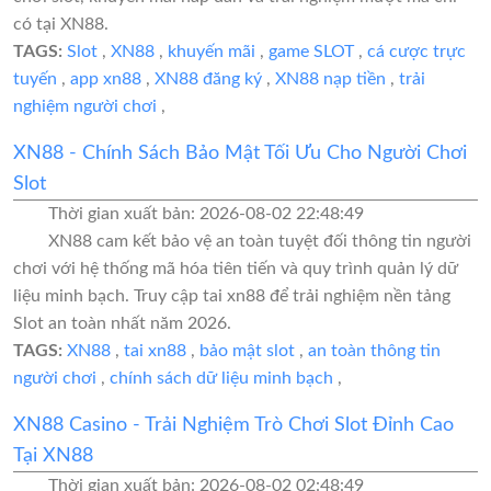
có tại XN88.
TAGS:
Slot
,
XN88
,
khuyến mãi
,
game SLOT
,
cá cược trực
tuyến
,
app xn88
,
XN88 đăng ký
,
XN88 nạp tiền
,
trải
nghiệm người chơi
,
XN88 - Chính Sách Bảo Mật Tối Ưu Cho Người Chơi
Slot
Thời gian xuất bản: 2026-08-02 22:48:49
XN88 cam kết bảo vệ an toàn tuyệt đối thông tin người
chơi với hệ thống mã hóa tiên tiến và quy trình quản lý dữ
liệu minh bạch. Truy cập tai xn88 để trải nghiệm nền tảng
Slot an toàn nhất năm 2026.
TAGS:
XN88
,
tai xn88
,
bảo mật slot
,
an toàn thông tin
người chơi
,
chính sách dữ liệu minh bạch
,
XN88 Casino - Trải Nghiệm Trò Chơi Slot Đỉnh Cao
Tại XN88
Thời gian xuất bản: 2026-08-02 02:48:49