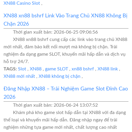
XN88 Casino Slot
,
XN88 xn88 bshrf Link Vào Trang Chủ XN88 Không Bị
Chặn 2026
Thời gian xuất bản: 2026-06-25 09:06:56
XN88 xn88 bshrf cung cấp các link vào trang chủ XN88
mới nhất, đảm bảo kết nối mượt mà không bị chặn. Trải
nghiệm đa dạng game SLOT, khuyến mãi hấp dẫn và dịch vụ
hỗ trợ 24/7.
TAGS:
Slot
,
XN88
,
game SLOT
,
xn88 bshrf
,
XN88 link
,
XN88 mới nhất
,
XN88 không bị chặn
,
Đăng Nhập XN88 – Trải Nghiệm Game Slot Đỉnh Cao
2026
Thời gian xuất bản: 2026-06-24 13:07:52
Khám phá kho game slot hấp dẫn tại XN88 với đa dạng
thể loại và khuyến mãi hấp dẫn. Đăng nhập ngay để trải
nghiệm những tựa game mới nhất, chất lượng cao nhất