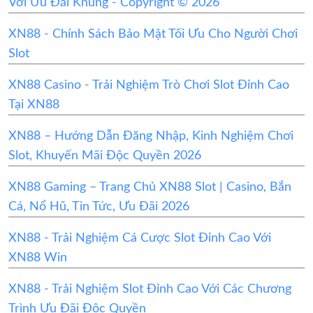
Với Ưu Đãi Khủng - Copyright © 2026
XN88 - Chính Sách Bảo Mật Tối Ưu Cho Người Chơi
Slot
XN88 Casino - Trải Nghiệm Trò Chơi Slot Đỉnh Cao
Tại XN88
XN88 – Hướng Dẫn Đăng Nhập, Kinh Nghiệm Chơi
Slot, Khuyến Mãi Độc Quyền 2026
XN88 Gaming – Trang Chủ XN88 Slot | Casino, Bắn
Cá, Nổ Hũ, Tin Tức, Ưu Đãi 2026
XN88 - Trải Nghiệm Cá Cược Slot Đỉnh Cao Với
XN88 Win
XN88 - Trải Nghiệm Slot Đỉnh Cao Với Các Chương
Trình Ưu Đãi Độc Quyền