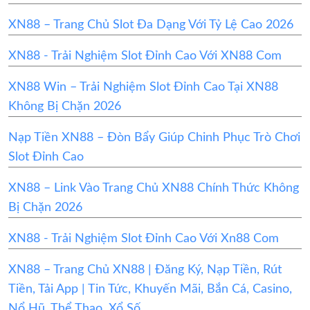
XN88 – Trang Chủ Slot Đa Dạng Với Tỷ Lệ Cao 2026
XN88 - Trải Nghiệm Slot Đỉnh Cao Với XN88 Com
XN88 Win – Trải Nghiệm Slot Đỉnh Cao Tại XN88
Không Bị Chặn 2026
Nạp Tiền XN88 – Đòn Bẩy Giúp Chinh Phục Trò Chơi
Slot Đỉnh Cao
XN88 – Link Vào Trang Chủ XN88 Chính Thức Không
Bị Chặn 2026
XN88 - Trải Nghiệm Slot Đỉnh Cao Với Xn88 Com
XN88 – Trang Chủ XN88 | Đăng Ký, Nạp Tiền, Rút
Tiền, Tải App | Tin Tức, Khuyến Mãi, Bắn Cá, Casino,
Nổ Hũ, Thể Thao, Xổ Số