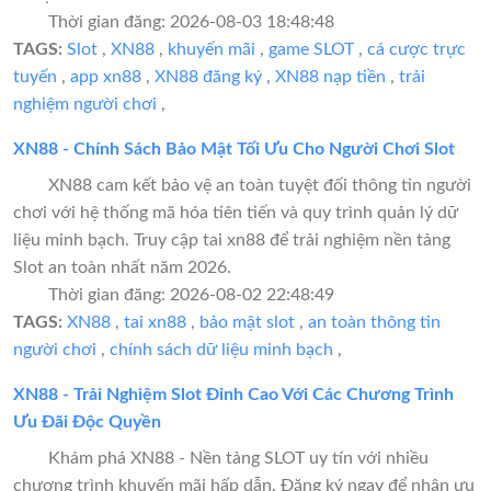
Thời gian đăng: 2026-08-03 18:48:48
TAGS:
Slot
,
XN88
,
khuyến mãi
,
game SLOT
,
cá cược trực
tuyến
,
app xn88
,
XN88 đăng ký
,
XN88 nạp tiền
,
trải
nghiệm người chơi
,
XN88 - Chính Sách Bảo Mật Tối Ưu Cho Người Chơi Slot
XN88 cam kết bảo vệ an toàn tuyệt đối thông tin người
chơi với hệ thống mã hóa tiên tiến và quy trình quản lý dữ
liệu minh bạch. Truy cập tai xn88 để trải nghiệm nền tảng
Slot an toàn nhất năm 2026.
Thời gian đăng: 2026-08-02 22:48:49
TAGS:
XN88
,
tai xn88
,
bảo mật slot
,
an toàn thông tin
người chơi
,
chính sách dữ liệu minh bạch
,
XN88 - Trải Nghiệm Slot Đỉnh Cao Với Các Chương Trình
Ưu Đãi Độc Quyền
Khám phá XN88 - Nền tảng SLOT uy tín với nhiều
chương trình khuyến mãi hấp dẫn. Đăng ký ngay để nhận ưu