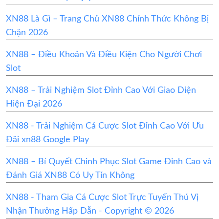
XN88 Là Gì – Trang Chủ XN88 Chính Thức Không Bị
Chặn 2026
XN88 – Điều Khoản Và Điều Kiện Cho Người Chơi
Slot
XN88 – Trải Nghiệm Slot Đỉnh Cao Với Giao Diện
Hiện Đại 2026
XN88 - Trải Nghiệm Cá Cược Slot Đỉnh Cao Với Ưu
Đãi xn88 Google Play
XN88 – Bí Quyết Chinh Phục Slot Game Đỉnh Cao và
Đánh Giá XN88 Có Uy Tín Không
XN88 - Tham Gia Cá Cược Slot Trực Tuyến Thú Vị
Nhận Thưởng Hấp Dẫn - Copyright © 2026