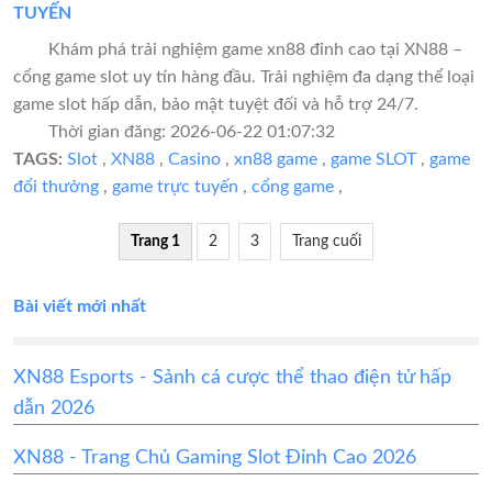
TUYẾN
Khám phá trải nghiệm game xn88 đỉnh cao tại XN88 –
cổng game slot uy tín hàng đầu. Trải nghiệm đa dạng thể loại
game slot hấp dẫn, bảo mật tuyệt đối và hỗ trợ 24/7.
Thời gian đăng: 2026-06-22 01:07:32
TAGS:
Slot
,
XN88
,
Casino
,
xn88 game
,
game SLOT
,
game
đổi thưởng
,
game trực tuyến
,
cổng game
,
Trang 1
2
3
Trang cuối
Bài viết mới nhất
XN88 Esports - Sảnh cá cược thể thao điện tử hấp
dẫn 2026
XN88 - Trang Chủ Gaming Slot Đỉnh Cao 2026