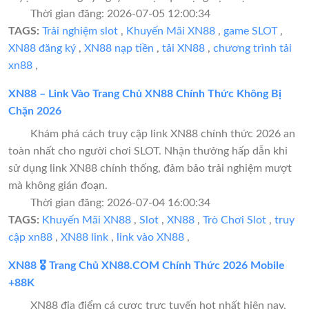
Thời gian đăng: 2026-07-05 12:00:34
TAGS:
Trải nghiệm slot
,
Khuyến Mãi XN88
,
game SLOT
,
XN88 đăng ký
,
XN88 nạp tiền
,
tải XN88
,
chương trình tải
xn88
,
XN88 – Link Vào Trang Chủ XN88 Chính Thức Không Bị
Chặn 2026
Khám phá cách truy cập link XN88 chính thức 2026 an
toàn nhất cho người chơi SLOT. Nhận thưởng hấp dẫn khi
sử dụng link XN88 chính thống, đảm bảo trải nghiệm mượt
mà không gián đoạn.
Thời gian đăng: 2026-07-04 16:00:34
TAGS:
Khuyến Mãi XN88
,
Slot
,
XN88
,
Trò Chơi Slot
,
truy
cập xn88
,
XN88 link
,
link vào XN88
,
XN88 🎖️ Trang Chủ XN88.COM Chính Thức 2026 Mobile
+88K
XN88 địa điểm cá cược trực tuyến hot nhất hiện nay,