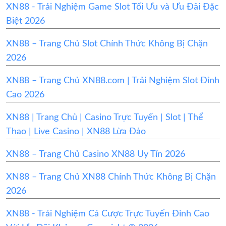
XN88 - Trải Nghiệm Game Slot Tối Ưu và Ưu Đãi Đặc
Biệt 2026
XN88 – Trang Chủ Slot Chính Thức Không Bị Chặn
2026
XN88 – Trang Chủ XN88.com | Trải Nghiệm Slot Đỉnh
Cao 2026
XN88 | Trang Chủ | Casino Trực Tuyến | Slot | Thể
Thao | Live Casino | XN88 Lừa Đảo
XN88 – Trang Chủ Casino XN88 Uy Tín 2026
XN88 – Trang Chủ XN88 Chính Thức Không Bị Chặn
2026
XN88 - Trải Nghiệm Cá Cược Trực Tuyến Đỉnh Cao