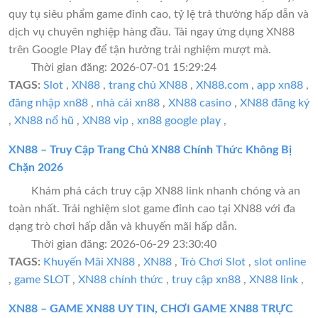
quy tụ siêu phẩm game đỉnh cao, tỷ lệ trả thưởng hấp dẫn và
dịch vụ chuyên nghiệp hàng đầu. Tải ngay ứng dụng XN88
trên Google Play để tận hưởng trải nghiệm mượt mà.
Thời gian đăng: 2026-07-01 15:29:24
TAGS:
Slot
,
XN88
,
trang chủ XN88
,
XN88.com
,
app xn88
,
đăng nhập xn88
,
nhà cái xn88
,
XN88 casino
,
XN88 đăng ký
,
XN88 nổ hũ
,
XN88 vip
,
xn88 google play
,
XN88 – Truy Cập Trang Chủ XN88 Chính Thức Không Bị
Chặn 2026
Khám phá cách truy cập XN88 link nhanh chóng và an
toàn nhất. Trải nghiệm slot game đỉnh cao tại XN88 với đa
dạng trò chơi hấp dẫn và khuyến mãi hấp dẫn.
Thời gian đăng: 2026-06-29 23:30:40
TAGS:
Khuyến Mãi XN88
,
XN88
,
Trò Chơi Slot
,
slot online
,
game SLOT
,
XN88 chính thức
,
truy cập xn88
,
XN88 link
,
XN88 – GAME XN88 UY TIN, CHƠI GAME XN88 TRỰC