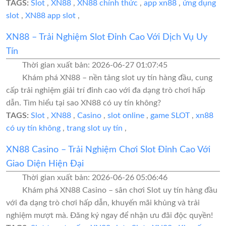
TAGS:
Slot
,
XN88
,
XN88 chính thức
,
app xn88
,
ứng dụng
slot
,
XN88 app slot
,
XN88 – Trải Nghiệm Slot Đỉnh Cao Với Dịch Vụ Uy
Tín
Thời gian xuất bản: 2026-06-27 01:07:45
Khám phá XN88 – nền tảng slot uy tín hàng đầu, cung
cấp trải nghiệm giải trí đỉnh cao với đa dạng trò chơi hấp
dẫn. Tìm hiểu tại sao XN88 có uy tín không?
TAGS:
Slot
,
XN88
,
Casino
,
slot online
,
game SLOT
,
xn88
có uy tín không
,
trang slot uy tín
,
XN88 Casino – Trải Nghiệm Chơi Slot Đỉnh Cao Với
Giao Diện Hiện Đại
Thời gian xuất bản: 2026-06-26 05:06:46
Khám phá XN88 Casino – sân chơi Slot uy tín hàng đầu
với đa dạng trò chơi hấp dẫn, khuyến mãi khủng và trải
nghiệm mượt mà. Đăng ký ngay để nhận ưu đãi độc quyền!