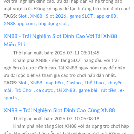
với trải nghiệm đỉnh cao, ưu đãi hấp dẫn và hệ thống bảo
mật vượt trội. Đăng ký ngay để tận hưởng trò chơi đỉnh cao!
TAGS:
Slot
,
XN88
,
Slot 2026
,
game SLOT
,
app xn88
,
XN88 app com
,
ứng dụng slot
,
XN88 - Trải Nghiệm Slot Đỉnh Cao Với Tải XN88
Miễn Phí
Thời gian xuất bản: 2026-07-11 08:31:45
Khám phá XN88 - nền tảng SLOT hàng đầu với trải
nghiệm cá cược đỉnh cao. Tải XN88 ngay hôm nay để nhận
ưu đãi đặc biệt và tham gia các trò chơi hấp dẫn nhất.
TAGS:
Slot
,
XN88
,
nạp tiền
,
Casino
,
Thể Thao
,
khuyến
mãi
,
Trò Chơi
,
cá cược
,
tải XN88
,
game bài
,
rút tiền
,
e-
sports
,
XN88 – Trải Nghiệm Slot Đỉnh Cao Cùng XN88
Thời gian xuất bản: 2026-07-10 06:08:18
Khám phá nền tảng Slot XN88 với đa dạng trò chơi hấp
dẫn, khuyến mãi hấp dẫn và trải nghiệm mượt mà. Đăng ký