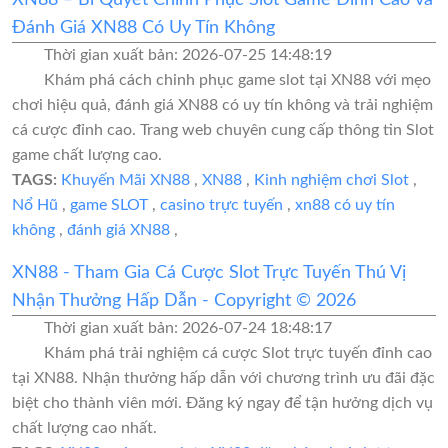
Đánh Giá XN88 Có Uy Tín Không
Thời gian xuất bản: 2026-07-25 14:48:19
Khám phá cách chinh phục game slot tại XN88 với mẹo
chơi hiệu quả, đánh giá XN88 có uy tín không và trải nghiệm
cá cược đỉnh cao. Trang web chuyên cung cấp thông tin Slot
game chất lượng cao.
TAGS:
Khuyến Mãi XN88
,
XN88
,
Kinh nghiệm chơi Slot
,
Nổ Hũ
,
game SLOT
,
casino trực tuyến
,
xn88 có uy tín
không
,
đánh giá XN88
,
XN88 - Tham Gia Cá Cược Slot Trực Tuyến Thú Vị
Nhận Thưởng Hấp Dẫn - Copyright © 2026
Thời gian xuất bản: 2026-07-24 18:48:17
Khám phá trải nghiệm cá cược Slot trực tuyến đỉnh cao
tại XN88. Nhận thưởng hấp dẫn với chương trình ưu đãi đặc
biệt cho thành viên mới. Đăng ký ngay để tận hưởng dịch vụ
chất lượng cao nhất.