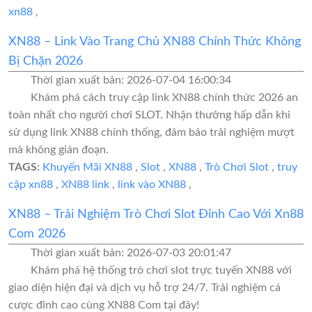
xn88
,
XN88 – Link Vào Trang Chủ XN88 Chính Thức Không
Bị Chặn 2026
Thời gian xuất bản: 2026-07-04 16:00:34
Khám phá cách truy cập link XN88 chính thức 2026 an
toàn nhất cho người chơi SLOT. Nhận thưởng hấp dẫn khi
sử dụng link XN88 chính thống, đảm bảo trải nghiệm mượt
mà không gián đoạn.
TAGS:
Khuyến Mãi XN88
,
Slot
,
XN88
,
Trò Chơi Slot
,
truy
cập xn88
,
XN88 link
,
link vào XN88
,
XN88 – Trải Nghiệm Trò Chơi Slot Đỉnh Cao Với Xn88
Com 2026
Thời gian xuất bản: 2026-07-03 20:01:47
Khám phá hệ thống trò chơi slot trực tuyến XN88 với
giao diện hiện đại và dịch vụ hỗ trợ 24/7. Trải nghiệm cá
cược đỉnh cao cùng XN88 Com tại đây!