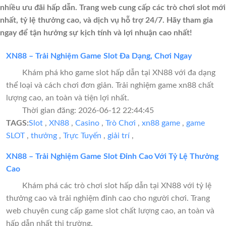
nhiều ưu đãi hấp dẫn. Trang web cung cấp các trò chơi slot mới
nhất, tỷ lệ thưởng cao, và dịch vụ hỗ trợ 24/7. Hãy tham gia
ngay để tận hưởng sự kịch tính và lợi nhuận cao nhất!
XN88 – Trải Nghiệm Game Slot Đa Dạng, Chơi Ngay
Khám phá kho game slot hấp dẫn tại XN88 với đa dạng
thể loại và cách chơi đơn giản. Trải nghiệm game xn88 chất
lượng cao, an toàn và tiện lợi nhất.
Thời gian đăng: 2026-06-12 22:44:45
TAGS:
Slot
,
XN88
,
Casino
,
Trò Chơi
,
xn88 game
,
game
SLOT
,
thưởng
,
Trực Tuyến
,
giải trí
,
XN88 – Trải Nghiệm Game Slot Đỉnh Cao Với Tỷ Lệ Thưởng
Cao
Khám phá các trò chơi slot hấp dẫn tại XN88 với tỷ lệ
thưởng cao và trải nghiệm đỉnh cao cho người chơi. Trang
web chuyên cung cấp game slot chất lượng cao, an toàn và
hấp dẫn nhất thị trường.