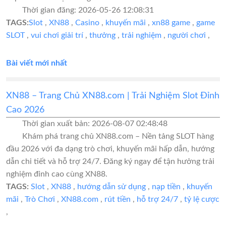
Thời gian đăng: 2026-05-26 12:08:31
TAGS:
Slot
,
XN88
,
Casino
,
khuyến mãi
,
xn88 game
,
game
SLOT
,
vui chơi giải trí
,
thưởng
,
trải nghiệm
,
người chơi
,
Bài viết mới nhất
XN88 – Trang Chủ XN88.com | Trải Nghiệm Slot Đỉnh
Cao 2026
Thời gian xuất bản: 2026-08-07 02:48:48
Khám phá trang chủ XN88.com – Nền tảng SLOT hàng
đầu 2026 với đa dạng trò chơi, khuyến mãi hấp dẫn, hướng
dẫn chi tiết và hỗ trợ 24/7. Đăng ký ngay để tận hưởng trải
nghiệm đỉnh cao cùng XN88.
TAGS:
Slot
,
XN88
,
hướng dẫn sử dụng
,
nạp tiền
,
khuyến
mãi
,
Trò Chơi
,
XN88.com
,
rút tiền
,
hỗ trợ 24/7
,
tỷ lệ cược
,