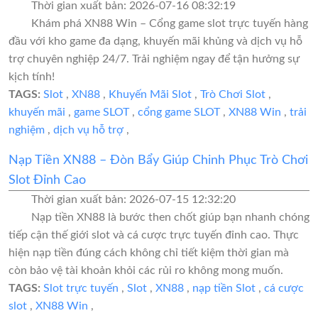
Thời gian xuất bản: 2026-07-16 08:32:19
Khám phá XN88 Win – Cổng game slot trực tuyến hàng
đầu với kho game đa dạng, khuyến mãi khủng và dịch vụ hỗ
trợ chuyên nghiệp 24/7. Trải nghiệm ngay để tận hưởng sự
kịch tính!
TAGS:
Slot
,
XN88
,
Khuyến Mãi Slot
,
Trò Chơi Slot
,
khuyến mãi
,
game SLOT
,
cổng game SLOT
,
XN88 Win
,
trải
nghiệm
,
dịch vụ hỗ trợ
,
Nạp Tiền XN88 – Đòn Bẩy Giúp Chinh Phục Trò Chơi
Slot Đỉnh Cao
Thời gian xuất bản: 2026-07-15 12:32:20
Nạp tiền XN88 là bước then chốt giúp bạn nhanh chóng
tiếp cận thế giới slot và cá cược trực tuyến đỉnh cao. Thực
hiện nạp tiền đúng cách không chỉ tiết kiệm thời gian mà
còn bảo vệ tài khoản khỏi các rủi ro không mong muốn.
TAGS:
Slot trực tuyến
,
Slot
,
XN88
,
nạp tiền Slot
,
cá cược
slot
,
XN88 Win
,