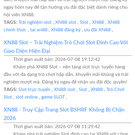
ngay hôm nay để tận hưởng ưu đãi đặc biệt dành riêng cho
hội viên XN88.
TAGS:
Trải nghiệm slot
,
XN88 slot
,
Slot
,
XN88
,
XN88
chính thức
,
tai xn88
,
XN88 đăng ký
,
ưu đãi XN88
,
XN88 Slot – Trải Nghiệm Trò Chơi Slot Đỉnh Cao Với
Giao Diện Hiện Đại
Thời gian xuất bản: 2026-07-08 19:12:42
Khám phá XN88 Slot – nền tảng slot trực tuyến hàng
đầu với đa dạng trò chơi hấp dẫn, khuyến mãi khủng và trải
nghiệm mượt mà. Đăng ký ngay để nhận ưu đãi độc quyền!
TAGS:
Slot trực tuyến
,
XN88 slot
,
Slot
,
XN88
,
Trò Chơi
Slot
,
slot online
,
game SLOT
,
XN88 - Truy Cập Trang Slot BSHRF Không Bị Chặn
2026
Thời gian xuất bản: 2026-07-08 11:29:42
Khám phá trải nghiệm Slot đỉnh cao tại XN88 với công