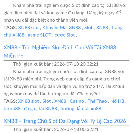
Khám phá trải nghiệm cược Slot đỉnh cao tại XN88 với
giao diện hiện đại và kho game đa dạng. Đăng ký ngay để
nhận ưu đãi đặc biệt cho thành viên mới.
TAGS:
XN88 slot
,
Khuyến Mãi XN88
,
Slot
,
XN88
,
trang
chủ XN88
,
game SLOT
,
cược Slot
,
XN88 - Trải Nghiệm Slot Đỉnh Cao Với Tải XN88
Miễn Phí
Thời gian xuất bản: 2026-07-18 20:32:21
Khám phá trải nghiệm chơi slot đỉnh cao tại XN88 với
tải XN88 miễn phí. Trang web cung cấp đa dạng trò chơi
slot, khuyến mãi hấp dẫn và dịch vụ hỗ trợ 24/7. Tải XN88
ngay hôm nay để tận hưởng ưu đãi độc quyền!
TAGS:
XN88 slot
,
Slot
,
XN88
,
Casino
,
Thể Thao
,
Nổ Hũ
,
tai xn88
,
đá gà
,
tải XN88
,
hướng dẫn tải xn88
,
XN88 – Trang Chủ Slot Đa Dạng Với Tỷ Lệ Cao 2026
Thời gian xuất bản: 2026-07-18 00:32:21