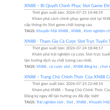
XN88 – Bí Quyết Chinh Phục Slot Game Đỉ
Thời gian xuất bản: 2026-07-25 14:48:19
Khám phá cách chinh phục game slot tại XN88
cấp thông tin Slot game chất lượng cao.
TAGS:
Khuyến Mãi XN88
,
XN88
,
Kinh nghiệm ch
XN88 - Tham Gia Cá Cược Slot Trực Tuyến
Thời gian xuất bản: 2026-07-24 18:48:17
Khám phá trải nghiệm cá cược Slot trực tuyế
tận hưởng dịch vụ chất lượng cao nhất.
TAGS:
XN88
,
cá cược slot
,
XN88 đăng ký
,
chơi 
XN88 – Trang Chủ Chính Thức Của XN88 
Thời gian xuất bản: 2026-07-23 22:48:14
Khám phá XN88 – Trang Chủ Chính Thức Của X
Đăng ký ngay để tận hưởng ưu đãi đặc biệt!
TAGS:
Trải nghiệm slot
,
Slot
,
XN88
,
Khuyến Mãi 