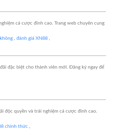
 nghiệm cá cược đỉnh cao. Trang web chuyên cung
 không
,
đánh giá XN88
,
đãi đặc biệt cho thành viên mới. Đăng ký ngay để
 độc quyền và trải nghiệm cá cược đỉnh cao.
8 chính thức
,