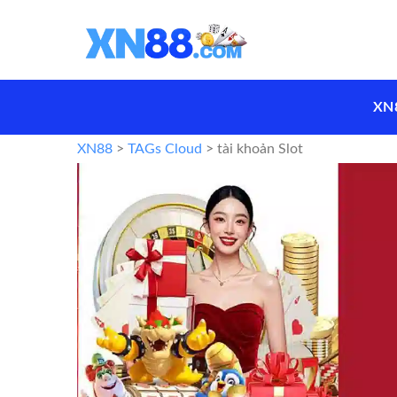
XN
XN88
>
TAGs Cloud
>
tài khoản Slot