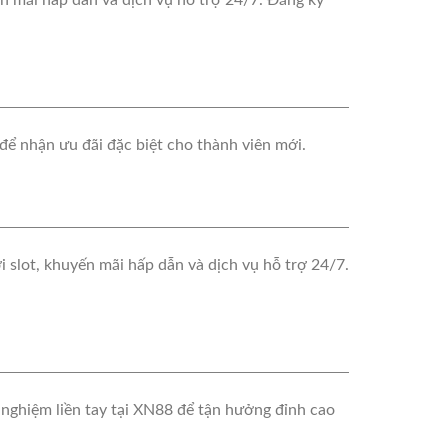
ến mãi hấp dẫn và dịch vụ hỗ trợ 24/7. Đăng ký
để nhận ưu đãi đặc biệt cho thành viên mới.
 slot, khuyến mãi hấp dẫn và dịch vụ hỗ trợ 24/7.
i nghiệm liền tay tại XN88 để tận hưởng đỉnh cao