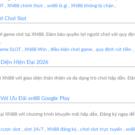
OT
,
XN88 chính thức
,
xn88 là gì
,
XN88 không bị chặn
,
 Chơi Slot
i game slot tại XN88. Đảm bảo quyền lợi người chơi với quy địn
.
ame SLOT
,
XN88 Win
,
điều kiện chơi game
,
quy định rút tiền
,
 Diện Hiện Đại 2026
 XN88 với giao diện thân thiện và đa dạng trò chơi hấp dẫn. Đăn
 Với Ưu Đãi xn88 Google Play
tại XN88 với chương trình khuyến mãi hấp dẫn. Đăng ký ngay để
 cược slot
,
slot 24/7
,
XN88 đăng ký
,
chơi slot trực tuyến
,
xn88