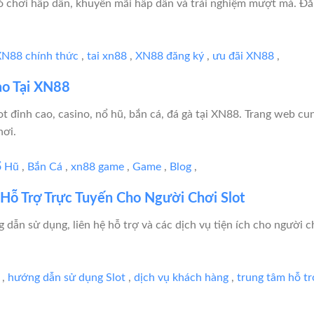
ò chơi hấp dẫn, khuyến mãi hấp dẫn và trải nghiệm mượt mà. Đă
N88 chính thức
,
tai xn88
,
XN88 đăng ký
,
ưu đãi XN88
,
ao Tại XN88
đỉnh cao, casino, nổ hũ, bắn cá, đá gà tại XN88. Trang web cun
hơi.
 Hũ
,
Bắn Cá
,
xn88 game
,
Game
,
Blog
,
 Trợ Trực Tuyến Cho Người Chơi Slot
n sử dụng, liên hệ hỗ trợ và các dịch vụ tiện ích cho người ch
,
hướng dẫn sử dụng Slot
,
dịch vụ khách hàng
,
trung tâm hỗ tr