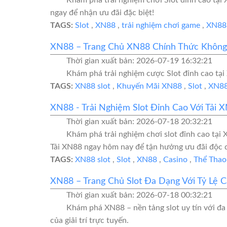
Khám phá trải nghiệm chơi Slot đỉnh cao tại 
ngay để nhận ưu đãi đặc biệt!
TAGS:
Slot
,
XN88
,
trải nghiệm chơi game
,
XN8
XN88 – Trang Chủ XN88 Chính Thức Không
Thời gian xuất bản: 2026-07-19 16:32:21
Khám phá trải nghiệm cược Slot đỉnh cao tại 
TAGS:
XN88 slot
,
Khuyến Mãi XN88
,
Slot
,
XN8
XN88 - Trải Nghiệm Slot Đỉnh Cao Với Tải 
Thời gian xuất bản: 2026-07-18 20:32:21
Khám phá trải nghiệm chơi slot đỉnh cao tại 
Tải XN88 ngay hôm nay để tận hưởng ưu đãi độc 
TAGS:
XN88 slot
,
Slot
,
XN88
,
Casino
,
Thể Thao
XN88 – Trang Chủ Slot Đa Dạng Với Tỷ Lệ 
Thời gian xuất bản: 2026-07-18 00:32:21
Khám phá XN88 – nền tảng slot uy tín với đa 
của giải trí trực tuyến.