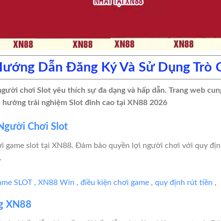
Hướng Dẫn Đăng Ký Và Sử Dụng Trò 
gười chơi Slot yêu thích sự đa dạng và hấp dẫn. Trang web cung 
 hưởng trải nghiệm Slot đỉnh cao tại XN88 2026
Người Chơi Slot
i game slot tại XN88. Đảm bảo quyền lợi người chơi với quy địn
.
ame SLOT
,
XN88 Win
,
điều kiện chơi game
,
quy định rút tiền
,
ng XN88