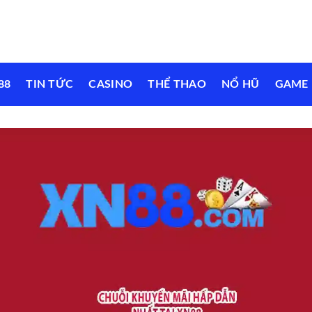
88
TIN TỨC
CASINO
THỂ THAO
NỔ HŨ
GAME 