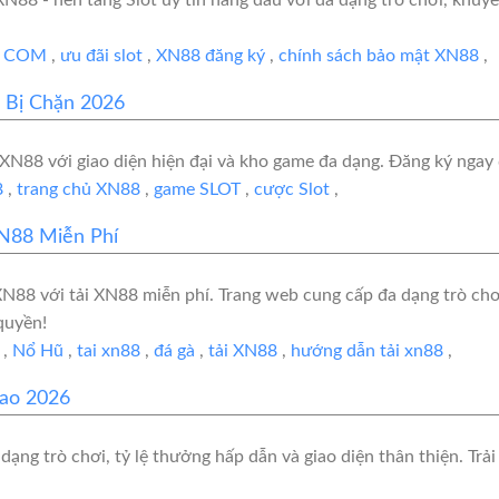
XN88 - nền tảng Slot uy tín hàng đầu với đa dạng trò chơi, khuy
8 COM
,
ưu đãi slot
,
XN88 đăng ký
,
chính sách bảo mật XN88
,
 Bị Chặn 2026
XN88 với giao diện hiện đại và kho game đa dạng. Đăng ký ngay 
8
,
trang chủ XN88
,
game SLOT
,
cược Slot
,
XN88 Miễn Phí
XN88 với tải XN88 miễn phí. Trang web cung cấp đa dạng trò chơi
quyền!
,
Nổ Hũ
,
tai xn88
,
đá gà
,
tải XN88
,
hướng dẫn tải xn88
,
Cao 2026
dạng trò chơi, tỷ lệ thưởng hấp dẫn và giao diện thân thiện. Trả