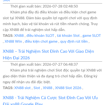
Thời gian xuất bản: 2026-07-28 02:48:50
Khám phá đầy đủ điều khoản và điều kiện chơi game
slot tại XN88. Đảm bảo quyền lợi người chơi với quy định
minh bạch, bảo vệ tài khoản và rút tiền nhanh chóng. Truy
cập XN88 để trải nghiệm slot hấp dẫn.
TAGS:
XN88
,
điều khoản SLOT
,
tài khoản Slot
,
game SLOT
,
XN88 Win
,
điều kiện chơi game
,
quy định rút tiền
,
XN88 – Trải Nghiệm Slot Đỉnh Cao Với Giao Diện
Hiện Đại 2026
Thời gian xuất bản: 2026-07-27 06:48:37
Khám phá trải nghiệm chơi Slot độc quyền tại XN88 với
giao diện thân thiện và đa dạng trò chơi hấp dẫn. Đăng ký
ngay để nhận ưu đãi đặc biệt.
TAGS:
XN88 slot
,
Slot
,
XN88
,
XN88 Slot 2026
,
XN88 - Trải Nghiệm Cá Cược Slot Đỉnh Cao Với Ưu
Đãi xn88 Google Play