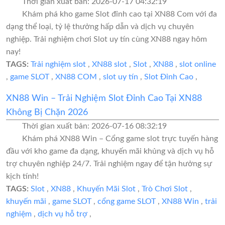
Thời gian xuất bản: 2026-07-17 04:32:19
Khám phá kho game Slot đỉnh cao tại XN88 Com với đa
dạng thể loại, tỷ lệ thưởng hấp dẫn và dịch vụ chuyên
nghiệp. Trải nghiệm chơi Slot uy tín cùng XN88 ngay hôm
nay!
TAGS:
Trải nghiệm slot
,
XN88 slot
,
Slot
,
XN88
,
slot online
,
game SLOT
,
XN88 COM
,
slot uy tín
,
Slot Đỉnh Cao
,
XN88 Win – Trải Nghiệm Slot Đỉnh Cao Tại XN88
Không Bị Chặn 2026
Thời gian xuất bản: 2026-07-16 08:32:19
Khám phá XN88 Win – Cổng game slot trực tuyến hàng
đầu với kho game đa dạng, khuyến mãi khủng và dịch vụ hỗ
trợ chuyên nghiệp 24/7. Trải nghiệm ngay để tận hưởng sự
kịch tính!
TAGS:
Slot
,
XN88
,
Khuyến Mãi Slot
,
Trò Chơi Slot
,
khuyến mãi
,
game SLOT
,
cổng game SLOT
,
XN88 Win
,
trải
nghiệm
,
dịch vụ hỗ trợ
,