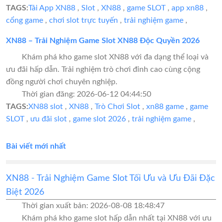
TAGS:
Tải App XN88
,
Slot
,
XN88
,
game SLOT
,
app xn88
,
cổng game
,
chơi slot trực tuyến
,
trải nghiệm game
,
XN88 – Trải Nghiệm Game Slot XN88 Độc Quyền 2026
Khám phá kho game slot XN88 với đa dạng thể loại và
ưu đãi hấp dẫn. Trải nghiệm trò chơi đỉnh cao cùng cộng
đồng người chơi chuyên nghiệp.
Thời gian đăng: 2026-06-12 04:44:50
TAGS:
XN88 slot
,
XN88
,
Trò Chơi Slot
,
xn88 game
,
game
SLOT
,
ưu đãi slot
,
game slot 2026
,
trải nghiệm game
,
Bài viết mới nhất
XN88 - Trải Nghiệm Game Slot Tối Ưu và Ưu Đãi Đặc
Biệt 2026
Thời gian xuất bản: 2026-08-08 18:48:47
Khám phá kho game slot hấp dẫn nhất tại XN88 với ưu