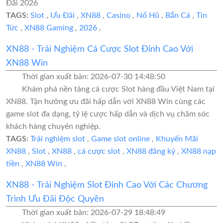
Đãi 2026
TAGS:
Slot
,
Ưu Đãi
,
XN88
,
Casino
,
Nổ Hũ
,
Bắn Cá
,
Tin
Tức
,
XN88 Gaming
,
2026
,
XN88 - Trải Nghiệm Cá Cược Slot Đỉnh Cao Với
XN88 Win
Thời gian xuất bản: 2026-07-30 14:48:50
Khám phá nền tảng cá cược Slot hàng đầu Việt Nam tại
XN88. Tận hưởng ưu đãi hấp dẫn với XN88 Win cùng các
game slot đa dạng, tỷ lệ cược hấp dẫn và dịch vụ chăm sóc
khách hàng chuyên nghiệp.
TAGS:
Trải nghiệm slot
,
Game slot online
,
Khuyến Mãi
XN88
,
Slot
,
XN88
,
cá cược slot
,
XN88 đăng ký
,
XN88 nạp
tiền
,
XN88 Win
,
XN88 - Trải Nghiệm Slot Đỉnh Cao Với Các Chương
Trình Ưu Đãi Độc Quyền
Thời gian xuất bản: 2026-07-29 18:48:49