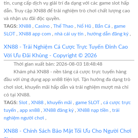
tín, cung cấp dịch vụ giải trí đa dạng với các game slot hấp
dẫn. Truy cập XN88 để trải nghiệm trò chơi chất lượng cao
và nhận ưu đãi độc quyền.
TAGS:
XN88
,
Casino
,
Thể Thao
,
Nổ Hũ
,
Bắn Cá
,
game
SLOT
,
XN88 app com
,
nhà cái uy tín
,
hướng dẫn đăng ký
,
XN88 - Trải Nghiệm Cá Cược Trực Tuyến Đỉnh Cao
Với Ưu Đãi Khủng - Copyright © 2026
Thời gian xuất bản: 2026-08-03 18:48:48
Khám phá XN88 - nền tảng cá cược trực tuyến hàng
đầu với ứng dụng app xn88 tiện lợi. Tận hưởng đa dạng trò
chơi slot, khuyến mãi hấp dẫn và trải nghiệm mượt mà chỉ
có tại XN88.
TAGS:
Slot
,
XN88
,
khuyến mãi
,
game SLOT
,
cá cược trực
tuyến
,
app xn88
,
XN88 đăng ký
,
XN88 nạp tiền
,
trải
nghiệm người chơi
,
XN88 - Chính Sách Bảo Mật Tối Ưu Cho Người Chơi