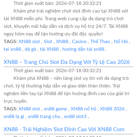
Thời gian xuất bản: 2026-07-18 20:32:21
Khám phá trải nghiệm chơi slot đỉnh cao tại XN88 với
tải XN88 miễn phí. Trang web cung cấp đa dạng trò chơi
slot, khuyến mãi hấp dẫn và dịch vụ hỗ trợ 24/7. Tải XN88
ngay hôm nay để tận hưởng ưu đãi độc quyền!
TAGS:
XN88 slot
,
Slot
,
XN88
,
Casino
,
Thể Thao
,
Nổ Hũ
,
tai xn88
,
đá gà
,
tải XN88
,
hướng dẫn tải xn88
,
XN88 – Trang Chủ Slot Đa Dạng Với Tỷ Lệ Cao 2026
Thời gian xuất bản: 2026-07-18 00:32:21
Khám phá XN88 – nền tảng slot uy tín với đa dạng trò
chơi, tỷ lệ thưởng hấp dẫn và giao diện thân thiện. Trải
nghiệm liền tay tại XN88 để tận hưởng đỉnh cao của giải trí
trực tuyến.
TAGS:
XN88 slot
,
xn88 game
,
XN88 nổ hũ
,
XN88 2026
,
xn88 là gì
,
xn88 trang chu
,
xn88 slot3
,
XN88 - Trải Nghiệm Slot Đỉnh Cao Với XN88 Com