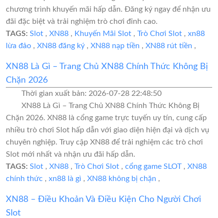
chương trình khuyến mãi hấp dẫn. Đăng ký ngay để nhận ưu
đãi đặc biệt và trải nghiệm trò chơi đỉnh cao.
TAGS:
Slot
,
XN88
,
Khuyến Mãi Slot
,
Trò Chơi Slot
,
xn88
lừa đảo
,
XN88 đăng ký
,
XN88 nạp tiền
,
XN88 rút tiền
,
XN88 Là Gì – Trang Chủ XN88 Chính Thức Không Bị
Chặn 2026
Thời gian xuất bản: 2026-07-28 22:48:50
XN88 Là Gì – Trang Chủ XN88 Chính Thức Không Bị
Chặn 2026. XN88 là cổng game trực tuyến uy tín, cung cấp
nhiều trò chơi Slot hấp dẫn với giao diện hiện đại và dịch vụ
chuyên nghiệp. Truy cập XN88 để trải nghiệm các trò chơi
Slot mới nhất và nhận ưu đãi hấp dẫn.
TAGS:
Slot
,
XN88
,
Trò Chơi Slot
,
cổng game SLOT
,
XN88
chính thức
,
xn88 là gì
,
XN88 không bị chặn
,
XN88 – Điều Khoản Và Điều Kiện Cho Người Chơi
Slot