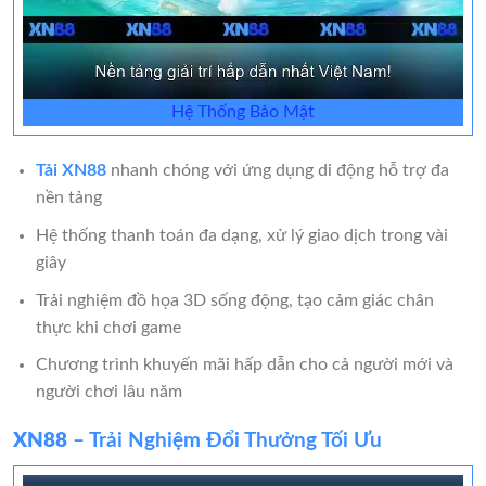
Hệ Thống Bảo Mật
Tải XN88
nhanh chóng với ứng dụng di động hỗ trợ đa
nền tảng
Hệ thống thanh toán đa dạng, xử lý giao dịch trong vài
giây
Trải nghiệm đồ họa 3D sống động, tạo cảm giác chân
thực khi chơi game
Chương trình khuyến mãi hấp dẫn cho cả người mới và
người chơi lâu năm
XN88
– Trải Nghiệm Đổi Thưởng Tối Ưu