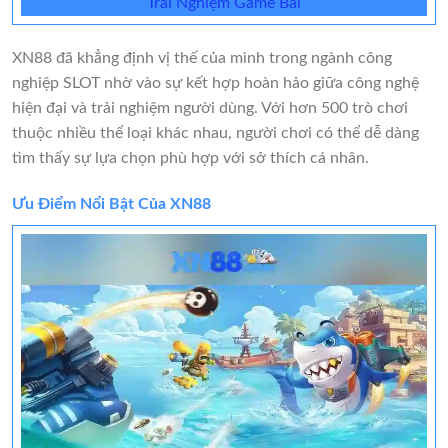
Trải Nghiệm Game Bài
XN88 đã khẳng định vị thế của mình trong ngành công
nghiệp SLOT nhờ vào sự kết hợp hoàn hảo giữa công nghệ
hiện đại và trải nghiệm người dùng. Với hơn 500 trò chơi
thuộc nhiều thể loại khác nhau, người chơi có thể dễ dàng
tìm thấy sự lựa chọn phù hợp với sở thích cá nhân.
Ưu Điểm Nổi Bật Của XN88