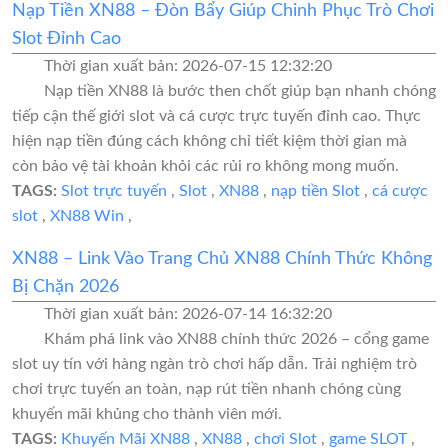
Nạp Tiền XN88 – Đòn Bẩy Giúp Chinh Phục Trò Chơi
Slot Đỉnh Cao
Thời gian xuất bản: 2026-07-15 12:32:20
Nạp tiền XN88 là bước then chốt giúp bạn nhanh chóng
tiếp cận thế giới slot và cá cược trực tuyến đỉnh cao. Thực
hiện nạp tiền đúng cách không chỉ tiết kiệm thời gian mà
còn bảo vệ tài khoản khỏi các rủi ro không mong muốn.
TAGS:
Slot trực tuyến
,
Slot
,
XN88
,
nạp tiền Slot
,
cá cược
slot
,
XN88 Win
,
XN88 – Link Vào Trang Chủ XN88 Chính Thức Không
Bị Chặn 2026
Thời gian xuất bản: 2026-07-14 16:32:20
Khám phá link vào XN88 chính thức 2026 – cổng game
slot uy tín với hàng ngàn trò chơi hấp dẫn. Trải nghiệm trò
chơi trực tuyến an toàn, nạp rút tiền nhanh chóng cùng
khuyến mãi khủng cho thành viên mới.
TAGS:
Khuyến Mãi XN88
,
XN88
,
chơi Slot
,
game SLOT
,