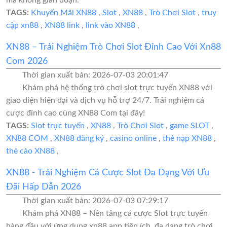
TAGS:
Khuyến Mãi XN88
,
Slot
,
XN88
,
Trò Chơi Slot
,
truy
cập xn88
,
XN88 link
,
link vào XN88
,
XN88 – Trải Nghiệm Trò Chơi Slot Đỉnh Cao Với Xn88
Com 2026
Thời gian xuất bản: 2026-07-03 20:01:47
Khám phá hệ thống trò chơi slot trực tuyến XN88 với
giao diện hiện đại và dịch vụ hỗ trợ 24/7. Trải nghiệm cá
cược đỉnh cao cùng XN88 Com tại đây!
TAGS:
Slot trực tuyến
,
XN88
,
Trò Chơi Slot
,
game SLOT
,
XN88 COM
,
XN88 đăng ký
,
casino online
,
thẻ nạp XN88
,
thẻ cào XN88
,
XN88 - Trải Nghiệm Cá Cược Slot Đa Dạng Với Ưu
Đãi Hấp Dẫn 2026
Thời gian xuất bản: 2026-07-03 07:29:17
Khám phá XN88 – Nền tảng cá cược Slot trực tuyến
hàng đầu với ứng dụng xn88 app tiện ích, đa dạng trò chơi