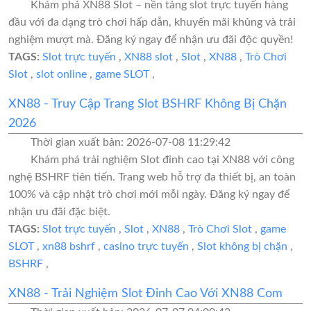
Khám phá XN88 Slot – nền tảng slot trực tuyến hàng
đầu với đa dạng trò chơi hấp dẫn, khuyến mãi khủng và trải
nghiệm mượt mà. Đăng ký ngay để nhận ưu đãi độc quyền!
TAGS:
Slot trực tuyến
,
XN88 slot
,
Slot
,
XN88
,
Trò Chơi
Slot
,
slot online
,
game SLOT
,
XN88 - Truy Cập Trang Slot BSHRF Không Bị Chặn
2026
Thời gian xuất bản: 2026-07-08 11:29:42
Khám phá trải nghiệm Slot đỉnh cao tại XN88 với công
nghệ BSHRF tiên tiến. Trang web hỗ trợ đa thiết bị, an toàn
100% và cập nhật trò chơi mới mỗi ngày. Đăng ký ngay để
nhận ưu đãi đặc biệt.
TAGS:
Slot trực tuyến
,
Slot
,
XN88
,
Trò Chơi Slot
,
game
SLOT
,
xn88 bshrf
,
casino trực tuyến
,
Slot không bị chặn
,
BSHRF
,
XN88 - Trải Nghiệm Slot Đỉnh Cao Với XN88 Com