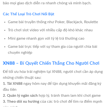
bảo mọi giao dịch diễn ra nhanh chóng và minh bạch.
Các Thể Loại Trò Chơi Nổi Bật
Game bài truyền thống như Poker, Blackjack, Roulette
Trò chơi slot video với nhiều cấp độ khó khác nhau
Mini game nhanh gọn với tỷ lệ trả thưởng cao
Game bài trực tiếp với sự tham gia của người chia bài
chuyên nghiệp
XN88
– Bí Quyết Chiến Thắng Cho Người Chơi
Để tối ưu hóa trải nghiệm tại XN88, người chơi cần áp dụng
những chiến thuật sau:
1. Tải XN88
ngay hôm nay để tận dụng khuyến mãi đăng ký
đầu tiên
2. Quản lý ngân sách
hợp lý, tránh tham lam khi chơi game
3. Theo dõi xu hướng
của các trò chơi để tìm ra điểm mạnh