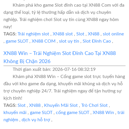
Khám phá kho game Slot đỉnh cao tại XN88 Com với đa
dạng thể loại, tỷ lệ thưởng hấp dẫn và dịch vụ chuyên
nghiệp. Trải nghiệm chơi Slot uy tín cùng XN88 ngay hôm
nay!
TAGS:
Trải nghiệm slot
,
XN88 slot
,
Slot
,
XN88
,
slot online
,
game SLOT
,
XN88 COM
,
slot uy tín
,
Slot Đỉnh Cao
,
XN88 Win – Trải Nghiệm Slot Đỉnh Cao Tại XN88
Không Bị Chặn 2026
Thời gian xuất bản: 2026-07-16 08:32:19
Khám phá XN88 Win – Cổng game slot trực tuyến hàng
đầu với kho game đa dạng, khuyến mãi khủng và dịch vụ hỗ
trợ chuyên nghiệp 24/7. Trải nghiệm ngay để tận hưởng sự
kịch tính!
TAGS:
Slot
,
XN88
,
Khuyến Mãi Slot
,
Trò Chơi Slot
,
khuyến mãi
,
game SLOT
,
cổng game SLOT
,
XN88 Win
,
trải
nghiệm
,
dịch vụ hỗ trợ
,