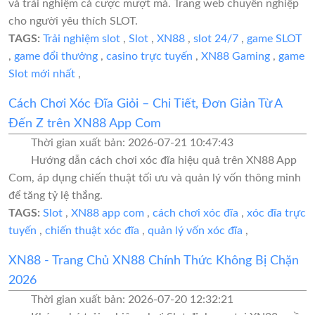
và trải nghiệm cá cược mượt mà. Trang web chuyên nghiệp
cho người yêu thích SLOT.
TAGS:
Trải nghiệm slot
,
Slot
,
XN88
,
slot 24/7
,
game SLOT
,
game đổi thưởng
,
casino trực tuyến
,
XN88 Gaming
,
game
Slot mới nhất
,
Cách Chơi Xóc Đĩa Giỏi – Chi Tiết, Đơn Giản Từ A
Đến Z trên XN88 App Com
Thời gian xuất bản: 2026-07-21 10:47:43
Hướng dẫn cách chơi xóc đĩa hiệu quả trên XN88 App
Com, áp dụng chiến thuật tối ưu và quản lý vốn thông minh
để tăng tỷ lệ thắng.
TAGS:
Slot
,
XN88 app com
,
cách chơi xóc đĩa
,
xóc đĩa trực
tuyến
,
chiến thuật xóc đĩa
,
quản lý vốn xóc đĩa
,
XN88 - Trang Chủ XN88 Chính Thức Không Bị Chặn
2026
Thời gian xuất bản: 2026-07-20 12:32:21