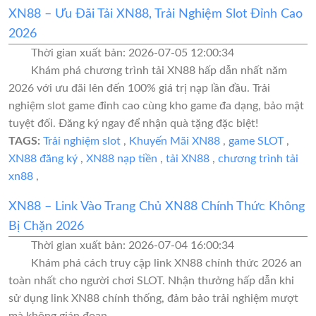
XN88 – Ưu Đãi Tải XN88, Trải Nghiệm Slot Đỉnh Cao
2026
Thời gian xuất bản: 2026-07-05 12:00:34
Khám phá chương trình tải XN88 hấp dẫn nhất năm
2026 với ưu đãi lên đến 100% giá trị nạp lần đầu. Trải
nghiệm slot game đỉnh cao cùng kho game đa dạng, bảo mật
tuyệt đối. Đăng ký ngay để nhận quà tặng đặc biệt!
TAGS:
Trải nghiệm slot
,
Khuyến Mãi XN88
,
game SLOT
,
XN88 đăng ký
,
XN88 nạp tiền
,
tải XN88
,
chương trình tải
xn88
,
XN88 – Link Vào Trang Chủ XN88 Chính Thức Không
Bị Chặn 2026
Thời gian xuất bản: 2026-07-04 16:00:34
Khám phá cách truy cập link XN88 chính thức 2026 an
toàn nhất cho người chơi SLOT. Nhận thưởng hấp dẫn khi
sử dụng link XN88 chính thống, đảm bảo trải nghiệm mượt
mà không gián đoạn.