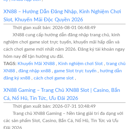
XN88 – Hướng Dẫn Đăng Nhập, Kinh Nghiệm Chơi
Slot, Khuyến Mãi Độc Quyền 2026
Thời gian xuất bản: 2026-08-01 06:48:49
XN88 cung cấp hướng dẫn đăng nhập trang chủ, kinh
nghiệm chơi game slot trực tuyến, khuyến mãi hấp dẫn và
cách chơi game mới nhất năm 2026. Đăng ký tài khoản ngay
hôm nay để tận hưởng ưu đãi.
TAGS:
Khuyến Mãi XN88
,
Kinh nghiệm chơi Slot
,
trang chủ
XN88
,
đăng nhập xn88
,
game Slot trực tuyến
,
hướng dẫn
đăng ký xn88
,
cách chơi game slot
,
XN88 Gaming – Trang Chủ XN88 Slot | Casino, Bắn
Cá, Nổ Hũ, Tin Tức, Ưu Đãi 2026
Thời gian xuất bản: 2026-07-31 10:48:49
Trang chủ XN88 Gaming – Nền tảng giải trí đa dạng với
các sản phẩm Slot, Casino, Bắn Cá, Nổ Hũ, Tin Tức và Ưu
Đãi 2026