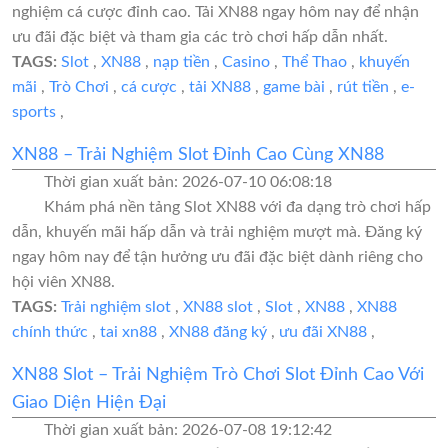
nghiệm cá cược đỉnh cao. Tải XN88 ngay hôm nay để nhận
ưu đãi đặc biệt và tham gia các trò chơi hấp dẫn nhất.
TAGS:
Slot
,
XN88
,
nạp tiền
,
Casino
,
Thể Thao
,
khuyến
mãi
,
Trò Chơi
,
cá cược
,
tải XN88
,
game bài
,
rút tiền
,
e-
sports
,
XN88 – Trải Nghiệm Slot Đỉnh Cao Cùng XN88
Thời gian xuất bản: 2026-07-10 06:08:18
Khám phá nền tảng Slot XN88 với đa dạng trò chơi hấp
dẫn, khuyến mãi hấp dẫn và trải nghiệm mượt mà. Đăng ký
ngay hôm nay để tận hưởng ưu đãi đặc biệt dành riêng cho
hội viên XN88.
TAGS:
Trải nghiệm slot
,
XN88 slot
,
Slot
,
XN88
,
XN88
chính thức
,
tai xn88
,
XN88 đăng ký
,
ưu đãi XN88
,
XN88 Slot – Trải Nghiệm Trò Chơi Slot Đỉnh Cao Với
Giao Diện Hiện Đại
Thời gian xuất bản: 2026-07-08 19:12:42