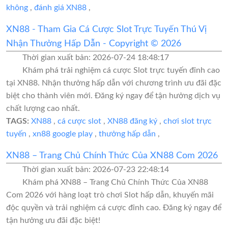
không
,
đánh giá XN88
,
XN88 - Tham Gia Cá Cược Slot Trực Tuyến Thú Vị
Nhận Thưởng Hấp Dẫn - Copyright © 2026
Thời gian xuất bản: 2026-07-24 18:48:17
Khám phá trải nghiệm cá cược Slot trực tuyến đỉnh cao
tại XN88. Nhận thưởng hấp dẫn với chương trình ưu đãi đặc
biệt cho thành viên mới. Đăng ký ngay để tận hưởng dịch vụ
chất lượng cao nhất.
TAGS:
XN88
,
cá cược slot
,
XN88 đăng ký
,
chơi slot trực
tuyến
,
xn88 google play
,
thưởng hấp dẫn
,
XN88 – Trang Chủ Chính Thức Của XN88 Com 2026
Thời gian xuất bản: 2026-07-23 22:48:14
Khám phá XN88 – Trang Chủ Chính Thức Của XN88
Com 2026 với hàng loạt trò chơi Slot hấp dẫn, khuyến mãi
độc quyền và trải nghiệm cá cược đỉnh cao. Đăng ký ngay để
tận hưởng ưu đãi đặc biệt!