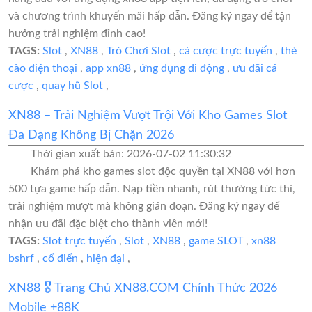
và chương trình khuyến mãi hấp dẫn. Đăng ký ngay để tận
hưởng trải nghiệm đỉnh cao!
TAGS:
Slot
,
XN88
,
Trò Chơi Slot
,
cá cược trực tuyến
,
thẻ
cào điện thoại
,
app xn88
,
ứng dụng di động
,
ưu đãi cá
cược
,
quay hũ Slot
,
XN88 – Trải Nghiệm Vượt Trội Với Kho Games Slot
Đa Dạng Không Bị Chặn 2026
Thời gian xuất bản: 2026-07-02 11:30:32
Khám phá kho games slot độc quyền tại XN88 với hơn
500 tựa game hấp dẫn. Nạp tiền nhanh, rút thưởng tức thì,
trải nghiệm mượt mà không gián đoạn. Đăng ký ngay để
nhận ưu đãi đặc biệt cho thành viên mới!
TAGS:
Slot trực tuyến
,
Slot
,
XN88
,
game SLOT
,
xn88
bshrf
,
cổ điển
,
hiện đại
,
XN88 🎖️ Trang Chủ XN88.COM Chính Thức 2026
Mobile +88K