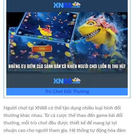
Trò Chơi Đổi Thưởng
Người chơi tại XN88 có thể tận dụng nhiều loại hình đổi
thưởng khác nhau. Từ cá cược thể thao đến game bài đổi
thưởng, mỗi trò chơi đều được thiết kế để mang lại lợi
nhuận cao cho người tham gia. Hệ thống tự động hóa đảm