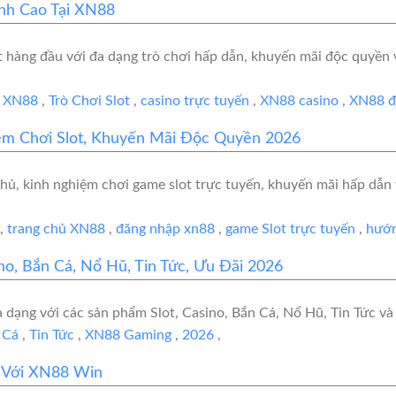
ỉnh Cao Tại XN88
ot hàng đầu với đa dạng trò chơi hấp dẫn, khuyến mãi độc quyền
,
XN88
,
Trò Chơi Slot
,
casino trực tuyến
,
XN88 casino
,
XN88 đ
m Chơi Slot, Khuyến Mãi Độc Quyền 2026
ủ, kinh nghiệm chơi game slot trực tuyến, khuyến mãi hấp dẫn
,
trang chủ XN88
,
đăng nhập xn88
,
game Slot trực tuyến
,
hướn
o, Bắn Cá, Nổ Hũ, Tin Tức, Ưu Đãi 2026
a dạng với các sản phẩm Slot, Casino, Bắn Cá, Nổ Hũ, Tin Tức v
 Cá
,
Tin Tức
,
XN88 Gaming
,
2026
,
o Với XN88 Win