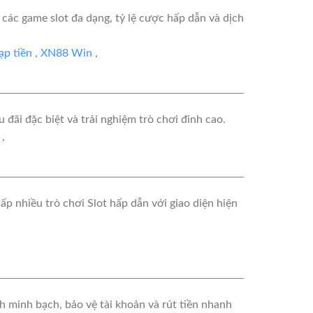
ác game slot đa dạng, tỷ lệ cược hấp dẫn và dịch
p tiền
,
XN88 Win
,
ãi đặc biệt và trải nghiệm trò chơi đỉnh cao.
,
 nhiều trò chơi Slot hấp dẫn với giao diện hiện
h minh bạch, bảo vệ tài khoản và rút tiền nhanh