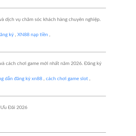
 và dịch vụ chăm sóc khách hàng chuyên nghiệp.
ăng ký
,
XN88 nạp tiền
,
 và cách chơi game mới nhất năm 2026. Đăng ký
g dẫn đăng ký xn88
,
cách chơi game slot
,
à Ưu Đãi 2026