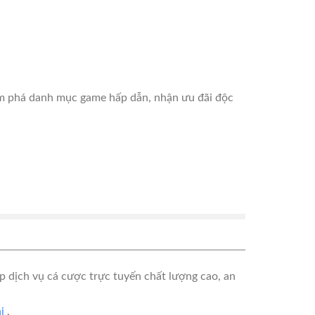
hám phá danh mục game hấp dẫn, nhận ưu đãi độc
 dịch vụ cá cược trực tuyến chất lượng cao, an
i
,