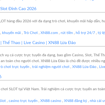
Slot Đỉnh Cao 2026
T hàng đầu 2026 với đa dạng trò chơi, khuyến mãi hấp dẫn, hướ
,
khuyến mãi
,
Trò Chơi
,
XN88.com
,
rút tiền
,
hỗ trợ 24/7
,
tỷ l
 | Thể Thao | Live Casino | XN88 Lừa Đảo
h vụ cá cược trực tuyến đa dạng, bao gồm Casino, Slot, Thể Tha
 an toàn cho người chơi. XN88 Lừa Đảo là chủ đề được nhiều n
rò chơi trực tuyến
,
trải nghiệm người chơi
,
XN88 Lừa Đảo
,
Liv
6
chơi SLOT tại Việt Nam. Trải nghiệm cá cược trực tuyến an toàn
Slot
,
casino trực tuyến
,
XN88 casino
,
XN88 đăng ký
,
nhà cái u