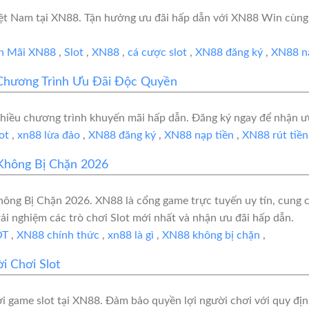
ệt Nam tại XN88. Tận hưởng ưu đãi hấp dẫn với XN88 Win cùng c
n Mãi XN88
,
Slot
,
XN88
,
cá cược slot
,
XN88 đăng ký
,
XN88 nạ
 Chương Trình Ưu Đãi Độc Quyền
iều chương trình khuyến mãi hấp dẫn. Đăng ký ngay để nhận ưu đ
ot
,
xn88 lừa đảo
,
XN88 đăng ký
,
XN88 nạp tiền
,
XN88 rút tiền
Không Bị Chặn 2026
g Bị Chặn 2026. XN88 là cổng game trực tuyến uy tín, cung cấp
ải nghiệm các trò chơi Slot mới nhất và nhận ưu đãi hấp dẫn.
OT
,
XN88 chính thức
,
xn88 là gì
,
XN88 không bị chặn
,
 Chơi Slot
i game slot tại XN88. Đảm bảo quyền lợi người chơi với quy địn