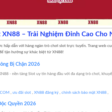
ot XN88 – Trải Nghiệm Đỉnh Cao Cho 
c hấp dẫn với hàng ngàn trò chơi slot trực tuyến. Trang web cu
để tận hưởng sự khác biệt từ XN88!
hông Bị Chặn 2026
XN88 - nền tảng Slot uy tín hàng đầu với đa dạng trò chơi, khuy
 COM
,
ưu đãi slot
,
XN88 đăng ký
,
chính sách bảo mật XN88
,
 Độc Quyền 2026