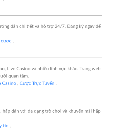
ng dẫn chi tiết và hỗ trợ 24/7. Đăng ký ngay để
ệ cược
,
o, Live Casino và nhiều lĩnh vực khác. Trang web
gười quan tâm.
e Casino
,
Cược Trực Tuyến
,
, hấp dẫn với đa dạng trò chơi và khuyến mãi hấp
y tín
,