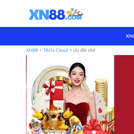
XN
XN88
>
TAGs Cloud
>
ưu đãi slot