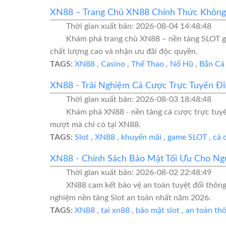
XN88 – Trang Chủ XN88 Chính Thức Không
Thời gian xuất bản: 2026-08-04 14:48:48
Khám phá trang chủ XN88 – nền tảng SLOT game
chất lượng cao và nhận ưu đãi độc quyền.
TAGS:
XN88
,
Casino
,
Thể Thao
,
Nổ Hũ
,
Bắn Cá
XN88 - Trải Nghiệm Cá Cược Trực Tuyến Đỉ
Thời gian xuất bản: 2026-08-03 18:48:48
Khám phá XN88 - nền tảng cá cược trực tuyến
mượt mà chỉ có tại XN88.
TAGS:
Slot
,
XN88
,
khuyến mãi
,
game SLOT
,
cá 
XN88 - Chính Sách Bảo Mật Tối Ưu Cho Ngư
Thời gian xuất bản: 2026-08-02 22:48:49
XN88 cam kết bảo vệ an toàn tuyệt đối thông t
nghiệm nền tảng Slot an toàn nhất năm 2026.
TAGS:
XN88
,
tai xn88
,
bảo mật slot
,
an toàn thô