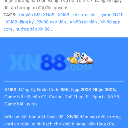
nhận thưởng hấp dẫn và dịch vụ hỗ trợ 24/7. Đăng ký ngay
để tận hưởng ưu đãi độc quyền!
TAGS:
Khuyến Mãi XN88
,
XN88
,
cá cược slot
,
game SLOT
,
XN88 đăng ký
,
XN88 nạp tiền
,
XN88 rút tiền
,
XN88 app
com
,
hướng dẫn XN88
,
XN88
- Đăng Ký Nhận Code
88K
,
Nạp 200K Nhận 300%
,
Game Nổ Hũ, bắn Cá, Casino, Thể Thao, E - Sports, Xổ Số,
Game bài uy tín
Với cam kết bảo mật tuyệt đối,
XN88
đảm bảo môi trường
chơi an toàn, minh bạch cho khách hàng. Nền tảng của