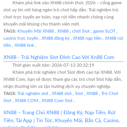
Khám phá link vào XN88 chính thức 2026 – cổng game
slot uy tín với hàng ngàn trò chơi hấp dẫn. Trải nghiệm trò
chơi trực tuyến an toàn, nạp rút tiền nhanh chóng cùng
khuyến mãi khủng cho thành viên mới.
TAGS:
Khuyến Mãi XN88
,
XN88
,
chơi Slot
,
game SLOT
,
casino trực tuyến
,
XN88 đăng ký
,
XN88 nạp tiền
,
XN88 rút
tiền
,
XN88 link
,
XN88 - Trải Nghiệm Slot Đỉnh Cao Với Xn88 Com
Thời gian xuất bản: 2026-07-13 20:32:19
Khám phá trải nghiệm chơi Slot đỉnh cao tại XN88. Với
XN88 Com, bạn sẽ được tham gia các trò chơi Slot hấp dẫn,
nhận thưởng lớn và tận hưởng dịch vụ chuyên nghiệp.
TAGS:
Trải nghiệm slot
,
XN88 slot
,
Slot
,
XN88
,
Trò Chơi
Slot
,
XN88 COM
,
XN88 Com Slot
,
XN88 – Trang Chủ XN88 | Đăng Ký, Nạp Tiền, Rút
Tiền, Tải App | Tin Tức, Khuyến Mãi, Bắn Cá, Casino,