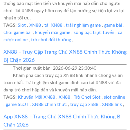
thống bảo mật tiên tiến và khuyến mãi hấp dẫn cho người
chơi. Tải XN88 ngay hôm nay để tận hưởng sự tiện lợi và lợi
nhuận tối ưu.
TAGS:
Slot
,
XN88
,
tải XN88
,
trải nghiệm game
,
game bài
,
chơi game bài
,
khuyến mãi game
,
sòng bạc trực tuyến
,
cá
cược online
,
trò chơi đổi thưởng
,
XN88 – Truy Cập Trang Chủ XN88 Chính Thức Không
Bị Chặn 2026
Thời gian xuất bản: 2026-06-29 23:30:40
Khám phá cách truy cập XN88 link nhanh chóng và an
toàn nhất. Trải nghiệm slot game đỉnh cao tại XN88 với đa
dạng trò chơi hấp dẫn và khuyến mãi hấp dẫn.
TAGS:
Khuyến Mãi XN88
,
XN88
,
Trò Chơi Slot
,
slot online
,
game SLOT
,
XN88 chính thức
,
truy cập xn88
,
XN88 link
,
App XN88 – Trang Chủ XN88 Chính Thức Không Bị
Chặn 2026