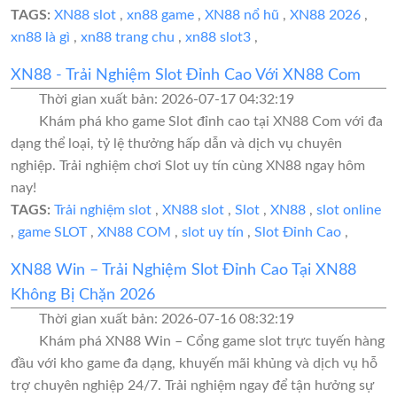
TAGS:
XN88 slot
,
xn88 game
,
XN88 nổ hũ
,
XN88 2026
,
xn88 là gì
,
xn88 trang chu
,
xn88 slot3
,
XN88 - Trải Nghiệm Slot Đỉnh Cao Với XN88 Com
Thời gian xuất bản: 2026-07-17 04:32:19
Khám phá kho game Slot đỉnh cao tại XN88 Com với đa
dạng thể loại, tỷ lệ thưởng hấp dẫn và dịch vụ chuyên
nghiệp. Trải nghiệm chơi Slot uy tín cùng XN88 ngay hôm
nay!
TAGS:
Trải nghiệm slot
,
XN88 slot
,
Slot
,
XN88
,
slot online
,
game SLOT
,
XN88 COM
,
slot uy tín
,
Slot Đỉnh Cao
,
XN88 Win – Trải Nghiệm Slot Đỉnh Cao Tại XN88
Không Bị Chặn 2026
Thời gian xuất bản: 2026-07-16 08:32:19
Khám phá XN88 Win – Cổng game slot trực tuyến hàng
đầu với kho game đa dạng, khuyến mãi khủng và dịch vụ hỗ
trợ chuyên nghiệp 24/7. Trải nghiệm ngay để tận hưởng sự