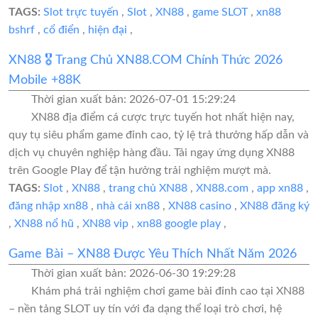
TAGS:
Slot trực tuyến
,
Slot
,
XN88
,
game SLOT
,
xn88
bshrf
,
cổ điển
,
hiện đại
,
XN88 🎖️ Trang Chủ XN88.COM Chính Thức 2026
Mobile +88K
Thời gian xuất bản: 2026-07-01 15:29:24
XN88 địa điểm cá cược trực tuyến hot nhất hiện nay,
quy tụ siêu phẩm game đỉnh cao, tỷ lệ trả thưởng hấp dẫn và
dịch vụ chuyên nghiệp hàng đầu. Tải ngay ứng dụng XN88
trên Google Play để tận hưởng trải nghiệm mượt mà.
TAGS:
Slot
,
XN88
,
trang chủ XN88
,
XN88.com
,
app xn88
,
đăng nhập xn88
,
nhà cái xn88
,
XN88 casino
,
XN88 đăng ký
,
XN88 nổ hũ
,
XN88 vip
,
xn88 google play
,
Game Bài – XN88 Được Yêu Thích Nhất Năm 2026
Thời gian xuất bản: 2026-06-30 19:29:28
Khám phá trải nghiệm chơi game bài đỉnh cao tại XN88
– nền tảng SLOT uy tín với đa dạng thể loại trò chơi, hệ