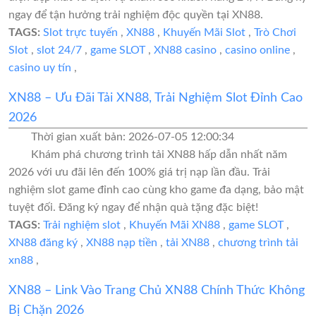
ngay để tận hưởng trải nghiệm độc quyền tại XN88.
TAGS:
Slot trực tuyến
,
XN88
,
Khuyến Mãi Slot
,
Trò Chơi
Slot
,
slot 24/7
,
game SLOT
,
XN88 casino
,
casino online
,
casino uy tín
,
XN88 – Ưu Đãi Tải XN88, Trải Nghiệm Slot Đỉnh Cao
2026
Thời gian xuất bản: 2026-07-05 12:00:34
Khám phá chương trình tải XN88 hấp dẫn nhất năm
2026 với ưu đãi lên đến 100% giá trị nạp lần đầu. Trải
nghiệm slot game đỉnh cao cùng kho game đa dạng, bảo mật
tuyệt đối. Đăng ký ngay để nhận quà tặng đặc biệt!
TAGS:
Trải nghiệm slot
,
Khuyến Mãi XN88
,
game SLOT
,
XN88 đăng ký
,
XN88 nạp tiền
,
tải XN88
,
chương trình tải
xn88
,
XN88 – Link Vào Trang Chủ XN88 Chính Thức Không
Bị Chặn 2026