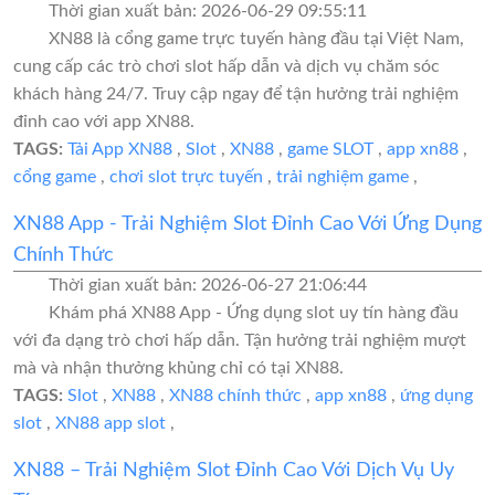
Thời gian xuất bản: 2026-06-29 09:55:11
XN88 là cổng game trực tuyến hàng đầu tại Việt Nam,
cung cấp các trò chơi slot hấp dẫn và dịch vụ chăm sóc
khách hàng 24/7. Truy cập ngay để tận hưởng trải nghiệm
đỉnh cao với app XN88.
TAGS:
Tải App XN88
,
Slot
,
XN88
,
game SLOT
,
app xn88
,
cổng game
,
chơi slot trực tuyến
,
trải nghiệm game
,
XN88 App - Trải Nghiệm Slot Đỉnh Cao Với Ứng Dụng
Chính Thức
Thời gian xuất bản: 2026-06-27 21:06:44
Khám phá XN88 App - Ứng dụng slot uy tín hàng đầu
với đa dạng trò chơi hấp dẫn. Tận hưởng trải nghiệm mượt
mà và nhận thưởng khủng chỉ có tại XN88.
TAGS:
Slot
,
XN88
,
XN88 chính thức
,
app xn88
,
ứng dụng
slot
,
XN88 app slot
,
XN88 – Trải Nghiệm Slot Đỉnh Cao Với Dịch Vụ Uy