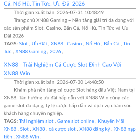
Cá, Nổ Hũ, Tin Tức, Ưu Đãi 2026
Thời gian xuất bản: 2026-07-31 10:48:49
Trang chủ XN88 Gaming – Nền tảng giải trí đa dạng với
các sản phẩm Slot, Casino, Bắn Cá, Nổ Hũ, Tin Tức và Ưu
Đãi 2026
TAGS:
Slot
,
Ưu Đãi
,
XN88
,
Casino
,
Nổ Hũ
,
Bắn Cá
,
Tin
Tức
,
XN88 Gaming
,
2026
,
XN88 - Trải Nghiệm Cá Cược Slot Đỉnh Cao Với
XN88 Win
Thời gian xuất bản: 2026-07-30 14:48:50
Khám phá nền tảng cá cược Slot hàng đầu Việt Nam tại
XN88. Tận hưởng ưu đãi hấp dẫn với XN88 Win cùng các
game slot đa dạng, tỷ lệ cược hấp dẫn và dịch vụ chăm sóc
khách hàng chuyên nghiệp.
TAGS:
Trải nghiệm slot
,
Game slot online
,
Khuyến Mãi
XN88
,
Slot
,
XN88
,
cá cược slot
,
XN88 đăng ký
,
XN88 nạp
tiền
,
XN88 Win
,