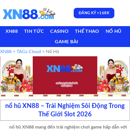
ĐĂNG KÝ +168K
XN88
TIN TỨC
CASINO
THỂ THAO
NỔ HŨ
GAME BÀI
XN88
>
TAGs Cloud
>
Nổ Hũ
nổ hũ XN88 – Trải Nghiệm Sôi Động Trong
Thế Giới Slot 2026
nổ hũ XN88 mang đến trải nghiệm chơi game hấp dẫn với