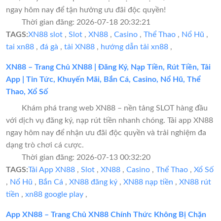
ngay hôm nay để tận hưởng ưu đãi độc quyền!
Thời gian đăng: 2026-07-18 20:32:21
TAGS:
XN88 slot
,
Slot
,
XN88
,
Casino
,
Thể Thao
,
Nổ Hũ
,
tai xn88
,
đá gà
,
tải XN88
,
hướng dẫn tải xn88
,
XN88 – Trang Chủ XN88 | Đăng Ký, Nạp Tiền, Rút Tiền, Tải
App | Tin Tức, Khuyến Mãi, Bắn Cá, Casino, Nổ Hũ, Thể
Thao, Xổ Số
Khám phá trang web XN88 – nền tảng SLOT hàng đầu
với dịch vụ đăng ký, nạp rút tiền nhanh chóng. Tải app XN88
ngay hôm nay để nhận ưu đãi độc quyền và trải nghiệm đa
dạng trò chơi cá cược.
Thời gian đăng: 2026-07-13 00:32:20
TAGS:
Tải App XN88
,
Slot
,
XN88
,
Casino
,
Thể Thao
,
Xổ Số
,
Nổ Hũ
,
Bắn Cá
,
XN88 đăng ký
,
XN88 nạp tiền
,
XN88 rút
tiền
,
xn88 google play
,
App XN88 – Trang Chủ XN88 Chính Thức Không Bị Chặn