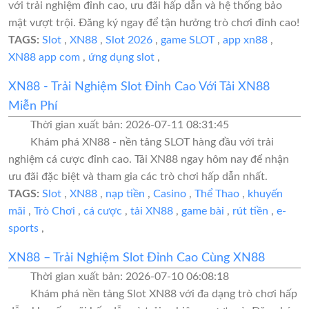
với trải nghiệm đỉnh cao, ưu đãi hấp dẫn và hệ thống bảo
mật vượt trội. Đăng ký ngay để tận hưởng trò chơi đỉnh cao!
TAGS:
Slot
,
XN88
,
Slot 2026
,
game SLOT
,
app xn88
,
XN88 app com
,
ứng dụng slot
,
XN88 - Trải Nghiệm Slot Đỉnh Cao Với Tải XN88
Miễn Phí
Thời gian xuất bản: 2026-07-11 08:31:45
Khám phá XN88 - nền tảng SLOT hàng đầu với trải
nghiệm cá cược đỉnh cao. Tải XN88 ngay hôm nay để nhận
ưu đãi đặc biệt và tham gia các trò chơi hấp dẫn nhất.
TAGS:
Slot
,
XN88
,
nạp tiền
,
Casino
,
Thể Thao
,
khuyến
mãi
,
Trò Chơi
,
cá cược
,
tải XN88
,
game bài
,
rút tiền
,
e-
sports
,
XN88 – Trải Nghiệm Slot Đỉnh Cao Cùng XN88
Thời gian xuất bản: 2026-07-10 06:08:18
Khám phá nền tảng Slot XN88 với đa dạng trò chơi hấp