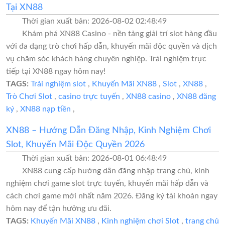
Tại XN88
Thời gian xuất bản: 2026-08-02 02:48:49
Khám phá XN88 Casino - nền tảng giải trí slot hàng đầu
với đa dạng trò chơi hấp dẫn, khuyến mãi độc quyền và dịch
vụ chăm sóc khách hàng chuyên nghiệp. Trải nghiệm trực
tiếp tại XN88 ngay hôm nay!
TAGS:
Trải nghiệm slot
,
Khuyến Mãi XN88
,
Slot
,
XN88
,
Trò Chơi Slot
,
casino trực tuyến
,
XN88 casino
,
XN88 đăng
ký
,
XN88 nạp tiền
,
XN88 – Hướng Dẫn Đăng Nhập, Kinh Nghiệm Chơi
Slot, Khuyến Mãi Độc Quyền 2026
Thời gian xuất bản: 2026-08-01 06:48:49
XN88 cung cấp hướng dẫn đăng nhập trang chủ, kinh
nghiệm chơi game slot trực tuyến, khuyến mãi hấp dẫn và
cách chơi game mới nhất năm 2026. Đăng ký tài khoản ngay
hôm nay để tận hưởng ưu đãi.
TAGS:
Khuyến Mãi XN88
,
Kinh nghiệm chơi Slot
,
trang chủ