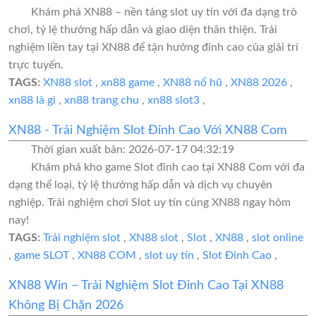
Khám phá XN88 – nền tảng slot uy tín với đa dạng trò
chơi, tỷ lệ thưởng hấp dẫn và giao diện thân thiện. Trải
nghiệm liền tay tại XN88 để tận hưởng đỉnh cao của giải trí
trực tuyến.
TAGS:
XN88 slot
,
xn88 game
,
XN88 nổ hũ
,
XN88 2026
,
xn88 là gì
,
xn88 trang chu
,
xn88 slot3
,
XN88 - Trải Nghiệm Slot Đỉnh Cao Với XN88 Com
Thời gian xuất bản: 2026-07-17 04:32:19
Khám phá kho game Slot đỉnh cao tại XN88 Com với đa
dạng thể loại, tỷ lệ thưởng hấp dẫn và dịch vụ chuyên
nghiệp. Trải nghiệm chơi Slot uy tín cùng XN88 ngay hôm
nay!
TAGS:
Trải nghiệm slot
,
XN88 slot
,
Slot
,
XN88
,
slot online
,
game SLOT
,
XN88 COM
,
slot uy tín
,
Slot Đỉnh Cao
,
XN88 Win – Trải Nghiệm Slot Đỉnh Cao Tại XN88
Không Bị Chặn 2026