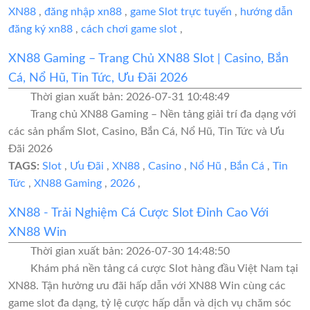
XN88
,
đăng nhập xn88
,
game Slot trực tuyến
,
hướng dẫn
đăng ký xn88
,
cách chơi game slot
,
XN88 Gaming – Trang Chủ XN88 Slot | Casino, Bắn
Cá, Nổ Hũ, Tin Tức, Ưu Đãi 2026
Thời gian xuất bản: 2026-07-31 10:48:49
Trang chủ XN88 Gaming – Nền tảng giải trí đa dạng với
các sản phẩm Slot, Casino, Bắn Cá, Nổ Hũ, Tin Tức và Ưu
Đãi 2026
TAGS:
Slot
,
Ưu Đãi
,
XN88
,
Casino
,
Nổ Hũ
,
Bắn Cá
,
Tin
Tức
,
XN88 Gaming
,
2026
,
XN88 - Trải Nghiệm Cá Cược Slot Đỉnh Cao Với
XN88 Win
Thời gian xuất bản: 2026-07-30 14:48:50
Khám phá nền tảng cá cược Slot hàng đầu Việt Nam tại
XN88. Tận hưởng ưu đãi hấp dẫn với XN88 Win cùng các
game slot đa dạng, tỷ lệ cược hấp dẫn và dịch vụ chăm sóc