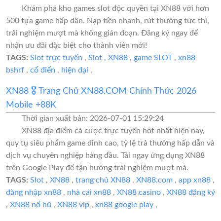
Khám phá kho games slot độc quyền tại XN88 với hơn
500 tựa game hấp dẫn. Nạp tiền nhanh, rút thưởng tức thì,
trải nghiệm mượt mà không gián đoạn. Đăng ký ngay để
nhận ưu đãi đặc biệt cho thành viên mới!
TAGS:
Slot trực tuyến
,
Slot
,
XN88
,
game SLOT
,
xn88
bshrf
,
cổ điển
,
hiện đại
,
XN88 🎖️ Trang Chủ XN88.COM Chính Thức 2026
Mobile +88K
Thời gian xuất bản: 2026-07-01 15:29:24
XN88 địa điểm cá cược trực tuyến hot nhất hiện nay,
quy tụ siêu phẩm game đỉnh cao, tỷ lệ trả thưởng hấp dẫn và
dịch vụ chuyên nghiệp hàng đầu. Tải ngay ứng dụng XN88
trên Google Play để tận hưởng trải nghiệm mượt mà.
TAGS:
Slot
,
XN88
,
trang chủ XN88
,
XN88.com
,
app xn88
,
đăng nhập xn88
,
nhà cái xn88
,
XN88 casino
,
XN88 đăng ký
,
XN88 nổ hũ
,
XN88 vip
,
xn88 google play
,