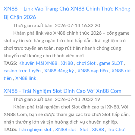
XN88 – Link Vào Trang Chủ XN88 Chính Thức Không
Bị Chặn 2026
Thời gian xuất bản: 2026-07-14 16:32:20
Khám phá link vào XN88 chính thức 2026 – cổng game
slot uy tín với hàng ngàn trò chơi hấp dẫn. Trải nghiệm trò
chơi trực tuyến an toàn, nạp rút tiền nhanh chóng cùng
khuyến mãi khủng cho thành viên mới.
TAGS:
Khuyến Mãi XN88
,
XN88
,
chơi Slot
,
game SLOT
,
casino trực tuyến
,
XN88 đăng ký
,
XN88 nạp tiền
,
XN88 rút
tiền
,
XN88 link
,
XN88 - Trải Nghiệm Slot Đỉnh Cao Với Xn88 Com
Thời gian xuất bản: 2026-07-13 20:32:19
Khám phá trải nghiệm chơi Slot đỉnh cao tại XN88. Với
XN88 Com, bạn sẽ được tham gia các trò chơi Slot hấp dẫn,
nhận thưởng lớn và tận hưởng dịch vụ chuyên nghiệp.
TAGS:
Trải nghiệm slot
,
XN88 slot
,
Slot
,
XN88
,
Trò Chơi