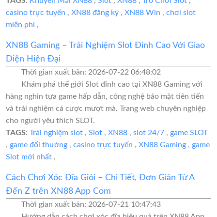
TAGS:
Khuyến Mãi XN88
,
Slot
,
XN88
,
Trò Chơi Slot
,
casino trực tuyến
,
XN88 đăng ký
,
XN88 Win
,
chơi slot
miễn phí
,
XN88 Gaming – Trải Nghiệm Slot Đỉnh Cao Với Giao
Diện Hiện Đại
Thời gian xuất bản: 2026-07-22 06:48:02
Khám phá thế giới Slot đỉnh cao tại XN88 Gaming với
hàng nghìn tựa game hấp dẫn, công nghệ bảo mật tiên tiến
và trải nghiệm cá cược mượt mà. Trang web chuyên nghiệp
cho người yêu thích SLOT.
TAGS:
Trải nghiệm slot
,
Slot
,
XN88
,
slot 24/7
,
game SLOT
,
game đổi thưởng
,
casino trực tuyến
,
XN88 Gaming
,
game
Slot mới nhất
,
Cách Chơi Xóc Đĩa Giỏi – Chi Tiết, Đơn Giản Từ A
Đến Z trên XN88 App Com
Thời gian xuất bản: 2026-07-21 10:47:43
Hướng dẫn cách chơi xóc đĩa hiệu quả trên XN88 App