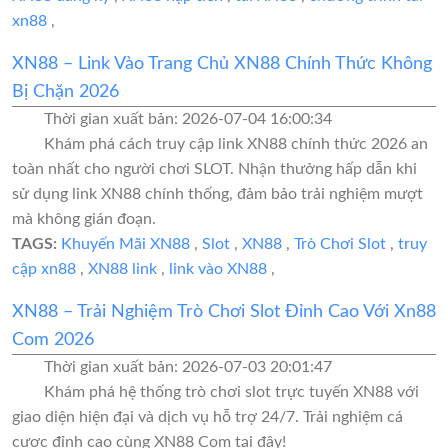
xn88
,
XN88 – Link Vào Trang Chủ XN88 Chính Thức Không
Bị Chặn 2026
Thời gian xuất bản: 2026-07-04 16:00:34
Khám phá cách truy cập link XN88 chính thức 2026 an
toàn nhất cho người chơi SLOT. Nhận thưởng hấp dẫn khi
sử dụng link XN88 chính thống, đảm bảo trải nghiệm mượt
mà không gián đoạn.
TAGS:
Khuyến Mãi XN88
,
Slot
,
XN88
,
Trò Chơi Slot
,
truy
cập xn88
,
XN88 link
,
link vào XN88
,
XN88 – Trải Nghiệm Trò Chơi Slot Đỉnh Cao Với Xn88
Com 2026
Thời gian xuất bản: 2026-07-03 20:01:47
Khám phá hệ thống trò chơi slot trực tuyến XN88 với
giao diện hiện đại và dịch vụ hỗ trợ 24/7. Trải nghiệm cá
cược đỉnh cao cùng XN88 Com tại đây!