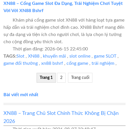
XN88 – Cổng Game Slot Đa Dạng, Trải Nghiệm Chơi Tuyệt
Vời Với XN88 Bshrf
Khám phá cổng game slot XN88 với hàng loạt tựa game
hấp dẫn và trải nghiệm chơi đỉnh cao. XN88 Bshrf mang đến
sự đa dạng và tiện ích cho người chơi, là lựa chọn lý tưởng
cho cộng đồng yêu thích slot.
Thời gian đăng: 2026-06-15 22:45:00
TAGS:
Slot
,
XN88
,
khuyến mãi
,
slot online
,
game SLOT
,
game đổi thưởng
,
xn88 bshrf
,
cổng game
,
trải nghiệm
,
Trang 1
2
Trang cuối
Bài viết mới nhất
XN88 – Trang Chủ Slot Chính Thức Không Bị Chặn
2026