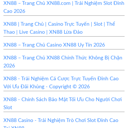
XN88 – Trang Chủ XN88.com | Trải Nghiệm Slot Đỉnh
Cao 2026
XN88 | Trang Chủ | Casino Trực Tuyến | Slot | Thể
Thao | Live Casino | XN88 Lừa Đảo
XN88 – Trang Chủ Casino XN88 Uy Tín 2026
XN88 – Trang Chủ XN88 Chính Thức Không Bị Chặn
2026
XN88 - Trải Nghiệm Cá Cược Trực Tuyến Đỉnh Cao
Với Ưu Đãi Khủng - Copyright © 2026
XN88 - Chính Sách Bảo Mật Tối Ưu Cho Người Chơi
Slot
XN88 Casino - Trải Nghiệm Trò Chơi Slot Đỉnh Cao