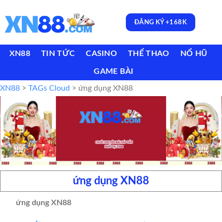
ĐĂNG KÝ +168K
XN88
TIN TỨC
CASINO
THỂ THAO
NỔ HŨ
GAME BÀI
XN88
>
TAGs Cloud
>
ứng dụng XN88
ứng dụng XN88
ứng dụng XN88