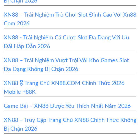
Bị Chặn 2026
XN88 – Trải Nghiệm Trò Chơi Slot Đỉnh Cao Với Xn88
Com 2026
XN88 - Trải Nghiệm Cá Cược Slot Đa Dạng Với Ưu
Đãi Hấp Dẫn 2026
XN88 – Trải Nghiệm Vượt Trội Với Kho Games Slot
Đa Dạng Không Bị Chặn 2026
XN88 🎖️ Trang Chủ XN88.COM Chính Thức 2026
Mobile +88K
Game Bài – XN88 Được Yêu Thích Nhất Năm 2026
XN88 – Truy Cập Trang Chủ XN88 Chính Thức Không
Bị Chặn 2026