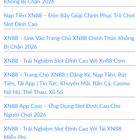
Không Bị Chặn 2026
Nạp Tiền XN88 – Đòn Bẩy Giúp Chinh Phục Trò Chơi
Slot Đỉnh Cao
XN88 – Link Vào Trang Chủ XN88 Chính Thức Không
Bị Chặn 2026
XN88 - Trải Nghiệm Slot Đỉnh Cao Với Xn88 Com
XN88 – Trang Chủ XN88 | Đăng Ký, Nạp Tiền, Rút
Tiền, Tải App | Tin Tức, Khuyến Mãi, Bắn Cá, Casino,
Nổ Hũ, Thể Thao, Xổ Số
XN88 App Com – Ứng Dụng Slot Đỉnh Cao Cho
Người Chơi 2026
XN88 - Trải Nghiệm Slot Đỉnh Cao Với Tải XN88
Miễn Phí