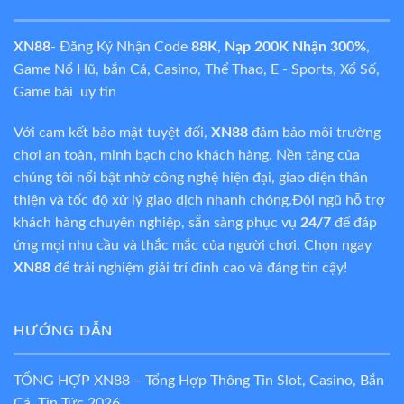
XN88
- Đăng Ký Nhận Code
88K
,
Nạp 200K Nhận 300%
,
Game Nổ Hũ, bắn Cá, Casino, Thể Thao, E - Sports, Xổ Số,
Game bài uy tín
Với cam kết bảo mật tuyệt đối,
XN88
đảm bảo môi trường
chơi an toàn, minh bạch cho khách hàng. Nền tảng của
chúng tôi nổi bật nhờ công nghệ hiện đại, giao diện thân
thiện và tốc độ xử lý giao dịch nhanh chóng.
Đội ngũ hỗ trợ
khách hàng chuyên nghiệp, sẵn sàng phục vụ
24/7
để đáp
ứng mọi nhu cầu và thắc mắc của người chơi. Chọn ngay
XN88
để trải nghiệm giải trí đỉnh cao và đáng tin cậy!
HƯỚNG DẪN
TỔNG HỢP XN88 – Tổng Hợp Thông Tin Slot, Casino, Bắn
Cá, Tin Tức 2026