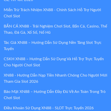
Miễn Trừ Trách Nhiệm XN88 - Chính Sách Hỗ Trợ Người
Chơi Slot
BẮN CÁ XN88 - Trải Nghiệm Chơi Slot, Bắn Cá, Casino, Thể
Thao, Đá Gà, Xổ Số, Nổ Hũ
Tác Giả XN88 – Hướng Dẫn Sử Dụng Nền Tảng Slot Trực
Tuyến
CSKH XN88 – Hướng Dẫn Sử Dụng Và Hỗ Trợ Trực Tuyến
Cho Người Chơi Slot
XN88 - Hướng Dẫn Nạp Tiền Nhanh Chóng Cho Người Mới
Tham Gia Slot 2026
Bảo Mật XN88 – Hướng Dẫn Đầy Đủ Về An Toàn Trong Trò
Chơi Slot
Điều Khoản Sử Dụng XN88 - SLOT Trực Tuyến 2026