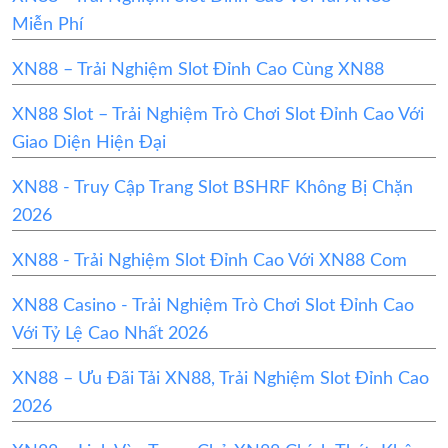
Miễn Phí
XN88 – Trải Nghiệm Slot Đỉnh Cao Cùng XN88
XN88 Slot – Trải Nghiệm Trò Chơi Slot Đỉnh Cao Với
Giao Diện Hiện Đại
XN88 - Truy Cập Trang Slot BSHRF Không Bị Chặn
2026
XN88 - Trải Nghiệm Slot Đỉnh Cao Với XN88 Com
XN88 Casino - Trải Nghiệm Trò Chơi Slot Đỉnh Cao
Với Tỷ Lệ Cao Nhất 2026
XN88 – Ưu Đãi Tải XN88, Trải Nghiệm Slot Đỉnh Cao
2026