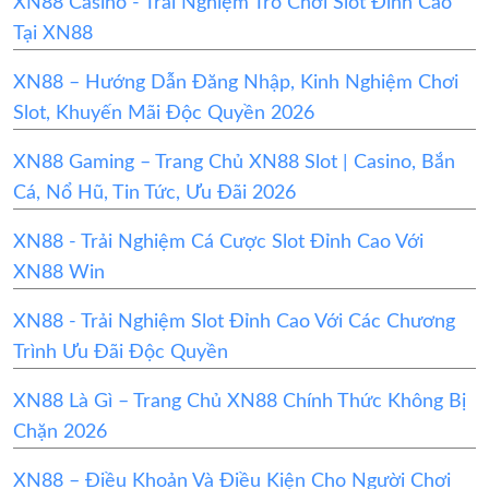
XN88 Casino - Trải Nghiệm Trò Chơi Slot Đỉnh Cao
Tại XN88
XN88 – Hướng Dẫn Đăng Nhập, Kinh Nghiệm Chơi
Slot, Khuyến Mãi Độc Quyền 2026
XN88 Gaming – Trang Chủ XN88 Slot | Casino, Bắn
Cá, Nổ Hũ, Tin Tức, Ưu Đãi 2026
XN88 - Trải Nghiệm Cá Cược Slot Đỉnh Cao Với
XN88 Win
XN88 - Trải Nghiệm Slot Đỉnh Cao Với Các Chương
Trình Ưu Đãi Độc Quyền
XN88 Là Gì – Trang Chủ XN88 Chính Thức Không Bị
Chặn 2026
XN88 – Điều Khoản Và Điều Kiện Cho Người Chơi