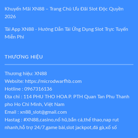
Khuyến Mãi XN88 – Trang Chủ Ưu Đãi Slot Độc Quyền
2026
Tải App XN88 - Hướng Dẫn Tải Ứng Dụng Slot Trực Tuyến
Miễn Phí
THƯƠNG HIỆU
Thương hiệu: XN88
Website:
https://microdwarfhb.com
Hotline : 0967316136
Địa chỉ : 114 PHU THO HOA P. PTH Quan Tan Phu Thanh
pho Ho Chi Minh, Việt Nam
Email :
xn88_slot@gmail.com
Hastag : #XN88,casino,nổ hũ,bắn cá,thể thao,nap rut
nhanh,hỗ trợ 24/7,game bài,slot jackpot,đá gà,xổ số