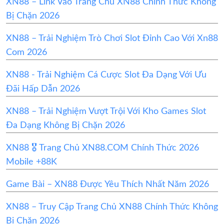
XN88 – Link Vào Trang Chủ XN88 Chính Thức Không
Bị Chặn 2026
XN88 – Trải Nghiệm Trò Chơi Slot Đỉnh Cao Với Xn88
Com 2026
XN88 - Trải Nghiệm Cá Cược Slot Đa Dạng Với Ưu
Đãi Hấp Dẫn 2026
XN88 – Trải Nghiệm Vượt Trội Với Kho Games Slot
Đa Dạng Không Bị Chặn 2026
XN88 🎖️ Trang Chủ XN88.COM Chính Thức 2026
Mobile +88K
Game Bài – XN88 Được Yêu Thích Nhất Năm 2026
XN88 – Truy Cập Trang Chủ XN88 Chính Thức Không
Bị Chặn 2026