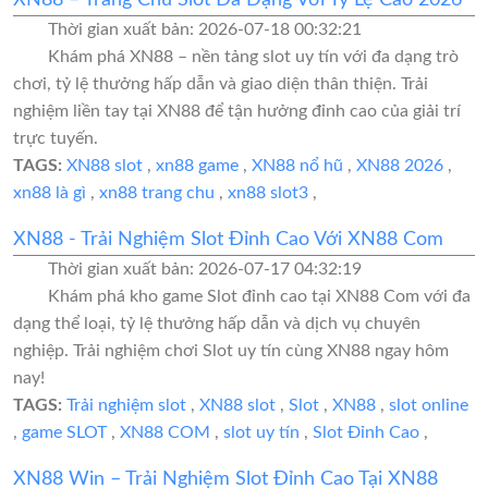
XN88 – Trang Chủ Slot Đa Dạng Với Tỷ Lệ Cao 2026
Thời gian xuất bản: 2026-07-18 00:32:21
Khám phá XN88 – nền tảng slot uy tín với đa dạng trò
chơi, tỷ lệ thưởng hấp dẫn và giao diện thân thiện. Trải
nghiệm liền tay tại XN88 để tận hưởng đỉnh cao của giải trí
trực tuyến.
TAGS:
XN88 slot
,
xn88 game
,
XN88 nổ hũ
,
XN88 2026
,
xn88 là gì
,
xn88 trang chu
,
xn88 slot3
,
XN88 - Trải Nghiệm Slot Đỉnh Cao Với XN88 Com
Thời gian xuất bản: 2026-07-17 04:32:19
Khám phá kho game Slot đỉnh cao tại XN88 Com với đa
dạng thể loại, tỷ lệ thưởng hấp dẫn và dịch vụ chuyên
nghiệp. Trải nghiệm chơi Slot uy tín cùng XN88 ngay hôm
nay!
TAGS:
Trải nghiệm slot
,
XN88 slot
,
Slot
,
XN88
,
slot online
,
game SLOT
,
XN88 COM
,
slot uy tín
,
Slot Đỉnh Cao
,
XN88 Win – Trải Nghiệm Slot Đỉnh Cao Tại XN88