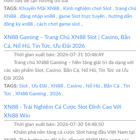
hôm nay để tận hưởng ưu đãi.
TAGS:
Khuyến Mãi XN88
,
Kinh nghiệm chơi Slot
,
trang chủ
XN88
,
đăng nhập xn88
,
game Slot trực tuyến
,
hướng dẫn
đăng ký xn88
,
cách chơi game slot
,
XN88 Gaming – Trang Chủ XN88 Slot | Casino, Bắn
Cá, Nổ Hũ, Tin Tức, Ưu Đãi 2026
Thời gian xuất bản: 2026-07-31 10:48:49
Trang chủ XN88 Gaming – Nền tảng giải trí đa dạng với
các sản phẩm Slot, Casino, Bắn Cá, Nổ Hũ, Tin Tức và Ưu
Đãi 2026
TAGS:
Slot
,
Ưu Đãi
,
XN88
,
Casino
,
Nổ Hũ
,
Bắn Cá
,
Tin
Tức
,
XN88 Gaming
,
2026
,
XN88 - Trải Nghiệm Cá Cược Slot Đỉnh Cao Với
XN88 Win
Thời gian xuất bản: 2026-07-30 14:48:50
Khám phá nền tảng cá cược Slot hàng đầu Việt Nam tại