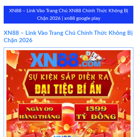
XN88 – Link Vào Trang Chủ XN88 Chính Thức Không Bị
Chặn 2026 | xn88 google play
XN88 – Link Vào Trang Chủ Chính Thức Không Bị
Chặn 2026