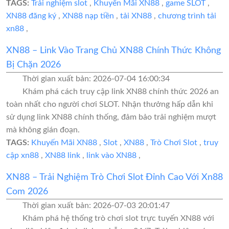
TAGS:
Trải nghiệm slot
,
Khuyến Mãi XN88
,
game SLOT
,
XN88 đăng ký
,
XN88 nạp tiền
,
tải XN88
,
chương trình tải
xn88
,
XN88 – Link Vào Trang Chủ XN88 Chính Thức Không
Bị Chặn 2026
Thời gian xuất bản: 2026-07-04 16:00:34
Khám phá cách truy cập link XN88 chính thức 2026 an
toàn nhất cho người chơi SLOT. Nhận thưởng hấp dẫn khi
sử dụng link XN88 chính thống, đảm bảo trải nghiệm mượt
mà không gián đoạn.
TAGS:
Khuyến Mãi XN88
,
Slot
,
XN88
,
Trò Chơi Slot
,
truy
cập xn88
,
XN88 link
,
link vào XN88
,
XN88 – Trải Nghiệm Trò Chơi Slot Đỉnh Cao Với Xn88
Com 2026
Thời gian xuất bản: 2026-07-03 20:01:47
Khám phá hệ thống trò chơi slot trực tuyến XN88 với