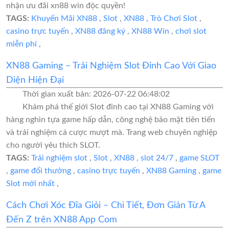
nhận ưu đãi xn88 win độc quyền!
TAGS:
Khuyến Mãi XN88
,
Slot
,
XN88
,
Trò Chơi Slot
,
casino trực tuyến
,
XN88 đăng ký
,
XN88 Win
,
chơi slot
miễn phí
,
XN88 Gaming – Trải Nghiệm Slot Đỉnh Cao Với Giao
Diện Hiện Đại
Thời gian xuất bản: 2026-07-22 06:48:02
Khám phá thế giới Slot đỉnh cao tại XN88 Gaming với
hàng nghìn tựa game hấp dẫn, công nghệ bảo mật tiên tiến
và trải nghiệm cá cược mượt mà. Trang web chuyên nghiệp
cho người yêu thích SLOT.
TAGS:
Trải nghiệm slot
,
Slot
,
XN88
,
slot 24/7
,
game SLOT
,
game đổi thưởng
,
casino trực tuyến
,
XN88 Gaming
,
game
Slot mới nhất
,
Cách Chơi Xóc Đĩa Giỏi – Chi Tiết, Đơn Giản Từ A
Đến Z trên XN88 App Com