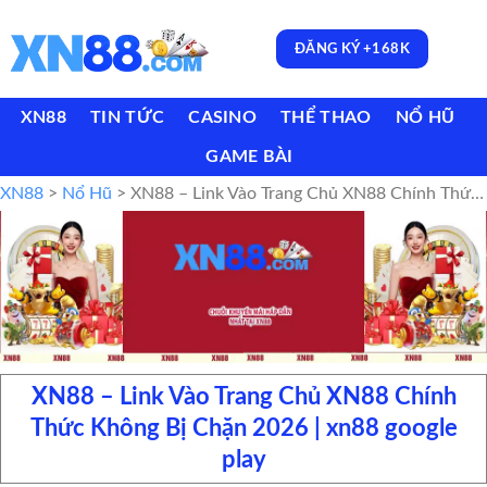
ĐĂNG KÝ +168K
XN88
TIN TỨC
CASINO
THỂ THAO
NỔ HŨ
GAME BÀI
XN88
>
Nổ Hũ
>
XN88 – Link Vào Trang Chủ XN88 Chính Thức Không Bị Chặn 2026 | xn88 google play
XN88 – Link Vào Trang Chủ XN88 Chính
Thức Không Bị Chặn 2026 | xn88 google
play