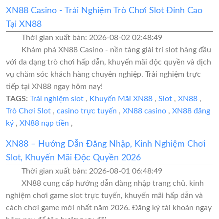
XN88 Casino - Trải Nghiệm Trò Chơi Slot Đỉnh Cao
Tại XN88
Thời gian xuất bản: 2026-08-02 02:48:49
Khám phá XN88 Casino - nền tảng giải trí slot hàng đầu
với đa dạng trò chơi hấp dẫn, khuyến mãi độc quyền và dịch
vụ chăm sóc khách hàng chuyên nghiệp. Trải nghiệm trực
tiếp tại XN88 ngay hôm nay!
TAGS:
Trải nghiệm slot
,
Khuyến Mãi XN88
,
Slot
,
XN88
,
Trò Chơi Slot
,
casino trực tuyến
,
XN88 casino
,
XN88 đăng
ký
,
XN88 nạp tiền
,
XN88 – Hướng Dẫn Đăng Nhập, Kinh Nghiệm Chơi
Slot, Khuyến Mãi Độc Quyền 2026
Thời gian xuất bản: 2026-08-01 06:48:49
XN88 cung cấp hướng dẫn đăng nhập trang chủ, kinh
nghiệm chơi game slot trực tuyến, khuyến mãi hấp dẫn và
cách chơi game mới nhất năm 2026. Đăng ký tài khoản ngay