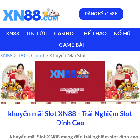
ĐĂNG KÝ +168K
XN88
TIN TỨC
CASINO
THỂ THAO
NỔ HŨ
GAME BÀI
XN88
>
TAGs Cloud
>
Khuyến Mãi Slot
khuyến mãi Slot XN88 - Trải Nghiệm Slot
Đỉnh Cao
khuyến mãi Slot XN88 mang đến trải nghiệm slot đỉnh cao