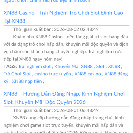
người chơi
,
chính sách dữ liệu minh bạch
,
XN88 Casino - Trải Nghiệm Trò Chơi Slot Đỉnh Cao
Tại XN88
Thời gian xuất bản: 2026-08-02 02:48:49
Khám phá XN88 Casino - nền tảng giải trí slot hàng đầu
với đa dạng trò chơi hấp dẫn, khuyến mãi độc quyền và dịch
vụ chăm sóc khách hàng chuyên nghiệp. Trải nghiệm trực
tiếp tại XN88 ngay hôm nay!
TAGS:
Trải nghiệm slot
,
Khuyến Mãi XN88
,
Slot
,
XN88
,
Trò Chơi Slot
,
casino trực tuyến
,
XN88 casino
,
XN88 đăng
ký
,
XN88 nạp tiền
,
XN88 – Hướng Dẫn Đăng Nhập, Kinh Nghiệm Chơi
Slot, Khuyến Mãi Độc Quyền 2026
Thời gian xuất bản: 2026-08-01 06:48:49
XN88 cung cấp hướng dẫn đăng nhập trang chủ, kinh
nghiệm chơi game slot trực tuyến, khuyến mãi hấp dẫn và
cách chơi game mới nhất năm 2026. Đăng ký tài khoản ngay