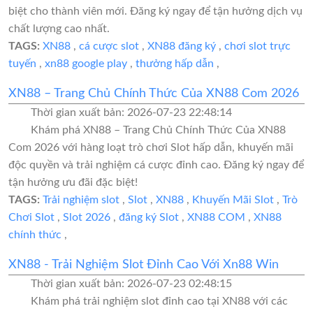
biệt cho thành viên mới. Đăng ký ngay để tận hưởng dịch vụ
chất lượng cao nhất.
TAGS:
XN88
,
cá cược slot
,
XN88 đăng ký
,
chơi slot trực
tuyến
,
xn88 google play
,
thưởng hấp dẫn
,
XN88 – Trang Chủ Chính Thức Của XN88 Com 2026
Thời gian xuất bản: 2026-07-23 22:48:14
Khám phá XN88 – Trang Chủ Chính Thức Của XN88
Com 2026 với hàng loạt trò chơi Slot hấp dẫn, khuyến mãi
độc quyền và trải nghiệm cá cược đỉnh cao. Đăng ký ngay để
tận hưởng ưu đãi đặc biệt!
TAGS:
Trải nghiệm slot
,
Slot
,
XN88
,
Khuyến Mãi Slot
,
Trò
Chơi Slot
,
Slot 2026
,
đăng ký Slot
,
XN88 COM
,
XN88
chính thức
,
XN88 - Trải Nghiệm Slot Đỉnh Cao Với Xn88 Win
Thời gian xuất bản: 2026-07-23 02:48:15
Khám phá trải nghiệm slot đỉnh cao tại XN88 với các