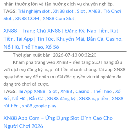
nhận thưởng lớn và tận hưởng dịch vụ chuyên nghiệp.
TAGS:
Trải nghiệm slot
,
XN88 slot
,
Slot
,
XN88
,
Trò Chơi
Slot
,
XN88 COM
,
XN88 Com Slot
,
XN88 – Trang Chủ XN88 | Đăng Ký, Nạp Tiền, Rút
Tiền, Tải App | Tin Tức, Khuyến Mãi, Bắn Cá, Casino,
Nổ Hũ, Thể Thao, Xổ Số
Thời gian xuất bản: 2026-07-13 00:32:20
Khám phá trang web XN88 – nền tảng SLOT hàng đầu
với dịch vụ đăng ký, nạp rút tiền nhanh chóng. Tải app XN88
ngay hôm nay để nhận ưu đãi độc quyền và trải nghiệm đa
dạng trò chơi cá cược.
TAGS:
Tải App XN88
,
Slot
,
XN88
,
Casino
,
Thể Thao
,
Xổ
Số
,
Nổ Hũ
,
Bắn Cá
,
XN88 đăng ký
,
XN88 nạp tiền
,
XN88
rút tiền
,
xn88 google play
,
XN88 App Com – Ứng Dụng Slot Đỉnh Cao Cho
Người Chơi 2026