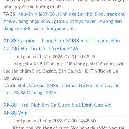
hôm nay để tận hưởng ưu đãi.
TAGS:
Khuyến Mãi XN88
,
Kinh nghiệm chơi Slot
,
trang chủ
XN88
,
đăng nhập xn88
,
game Slot trực tuyến
,
hướng dẫn
đăng ký xn88
,
cách chơi game slot
,
XN88 Gaming – Trang Chủ XN88 Slot | Casino, Bắn
Cá, Nổ Hũ, Tin Tức, Ưu Đãi 2026
Thời gian xuất bản: 2026-07-31 10:48:49
Trang chủ XN88 Gaming – Nền tảng giải trí đa dạng với
các sản phẩm Slot, Casino, Bắn Cá, Nổ Hũ, Tin Tức và Ưu
Đãi 2026
TAGS:
Slot
,
Ưu Đãi
,
XN88
,
Casino
,
Nổ Hũ
,
Bắn Cá
,
Tin
Tức
,
XN88 Gaming
,
2026
,
XN88 - Trải Nghiệm Cá Cược Slot Đỉnh Cao Với
XN88 Win
Thời gian xuất bản: 2026-07-30 14:48:50
Khám phá nền tảng cá cược Slot hàng đầu Việt Nam tại