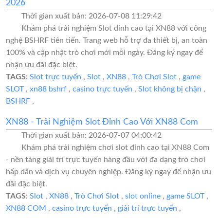
2026
Thời gian xuất bản: 2026-07-08 11:29:42
Khám phá trải nghiệm Slot đỉnh cao tại XN88 với công
nghệ BSHRF tiên tiến. Trang web hỗ trợ đa thiết bị, an toàn
100% và cập nhật trò chơi mới mỗi ngày. Đăng ký ngay để
nhận ưu đãi đặc biệt.
TAGS:
Slot trực tuyến
,
Slot
,
XN88
,
Trò Chơi Slot
,
game
SLOT
,
xn88 bshrf
,
casino trực tuyến
,
Slot không bị chặn
,
BSHRF
,
XN88 - Trải Nghiệm Slot Đỉnh Cao Với XN88 Com
Thời gian xuất bản: 2026-07-07 04:00:42
Khám phá trải nghiệm chơi slot đỉnh cao tại XN88 Com
- nền tảng giải trí trực tuyến hàng đầu với đa dạng trò chơi
hấp dẫn và dịch vụ chuyên nghiệp. Đăng ký ngay để nhận ưu
đãi đặc biệt.
TAGS:
Slot
,
XN88
,
Trò Chơi Slot
,
slot online
,
game SLOT
,
XN88 COM
,
casino trực tuyến
,
giải trí trực tuyến
,