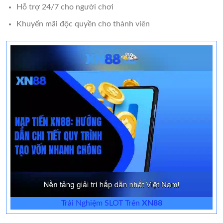
Hỗ trợ 24/7 cho người chơi
Khuyến mãi độc quyền cho thành viên
Trải Nghiệm SLOT Trên
XN88