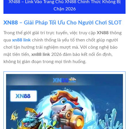
XN88 – Link Vào Trang Chủ XN88 Chính Thức Không Bị
Chặn 2026
XN88
– Giải Pháp Tối Ưu Cho Người Chơi SLOT
Trong thế giới giải trí trực tuyến, việc truy cập
XN88
thông
qua
xn88 link
chính thống là yếu tố then chốt giúp người
chơi tận hưởng trải nghiệm mượt mà. Với công nghệ bảo
mật tiên tiến,
xn88 link
2026 đảm bảo kết nối ổn định,
không bị gián đoạn trong mọi tình huống.