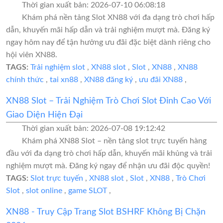
Thời gian xuất bản: 2026-07-10 06:08:18
Khám phá nền tảng Slot XN88 với đa dạng trò chơi hấp
dẫn, khuyến mãi hấp dẫn và trải nghiệm mượt mà. Đăng ký
ngay hôm nay để tận hưởng ưu đãi đặc biệt dành riêng cho
hội viên XN88.
TAGS:
Trải nghiệm slot
,
XN88 slot
,
Slot
,
XN88
,
XN88
chính thức
,
tai xn88
,
XN88 đăng ký
,
ưu đãi XN88
,
XN88 Slot – Trải Nghiệm Trò Chơi Slot Đỉnh Cao Với
Giao Diện Hiện Đại
Thời gian xuất bản: 2026-07-08 19:12:42
Khám phá XN88 Slot – nền tảng slot trực tuyến hàng
đầu với đa dạng trò chơi hấp dẫn, khuyến mãi khủng và trải
nghiệm mượt mà. Đăng ký ngay để nhận ưu đãi độc quyền!
TAGS:
Slot trực tuyến
,
XN88 slot
,
Slot
,
XN88
,
Trò Chơi
Slot
,
slot online
,
game SLOT
,
XN88 - Truy Cập Trang Slot BSHRF Không Bị Chặn