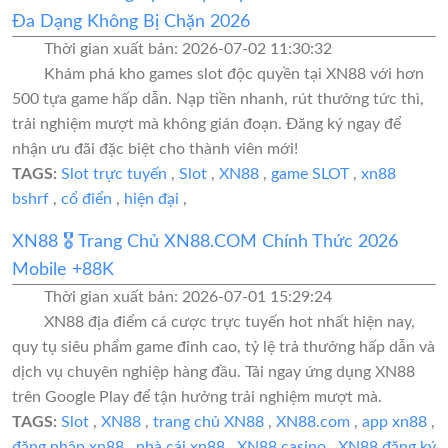
Đa Dạng Không Bị Chặn 2026
Thời gian xuất bản: 2026-07-02 11:30:32
Khám phá kho games slot độc quyền tại XN88 với hơn
500 tựa game hấp dẫn. Nạp tiền nhanh, rút thưởng tức thì,
trải nghiệm mượt mà không gián đoạn. Đăng ký ngay để
nhận ưu đãi đặc biệt cho thành viên mới!
TAGS:
Slot trực tuyến
,
Slot
,
XN88
,
game SLOT
,
xn88
bshrf
,
cổ điển
,
hiện đại
,
XN88 🎖️ Trang Chủ XN88.COM Chính Thức 2026
Mobile +88K
Thời gian xuất bản: 2026-07-01 15:29:24
XN88 địa điểm cá cược trực tuyến hot nhất hiện nay,
quy tụ siêu phẩm game đỉnh cao, tỷ lệ trả thưởng hấp dẫn và
dịch vụ chuyên nghiệp hàng đầu. Tải ngay ứng dụng XN88
trên Google Play để tận hưởng trải nghiệm mượt mà.
TAGS:
Slot
,
XN88
,
trang chủ XN88
,
XN88.com
,
app xn88
,
đăng nhập xn88
,
nhà cái xn88
,
XN88 casino
,
XN88 đăng ký