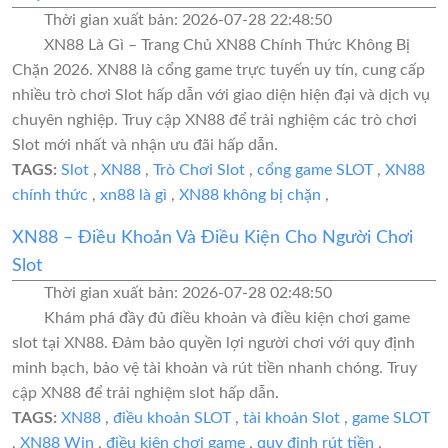
Thời gian xuất bản: 2026-07-28 22:48:50
XN88 Là Gì – Trang Chủ XN88 Chính Thức Không Bị
Chặn 2026. XN88 là cổng game trực tuyến uy tín, cung cấp
nhiều trò chơi Slot hấp dẫn với giao diện hiện đại và dịch vụ
chuyên nghiệp. Truy cập XN88 để trải nghiệm các trò chơi
Slot mới nhất và nhận ưu đãi hấp dẫn.
TAGS:
Slot
,
XN88
,
Trò Chơi Slot
,
cổng game SLOT
,
XN88
chính thức
,
xn88 là gì
,
XN88 không bị chặn
,
XN88 – Điều Khoản Và Điều Kiện Cho Người Chơi
Slot
Thời gian xuất bản: 2026-07-28 02:48:50
Khám phá đầy đủ điều khoản và điều kiện chơi game
slot tại XN88. Đảm bảo quyền lợi người chơi với quy định
minh bạch, bảo vệ tài khoản và rút tiền nhanh chóng. Truy
cập XN88 để trải nghiệm slot hấp dẫn.
TAGS:
XN88
,
điều khoản SLOT
,
tài khoản Slot
,
game SLOT
,
XN88 Win
,
điều kiện chơi game
,
quy định rút tiền
,