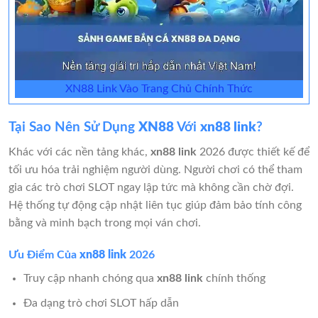
XN88 Link Vào Trang Chủ Chính Thức
Tại Sao Nên Sử Dụng
XN88
Với
xn88 link
?
Khác với các nền tảng khác,
xn88 link
2026 được thiết kế để
tối ưu hóa trải nghiệm người dùng. Người chơi có thể tham
gia các trò chơi SLOT ngay lập tức mà không cần chờ đợi.
Hệ thống tự động cập nhật liên tục giúp đảm bảo tính công
bằng và minh bạch trong mọi ván chơi.
Ưu Điểm Của
xn88 link
2026
Truy cập nhanh chóng qua
xn88 link
chính thống
Đa dạng trò chơi SLOT hấp dẫn