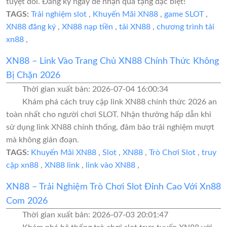
tuyệt đối. Đăng ký ngay để nhận quà tặng đặc biệt!
TAGS:
Trải nghiệm slot
,
Khuyến Mãi XN88
,
game SLOT
,
XN88 đăng ký
,
XN88 nạp tiền
,
tải XN88
,
chương trình tải
xn88
,
XN88 – Link Vào Trang Chủ XN88 Chính Thức Không
Bị Chặn 2026
Thời gian xuất bản: 2026-07-04 16:00:34
Khám phá cách truy cập link XN88 chính thức 2026 an
toàn nhất cho người chơi SLOT. Nhận thưởng hấp dẫn khi
sử dụng link XN88 chính thống, đảm bảo trải nghiệm mượt
mà không gián đoạn.
TAGS:
Khuyến Mãi XN88
,
Slot
,
XN88
,
Trò Chơi Slot
,
truy
cập xn88
,
XN88 link
,
link vào XN88
,
XN88 – Trải Nghiệm Trò Chơi Slot Đỉnh Cao Với Xn88
Com 2026
Thời gian xuất bản: 2026-07-03 20:01:47