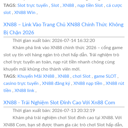
TAGS:
Slot trực tuyến
,
Slot
,
XN88
,
nạp tiền Slot
,
cá cược
slot
,
XN88 Win
,
XN88 – Link Vào Trang Chủ XN88 Chính Thức Không
Bị Chặn 2026
Thời gian xuất bản: 2026-07-14 16:32:20
Khám phá link vào XN88 chính thức 2026 – cổng game
slot uy tín với hàng ngàn trò chơi hấp dẫn. Trải nghiệm trò
chơi trực tuyến an toàn, nạp rút tiền nhanh chóng cùng
khuyến mãi khủng cho thành viên mới.
TAGS:
Khuyến Mãi XN88
,
XN88
,
chơi Slot
,
game SLOT
,
casino trực tuyến
,
XN88 đăng ký
,
XN88 nạp tiền
,
XN88 rút
tiền
,
XN88 link
,
XN88 - Trải Nghiệm Slot Đỉnh Cao Với Xn88 Com
Thời gian xuất bản: 2026-07-13 20:32:19
Khám phá trải nghiệm chơi Slot đỉnh cao tại XN88. Với
XN88 Com, bạn sẽ được tham gia các trò chơi Slot hấp dẫn,