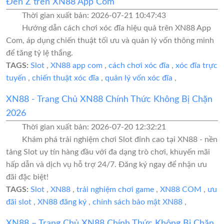
Đến Z trên XN88 App Com
Thời gian xuất bản: 2026-07-21 10:47:43
Hướng dẫn cách chơi xóc đĩa hiệu quả trên XN88 App
Com, áp dụng chiến thuật tối ưu và quản lý vốn thông minh
để tăng tỷ lệ thắng.
TAGS:
Slot
,
XN88 app com
,
cách chơi xóc đĩa
,
xóc đĩa trực
tuyến
,
chiến thuật xóc đĩa
,
quản lý vốn xóc đĩa
,
XN88 - Trang Chủ XN88 Chính Thức Không Bị Chặn
2026
Thời gian xuất bản: 2026-07-20 12:32:21
Khám phá trải nghiệm chơi Slot đỉnh cao tại XN88 - nền
tảng Slot uy tín hàng đầu với đa dạng trò chơi, khuyến mãi
hấp dẫn và dịch vụ hỗ trợ 24/7. Đăng ký ngay để nhận ưu
đãi đặc biệt!
TAGS:
Slot
,
XN88
,
trải nghiệm chơi game
,
XN88 COM
,
ưu
đãi slot
,
XN88 đăng ký
,
chính sách bảo mật XN88
,
XN88 – Trang Chủ XN88 Chính Thức Không Bị Chặn