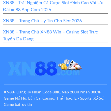
XN88 - Trải Nghiệm Cá Cược Slot Đỉnh Cao Với Ưu
Đãi xn88 App Com 2026
XN88 – Trang Chủ Uy Tín Cho Slot 2026
XN88 – Trang Chủ XN88 Win – Casino Slot Trực
Tuyến Đa Dạng
XN88
- Đăng Ký Nhận Code
88K
,
Nạp 200K Nhận 300%
,
Game Nổ Hũ, bắn Cá, Casino, Thể Thao, E - Sports, Xổ Số,
Game bài uy tín