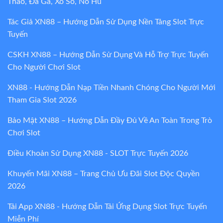
Thao, Đá Gà, Xổ Số, Nổ Hũ
Tác Giả XN88 – Hướng Dẫn Sử Dụng Nền Tảng Slot Trực
Tuyến
CSKH XN88 – Hướng Dẫn Sử Dụng Và Hỗ Trợ Trực Tuyến
Cho Người Chơi Slot
XN88 - Hướng Dẫn Nạp Tiền Nhanh Chóng Cho Người Mới
Tham Gia Slot 2026
Bảo Mật XN88 – Hướng Dẫn Đầy Đủ Về An Toàn Trong Trò
Chơi Slot
Điều Khoản Sử Dụng XN88 - SLOT Trực Tuyến 2026
Khuyến Mãi XN88 – Trang Chủ Ưu Đãi Slot Độc Quyền
2026
Tải App XN88 - Hướng Dẫn Tải Ứng Dụng Slot Trực Tuyến
Miễn Phí