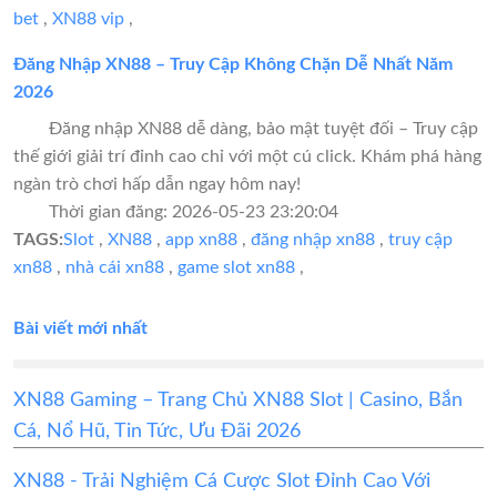
bet
,
XN88 vip
,
Đăng Nhập XN88 – Truy Cập Không Chặn Dễ Nhất Năm
2026
Đăng nhập XN88 dễ dàng, bảo mật tuyệt đối – Truy cập
thế giới giải trí đỉnh cao chỉ với một cú click. Khám phá hàng
ngàn trò chơi hấp dẫn ngay hôm nay!
Thời gian đăng: 2026-05-23 23:20:04
TAGS:
Slot
,
XN88
,
app xn88
,
đăng nhập xn88
,
truy cập
xn88
,
nhà cái xn88
,
game slot xn88
,
Bài viết mới nhất
XN88 Gaming – Trang Chủ XN88 Slot | Casino, Bắn
Cá, Nổ Hũ, Tin Tức, Ưu Đãi 2026
XN88 - Trải Nghiệm Cá Cược Slot Đỉnh Cao Với