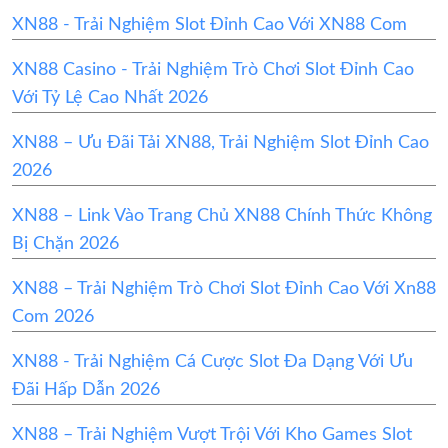
XN88 - Trải Nghiệm Slot Đỉnh Cao Với XN88 Com
XN88 Casino - Trải Nghiệm Trò Chơi Slot Đỉnh Cao
Với Tỷ Lệ Cao Nhất 2026
XN88 – Ưu Đãi Tải XN88, Trải Nghiệm Slot Đỉnh Cao
2026
XN88 – Link Vào Trang Chủ XN88 Chính Thức Không
Bị Chặn 2026
XN88 – Trải Nghiệm Trò Chơi Slot Đỉnh Cao Với Xn88
Com 2026
XN88 - Trải Nghiệm Cá Cược Slot Đa Dạng Với Ưu
Đãi Hấp Dẫn 2026
XN88 – Trải Nghiệm Vượt Trội Với Kho Games Slot