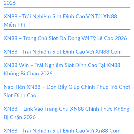
2026
XN88 - Trải Nghiệm Slot Đỉnh Cao Với Tải XN88
Miễn Phí
XN88 – Trang Chủ Slot Đa Dạng Với Tỷ Lệ Cao 2026
XN88 - Trải Nghiệm Slot Đỉnh Cao Với XN88 Com
XN88 Win – Trải Nghiệm Slot Đỉnh Cao Tại XN88
Không Bị Chặn 2026
Nạp Tiền XN88 – Đòn Bẩy Giúp Chinh Phục Trò Chơi
Slot Đỉnh Cao
XN88 – Link Vào Trang Chủ XN88 Chính Thức Không
Bị Chặn 2026
XN88 - Trải Nghiệm Slot Đỉnh Cao Với Xn88 Com