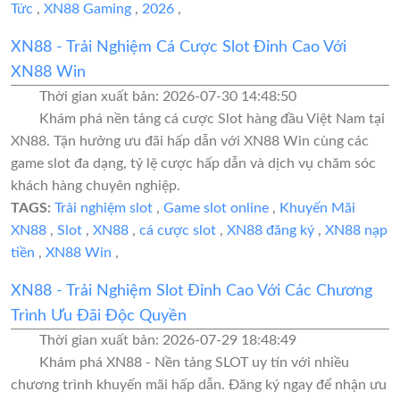
Tức
,
XN88 Gaming
,
2026
,
XN88 - Trải Nghiệm Cá Cược Slot Đỉnh Cao Với
XN88 Win
Thời gian xuất bản: 2026-07-30 14:48:50
Khám phá nền tảng cá cược Slot hàng đầu Việt Nam tại
XN88. Tận hưởng ưu đãi hấp dẫn với XN88 Win cùng các
game slot đa dạng, tỷ lệ cược hấp dẫn và dịch vụ chăm sóc
khách hàng chuyên nghiệp.
TAGS:
Trải nghiệm slot
,
Game slot online
,
Khuyến Mãi
XN88
,
Slot
,
XN88
,
cá cược slot
,
XN88 đăng ký
,
XN88 nạp
tiền
,
XN88 Win
,
XN88 - Trải Nghiệm Slot Đỉnh Cao Với Các Chương
Trình Ưu Đãi Độc Quyền
Thời gian xuất bản: 2026-07-29 18:48:49
Khám phá XN88 - Nền tảng SLOT uy tín với nhiều
chương trình khuyến mãi hấp dẫn. Đăng ký ngay để nhận ưu