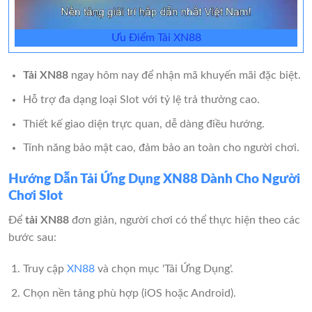
Ưu Điểm Tải XN88
Tải XN88
ngay hôm nay để nhận mã khuyến mãi đặc biệt.
Hỗ trợ đa dạng loại Slot với tỷ lệ trả thưởng cao.
Thiết kế giao diện trực quan, dễ dàng điều hướng.
Tính năng bảo mật cao, đảm bảo an toàn cho người chơi.
Hướng Dẫn Tải Ứng Dụng XN88 Dành Cho Người
Chơi Slot
Để
tải XN88
đơn giản, người chơi có thể thực hiện theo các
bước sau:
Truy cập
XN88
và chọn mục 'Tải Ứng Dụng'.
Chọn nền tảng phù hợp (iOS hoặc Android).