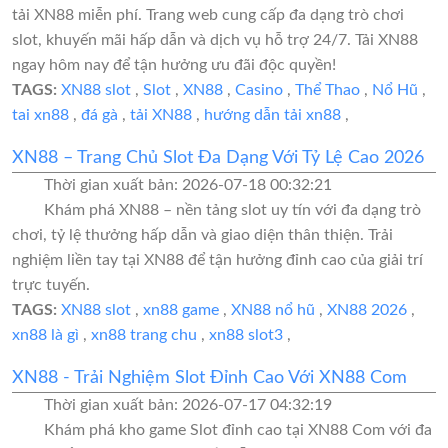
tải XN88 miễn phí. Trang web cung cấp đa dạng trò chơi
slot, khuyến mãi hấp dẫn và dịch vụ hỗ trợ 24/7. Tải XN88
ngay hôm nay để tận hưởng ưu đãi độc quyền!
TAGS:
XN88 slot
,
Slot
,
XN88
,
Casino
,
Thể Thao
,
Nổ Hũ
,
tai xn88
,
đá gà
,
tải XN88
,
hướng dẫn tải xn88
,
XN88 – Trang Chủ Slot Đa Dạng Với Tỷ Lệ Cao 2026
Thời gian xuất bản: 2026-07-18 00:32:21
Khám phá XN88 – nền tảng slot uy tín với đa dạng trò
chơi, tỷ lệ thưởng hấp dẫn và giao diện thân thiện. Trải
nghiệm liền tay tại XN88 để tận hưởng đỉnh cao của giải trí
trực tuyến.
TAGS:
XN88 slot
,
xn88 game
,
XN88 nổ hũ
,
XN88 2026
,
xn88 là gì
,
xn88 trang chu
,
xn88 slot3
,
XN88 - Trải Nghiệm Slot Đỉnh Cao Với XN88 Com
Thời gian xuất bản: 2026-07-17 04:32:19
Khám phá kho game Slot đỉnh cao tại XN88 Com với đa