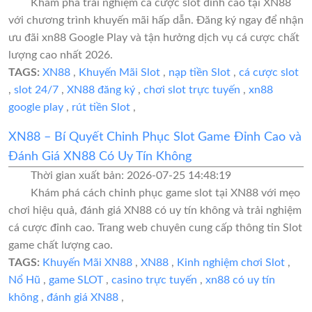
Khám phá trải nghiệm cá cược slot đỉnh cao tại XN88
với chương trình khuyến mãi hấp dẫn. Đăng ký ngay để nhận
ưu đãi xn88 Google Play và tận hưởng dịch vụ cá cược chất
lượng cao nhất 2026.
TAGS:
XN88
,
Khuyến Mãi Slot
,
nạp tiền Slot
,
cá cược slot
,
slot 24/7
,
XN88 đăng ký
,
chơi slot trực tuyến
,
xn88
google play
,
rút tiền Slot
,
XN88 – Bí Quyết Chinh Phục Slot Game Đỉnh Cao và
Đánh Giá XN88 Có Uy Tín Không
Thời gian xuất bản: 2026-07-25 14:48:19
Khám phá cách chinh phục game slot tại XN88 với mẹo
chơi hiệu quả, đánh giá XN88 có uy tín không và trải nghiệm
cá cược đỉnh cao. Trang web chuyên cung cấp thông tin Slot
game chất lượng cao.
TAGS:
Khuyến Mãi XN88
,
XN88
,
Kinh nghiệm chơi Slot
,
Nổ Hũ
,
game SLOT
,
casino trực tuyến
,
xn88 có uy tín
không
,
đánh giá XN88
,