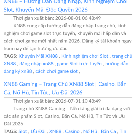
XN88 – Hướng Dẫn Đăng Nhập, Kinh Nghiệm Chơi
Slot, Khuyến Mãi Độc Quyền 2026
Thời gian xuất bản: 2026-08-01 06:48:49
XN88 cung cấp hướng dẫn đăng nhập trang chủ, kinh
nghiệm chơi game slot trực tuyến, khuyến mãi hấp dẫn và
cách chơi game mới nhất năm 2026. Đăng ký tài khoản ngay
hôm nay để tận hưởng ưu đãi.
TAGS:
Khuyến Mãi XN88
,
Kinh nghiệm chơi Slot
,
trang chủ
XN88
,
đăng nhập xn88
,
game Slot trực tuyến
,
hướng dẫn
đăng ký xn88
,
cách chơi game slot
,
XN88 Gaming – Trang Chủ XN88 Slot | Casino, Bắn
Cá, Nổ Hũ, Tin Tức, Ưu Đãi 2026
Thời gian xuất bản: 2026-07-31 10:48:49
Trang chủ XN88 Gaming – Nền tảng giải trí đa dạng với
các sản phẩm Slot, Casino, Bắn Cá, Nổ Hũ, Tin Tức và Ưu
Đãi 2026
TAGS:
Slot
,
Ưu Đãi
,
XN88
,
Casino
,
Nổ Hũ
,
Bắn Cá
,
Tin