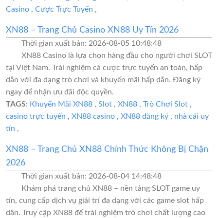
Casino
,
Cược Trực Tuyến
,
XN88 – Trang Chủ Casino XN88 Uy Tín 2026
Thời gian xuất bản: 2026-08-05 10:48:48
XN88 Casino là lựa chọn hàng đầu cho người chơi SLOT
tại Việt Nam. Trải nghiệm cá cược trực tuyến an toàn, hấp
dẫn với đa dạng trò chơi và khuyến mãi hấp dẫn. Đăng ký
ngay để nhận ưu đãi độc quyền.
TAGS:
Khuyến Mãi XN88
,
Slot
,
XN88
,
Trò Chơi Slot
,
casino trực tuyến
,
XN88 casino
,
XN88 đăng ký
,
nhà cái uy
tín
,
XN88 – Trang Chủ XN88 Chính Thức Không Bị Chặn
2026
Thời gian xuất bản: 2026-08-04 14:48:48
Khám phá trang chủ XN88 – nền tảng SLOT game uy
tín, cung cấp dịch vụ giải trí đa dạng với các game slot hấp
dẫn. Truy cập XN88 để trải nghiệm trò chơi chất lượng cao