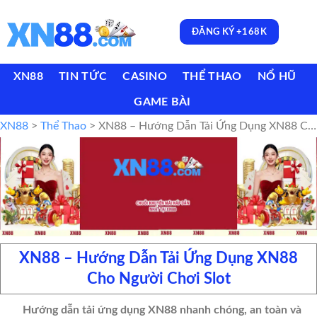
ĐĂNG KÝ +168K
XN88
TIN TỨC
CASINO
THỂ THAO
NỔ HŨ
GAME BÀI
XN88
>
Thể Thao
>
XN88 – Hướng Dẫn Tải Ứng Dụng XN88 Cho Người Chơi Slot
XN88 – Hướng Dẫn Tải Ứng Dụng XN88
Cho Người Chơi Slot
Hướng dẫn tải ứng dụng XN88 nhanh chóng, an toàn và