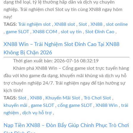
dạng thể loại, tỷ lệ thưởng hấp dẫn và dịch vụ chuyên
nghiệp. Trải nghiệm chơi Slot uy tín cùng XN88 ngay hôm
nay!
TAGS:
Trải nghiệm slot
,
XN88 slot
,
Slot
,
XN88
,
slot online
,
game SLOT
,
XN88 COM
,
slot uy tín
,
Slot Đỉnh Cao
,
XN88 Win – Trải Nghiệm Slot Đỉnh Cao Tại XN88
Không Bị Chặn 2026
Thời gian xuất bản: 2026-07-16 08:32:19
Khám phá XN88 Win – Cổng game slot trực tuyến hàng
đầu với kho game đa dạng, khuyến mãi khủng và dịch vụ hỗ
trợ chuyên nghiệp 24/7. Trải nghiệm ngay để tận hưởng sự
kịch tính!
TAGS:
Slot
,
XN88
,
Khuyến Mãi Slot
,
Trò Chơi Slot
,
khuyến mãi
,
game SLOT
,
cổng game SLOT
,
XN88 Win
,
trải
nghiệm
,
dịch vụ hỗ trợ
,
Nạp Tiền XN88 – Đòn Bẩy Giúp Chinh Phục Trò Chơi