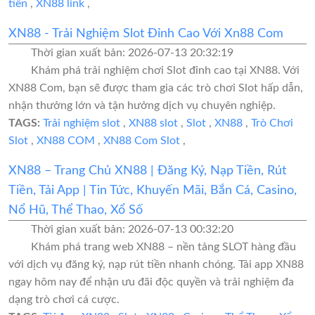
tiền
,
XN88 link
,
XN88 - Trải Nghiệm Slot Đỉnh Cao Với Xn88 Com
Thời gian xuất bản: 2026-07-13 20:32:19
Khám phá trải nghiệm chơi Slot đỉnh cao tại XN88. Với
XN88 Com, bạn sẽ được tham gia các trò chơi Slot hấp dẫn,
nhận thưởng lớn và tận hưởng dịch vụ chuyên nghiệp.
TAGS:
Trải nghiệm slot
,
XN88 slot
,
Slot
,
XN88
,
Trò Chơi
Slot
,
XN88 COM
,
XN88 Com Slot
,
XN88 – Trang Chủ XN88 | Đăng Ký, Nạp Tiền, Rút
Tiền, Tải App | Tin Tức, Khuyến Mãi, Bắn Cá, Casino,
Nổ Hũ, Thể Thao, Xổ Số
Thời gian xuất bản: 2026-07-13 00:32:20
Khám phá trang web XN88 – nền tảng SLOT hàng đầu
với dịch vụ đăng ký, nạp rút tiền nhanh chóng. Tải app XN88
ngay hôm nay để nhận ưu đãi độc quyền và trải nghiệm đa
dạng trò chơi cá cược.