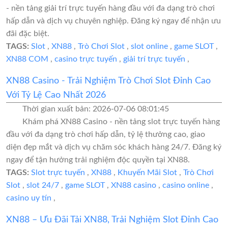
- nền tảng giải trí trực tuyến hàng đầu với đa dạng trò chơi
hấp dẫn và dịch vụ chuyên nghiệp. Đăng ký ngay để nhận ưu
đãi đặc biệt.
TAGS:
Slot
,
XN88
,
Trò Chơi Slot
,
slot online
,
game SLOT
,
XN88 COM
,
casino trực tuyến
,
giải trí trực tuyến
,
XN88 Casino - Trải Nghiệm Trò Chơi Slot Đỉnh Cao
Với Tỷ Lệ Cao Nhất 2026
Thời gian xuất bản: 2026-07-06 08:01:45
Khám phá XN88 Casino - nền tảng slot trực tuyến hàng
đầu với đa dạng trò chơi hấp dẫn, tỷ lệ thưởng cao, giao
diện đẹp mắt và dịch vụ chăm sóc khách hàng 24/7. Đăng ký
ngay để tận hưởng trải nghiệm độc quyền tại XN88.
TAGS:
Slot trực tuyến
,
XN88
,
Khuyến Mãi Slot
,
Trò Chơi
Slot
,
slot 24/7
,
game SLOT
,
XN88 casino
,
casino online
,
casino uy tín
,
XN88 – Ưu Đãi Tải XN88, Trải Nghiệm Slot Đỉnh Cao