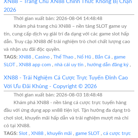
XN88 – Trang Chủ XN88 Chính Thức Không Bị Chặn
2026
Thời gian xuất bản: 2026-08-04 14:48:48
Khám phá trang chủ XN88 – nền tảng SLOT game uy
tín, cung cấp dịch vụ giải trí đa dạng với các game slot hấp
dẫn. Truy cập XN88 để trải nghiệm trò chơi chất lượng cao
và nhận ưu đãi độc quyền.
TAGS:
XN88
,
Casino
,
Thể Thao
,
Nổ Hũ
,
Bắn Cá
,
game
SLOT
,
XN88 app com
,
nhà cái uy tín
,
hướng dẫn đăng ký
,
XN88 - Trải Nghiệm Cá Cược Trực Tuyến Đỉnh Cao
Với Ưu Đãi Khủng - Copyright © 2026
Thời gian xuất bản: 2026-08-03 18:48:48
Khám phá XN88 - nền tảng cá cược trực tuyến hàng
đầu với ứng dụng app xn88 tiện lợi. Tận hưởng đa dạng trò
chơi slot, khuyến mãi hấp dẫn và trải nghiệm mượt mà chỉ
có tại XN88.
TAGS:
Slot
,
XN88
,
khuyến mãi
,
game SLOT
,
cá cược trực