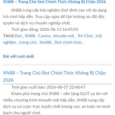
XN88 – Trang Chủ Slot Chính Thức Không Bị Chặn 2026
XN88 cung cấp trải nghiệm Slot đỉnh cao với đa dạng
trò chơi hấp dẫn. Truy cập ngay để tận hưởng ưu đãi độc
quyền và dịch vụ chuyên nghiệp nhất.
Thời gian đăng: 2026-06-13 16:45:03
TAGS:
Slot
,
XN88
,
Casino
,
khuyến mãi
,
Trò Chơi
,
trải
nghiệm
,
trang chủ
,
Slot88
,
Slot chính thức
,
Bài viết mới nhất
XN88 – Trang Chủ Slot Chính Thức Không Bị Chặn
2026
Thời gian xuất bản: 2026-08-07 22:48:47
Khám phá trang chủ XN88 – nền tảng SLOT uy tín với
nhiều chương trình khuyến mãi hấp dẫn. XN88 cung cấp
dịch vụ cá cược trực tuyến chất lượng cao, an toàn và minh
bạch cho người chơi.