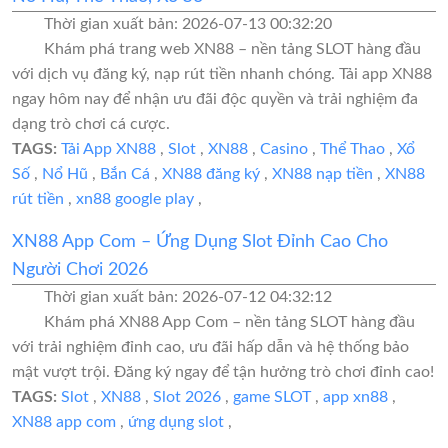
Thời gian xuất bản: 2026-07-13 00:32:20
Khám phá trang web XN88 – nền tảng SLOT hàng đầu
với dịch vụ đăng ký, nạp rút tiền nhanh chóng. Tải app XN88
ngay hôm nay để nhận ưu đãi độc quyền và trải nghiệm đa
dạng trò chơi cá cược.
TAGS:
Tải App XN88
,
Slot
,
XN88
,
Casino
,
Thể Thao
,
Xổ
Số
,
Nổ Hũ
,
Bắn Cá
,
XN88 đăng ký
,
XN88 nạp tiền
,
XN88
rút tiền
,
xn88 google play
,
XN88 App Com – Ứng Dụng Slot Đỉnh Cao Cho
Người Chơi 2026
Thời gian xuất bản: 2026-07-12 04:32:12
Khám phá XN88 App Com – nền tảng SLOT hàng đầu
với trải nghiệm đỉnh cao, ưu đãi hấp dẫn và hệ thống bảo
mật vượt trội. Đăng ký ngay để tận hưởng trò chơi đỉnh cao!
TAGS:
Slot
,
XN88
,
Slot 2026
,
game SLOT
,
app xn88
,
XN88 app com
,
ứng dụng slot
,