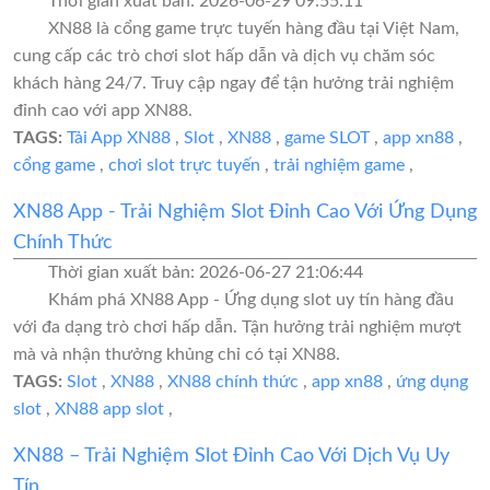
Thời gian xuất bản: 2026-06-29 09:55:11
XN88 là cổng game trực tuyến hàng đầu tại Việt Nam,
cung cấp các trò chơi slot hấp dẫn và dịch vụ chăm sóc
khách hàng 24/7. Truy cập ngay để tận hưởng trải nghiệm
đỉnh cao với app XN88.
TAGS:
Tải App XN88
,
Slot
,
XN88
,
game SLOT
,
app xn88
,
cổng game
,
chơi slot trực tuyến
,
trải nghiệm game
,
XN88 App - Trải Nghiệm Slot Đỉnh Cao Với Ứng Dụng
Chính Thức
Thời gian xuất bản: 2026-06-27 21:06:44
Khám phá XN88 App - Ứng dụng slot uy tín hàng đầu
với đa dạng trò chơi hấp dẫn. Tận hưởng trải nghiệm mượt
mà và nhận thưởng khủng chỉ có tại XN88.
TAGS:
Slot
,
XN88
,
XN88 chính thức
,
app xn88
,
ứng dụng
slot
,
XN88 app slot
,
XN88 – Trải Nghiệm Slot Đỉnh Cao Với Dịch Vụ Uy
Tín