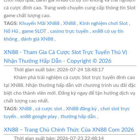
cá cược đỉnh cao. Trang web chuyên cung cấp thông tin Slot
game chất lượng cao.
TAGS:
Khuyến Mãi XN88
,
XN88
,
Kinh nghiệm chơi Slot
,
Nổ Hũ
,
game SLOT
,
casino trực tuyến
,
xn88 có uy tín
không
,
đánh giá XN88
,
XN88 - Tham Gia Cá Cược Slot Trực Tuyến Thú Vị
Nhận Thưởng Hấp Dẫn - Copyright © 2026
Thời gian xuất bản: 2026-07-24 18:48:17
Khám phá trải nghiệm cá cược Slot trực tuyến đỉnh cao
tại XN88. Nhận thưởng hấp dẫn với chương trình ưu đãi đặc
biệt cho thành viên mới. Đăng ký ngay để tận hưởng dịch vụ
chất lượng cao nhất.
TAGS:
XN88
,
cá cược slot
,
XN88 đăng ký
,
chơi slot trực
tuyến
,
xn88 google play
,
thưởng hấp dẫn
,
XN88 – Trang Chủ Chính Thức Của XN88 Com 2026
Thời gian xuất bản: 2026-07-23 22:48:14