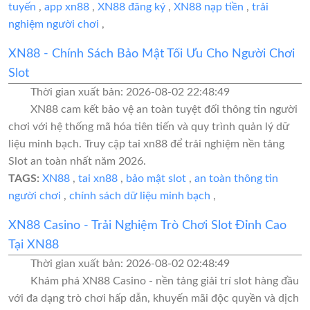
tuyến
,
app xn88
,
XN88 đăng ký
,
XN88 nạp tiền
,
trải
nghiệm người chơi
,
XN88 - Chính Sách Bảo Mật Tối Ưu Cho Người Chơi
Slot
Thời gian xuất bản: 2026-08-02 22:48:49
XN88 cam kết bảo vệ an toàn tuyệt đối thông tin người
chơi với hệ thống mã hóa tiên tiến và quy trình quản lý dữ
liệu minh bạch. Truy cập tai xn88 để trải nghiệm nền tảng
Slot an toàn nhất năm 2026.
TAGS:
XN88
,
tai xn88
,
bảo mật slot
,
an toàn thông tin
người chơi
,
chính sách dữ liệu minh bạch
,
XN88 Casino - Trải Nghiệm Trò Chơi Slot Đỉnh Cao
Tại XN88
Thời gian xuất bản: 2026-08-02 02:48:49
Khám phá XN88 Casino - nền tảng giải trí slot hàng đầu
với đa dạng trò chơi hấp dẫn, khuyến mãi độc quyền và dịch