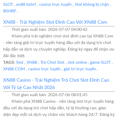
SLOT
,
xn88 bshrf
,
casino trực tuyến
,
Slot không bị chặn
,
BSHRF
,
XN88 - Trải Nghiệm Slot Đỉnh Cao Với XN88 Com
Thời gian xuất bản: 2026-07-07 04:00:42
Khám phá trải nghiệm chơi slot đỉnh cao tại XN88 Com
- nền tảng giải trí trực tuyến hàng đầu với đa dạng trò chơi
hấp dẫn và dịch vụ chuyên nghiệp. Đăng ký ngay để nhận ưu
đãi đặc biệt.
TAGS:
Slot
,
XN88
,
Trò Chơi Slot
,
slot online
,
game SLOT
,
XN88 COM
,
casino trực tuyến
,
giải trí trực tuyến
,
XN88 Casino - Trải Nghiệm Trò Chơi Slot Đỉnh Cao
Với Tỷ Lệ Cao Nhất 2026
Thời gian xuất bản: 2026-07-06 08:01:45
Khám phá XN88 Casino - nền tảng slot trực tuyến hàng
đầu với đa dạng trò chơi hấp dẫn, tỷ lệ thưởng cao, giao
diện đẹp mắt và dịch vụ chăm sóc khách hàng 24/7. Đăng ký