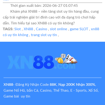
Thời gian xuất bản: 2026-06-27 01:07:45
Khám phá XN88 – nền tảng slot uy tín hàng đầu, cung
cấp trải nghiệm giải trí đỉnh cao với đa dạng trò chơi hấp
dẫn. Tìm hiểu tại sao XN88 có uy tín không?
TAGS:
Slot
,
XN88
,
Casino
,
slot online
,
game SLOT
,
xn88
có uy tín không
,
trang slot uy tín
,
XN88
- Đăng Ký Nhận Code
88K
,
Nạp 200K Nhận 300%
,
Game Nổ Hũ, bắn Cá, Casino, Thể Thao, E - Sports, Xổ Số,
Game bài uy tín