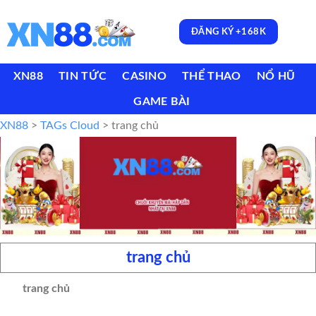
ĐĂNG KÝ +168K
XN88
TIN TỨC
CASINO
THỂ THAO
NỔ HŨ
GAME BÀI
XN88
>
TAGs Cloud
>
trang chủ
trang chủ
trang chủ