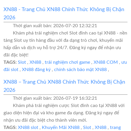
XN88 - Trang Chủ XN88 Chính Thức Không Bị Chặn
2026
Thời gian xuất bản: 2026-07-20 12:32:21
Khám phá trải nghiệm chơi Slot đỉnh cao tại XN88 - nền
tảng Slot uy tín hàng đầu với đa dạng trò chơi, khuyến mãi
hấp dẫn và dịch vụ hỗ trợ 24/7. Đăng ký ngay để nhận ưu
đãi đặc biệt!
TAGS:
Slot
,
XN88
,
trải nghiệm chơi game
,
XN88 COM
,
ưu
đãi slot
,
XN88 đăng ký
,
chính sách bảo mật XN88
,
XN88 – Trang Chủ XN88 Chính Thức Không Bị Chặn
2026
Thời gian xuất bản: 2026-07-19 16:32:21
Khám phá trải nghiệm cược Slot đỉnh cao tại XN88 với
giao diện hiện đại và kho game đa dạng. Đăng ký ngay để
nhận ưu đãi đặc biệt cho thành viên mới.
TAGS:
XN88 slot
,
Khuyến Mãi XN88
,
Slot
,
XN88
,
trang