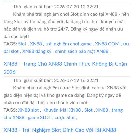
Thời gian xuất bản: 2026-07-20 12:32:21
Khám phá trải nghiệm chơi Slot đỉnh cao tại XN88 - nền
tảng Slot uy tín hàng đầu với đa dạng trò chơi, khuyến mãi
hấp dẫn và dịch vụ hỗ trợ 24/7. Đăng ký ngay để nhận ưu
đãi đặc biệt!
TAGS:
Slot
,
XN88
,
trải nghiệm chơi game
,
XN88 COM
,
ưu
đãi slot
,
XN88 đăng ký
,
chính sách bảo mật XN88
,
XN88 – Trang Chủ XN88 Chính Thức Không Bị Chặn
2026
Thời gian xuất bản: 2026-07-19 16:32:21
Khám phá trải nghiệm cược Slot đỉnh cao tại XN88 với
giao diện hiện đại và kho game đa dạng. Đăng ký ngay để
nhận ưu đãi đặc biệt cho thành viên mới.
TAGS:
XN88 slot
,
Khuyến Mãi XN88
,
Slot
,
XN88
,
trang
chủ XN88
,
game SLOT
,
cược Slot
,
XN88 - Trải Nghiệm Slot Đỉnh Cao Với Tải XN88