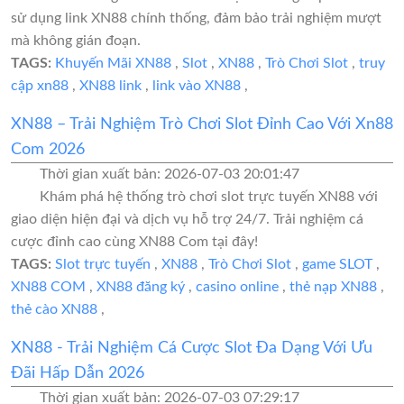
sử dụng link XN88 chính thống, đảm bảo trải nghiệm mượt
mà không gián đoạn.
TAGS:
Khuyến Mãi XN88
,
Slot
,
XN88
,
Trò Chơi Slot
,
truy
cập xn88
,
XN88 link
,
link vào XN88
,
XN88 – Trải Nghiệm Trò Chơi Slot Đỉnh Cao Với Xn88
Com 2026
Thời gian xuất bản: 2026-07-03 20:01:47
Khám phá hệ thống trò chơi slot trực tuyến XN88 với
giao diện hiện đại và dịch vụ hỗ trợ 24/7. Trải nghiệm cá
cược đỉnh cao cùng XN88 Com tại đây!
TAGS:
Slot trực tuyến
,
XN88
,
Trò Chơi Slot
,
game SLOT
,
XN88 COM
,
XN88 đăng ký
,
casino online
,
thẻ nạp XN88
,
thẻ cào XN88
,
XN88 - Trải Nghiệm Cá Cược Slot Đa Dạng Với Ưu
Đãi Hấp Dẫn 2026
Thời gian xuất bản: 2026-07-03 07:29:17