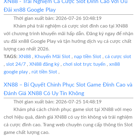
XN88 - Trải Nghiệm Cá Cược Slot Đỉnh Cao Với Ưu
Đãi xn88 Google Play
Thời gian xuất bản: 2026-07-26 10:48:19
Khám phá trải nghiệm cá cược slot đỉnh cao tại XN88
với chương trình khuyến mãi hấp dẫn. Đăng ký ngay để nhận
ưu đãi xn88 Google Play và tận hưởng dịch vụ cá cược chất
lượng cao nhất 2026.
TAGS:
XN88
,
Khuyến Mãi Slot
,
nạp tiền Slot
,
cá cược slot
,
slot 24/7
,
XN88 đăng ký
,
chơi slot trực tuyến
,
xn88
google play
,
rút tiền Slot
,
XN88 – Bí Quyết Chinh Phục Slot Game Đỉnh Cao và
Đánh Giá XN88 Có Uy Tín Không
Thời gian xuất bản: 2026-07-25 14:48:19
Khám phá cách chinh phục game slot tại XN88 với mẹo
chơi hiệu quả, đánh giá XN88 có uy tín không và trải nghiệm
cá cược đỉnh cao. Trang web chuyên cung cấp thông tin Slot
game chất lượng cao.