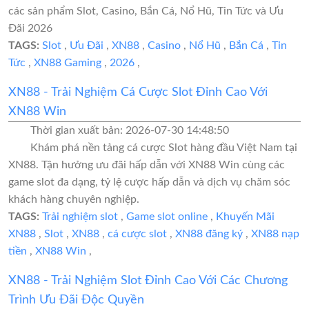
các sản phẩm Slot, Casino, Bắn Cá, Nổ Hũ, Tin Tức và Ưu
Đãi 2026
TAGS:
Slot
,
Ưu Đãi
,
XN88
,
Casino
,
Nổ Hũ
,
Bắn Cá
,
Tin
Tức
,
XN88 Gaming
,
2026
,
XN88 - Trải Nghiệm Cá Cược Slot Đỉnh Cao Với
XN88 Win
Thời gian xuất bản: 2026-07-30 14:48:50
Khám phá nền tảng cá cược Slot hàng đầu Việt Nam tại
XN88. Tận hưởng ưu đãi hấp dẫn với XN88 Win cùng các
game slot đa dạng, tỷ lệ cược hấp dẫn và dịch vụ chăm sóc
khách hàng chuyên nghiệp.
TAGS:
Trải nghiệm slot
,
Game slot online
,
Khuyến Mãi
XN88
,
Slot
,
XN88
,
cá cược slot
,
XN88 đăng ký
,
XN88 nạp
tiền
,
XN88 Win
,
XN88 - Trải Nghiệm Slot Đỉnh Cao Với Các Chương
Trình Ưu Đãi Độc Quyền