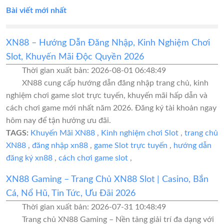
Bài viết mới nhất
XN88 – Hướng Dẫn Đăng Nhập, Kinh Nghiệm Chơi
Slot, Khuyến Mãi Độc Quyền 2026
Thời gian xuất bản: 2026-08-01 06:48:49
XN88 cung cấp hướng dẫn đăng nhập trang chủ, kinh
nghiệm chơi game slot trực tuyến, khuyến mãi hấp dẫn và
cách chơi game mới nhất năm 2026. Đăng ký tài khoản ngay
hôm nay để tận hưởng ưu đãi.
TAGS:
Khuyến Mãi XN88
,
Kinh nghiệm chơi Slot
,
trang chủ
XN88
,
đăng nhập xn88
,
game Slot trực tuyến
,
hướng dẫn
đăng ký xn88
,
cách chơi game slot
,
XN88 Gaming – Trang Chủ XN88 Slot | Casino, Bắn
Cá, Nổ Hũ, Tin Tức, Ưu Đãi 2026
Thời gian xuất bản: 2026-07-31 10:48:49
Trang chủ XN88 Gaming – Nền tảng giải trí đa dạng với