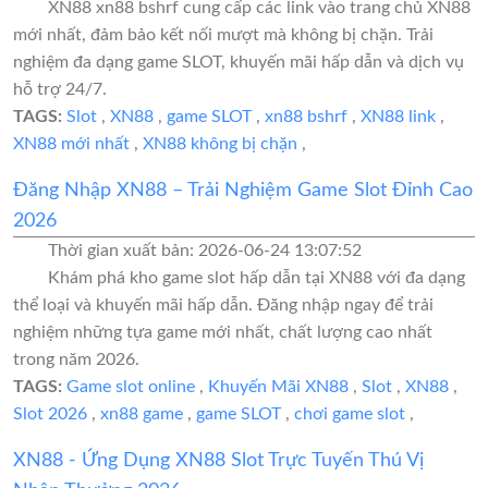
XN88 xn88 bshrf cung cấp các link vào trang chủ XN88
mới nhất, đảm bảo kết nối mượt mà không bị chặn. Trải
nghiệm đa dạng game SLOT, khuyến mãi hấp dẫn và dịch vụ
hỗ trợ 24/7.
TAGS:
Slot
,
XN88
,
game SLOT
,
xn88 bshrf
,
XN88 link
,
XN88 mới nhất
,
XN88 không bị chặn
,
Đăng Nhập XN88 – Trải Nghiệm Game Slot Đỉnh Cao
2026
Thời gian xuất bản: 2026-06-24 13:07:52
Khám phá kho game slot hấp dẫn tại XN88 với đa dạng
thể loại và khuyến mãi hấp dẫn. Đăng nhập ngay để trải
nghiệm những tựa game mới nhất, chất lượng cao nhất
trong năm 2026.
TAGS:
Game slot online
,
Khuyến Mãi XN88
,
Slot
,
XN88
,
Slot 2026
,
xn88 game
,
game SLOT
,
chơi game slot
,
XN88 - Ứng Dụng XN88 Slot Trực Tuyến Thú Vị