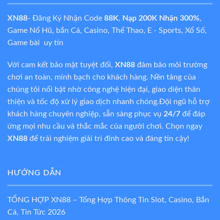
XN88
- Đăng Ký Nhận Code
88K
,
Nạp 200K Nhận 300%
,
Game Nổ Hũ, bắn Cá, Casino, Thể Thao, E - Sports, Xổ Số,
Game bài uy tín
Với cam kết bảo mật tuyệt đối,
XN88
đảm bảo môi trường
chơi an toàn, minh bạch cho khách hàng. Nền tảng của
chúng tôi nổi bật nhờ công nghệ hiện đại, giao diện thân
thiện và tốc độ xử lý giao dịch nhanh chóng.
Đội ngũ hỗ trợ
khách hàng chuyên nghiệp, sẵn sàng phục vụ
24/7
để đáp
ứng mọi nhu cầu và thắc mắc của người chơi. Chọn ngay
XN88
để trải nghiệm giải trí đỉnh cao và đáng tin cậy!
HƯỚNG DẪN
TỔNG HỢP XN88 – Tổng Hợp Thông Tin Slot, Casino, Bắn
Cá, Tin Tức 2026