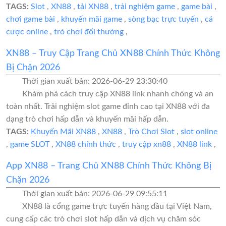
TAGS:
Slot
,
XN88
,
tải XN88
,
trải nghiệm game
,
game bài
,
chơi game bài
,
khuyến mãi game
,
sòng bạc trực tuyến
,
cá
cược online
,
trò chơi đổi thưởng
,
XN88 – Truy Cập Trang Chủ XN88 Chính Thức Không
Bị Chặn 2026
Thời gian xuất bản: 2026-06-29 23:30:40
Khám phá cách truy cập XN88 link nhanh chóng và an
toàn nhất. Trải nghiệm slot game đỉnh cao tại XN88 với đa
dạng trò chơi hấp dẫn và khuyến mãi hấp dẫn.
TAGS:
Khuyến Mãi XN88
,
XN88
,
Trò Chơi Slot
,
slot online
,
game SLOT
,
XN88 chính thức
,
truy cập xn88
,
XN88 link
,
App XN88 – Trang Chủ XN88 Chính Thức Không Bị
Chặn 2026
Thời gian xuất bản: 2026-06-29 09:55:11
XN88 là cổng game trực tuyến hàng đầu tại Việt Nam,
cung cấp các trò chơi slot hấp dẫn và dịch vụ chăm sóc