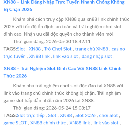
XN88 – Link Đăng Nhập Trực Tuyến Nhanh Chóng Không
Bị Chặn 2026
Khám phá cách truy cập XN88 qua xn88 link chính thức
2026 với tốc độ ổn định, an toàn và trải nghiệm chơi slot
đỉnh cao. Nhận ưu đãi độc quyền cho thành viên mới.
Thời gian đăng: 2026-05-30 18:42:11
TAGS:
Slot
,
XN88
,
Trò Chơi Slot
,
trang chủ XN88
,
casino
trực tuyến
,
XN88 link
,
link vào slot
,
đăng nhập slot
,
XN88 – Trải Nghiệm Slot Đỉnh Cao Với XN88 Link Chính
Thức 2026
Khám phá trải nghiệm chơi slot độc đáo tại XN88 với
link vào trang chủ chính thức không bị chặn. Trải nghiệm
game slot hấp dẫn nhất năm 2026 tại XN88.
Thời gian đăng: 2026-05-24 15:08:17
TAGS:
Slot trực tiếp
,
Slot
,
XN88
,
Slot 2026
,
chơi Slot
,
game SLOT
,
XN88 chính thức
,
XN88 link
,
link vào slot
,