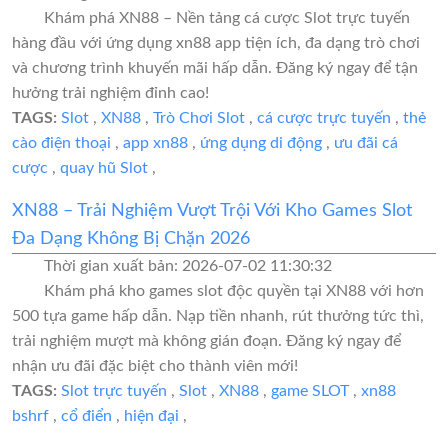
Khám phá XN88 – Nền tảng cá cược Slot trực tuyến
hàng đầu với ứng dụng xn88 app tiện ích, đa dạng trò chơi
và chương trình khuyến mãi hấp dẫn. Đăng ký ngay để tận
hưởng trải nghiệm đỉnh cao!
TAGS:
Slot
,
XN88
,
Trò Chơi Slot
,
cá cược trực tuyến
,
thẻ
cào điện thoại
,
app xn88
,
ứng dụng di động
,
ưu đãi cá
cược
,
quay hũ Slot
,
XN88 – Trải Nghiệm Vượt Trội Với Kho Games Slot
Đa Dạng Không Bị Chặn 2026
Thời gian xuất bản: 2026-07-02 11:30:32
Khám phá kho games slot độc quyền tại XN88 với hơn
500 tựa game hấp dẫn. Nạp tiền nhanh, rút thưởng tức thì,
trải nghiệm mượt mà không gián đoạn. Đăng ký ngay để
nhận ưu đãi đặc biệt cho thành viên mới!
TAGS:
Slot trực tuyến
,
Slot
,
XN88
,
game SLOT
,
xn88
bshrf
,
cổ điển
,
hiện đại
,