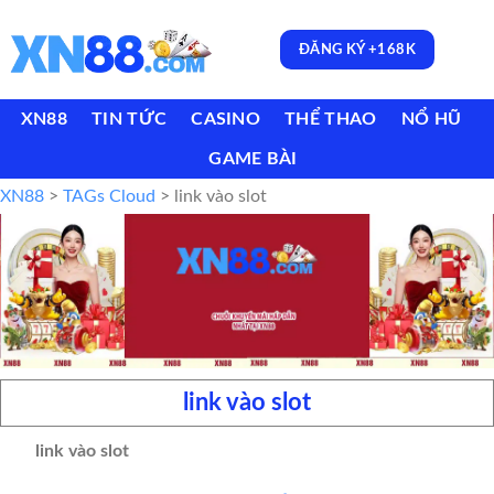
ĐĂNG KÝ +168K
XN88
TIN TỨC
CASINO
THỂ THAO
NỔ HŨ
GAME BÀI
XN88
>
TAGs Cloud
>
link vào slot
link vào slot
link vào slot