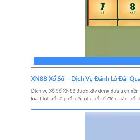
XN88 Xổ Số – Dịch Vụ Đánh Lô Đài Qu
Dịch vụ Xổ Số XN88 được xây dựng dựa trên nền t
loại hình xổ số phổ biến như xổ số điện toán, xổ số