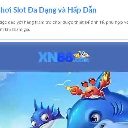
Chơi Slot Đa Dạng và Hấp Dẫn
độc đáo với hàng trăm trò chơi được thiết kế tinh tế, phù hợp v
m khi tham gia.