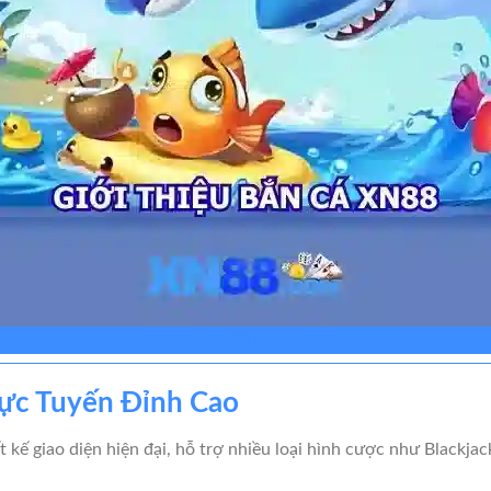
XN88 Slot
rực Tuyến Đỉnh Cao
 kế giao diện hiện đại, hỗ trợ nhiều loại hình cược như Blackjack