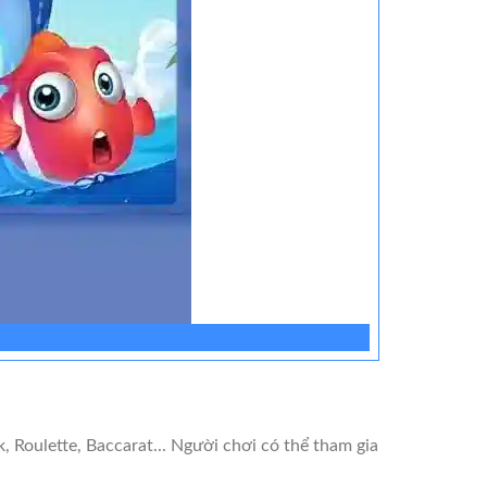
, Roulette, Baccarat... Người chơi có thể tham gia