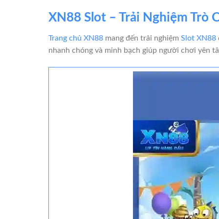
XN88 Slot – Trải Nghiệm Trò 
Trang chủ XN88
mang đến trải nghiệm
Slot XN88
nhanh chóng và minh bạch giúp người chơi yên tâ