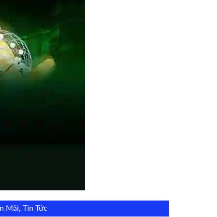
n Mãi, Tin Tức