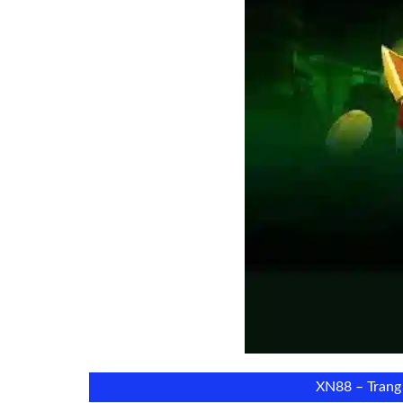
XN88 – Trang 