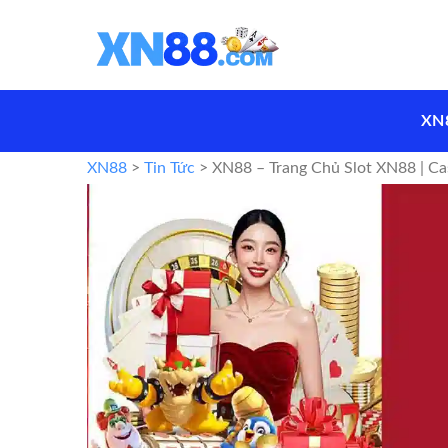
XN
XN88
>
Tin Tức
>
XN88 – Trang Chủ Slot XN88 | Ca