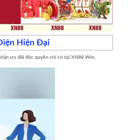
Diện Hiện Đại
nhận ưu đãi độc quyền chỉ có tại XN88 Win.