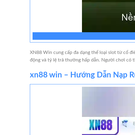
XN88 Win cung cấp đa dạng thể loại slot từ cổ điể
động và tỷ lệ trả thưởng hấp dẫn. Người chơi có 
xn88 win – Hướng Dẫn Nạp R