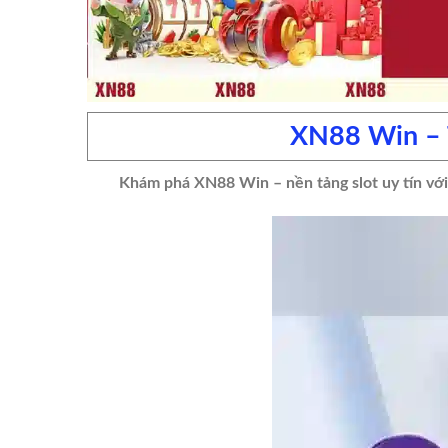
XN88 Win – T
Khám phá XN88 Win – nền tảng slot uy tín với