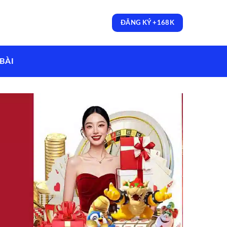
ĐĂNG KÝ +168K
BÀI