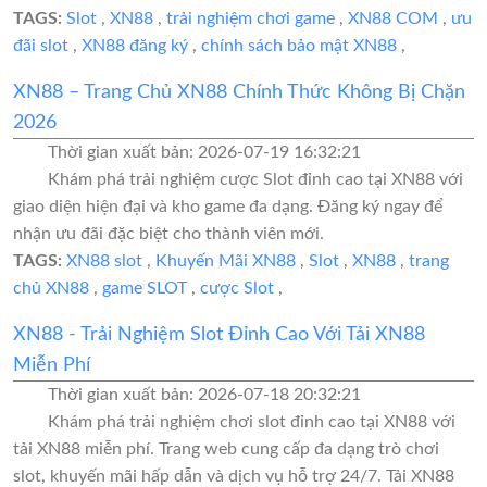
TAGS:
Slot
,
XN88
,
trải nghiệm chơi game
,
XN88 COM
,
ưu
đãi slot
,
XN88 đăng ký
,
chính sách bảo mật XN88
,
XN88 – Trang Chủ XN88 Chính Thức Không Bị Chặn
2026
Thời gian xuất bản: 2026-07-19 16:32:21
Khám phá trải nghiệm cược Slot đỉnh cao tại XN88 với
giao diện hiện đại và kho game đa dạng. Đăng ký ngay để
nhận ưu đãi đặc biệt cho thành viên mới.
TAGS:
XN88 slot
,
Khuyến Mãi XN88
,
Slot
,
XN88
,
trang
chủ XN88
,
game SLOT
,
cược Slot
,
XN88 - Trải Nghiệm Slot Đỉnh Cao Với Tải XN88
Miễn Phí
Thời gian xuất bản: 2026-07-18 20:32:21
Khám phá trải nghiệm chơi slot đỉnh cao tại XN88 với
tải XN88 miễn phí. Trang web cung cấp đa dạng trò chơi
slot, khuyến mãi hấp dẫn và dịch vụ hỗ trợ 24/7. Tải XN88