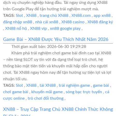
dịch vụ chuyên nghiệp hàng đầu. Tải ngay ứng dụng XN88
trên Google Play để tận hưởng trải nghiệm mượt mà.
TAGS:
Slot
,
XN88
,
trang chủ XN88
,
XN88.com
,
app xn88
,
đăng nhập xn88
,
nhà cái xn88
,
XN88 casino
,
XN88 đăng ký
,
XN88 nổ hũ
,
XN88 vip
,
xn88 google play
,
Game Bài – XN88 Được Yêu Thích Nhất Năm 2026
Thời gian xuất bản: 2026-06-30 19:29:28
Khám phá trải nghiệm chơi game bài đỉnh cao tại XN88
– nền tảng SLOT uy tín với đa dạng thể loại trò chơi, hệ
thống bảo mật tiên tiến và khuyến mãi hấp dẫn cho người
chơi. Tải XN88 ngay hôm nay để tận hưởng sự tiện lợi và lợi
nhuận tối ưu.
TAGS:
Slot
,
XN88
,
tải XN88
,
trải nghiệm game
,
game bài
,
chơi game bài
,
khuyến mãi game
,
sòng bạc trực tuyến
,
cá
cược online
,
trò chơi đổi thưởng
,
XN88 – Truy Cập Trang Chủ XN88 Chính Thức Không