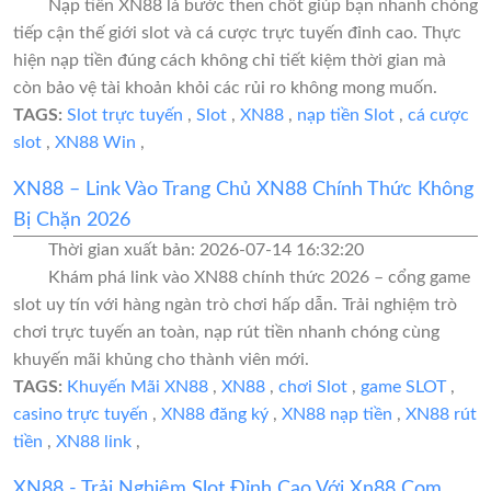
Nạp tiền XN88 là bước then chốt giúp bạn nhanh chóng
tiếp cận thế giới slot và cá cược trực tuyến đỉnh cao. Thực
hiện nạp tiền đúng cách không chỉ tiết kiệm thời gian mà
còn bảo vệ tài khoản khỏi các rủi ro không mong muốn.
TAGS:
Slot trực tuyến
,
Slot
,
XN88
,
nạp tiền Slot
,
cá cược
slot
,
XN88 Win
,
XN88 – Link Vào Trang Chủ XN88 Chính Thức Không
Bị Chặn 2026
Thời gian xuất bản: 2026-07-14 16:32:20
Khám phá link vào XN88 chính thức 2026 – cổng game
slot uy tín với hàng ngàn trò chơi hấp dẫn. Trải nghiệm trò
chơi trực tuyến an toàn, nạp rút tiền nhanh chóng cùng
khuyến mãi khủng cho thành viên mới.
TAGS:
Khuyến Mãi XN88
,
XN88
,
chơi Slot
,
game SLOT
,
casino trực tuyến
,
XN88 đăng ký
,
XN88 nạp tiền
,
XN88 rút
tiền
,
XN88 link
,
XN88 - Trải Nghiệm Slot Đỉnh Cao Với Xn88 Com