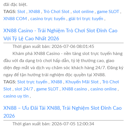
đãi đặc biệt.
TAGS:
Slot
,
XN88
,
Trò Chơi Slot
,
slot online
,
game SLOT
,
XN88 COM
,
casino trực tuyến
,
giải trí trực tuyến
,
XN88 Casino - Trải Nghiệm Trò Chơi Slot Đỉnh Cao
Với Tỷ Lệ Cao Nhất 2026
Thời gian xuất bản: 2026-07-06 08:01:45
Khám phá XN88 Casino - nền tảng slot trực tuyến hàng
đầu với đa dạng trò chơi hấp dẫn, tỷ lệ thưởng cao, giao
diện đẹp mắt và dịch vụ chăm sóc khách hàng 24/7. Đăng ký
ngay để tận hưởng trải nghiệm độc quyền tại XN88.
TAGS:
Slot trực tuyến
,
XN88
,
Khuyến Mãi Slot
,
Trò Chơi
Slot
,
slot 24/7
,
game SLOT
,
XN88 casino
,
casino online
,
casino uy tín
,
XN88 – Ưu Đãi Tải XN88, Trải Nghiệm Slot Đỉnh Cao
2026
Thời gian xuất bản: 2026-07-05 12:00:34