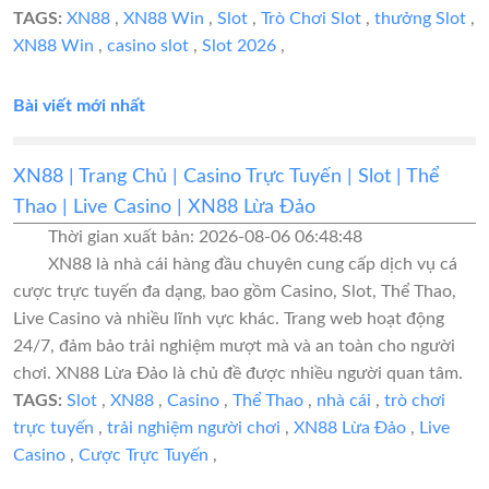
TAGS:
XN88
,
XN88 Win
,
Slot
,
Trò Chơi Slot
,
thưởng Slot
,
XN88 Win
,
casino slot
,
Slot 2026
,
Bài viết mới nhất
XN88 | Trang Chủ | Casino Trực Tuyến | Slot | Thể
Thao | Live Casino | XN88 Lừa Đảo
Thời gian xuất bản: 2026-08-06 06:48:48
XN88 là nhà cái hàng đầu chuyên cung cấp dịch vụ cá
cược trực tuyến đa dạng, bao gồm Casino, Slot, Thể Thao,
Live Casino và nhiều lĩnh vực khác. Trang web hoạt động
24/7, đảm bảo trải nghiệm mượt mà và an toàn cho người
chơi. XN88 Lừa Đảo là chủ đề được nhiều người quan tâm.
TAGS:
Slot
,
XN88
,
Casino
,
Thể Thao
,
nhà cái
,
trò chơi
trực tuyến
,
trải nghiệm người chơi
,
XN88 Lừa Đảo
,
Live
Casino
,
Cược Trực Tuyến
,