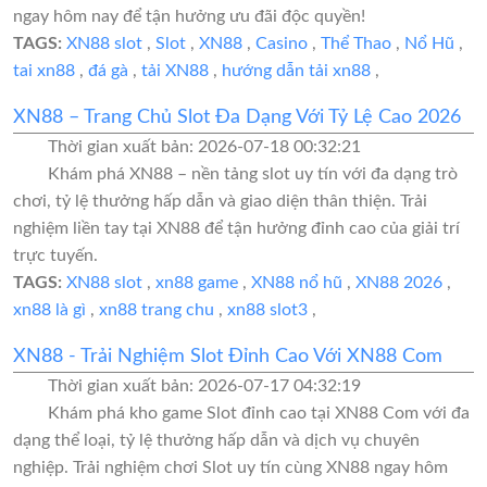
ngay hôm nay để tận hưởng ưu đãi độc quyền!
TAGS:
XN88 slot
,
Slot
,
XN88
,
Casino
,
Thể Thao
,
Nổ Hũ
,
tai xn88
,
đá gà
,
tải XN88
,
hướng dẫn tải xn88
,
XN88 – Trang Chủ Slot Đa Dạng Với Tỷ Lệ Cao 2026
Thời gian xuất bản: 2026-07-18 00:32:21
Khám phá XN88 – nền tảng slot uy tín với đa dạng trò
chơi, tỷ lệ thưởng hấp dẫn và giao diện thân thiện. Trải
nghiệm liền tay tại XN88 để tận hưởng đỉnh cao của giải trí
trực tuyến.
TAGS:
XN88 slot
,
xn88 game
,
XN88 nổ hũ
,
XN88 2026
,
xn88 là gì
,
xn88 trang chu
,
xn88 slot3
,
XN88 - Trải Nghiệm Slot Đỉnh Cao Với XN88 Com
Thời gian xuất bản: 2026-07-17 04:32:19
Khám phá kho game Slot đỉnh cao tại XN88 Com với đa
dạng thể loại, tỷ lệ thưởng hấp dẫn và dịch vụ chuyên
nghiệp. Trải nghiệm chơi Slot uy tín cùng XN88 ngay hôm