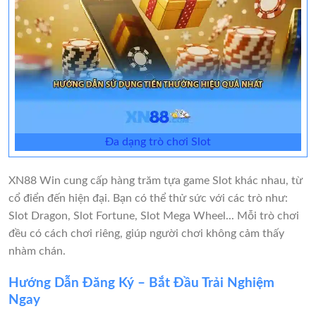
Đa dạng trò chơi Slot
XN88 Win cung cấp hàng trăm tựa game Slot khác nhau, từ
cổ điển đến hiện đại. Bạn có thể thử sức với các trò như:
Slot Dragon, Slot Fortune, Slot Mega Wheel... Mỗi trò chơi
đều có cách chơi riêng, giúp người chơi không cảm thấy
nhàm chán.
Hướng Dẫn Đăng Ký – Bắt Đầu Trải Nghiệm
Ngay