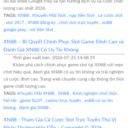
ưu đãi xn88 Google Play và tận hưởng dịch vụ cá cược chất
lượng cao nhất 2026.
TAGS:
XN88
,
Khuyến Mãi Slot
,
nạp tiền Slot
,
cá cược slot
,
slot 24/7
,
XN88 đăng ký
,
chơi slot trực tuyến
,
xn88
google play
,
rút tiền Slot
,
XN88 – Bí Quyết Chinh Phục Slot Game Đỉnh Cao và
Đánh Giá XN88 Có Uy Tín Không
Thời gian xuất bản: 2026-07-25 14:48:19
Khám phá cách chinh phục game slot tại XN88 với mẹo
chơi hiệu quả, đánh giá XN88 có uy tín không và trải nghiệm
cá cược đỉnh cao. Trang web chuyên cung cấp thông tin Slot
game chất lượng cao.
TAGS:
Khuyến Mãi XN88
,
XN88
,
Kinh nghiệm chơi Slot
,
Nổ Hũ
,
game SLOT
,
casino trực tuyến
,
xn88 có uy tín
không
,
đánh giá XN88
,
XN88 - Tham Gia Cá Cược Slot Trực Tuyến Thú Vị