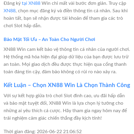
Đăng ký
tại XN88
Win chỉ mất vài bước đơn giản. Truy cập
XN88
, chọn mục đăng ký và điền thông tin cá nhân. Sau khi
hoàn tất, bạn sẽ nhận được tài khoản để tham gia các trò
chơi Slot hấp dẫn.
Bảo Mật Tối Ưu – An Toàn Cho Người Chơi
XN88 Win cam kết bảo vệ thông tin cá nhân của người chơi.
Hệ thống mã hóa hiện đại giúp dữ liệu của bạn được lưu trữ
an toàn. Mọi giao dịch đều được thực hiện qua cổng thanh
toán đáng tin cậy, đảm bảo không có rủi ro nào xảy ra.
Kết Luận – Chọn XN88 Win Là Chọn Thành Công
Với sự kết hợp giữa trò chơi Slot đỉnh cao, ưu đãi hấp dẫn
và bảo mật tuyệt đối, XN88 Win là lựa chọn lý tưởng cho
những ai yêu thích cá cược. Hãy tham gia ngay hôm nay để
trải nghiệm cảm giác chiến thắng đầy kịch tính!
Thời gian đăng: 2026-06-22 21:06:52