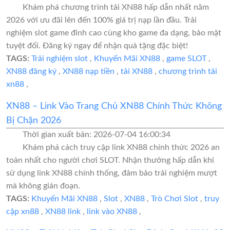
Khám phá chương trình tải XN88 hấp dẫn nhất năm
2026 với ưu đãi lên đến 100% giá trị nạp lần đầu. Trải
nghiệm slot game đỉnh cao cùng kho game đa dạng, bảo mật
tuyệt đối. Đăng ký ngay để nhận quà tặng đặc biệt!
TAGS:
Trải nghiệm slot
,
Khuyến Mãi XN88
,
game SLOT
,
XN88 đăng ký
,
XN88 nạp tiền
,
tải XN88
,
chương trình tải
xn88
,
XN88 – Link Vào Trang Chủ XN88 Chính Thức Không
Bị Chặn 2026
Thời gian xuất bản: 2026-07-04 16:00:34
Khám phá cách truy cập link XN88 chính thức 2026 an
toàn nhất cho người chơi SLOT. Nhận thưởng hấp dẫn khi
sử dụng link XN88 chính thống, đảm bảo trải nghiệm mượt
mà không gián đoạn.
TAGS:
Khuyến Mãi XN88
,
Slot
,
XN88
,
Trò Chơi Slot
,
truy
cập xn88
,
XN88 link
,
link vào XN88
,