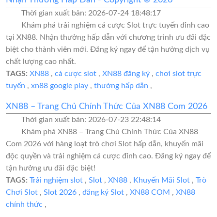
Nhận Thưởng Hấp Dẫn - Copyright © 2026
Thời gian xuất bản: 2026-07-24 18:48:17
Khám phá trải nghiệm cá cược Slot trực tuyến đỉnh cao
tại XN88. Nhận thưởng hấp dẫn với chương trình ưu đãi đặc
biệt cho thành viên mới. Đăng ký ngay để tận hưởng dịch vụ
chất lượng cao nhất.
TAGS:
XN88
,
cá cược slot
,
XN88 đăng ký
,
chơi slot trực
tuyến
,
xn88 google play
,
thưởng hấp dẫn
,
XN88 – Trang Chủ Chính Thức Của XN88 Com 2026
Thời gian xuất bản: 2026-07-23 22:48:14
Khám phá XN88 – Trang Chủ Chính Thức Của XN88
Com 2026 với hàng loạt trò chơi Slot hấp dẫn, khuyến mãi
độc quyền và trải nghiệm cá cược đỉnh cao. Đăng ký ngay để
tận hưởng ưu đãi đặc biệt!
TAGS:
Trải nghiệm slot
,
Slot
,
XN88
,
Khuyến Mãi Slot
,
Trò
Chơi Slot
,
Slot 2026
,
đăng ký Slot
,
XN88 COM
,
XN88
chính thức
,