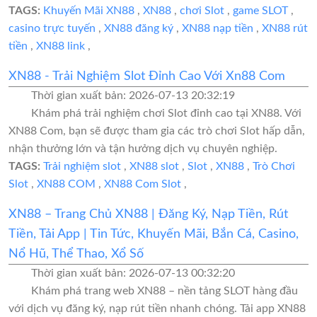
TAGS:
Khuyến Mãi XN88
,
XN88
,
chơi Slot
,
game SLOT
,
casino trực tuyến
,
XN88 đăng ký
,
XN88 nạp tiền
,
XN88 rút
tiền
,
XN88 link
,
XN88 - Trải Nghiệm Slot Đỉnh Cao Với Xn88 Com
Thời gian xuất bản: 2026-07-13 20:32:19
Khám phá trải nghiệm chơi Slot đỉnh cao tại XN88. Với
XN88 Com, bạn sẽ được tham gia các trò chơi Slot hấp dẫn,
nhận thưởng lớn và tận hưởng dịch vụ chuyên nghiệp.
TAGS:
Trải nghiệm slot
,
XN88 slot
,
Slot
,
XN88
,
Trò Chơi
Slot
,
XN88 COM
,
XN88 Com Slot
,
XN88 – Trang Chủ XN88 | Đăng Ký, Nạp Tiền, Rút
Tiền, Tải App | Tin Tức, Khuyến Mãi, Bắn Cá, Casino,
Nổ Hũ, Thể Thao, Xổ Số
Thời gian xuất bản: 2026-07-13 00:32:20
Khám phá trang web XN88 – nền tảng SLOT hàng đầu
với dịch vụ đăng ký, nạp rút tiền nhanh chóng. Tải app XN88