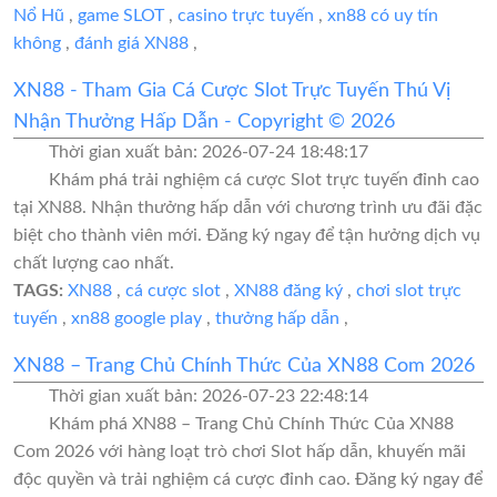
Nổ Hũ
,
game SLOT
,
casino trực tuyến
,
xn88 có uy tín
không
,
đánh giá XN88
,
XN88 - Tham Gia Cá Cược Slot Trực Tuyến Thú Vị
Nhận Thưởng Hấp Dẫn - Copyright © 2026
Thời gian xuất bản: 2026-07-24 18:48:17
Khám phá trải nghiệm cá cược Slot trực tuyến đỉnh cao
tại XN88. Nhận thưởng hấp dẫn với chương trình ưu đãi đặc
biệt cho thành viên mới. Đăng ký ngay để tận hưởng dịch vụ
chất lượng cao nhất.
TAGS:
XN88
,
cá cược slot
,
XN88 đăng ký
,
chơi slot trực
tuyến
,
xn88 google play
,
thưởng hấp dẫn
,
XN88 – Trang Chủ Chính Thức Của XN88 Com 2026
Thời gian xuất bản: 2026-07-23 22:48:14
Khám phá XN88 – Trang Chủ Chính Thức Của XN88
Com 2026 với hàng loạt trò chơi Slot hấp dẫn, khuyến mãi
độc quyền và trải nghiệm cá cược đỉnh cao. Đăng ký ngay để