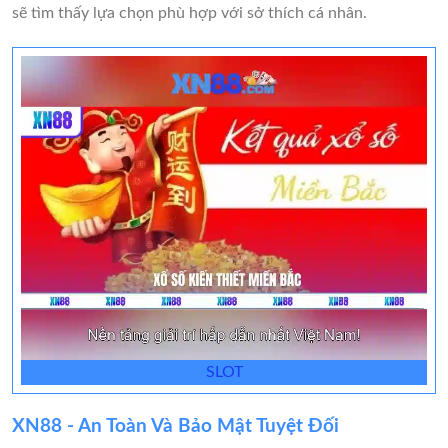
sẽ tìm thấy lựa chọn phù hợp với sở thích cá nhân.
SLOT
XN88 - An Toàn Và Bảo Mật Tuyệt Đối