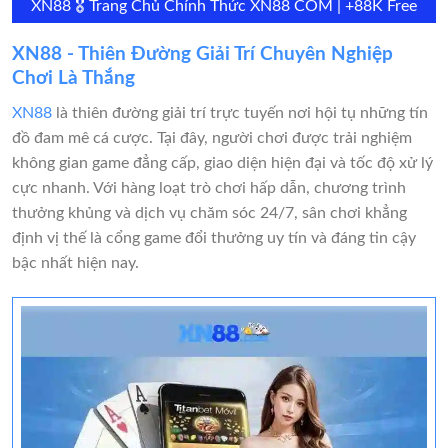
XN88 🎖️ Trang Chủ Chính Thức XN88 COM | +88K Free
XN88 - Thiên Đường Giải Trí Chuyên Nghiệp
Chơi Là Thắng
XN88
là thiên đường giải trí trực tuyến nơi hội tụ những tín
đồ đam mê cá cược. Tại đây, người chơi được trải nghiệm
không gian game đẳng cấp, giao diện hiện đại và tốc độ xử lý
cực nhanh. Với hàng loạt trò chơi hấp dẫn, chương trình
thưởng khủng và dịch vụ chăm sóc 24/7, sân chơi khẳng
định vị thế là cổng game đổi thưởng uy tín và đáng tin cậy
bậc nhất hiện nay.