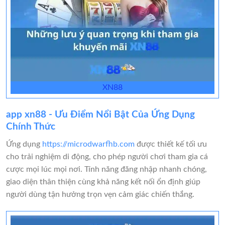
XN88
app xn88 - Ưu Điểm Nổi Bật Của Ứng Dụng
Chính Thức
Ứng dụng
https://microdwarfhb.com
được thiết kế tối ưu
cho trải nghiệm di động, cho phép người chơi tham gia cá
cược mọi lúc mọi nơi. Tính năng đăng nhập nhanh chóng,
giao diện thân thiện cùng khả năng kết nối ổn định giúp
người dùng tận hưởng trọn vẹn cảm giác chiến thắng.