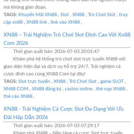
mà không gián đoạn.
TAGS:
Khuyến Mãi XN88
,
Slot
,
XN88
,
Trò Chơi Slot
,
truy
cập xn88
,
XN88 link
,
link vào XN88
,
XN88 – Trải Nghiệm Trò Chơi Slot Đỉnh Cao Với Xn88
Com 2026
Thời gian xuất bản: 2026-07-03 20:01:47
Khám phá hệ thống trò chơi slot trực tuyến XN88 với
giao diện hiện đại và dịch vụ hỗ trợ 24/7. Trải nghiệm cá
cược đỉnh cao cùng XN88 Com tại đây!
TAGS:
Slot trực tuyến
,
XN88
,
Trò Chơi Slot
,
game SLOT
,
XN88 COM
,
XN88 đăng ký
,
casino online
,
thẻ nạp XN88
,
thẻ cào XN88
,
XN88 - Trải Nghiệm Cá Cược Slot Đa Dạng Với Ưu
Đãi Hấp Dẫn 2026
Thời gian xuất bản: 2026-07-03 07:29:17
Khám phá XN88 – Nền tảng cá cược Slot trực tuyến