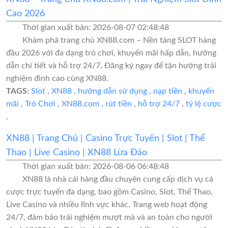
Cao 2026
Thời gian xuất bản: 2026-08-07 02:48:48
Khám phá trang chủ XN88.com – Nền tảng SLOT hàng
đầu 2026 với đa dạng trò chơi, khuyến mãi hấp dẫn, hướng
dẫn chi tiết và hỗ trợ 24/7. Đăng ký ngay để tận hưởng trải
nghiệm đỉnh cao cùng XN88.
TAGS:
Slot
,
XN88
,
hướng dẫn sử dụng
,
nạp tiền
,
khuyến
mãi
,
Trò Chơi
,
XN88.com
,
rút tiền
,
hỗ trợ 24/7
,
tỷ lệ cược
,
XN88 | Trang Chủ | Casino Trực Tuyến | Slot | Thể
Thao | Live Casino | XN88 Lừa Đảo
Thời gian xuất bản: 2026-08-06 06:48:48
XN88 là nhà cái hàng đầu chuyên cung cấp dịch vụ cá
cược trực tuyến đa dạng, bao gồm Casino, Slot, Thể Thao,
Live Casino và nhiều lĩnh vực khác. Trang web hoạt động
24/7, đảm bảo trải nghiệm mượt mà và an toàn cho người