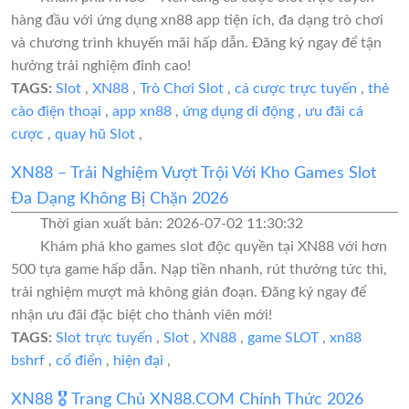
hàng đầu với ứng dụng xn88 app tiện ích, đa dạng trò chơi
và chương trình khuyến mãi hấp dẫn. Đăng ký ngay để tận
hưởng trải nghiệm đỉnh cao!
TAGS:
Slot
,
XN88
,
Trò Chơi Slot
,
cá cược trực tuyến
,
thẻ
cào điện thoại
,
app xn88
,
ứng dụng di động
,
ưu đãi cá
cược
,
quay hũ Slot
,
XN88 – Trải Nghiệm Vượt Trội Với Kho Games Slot
Đa Dạng Không Bị Chặn 2026
Thời gian xuất bản: 2026-07-02 11:30:32
Khám phá kho games slot độc quyền tại XN88 với hơn
500 tựa game hấp dẫn. Nạp tiền nhanh, rút thưởng tức thì,
trải nghiệm mượt mà không gián đoạn. Đăng ký ngay để
nhận ưu đãi đặc biệt cho thành viên mới!
TAGS:
Slot trực tuyến
,
Slot
,
XN88
,
game SLOT
,
xn88
bshrf
,
cổ điển
,
hiện đại
,
XN88 🎖️ Trang Chủ XN88.COM Chính Thức 2026