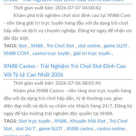
Thời gian xuất bản: 2026-07-07 04:00:42
Khám phá trải nghiệm chơi slot đỉnh cao tại XN88 Com
- nền tảng giải trí trực tuyến hàng đầu với đa dạng trò chơi
hấp dẫn và dịch vụ chuyên nghiệp. Đăng ký ngay để nhận ưu
đãi đặc biệt.
TAGS:
Slot
,
XN88
,
Trò Chơi Slot
,
slot online
,
game SLOT
,
XN88 COM
,
casino trực tuyến
,
giải trí trực tuyến
,
XN88 Casino - Trải Nghiệm Trò Chơi Slot Đỉnh Cao
Với Tỷ Lệ Cao Nhất 2026
Thời gian xuất bản: 2026-07-06 08:01:45
Khám phá XN88 Casino - nền tảng slot trực tuyến hàng
đầu với đa dạng trò chơi hấp dẫn, tỷ lệ thưởng cao, giao
diện đẹp mắt và dịch vụ chăm sóc khách hàng 24/7. Đăng ký
ngay để tận hưởng trải nghiệm độc quyền tại XN88.
TAGS:
Slot trực tuyến
,
XN88
,
Khuyến Mãi Slot
,
Trò Chơi
Slot
,
slot 24/7
,
game SLOT
,
XN88 casino
,
casino online
,