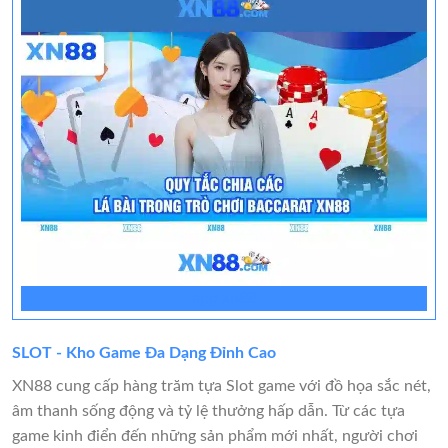
app xn88
SLOT - Kho Game Đa Dạng Đỉnh Cao
XN88 cung cấp hàng trăm tựa Slot game với đồ họa sắc nét,
âm thanh sống động và tỷ lệ thưởng hấp dẫn. Từ các tựa
game kinh điển đến những sản phẩm mới nhất, người chơi