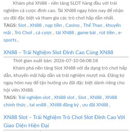
Khám phá XN88 - nền tảng SLOT hàng đầu với trải
nghiệm cá cược đỉnh cao. Tải XN88 ngay hôm nay để nhận
ưu đãi đặc biệt và tham gia các trò chơi hấp dẫn nhất.
TAGS:
Slot
,
XN88
,
nạp tiền
,
Casino
,
Thể Thao
,
khuyến
mãi
,
Trò Chơi
,
cá cược
,
tải XN88
,
game bài
,
rút tiền
,
e-
sports
,
XN88 – Trải Nghiệm Slot Đỉnh Cao Cùng XN88
Thời gian xuất bản: 2026-07-10 06:08:18
Khám phá nền tảng Slot XN88 với đa dạng trò chơi hấp
dẫn, khuyến mãi hấp dẫn và trải nghiệm mượt mà. Đăng ký
ngay hôm nay để tận hưởng ưu đãi đặc biệt dành riêng cho
hội viên XN88.
TAGS:
Trải nghiệm slot
,
XN88 slot
,
Slot
,
XN88
,
XN88
chính thức
,
tai xn88
,
XN88 đăng ký
,
ưu đãi XN88
,
XN88 Slot – Trải Nghiệm Trò Chơi Slot Đỉnh Cao Với
Giao Diện Hiện Đại