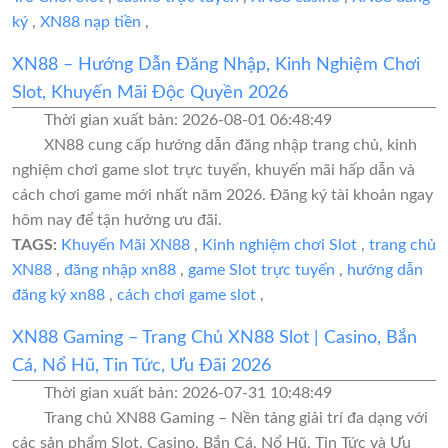
ký
,
XN88 nạp tiền
,
XN88 – Hướng Dẫn Đăng Nhập, Kinh Nghiệm Chơi
Slot, Khuyến Mãi Độc Quyền 2026
Thời gian xuất bản: 2026-08-01 06:48:49
XN88 cung cấp hướng dẫn đăng nhập trang chủ, kinh
nghiệm chơi game slot trực tuyến, khuyến mãi hấp dẫn và
cách chơi game mới nhất năm 2026. Đăng ký tài khoản ngay
hôm nay để tận hưởng ưu đãi.
TAGS:
Khuyến Mãi XN88
,
Kinh nghiệm chơi Slot
,
trang chủ
XN88
,
đăng nhập xn88
,
game Slot trực tuyến
,
hướng dẫn
đăng ký xn88
,
cách chơi game slot
,
XN88 Gaming – Trang Chủ XN88 Slot | Casino, Bắn
Cá, Nổ Hũ, Tin Tức, Ưu Đãi 2026
Thời gian xuất bản: 2026-07-31 10:48:49
Trang chủ XN88 Gaming – Nền tảng giải trí đa dạng với
các sản phẩm Slot, Casino, Bắn Cá, Nổ Hũ, Tin Tức và Ưu