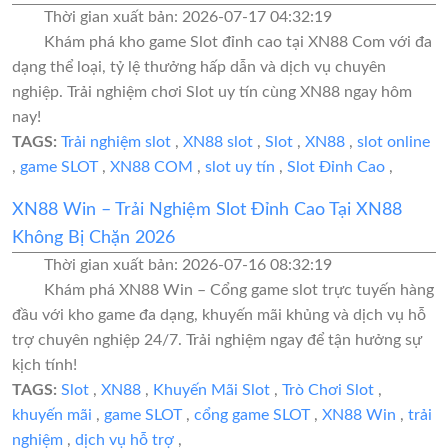
Thời gian xuất bản: 2026-07-17 04:32:19
Khám phá kho game Slot đỉnh cao tại XN88 Com với đa
dạng thể loại, tỷ lệ thưởng hấp dẫn và dịch vụ chuyên
nghiệp. Trải nghiệm chơi Slot uy tín cùng XN88 ngay hôm
nay!
TAGS:
Trải nghiệm slot
,
XN88 slot
,
Slot
,
XN88
,
slot online
,
game SLOT
,
XN88 COM
,
slot uy tín
,
Slot Đỉnh Cao
,
XN88 Win – Trải Nghiệm Slot Đỉnh Cao Tại XN88
Không Bị Chặn 2026
Thời gian xuất bản: 2026-07-16 08:32:19
Khám phá XN88 Win – Cổng game slot trực tuyến hàng
đầu với kho game đa dạng, khuyến mãi khủng và dịch vụ hỗ
trợ chuyên nghiệp 24/7. Trải nghiệm ngay để tận hưởng sự
kịch tính!
TAGS:
Slot
,
XN88
,
Khuyến Mãi Slot
,
Trò Chơi Slot
,
khuyến mãi
,
game SLOT
,
cổng game SLOT
,
XN88 Win
,
trải
nghiệm
,
dịch vụ hỗ trợ
,