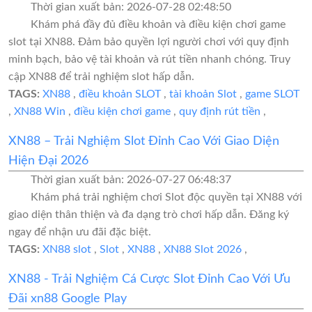
Thời gian xuất bản: 2026-07-28 02:48:50
Khám phá đầy đủ điều khoản và điều kiện chơi game
slot tại XN88. Đảm bảo quyền lợi người chơi với quy định
minh bạch, bảo vệ tài khoản và rút tiền nhanh chóng. Truy
cập XN88 để trải nghiệm slot hấp dẫn.
TAGS:
XN88
,
điều khoản SLOT
,
tài khoản Slot
,
game SLOT
,
XN88 Win
,
điều kiện chơi game
,
quy định rút tiền
,
XN88 – Trải Nghiệm Slot Đỉnh Cao Với Giao Diện
Hiện Đại 2026
Thời gian xuất bản: 2026-07-27 06:48:37
Khám phá trải nghiệm chơi Slot độc quyền tại XN88 với
giao diện thân thiện và đa dạng trò chơi hấp dẫn. Đăng ký
ngay để nhận ưu đãi đặc biệt.
TAGS:
XN88 slot
,
Slot
,
XN88
,
XN88 Slot 2026
,
XN88 - Trải Nghiệm Cá Cược Slot Đỉnh Cao Với Ưu
Đãi xn88 Google Play