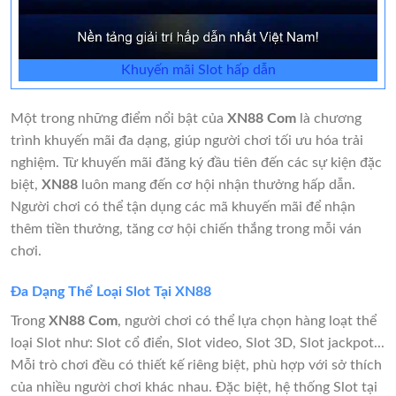
Khuyến mãi Slot hấp dẫn
Một trong những điểm nổi bật của
XN88 Com
là chương
trình khuyến mãi đa dạng, giúp người chơi tối ưu hóa trải
nghiệm. Từ khuyến mãi đăng ký đầu tiên đến các sự kiện đặc
biệt,
XN88
luôn mang đến cơ hội nhận thưởng hấp dẫn.
Người chơi có thể tận dụng các mã khuyến mãi để nhận
thêm tiền thưởng, tăng cơ hội chiến thắng trong mỗi ván
chơi.
Đa Dạng Thể Loại Slot Tại XN88
Trong
XN88 Com
, người chơi có thể lựa chọn hàng loạt thể
loại Slot như: Slot cổ điển, Slot video, Slot 3D, Slot jackpot...
Mỗi trò chơi đều có thiết kế riêng biệt, phù hợp với sở thích
của nhiều người chơi khác nhau. Đặc biệt, hệ thống Slot tại