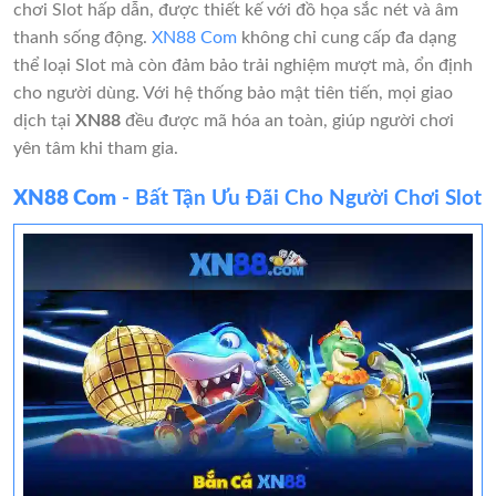
chơi Slot hấp dẫn, được thiết kế với đồ họa sắc nét và âm
thanh sống động.
XN88 Com
không chỉ cung cấp đa dạng
thể loại Slot mà còn đảm bảo trải nghiệm mượt mà, ổn định
cho người dùng. Với hệ thống bảo mật tiên tiến, mọi giao
dịch tại
XN88
đều được mã hóa an toàn, giúp người chơi
yên tâm khi tham gia.
XN88 Com
- Bất Tận Ưu Đãi Cho Người Chơi Slot