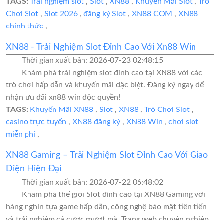
TAGS:
Trải nghiệm slot
,
Slot
,
XN88
,
Khuyến Mãi Slot
,
Trò
Chơi Slot
,
Slot 2026
,
đăng ký Slot
,
XN88 COM
,
XN88
chính thức
,
XN88 - Trải Nghiệm Slot Đỉnh Cao Với Xn88 Win
Thời gian xuất bản: 2026-07-23 02:48:15
Khám phá trải nghiệm slot đỉnh cao tại XN88 với các
trò chơi hấp dẫn và khuyến mãi đặc biệt. Đăng ký ngay để
nhận ưu đãi xn88 win độc quyền!
TAGS:
Khuyến Mãi XN88
,
Slot
,
XN88
,
Trò Chơi Slot
,
casino trực tuyến
,
XN88 đăng ký
,
XN88 Win
,
chơi slot
miễn phí
,
XN88 Gaming – Trải Nghiệm Slot Đỉnh Cao Với Giao
Diện Hiện Đại
Thời gian xuất bản: 2026-07-22 06:48:02
Khám phá thế giới Slot đỉnh cao tại XN88 Gaming với
hàng nghìn tựa game hấp dẫn, công nghệ bảo mật tiên tiến
và trải nghiệm cá cược mượt mà. Trang web chuyên nghiệp