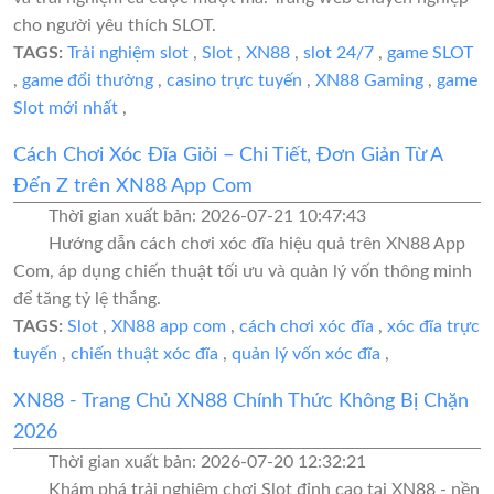
cho người yêu thích SLOT.
TAGS:
Trải nghiệm slot
,
Slot
,
XN88
,
slot 24/7
,
game SLOT
,
game đổi thưởng
,
casino trực tuyến
,
XN88 Gaming
,
game
Slot mới nhất
,
Cách Chơi Xóc Đĩa Giỏi – Chi Tiết, Đơn Giản Từ A
Đến Z trên XN88 App Com
Thời gian xuất bản: 2026-07-21 10:47:43
Hướng dẫn cách chơi xóc đĩa hiệu quả trên XN88 App
Com, áp dụng chiến thuật tối ưu và quản lý vốn thông minh
để tăng tỷ lệ thắng.
TAGS:
Slot
,
XN88 app com
,
cách chơi xóc đĩa
,
xóc đĩa trực
tuyến
,
chiến thuật xóc đĩa
,
quản lý vốn xóc đĩa
,
XN88 - Trang Chủ XN88 Chính Thức Không Bị Chặn
2026
Thời gian xuất bản: 2026-07-20 12:32:21
Khám phá trải nghiệm chơi Slot đỉnh cao tại XN88 - nền