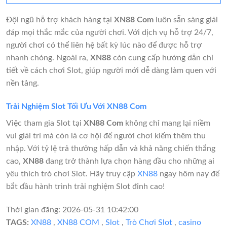
Đội ngũ hỗ trợ khách hàng tại
XN88 Com
luôn sẵn sàng giải
đáp mọi thắc mắc của người chơi. Với dịch vụ hỗ trợ 24/7,
người chơi có thể liên hệ bất kỳ lúc nào để được hỗ trợ
nhanh chóng. Ngoài ra,
XN88
còn cung cấp hướng dẫn chi
tiết về cách chơi Slot, giúp người mới dễ dàng làm quen với
nền tảng.
Trải Nghiệm Slot Tối Ưu Với XN88 Com
Việc tham gia Slot tại
XN88 Com
không chỉ mang lại niềm
vui giải trí mà còn là cơ hội để người chơi kiếm thêm thu
nhập. Với tỷ lệ trả thưởng hấp dẫn và khả năng chiến thắng
cao,
XN88
đang trở thành lựa chọn hàng đầu cho những ai
yêu thích trò chơi Slot. Hãy truy cập
XN88
ngay hôm nay để
bắt đầu hành trình trải nghiệm Slot đỉnh cao!
Thời gian đăng: 2026-05-31 10:42:00
TAGS:
XN88
,
XN88 COM
,
Slot
,
Trò Chơi Slot
,
casino