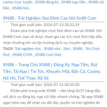
casino trực tuyến
,
XN88 đăng ký
,
XN88 nạp tiền
,
XN88 rút
tiền
,
XN88 link
,
XN88 - Trải Nghiệm Slot Đỉnh Cao Với Xn88 Com
Thời gian xuất bản: 2026-07-13 20:32:19
Khám phá trải nghiệm chơi Slot đỉnh cao tại XN88. Với
XN88 Com, bạn sẽ được tham gia các trò chơi Slot hấp dẫn,
nhận thưởng lớn và tận hưởng dịch vụ chuyên nghiệp.
TAGS:
Trải nghiệm slot
,
XN88 slot
,
Slot
,
XN88
,
Trò Chơi
Slot
,
XN88 COM
,
XN88 Com Slot
,
XN88 – Trang Chủ XN88 | Đăng Ký, Nạp Tiền, Rút
Tiền, Tải App | Tin Tức, Khuyến Mãi, Bắn Cá, Casino,
Nổ Hũ, Thể Thao, Xổ Số
Thời gian xuất bản: 2026-07-13 00:32:20
Khám phá trang web XN88 – nền tảng SLOT hàng đầu
với dịch vụ đăng ký, nạp rút tiền nhanh chóng. Tải app XN88
ngay hôm nay để nhận ưu đãi độc quyền và trải nghiệm đa