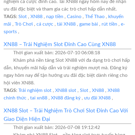
nghiệm cá cược đỉnh cao. Tải XN88 ngay hôm nay để nhận
ưu đãi đặc biệt và tham gia các trò chơi hấp dẫn nhất.
TAGS:
Slot
,
XN88
,
nạp tiền
,
Casino
,
Thể Thao
,
khuyến
mãi
,
Trò Chơi
,
cá cược
,
tải XN88
,
game bài
,
rút tiền
,
e-
sports
,
XN88 – Trải Nghiệm Slot Đỉnh Cao Cùng XN88
Thời gian xuất bản: 2026-07-10 06:08:18
Khám phá nền tảng Slot XN88 với đa dạng trò chơi hấp
dẫn, khuyến mãi hấp dẫn và trải nghiệm mượt mà. Đăng ký
ngay hôm nay để tận hưởng ưu đãi đặc biệt dành riêng cho
hội viên XN88.
TAGS:
Trải nghiệm slot
,
XN88 slot
,
Slot
,
XN88
,
XN88
chính thức
,
tai xn88
,
XN88 đăng ký
,
ưu đãi XN88
,
XN88 Slot – Trải Nghiệm Trò Chơi Slot Đỉnh Cao Với
Giao Diện Hiện Đại
Thời gian xuất bản: 2026-07-08 19:12:42