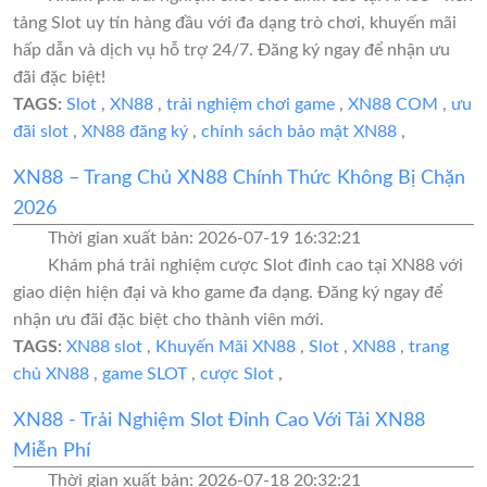
tảng Slot uy tín hàng đầu với đa dạng trò chơi, khuyến mãi
hấp dẫn và dịch vụ hỗ trợ 24/7. Đăng ký ngay để nhận ưu
đãi đặc biệt!
TAGS:
Slot
,
XN88
,
trải nghiệm chơi game
,
XN88 COM
,
ưu
đãi slot
,
XN88 đăng ký
,
chính sách bảo mật XN88
,
XN88 – Trang Chủ XN88 Chính Thức Không Bị Chặn
2026
Thời gian xuất bản: 2026-07-19 16:32:21
Khám phá trải nghiệm cược Slot đỉnh cao tại XN88 với
giao diện hiện đại và kho game đa dạng. Đăng ký ngay để
nhận ưu đãi đặc biệt cho thành viên mới.
TAGS:
XN88 slot
,
Khuyến Mãi XN88
,
Slot
,
XN88
,
trang
chủ XN88
,
game SLOT
,
cược Slot
,
XN88 - Trải Nghiệm Slot Đỉnh Cao Với Tải XN88
Miễn Phí
Thời gian xuất bản: 2026-07-18 20:32:21