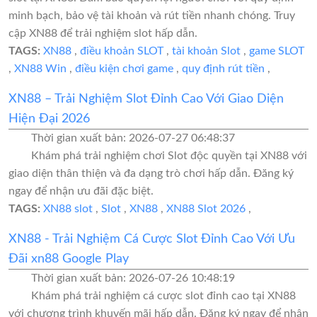
minh bạch, bảo vệ tài khoản và rút tiền nhanh chóng. Truy
cập XN88 để trải nghiệm slot hấp dẫn.
TAGS:
XN88
,
điều khoản SLOT
,
tài khoản Slot
,
game SLOT
,
XN88 Win
,
điều kiện chơi game
,
quy định rút tiền
,
XN88 – Trải Nghiệm Slot Đỉnh Cao Với Giao Diện
Hiện Đại 2026
Thời gian xuất bản: 2026-07-27 06:48:37
Khám phá trải nghiệm chơi Slot độc quyền tại XN88 với
giao diện thân thiện và đa dạng trò chơi hấp dẫn. Đăng ký
ngay để nhận ưu đãi đặc biệt.
TAGS:
XN88 slot
,
Slot
,
XN88
,
XN88 Slot 2026
,
XN88 - Trải Nghiệm Cá Cược Slot Đỉnh Cao Với Ưu
Đãi xn88 Google Play
Thời gian xuất bản: 2026-07-26 10:48:19
Khám phá trải nghiệm cá cược slot đỉnh cao tại XN88
với chương trình khuyến mãi hấp dẫn. Đăng ký ngay để nhận