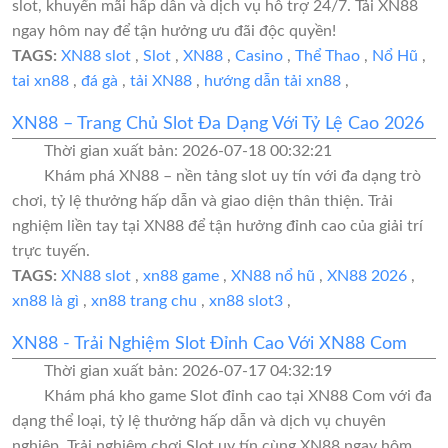
slot, khuyến mãi hấp dẫn và dịch vụ hỗ trợ 24/7. Tải XN88
ngay hôm nay để tận hưởng ưu đãi độc quyền!
TAGS:
XN88 slot
,
Slot
,
XN88
,
Casino
,
Thể Thao
,
Nổ Hũ
,
tai xn88
,
đá gà
,
tải XN88
,
hướng dẫn tải xn88
,
XN88 – Trang Chủ Slot Đa Dạng Với Tỷ Lệ Cao 2026
Thời gian xuất bản: 2026-07-18 00:32:21
Khám phá XN88 – nền tảng slot uy tín với đa dạng trò
chơi, tỷ lệ thưởng hấp dẫn và giao diện thân thiện. Trải
nghiệm liền tay tại XN88 để tận hưởng đỉnh cao của giải trí
trực tuyến.
TAGS:
XN88 slot
,
xn88 game
,
XN88 nổ hũ
,
XN88 2026
,
xn88 là gì
,
xn88 trang chu
,
xn88 slot3
,
XN88 - Trải Nghiệm Slot Đỉnh Cao Với XN88 Com
Thời gian xuất bản: 2026-07-17 04:32:19
Khám phá kho game Slot đỉnh cao tại XN88 Com với đa
dạng thể loại, tỷ lệ thưởng hấp dẫn và dịch vụ chuyên
nghiệp. Trải nghiệm chơi Slot uy tín cùng XN88 ngay hôm