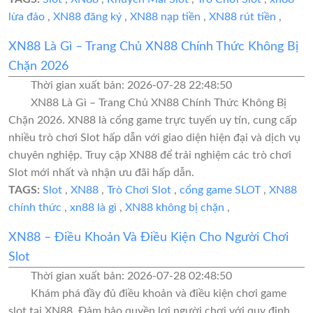
lừa đảo
,
XN88 đăng ký
,
XN88 nạp tiền
,
XN88 rút tiền
,
XN88 Là Gì – Trang Chủ XN88 Chính Thức Không Bị
Chặn 2026
Thời gian xuất bản: 2026-07-28 22:48:50
XN88 Là Gì – Trang Chủ XN88 Chính Thức Không Bị
Chặn 2026. XN88 là cổng game trực tuyến uy tín, cung cấp
nhiều trò chơi Slot hấp dẫn với giao diện hiện đại và dịch vụ
chuyên nghiệp. Truy cập XN88 để trải nghiệm các trò chơi
Slot mới nhất và nhận ưu đãi hấp dẫn.
TAGS:
Slot
,
XN88
,
Trò Chơi Slot
,
cổng game SLOT
,
XN88
chính thức
,
xn88 là gì
,
XN88 không bị chặn
,
XN88 – Điều Khoản Và Điều Kiện Cho Người Chơi
Slot
Thời gian xuất bản: 2026-07-28 02:48:50
Khám phá đầy đủ điều khoản và điều kiện chơi game
slot tại XN88. Đảm bảo quyền lợi người chơi với quy định