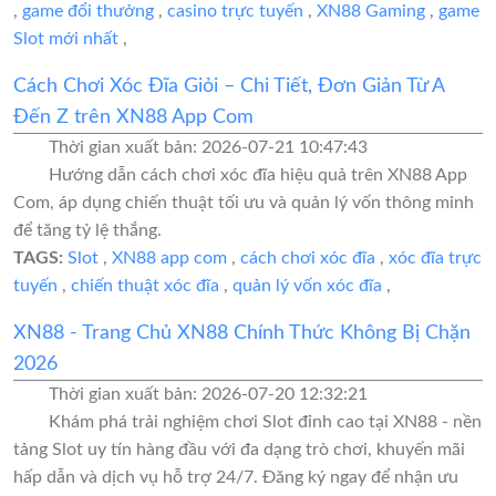
,
game đổi thưởng
,
casino trực tuyến
,
XN88 Gaming
,
game
Slot mới nhất
,
Cách Chơi Xóc Đĩa Giỏi – Chi Tiết, Đơn Giản Từ A
Đến Z trên XN88 App Com
Thời gian xuất bản: 2026-07-21 10:47:43
Hướng dẫn cách chơi xóc đĩa hiệu quả trên XN88 App
Com, áp dụng chiến thuật tối ưu và quản lý vốn thông minh
để tăng tỷ lệ thắng.
TAGS:
Slot
,
XN88 app com
,
cách chơi xóc đĩa
,
xóc đĩa trực
tuyến
,
chiến thuật xóc đĩa
,
quản lý vốn xóc đĩa
,
XN88 - Trang Chủ XN88 Chính Thức Không Bị Chặn
2026
Thời gian xuất bản: 2026-07-20 12:32:21
Khám phá trải nghiệm chơi Slot đỉnh cao tại XN88 - nền
tảng Slot uy tín hàng đầu với đa dạng trò chơi, khuyến mãi
hấp dẫn và dịch vụ hỗ trợ 24/7. Đăng ký ngay để nhận ưu