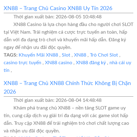
XN88 – Trang Chủ Casino XN88 Uy Tín 2026
Thời gian xuất bản: 2026-08-05 10:48:48
XN88 Casino là lựa chọn hàng đầu cho người chơi SLOT
tại Việt Nam. Trải nghiệm cá cược trực tuyến an toàn, hấp
dẫn với đa dạng trò chơi và khuyến mãi hấp dẫn. Đăng ký
ngay để nhận ưu đãi độc quyền.
TAGS:
Khuyến Mãi XN88
,
Slot
,
XN88
,
Trò Chơi Slot
,
casino trực tuyến
,
XN88 casino
,
XN88 đăng ký
,
nhà cái uy
tín
,
XN88 – Trang Chủ XN88 Chính Thức Không Bị Chặn
2026
Thời gian xuất bản: 2026-08-04 14:48:48
Khám phá trang chủ XN88 – nền tảng SLOT game uy
tín, cung cấp dịch vụ giải trí đa dạng với các game slot hấp
dẫn. Truy cập XN88 để trải nghiệm trò chơi chất lượng cao
và nhận ưu đãi độc quyền.