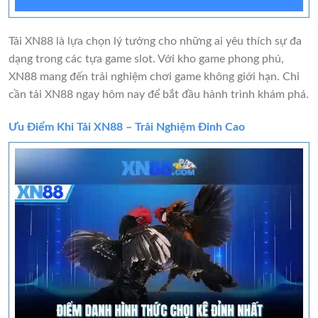
Tải XN88
Tải XN88 là lựa chọn lý tưởng cho những ai yêu thích sự đa
dạng trong các tựa game slot. Với kho game phong phú,
XN88 mang đến trải nghiệm chơi game không giới hạn. Chỉ
cần tải XN88 ngay hôm nay để bắt đầu hành trình khám phá.
Ưu Điểm Khi Tải XN88 – Trải Nghiệm Đỉnh Cao