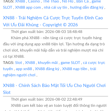
TAGS:
XN88
,
Casino
,
Thể Thao
,
Nổ Hũ
,
Bắn Cá
,
game
SLOT
,
XN88 app com
,
nhà cái uy tín
,
hướng dẫn đăng ký
,
XN88 - Trải Nghiệm Cá Cược Trực Tuyến Đỉnh Cao
Với Ưu Đãi Khủng - Copyright © 2026
Thời gian xuất bản: 2026-08-03 18:48:48
Khám phá XN88 - nền tảng cá cược trực tuyến hàng
đầu với ứng dụng app xn88 tiện lợi. Tận hưởng đa dạng trò
chơi slot, khuyến mãi hấp dẫn và trải nghiệm mượt mà chỉ
có tại XN88.
TAGS:
Slot
,
XN88
,
khuyến mãi
,
game SLOT
,
cá cược trực
tuyến
,
app xn88
,
XN88 đăng ký
,
XN88 nạp tiền
,
trải
nghiệm người chơi
,
XN88 - Chính Sách Bảo Mật Tối Ưu Cho Người Chơi
Slot
Thời gian xuất bản: 2026-08-02 22:48:49
XN88 cam kết bảo vệ an toàn tuyệt đối thông tin người