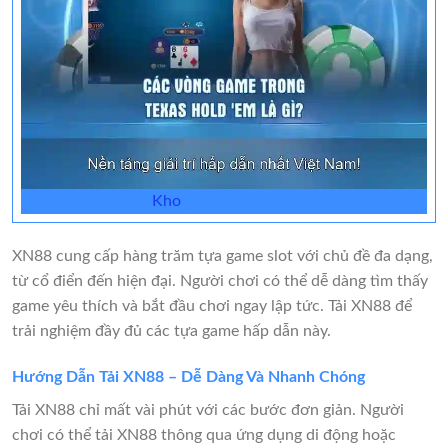
Kho
game slot XN88
XN88 cung cấp hàng trăm tựa game slot với chủ đề đa dạng,
từ cổ điển đến hiện đại. Người chơi có thể dễ dàng tìm thấy
game yêu thích và bắt đầu chơi ngay lập tức. Tải XN88 để
trải nghiệm đầy đủ các tựa game hấp dẫn này.
Hướng Dẫn Tải XN88 – Dễ Dàng Và Nhanh Chóng
Tải XN88 chỉ mất vài phút với các bước đơn giản. Người
chơi có thể tải XN88 thông qua ứng dụng di động hoặc