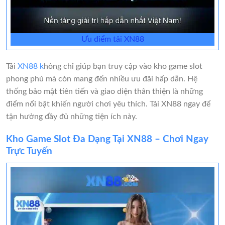
Ưu điểm tải XN88
Tải
XN88 k
hông chỉ giúp bạn truy cập vào kho game slot
phong phú mà còn mang đến nhiều ưu đãi hấp dẫn. Hệ
thống bảo mật tiên tiến và giao diện thân thiện là những
điểm nổi bật khiến người chơi yêu thích. Tải XN88 ngay để
tận hưởng đầy đủ những tiện ích này.
Kho Game Slot Đa Dạng Tại XN88 – Chơi Ngay
Trực Tuyến