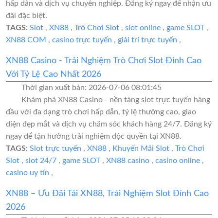
hấp dẫn và dịch vụ chuyên nghiệp. Đăng ký ngay để nhận ưu
đãi đặc biệt.
TAGS:
Slot
,
XN88
,
Trò Chơi Slot
,
slot online
,
game SLOT
,
XN88 COM
,
casino trực tuyến
,
giải trí trực tuyến
,
XN88 Casino - Trải Nghiệm Trò Chơi Slot Đỉnh Cao
Với Tỷ Lệ Cao Nhất 2026
Thời gian xuất bản: 2026-07-06 08:01:45
Khám phá XN88 Casino - nền tảng slot trực tuyến hàng
đầu với đa dạng trò chơi hấp dẫn, tỷ lệ thưởng cao, giao
diện đẹp mắt và dịch vụ chăm sóc khách hàng 24/7. Đăng ký
ngay để tận hưởng trải nghiệm độc quyền tại XN88.
TAGS:
Slot trực tuyến
,
XN88
,
Khuyến Mãi Slot
,
Trò Chơi
Slot
,
slot 24/7
,
game SLOT
,
XN88 casino
,
casino online
,
casino uy tín
,
XN88 – Ưu Đãi Tải XN88, Trải Nghiệm Slot Đỉnh Cao
2026