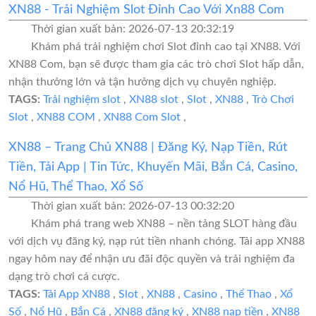
XN88 - Trải Nghiệm Slot Đỉnh Cao Với Xn88 Com
Thời gian xuất bản: 2026-07-13 20:32:19
Khám phá trải nghiệm chơi Slot đỉnh cao tại XN88. Với
XN88 Com, bạn sẽ được tham gia các trò chơi Slot hấp dẫn,
nhận thưởng lớn và tận hưởng dịch vụ chuyên nghiệp.
TAGS:
Trải nghiệm slot
,
XN88 slot
,
Slot
,
XN88
,
Trò Chơi
Slot
,
XN88 COM
,
XN88 Com Slot
,
XN88 – Trang Chủ XN88 | Đăng Ký, Nạp Tiền, Rút
Tiền, Tải App | Tin Tức, Khuyến Mãi, Bắn Cá, Casino,
Nổ Hũ, Thể Thao, Xổ Số
Thời gian xuất bản: 2026-07-13 00:32:20
Khám phá trang web XN88 – nền tảng SLOT hàng đầu
với dịch vụ đăng ký, nạp rút tiền nhanh chóng. Tải app XN88
ngay hôm nay để nhận ưu đãi độc quyền và trải nghiệm đa
dạng trò chơi cá cược.
TAGS:
Tải App XN88
,
Slot
,
XN88
,
Casino
,
Thể Thao
,
Xổ
Số
,
Nổ Hũ
,
Bắn Cá
,
XN88 đăng ký
,
XN88 nạp tiền
,
XN88