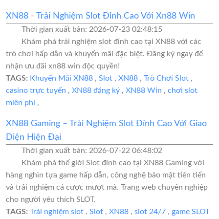
XN88 - Trải Nghiệm Slot Đỉnh Cao Với Xn88 Win
Thời gian xuất bản: 2026-07-23 02:48:15
Khám phá trải nghiệm slot đỉnh cao tại XN88 với các
trò chơi hấp dẫn và khuyến mãi đặc biệt. Đăng ký ngay để
nhận ưu đãi xn88 win độc quyền!
TAGS:
Khuyến Mãi XN88
,
Slot
,
XN88
,
Trò Chơi Slot
,
casino trực tuyến
,
XN88 đăng ký
,
XN88 Win
,
chơi slot
miễn phí
,
XN88 Gaming – Trải Nghiệm Slot Đỉnh Cao Với Giao
Diện Hiện Đại
Thời gian xuất bản: 2026-07-22 06:48:02
Khám phá thế giới Slot đỉnh cao tại XN88 Gaming với
hàng nghìn tựa game hấp dẫn, công nghệ bảo mật tiên tiến
và trải nghiệm cá cược mượt mà. Trang web chuyên nghiệp
cho người yêu thích SLOT.
TAGS:
Trải nghiệm slot
,
Slot
,
XN88
,
slot 24/7
,
game SLOT