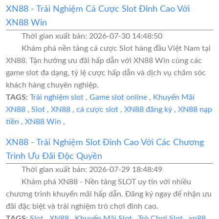
XN88 - Trải Nghiệm Cá Cược Slot Đỉnh Cao Với
XN88 Win
Thời gian xuất bản: 2026-07-30 14:48:50
Khám phá nền tảng cá cược Slot hàng đầu Việt Nam tại
XN88. Tận hưởng ưu đãi hấp dẫn với XN88 Win cùng các
game slot đa dạng, tỷ lệ cược hấp dẫn và dịch vụ chăm sóc
khách hàng chuyên nghiệp.
TAGS:
Trải nghiệm slot
,
Game slot online
,
Khuyến Mãi
XN88
,
Slot
,
XN88
,
cá cược slot
,
XN88 đăng ký
,
XN88 nạp
tiền
,
XN88 Win
,
XN88 - Trải Nghiệm Slot Đỉnh Cao Với Các Chương
Trình Ưu Đãi Độc Quyền
Thời gian xuất bản: 2026-07-29 18:48:49
Khám phá XN88 - Nền tảng SLOT uy tín với nhiều
chương trình khuyến mãi hấp dẫn. Đăng ký ngay để nhận ưu
đãi đặc biệt và trải nghiệm trò chơi đỉnh cao.
TAGS:
Slot
,
XN88
,
Khuyến Mãi Slot
,
Trò Chơi Slot
,
xn88