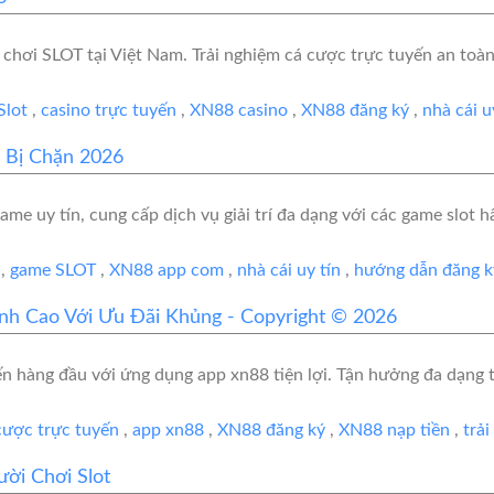
chơi SLOT tại Việt Nam. Trải nghiệm cá cược trực tuyến an toàn
Slot
,
casino trực tuyến
,
XN88 casino
,
XN88 đăng ký
,
nhà cái u
 Bị Chặn 2026
 uy tín, cung cấp dịch vụ giải trí đa dạng với các game slot h
,
game SLOT
,
XN88 app com
,
nhà cái uy tín
,
hướng dẫn đăng k
nh Cao Với Ưu Đãi Khủng - Copyright © 2026
 hàng đầu với ứng dụng app xn88 tiện lợi. Tận hưởng đa dạng tr
cược trực tuyến
,
app xn88
,
XN88 đăng ký
,
XN88 nạp tiền
,
trả
ời Chơi Slot