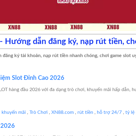
Hướng dẫn đăng ký, nạp rút tiền, ch
đăng ký tài khoản, nạp rút tiền nhanh chóng, chơi game slot u
iệm Slot Đỉnh Cao 2026
T hàng đầu 2026 với đa dạng trò chơi, khuyến mãi hấp dẫn, hướ
,
khuyến mãi
,
Trò Chơi
,
XN88.com
,
rút tiền
,
hỗ trợ 24/7
,
tỷ lệ
 2026