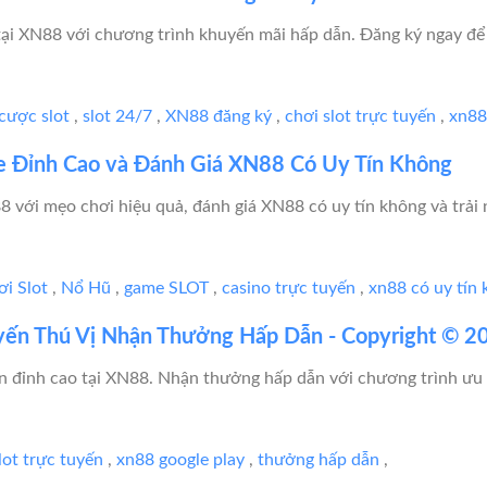
tại XN88 với chương trình khuyến mãi hấp dẫn. Đăng ký ngay để
cược slot
,
slot 24/7
,
XN88 đăng ký
,
chơi slot trực tuyến
,
xn88
e Đỉnh Cao và Đánh Giá XN88 Có Uy Tín Không
 với mẹo chơi hiệu quả, đánh giá XN88 có uy tín không và trải
i Slot
,
Nổ Hũ
,
game SLOT
,
casino trực tuyến
,
xn88 có uy tín
yến Thú Vị Nhận Thưởng Hấp Dẫn - Copyright © 2
n đỉnh cao tại XN88. Nhận thưởng hấp dẫn với chương trình ưu 
lot trực tuyến
,
xn88 google play
,
thưởng hấp dẫn
,