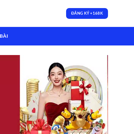
ĐĂNG KÝ +168K
BÀI