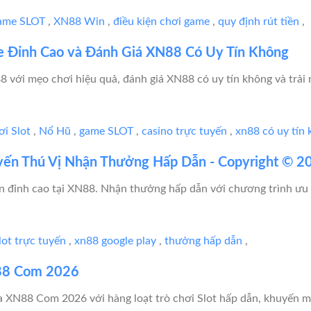
ame SLOT
,
XN88 Win
,
điều kiện chơi game
,
quy định rút tiền
,
e Đỉnh Cao và Đánh Giá XN88 Có Uy Tín Không
 với mẹo chơi hiệu quả, đánh giá XN88 có uy tín không và trải
i Slot
,
Nổ Hũ
,
game SLOT
,
casino trực tuyến
,
xn88 có uy tín
yến Thú Vị Nhận Thưởng Hấp Dẫn - Copyright © 2
n đỉnh cao tại XN88. Nhận thưởng hấp dẫn với chương trình ưu 
lot trực tuyến
,
xn88 google play
,
thưởng hấp dẫn
,
N88 Com 2026
N88 Com 2026 với hàng loạt trò chơi Slot hấp dẫn, khuyến mãi