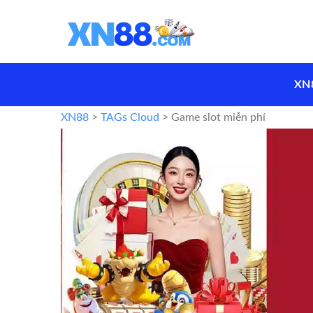
XN
XN88
>
TAGs Cloud
>
Game slot miễn phí