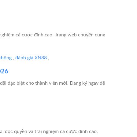
 nghiệm cá cược đỉnh cao. Trang web chuyên cung
 không
,
đánh giá XN88
,
026
đãi đặc biệt cho thành viên mới. Đăng ký ngay để
 độc quyền và trải nghiệm cá cược đỉnh cao.