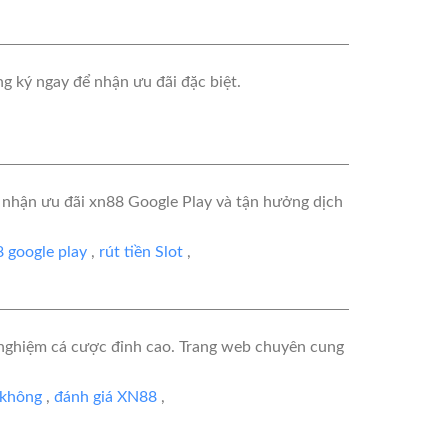
g ký ngay để nhận ưu đãi đặc biệt.
 nhận ưu đãi xn88 Google Play và tận hưởng dịch
 google play
,
rút tiền Slot
,
 nghiệm cá cược đỉnh cao. Trang web chuyên cung
 không
,
đánh giá XN88
,