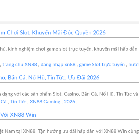
m Chơi Slot, Khuyến Mãi Độc Quyền 2026
ủ, kinh nghiệm chơi game slot trực tuyến, khuyến mãi hấp dẫn
,
trang chủ XN88
,
đăng nhập xn88
,
game Slot trực tuyến
,
hướn
o, Bắn Cá, Nổ Hũ, Tin Tức, Ưu Đãi 2026
a dạng với các sản phẩm Slot, Casino, Bắn Cá, Nổ Hũ, Tin Tức v
 Cá
,
Tin Tức
,
XN88 Gaming
,
2026
,
o Với XN88 Win
ệt Nam tại XN88. Tận hưởng ưu đãi hấp dẫn với XN88 Win cùng c