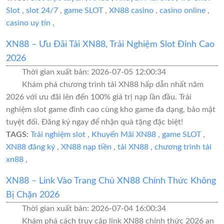
Slot
,
slot 24/7
,
game SLOT
,
XN88 casino
,
casino online
,
casino uy tín
,
XN88 – Ưu Đãi Tải XN88, Trải Nghiệm Slot Đỉnh Cao
2026
Thời gian xuất bản: 2026-07-05 12:00:34
Khám phá chương trình tải XN88 hấp dẫn nhất năm
2026 với ưu đãi lên đến 100% giá trị nạp lần đầu. Trải
nghiệm slot game đỉnh cao cùng kho game đa dạng, bảo mật
tuyệt đối. Đăng ký ngay để nhận quà tặng đặc biệt!
TAGS:
Trải nghiệm slot
,
Khuyến Mãi XN88
,
game SLOT
,
XN88 đăng ký
,
XN88 nạp tiền
,
tải XN88
,
chương trình tải
xn88
,
XN88 – Link Vào Trang Chủ XN88 Chính Thức Không
Bị Chặn 2026
Thời gian xuất bản: 2026-07-04 16:00:34
Khám phá cách truy cập link XN88 chính thức 2026 an