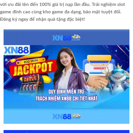
với ưu đãi lên đến 100% giá trị nạp lần đầu. Trải nghiệm slot
game đỉnh cao cùng kho game đa dạng, bảo mật tuyệt đối.
Đăng ký ngay để nhận quà tặng đặc biệt!