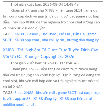
Thời gian xuất bản: 2026-08-04 14:48:48
Khám phá trang chủ XN88 – nền tảng SLOT game uy
tín, cung cấp dịch vụ giải trí đa dạng với các game slot hấp
dẫn. Truy cập XN88 để trải nghiệm trò chơi chất lượng cao
và nhận ưu đãi độc quyền.
TAGS:
XN88
,
Casino
,
Thể Thao
,
Nổ Hũ
,
Bắn Cá
,
game
SLOT
,
XN88 app com
,
nhà cái uy tín
,
hướng dẫn đăng ký
,
XN88 - Trải Nghiệm Cá Cược Trực Tuyến Đỉnh Cao
Với Ưu Đãi Khủng - Copyright © 2026
Thời gian xuất bản: 2026-08-03 18:48:48
Khám phá XN88 - nền tảng cá cược trực tuyến hàng
đầu với ứng dụng app xn88 tiện lợi. Tận hưởng đa dạng trò
chơi slot, khuyến mãi hấp dẫn và trải nghiệm mượt mà chỉ
có tại XN88.
TAGS:
Slot
,
XN88
,
khuyến mãi
,
game SLOT
,
cá cược trực
tuyến
,
app xn88
,
XN88 đăng ký
,
XN88 nạp tiền
,
trải
nghiệm người chơi
,