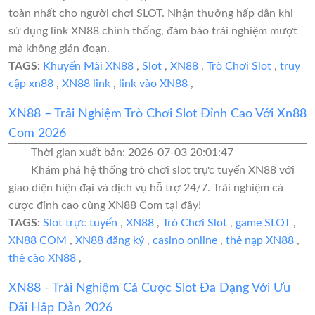
toàn nhất cho người chơi SLOT. Nhận thưởng hấp dẫn khi
sử dụng link XN88 chính thống, đảm bảo trải nghiệm mượt
mà không gián đoạn.
TAGS:
Khuyến Mãi XN88
,
Slot
,
XN88
,
Trò Chơi Slot
,
truy
cập xn88
,
XN88 link
,
link vào XN88
,
XN88 – Trải Nghiệm Trò Chơi Slot Đỉnh Cao Với Xn88
Com 2026
Thời gian xuất bản: 2026-07-03 20:01:47
Khám phá hệ thống trò chơi slot trực tuyến XN88 với
giao diện hiện đại và dịch vụ hỗ trợ 24/7. Trải nghiệm cá
cược đỉnh cao cùng XN88 Com tại đây!
TAGS:
Slot trực tuyến
,
XN88
,
Trò Chơi Slot
,
game SLOT
,
XN88 COM
,
XN88 đăng ký
,
casino online
,
thẻ nạp XN88
,
thẻ cào XN88
,
XN88 - Trải Nghiệm Cá Cược Slot Đa Dạng Với Ưu
Đãi Hấp Dẫn 2026