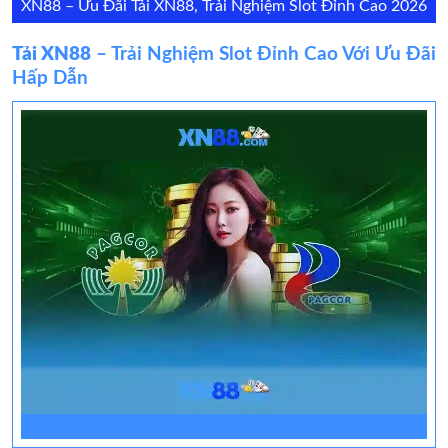
XN88 – Ưu Đãi Tải XN88, Trải Nghiệm Slot Đỉnh Cao 2026
Tải XN88
– Trải Nghiệm Slot Đỉnh Cao Với Ưu Đãi
Hấp Dẫn
Tải XN88