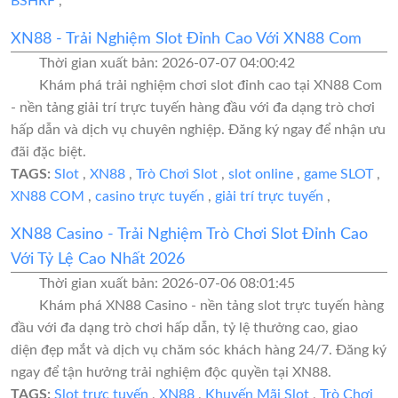
BSHRF
,
XN88 - Trải Nghiệm Slot Đỉnh Cao Với XN88 Com
Thời gian xuất bản: 2026-07-07 04:00:42
Khám phá trải nghiệm chơi slot đỉnh cao tại XN88 Com
- nền tảng giải trí trực tuyến hàng đầu với đa dạng trò chơi
hấp dẫn và dịch vụ chuyên nghiệp. Đăng ký ngay để nhận ưu
đãi đặc biệt.
TAGS:
Slot
,
XN88
,
Trò Chơi Slot
,
slot online
,
game SLOT
,
XN88 COM
,
casino trực tuyến
,
giải trí trực tuyến
,
XN88 Casino - Trải Nghiệm Trò Chơi Slot Đỉnh Cao
Với Tỷ Lệ Cao Nhất 2026
Thời gian xuất bản: 2026-07-06 08:01:45
Khám phá XN88 Casino - nền tảng slot trực tuyến hàng
đầu với đa dạng trò chơi hấp dẫn, tỷ lệ thưởng cao, giao
diện đẹp mắt và dịch vụ chăm sóc khách hàng 24/7. Đăng ký
ngay để tận hưởng trải nghiệm độc quyền tại XN88.
TAGS:
Slot trực tuyến
,
XN88
,
Khuyến Mãi Slot
,
Trò Chơi