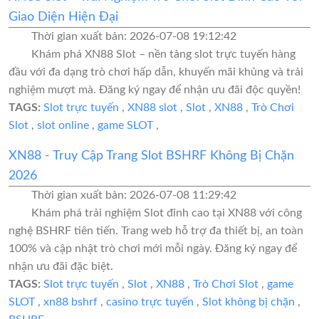
Giao Diện Hiện Đại
Thời gian xuất bản: 2026-07-08 19:12:42
Khám phá XN88 Slot – nền tảng slot trực tuyến hàng
đầu với đa dạng trò chơi hấp dẫn, khuyến mãi khủng và trải
nghiệm mượt mà. Đăng ký ngay để nhận ưu đãi độc quyền!
TAGS:
Slot trực tuyến
,
XN88 slot
,
Slot
,
XN88
,
Trò Chơi
Slot
,
slot online
,
game SLOT
,
XN88 - Truy Cập Trang Slot BSHRF Không Bị Chặn
2026
Thời gian xuất bản: 2026-07-08 11:29:42
Khám phá trải nghiệm Slot đỉnh cao tại XN88 với công
nghệ BSHRF tiên tiến. Trang web hỗ trợ đa thiết bị, an toàn
100% và cập nhật trò chơi mới mỗi ngày. Đăng ký ngay để
nhận ưu đãi đặc biệt.
TAGS:
Slot trực tuyến
,
Slot
,
XN88
,
Trò Chơi Slot
,
game
SLOT
,
xn88 bshrf
,
casino trực tuyến
,
Slot không bị chặn
,