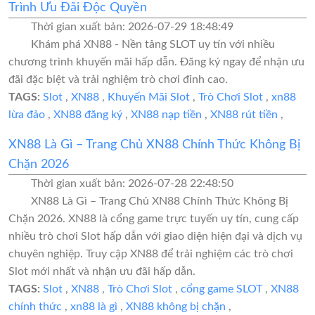
Trình Ưu Đãi Độc Quyền
Thời gian xuất bản: 2026-07-29 18:48:49
Khám phá XN88 - Nền tảng SLOT uy tín với nhiều
chương trình khuyến mãi hấp dẫn. Đăng ký ngay để nhận ưu
đãi đặc biệt và trải nghiệm trò chơi đỉnh cao.
TAGS:
Slot
,
XN88
,
Khuyến Mãi Slot
,
Trò Chơi Slot
,
xn88
lừa đảo
,
XN88 đăng ký
,
XN88 nạp tiền
,
XN88 rút tiền
,
XN88 Là Gì – Trang Chủ XN88 Chính Thức Không Bị
Chặn 2026
Thời gian xuất bản: 2026-07-28 22:48:50
XN88 Là Gì – Trang Chủ XN88 Chính Thức Không Bị
Chặn 2026. XN88 là cổng game trực tuyến uy tín, cung cấp
nhiều trò chơi Slot hấp dẫn với giao diện hiện đại và dịch vụ
chuyên nghiệp. Truy cập XN88 để trải nghiệm các trò chơi
Slot mới nhất và nhận ưu đãi hấp dẫn.
TAGS:
Slot
,
XN88
,
Trò Chơi Slot
,
cổng game SLOT
,
XN88
chính thức
,
xn88 là gì
,
XN88 không bị chặn
,