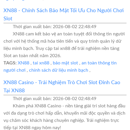
XN88 - Chính Sách Bảo Mật Tối Ưu Cho Người Chơi
Slot
Thời gian xuất bản: 2026-08-02 22:48:49
XN88 cam kết bảo vệ an toàn tuyệt đối thông tin người
chơi với hệ thống mã hóa tiên tiến và quy trình quản lý dữ
liệu minh bạch. Truy cập tai xn88 để trải nghiệm nền tảng
Slot an toàn nhất năm 2026.
TAGS:
XN88
,
tai xn88
,
bảo mật slot
,
an toàn thông tin
người chơi
,
chính sách dữ liệu minh bạch
,
XN88 Casino - Trải Nghiệm Trò Chơi Slot Đỉnh Cao
Tại XN88
Thời gian xuất bản: 2026-08-02 02:48:49
Khám phá XN88 Casino - nền tảng giải trí slot hàng đầu
với đa dạng trò chơi hấp dẫn, khuyến mãi độc quyền và dịch
vụ chăm sóc khách hàng chuyên nghiệp. Trải nghiệm trực
tiếp tại XN88 ngay hôm nay!