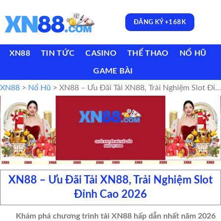
ĐĂNG KÝ +168K
XN88
TIN TỨC
CASINO
THỂ THAO
NỔ HŨ
GAME BÀI
XN88
>
Nổ Hũ
>
XN88 – Ưu Đãi Tải XN88, Trải Nghiệm Slot Đỉnh Cao 2026
XN88 – Ưu Đãi Tải XN88, Trải Nghiệm Slot
Đỉnh Cao 2026
Khám phá chương trình tải XN88 hấp dẫn nhất năm 2026