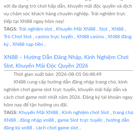
với đa dạng trò chơi hấp dẫn, khuyến mãi độc quyền và dịch
vụ chăm sóc khách hàng chuyên nghiệp. Trải nghiệm trực
tiếp tại XN88 ngay hôm nay!
TAGS:
Trải nghiệm slot
,
Khuyến Mãi XN88
,
Slot
,
XN88
,
Trò Chơi Slot
,
casino trực tuyến
,
XN88 casino
,
XN88 đăng
ký
,
XN88 nạp tiền
,
XN88 – Hướng Dẫn Đăng Nhập, Kinh Nghiệm Chơi
Slot, Khuyến Mãi Độc Quyền 2026
Thời gian xuất bản: 2026-08-01 06:48:49
XN88 cung cấp hướng dẫn đăng nhập trang chủ, kinh
nghiệm chơi game slot trực tuyến, khuyến mãi hấp dẫn và
cách chơi game mới nhất năm 2026. Đăng ký tài khoản ngay
hôm nay để tận hưởng ưu đãi.
TAGS:
Khuyến Mãi XN88
,
Kinh nghiệm chơi Slot
,
trang chủ
XN88
,
đăng nhập xn88
,
game Slot trực tuyến
,
hướng dẫn
đăng ký xn88
,
cách chơi game slot
,