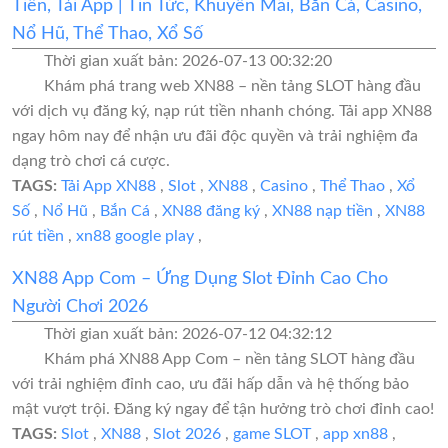
Tiền, Tải App | Tin Tức, Khuyến Mãi, Bắn Cá, Casino,
Nổ Hũ, Thể Thao, Xổ Số
Thời gian xuất bản: 2026-07-13 00:32:20
Khám phá trang web XN88 – nền tảng SLOT hàng đầu
với dịch vụ đăng ký, nạp rút tiền nhanh chóng. Tải app XN88
ngay hôm nay để nhận ưu đãi độc quyền và trải nghiệm đa
dạng trò chơi cá cược.
TAGS:
Tải App XN88
,
Slot
,
XN88
,
Casino
,
Thể Thao
,
Xổ
Số
,
Nổ Hũ
,
Bắn Cá
,
XN88 đăng ký
,
XN88 nạp tiền
,
XN88
rút tiền
,
xn88 google play
,
XN88 App Com – Ứng Dụng Slot Đỉnh Cao Cho
Người Chơi 2026
Thời gian xuất bản: 2026-07-12 04:32:12
Khám phá XN88 App Com – nền tảng SLOT hàng đầu
với trải nghiệm đỉnh cao, ưu đãi hấp dẫn và hệ thống bảo
mật vượt trội. Đăng ký ngay để tận hưởng trò chơi đỉnh cao!
TAGS:
Slot
,
XN88
,
Slot 2026
,
game SLOT
,
app xn88
,