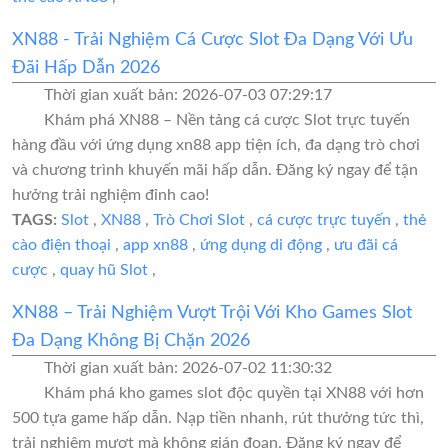
XN88 - Trải Nghiệm Cá Cược Slot Đa Dạng Với Ưu
Đãi Hấp Dẫn 2026
Thời gian xuất bản: 2026-07-03 07:29:17
Khám phá XN88 – Nền tảng cá cược Slot trực tuyến
hàng đầu với ứng dụng xn88 app tiện ích, đa dạng trò chơi
và chương trình khuyến mãi hấp dẫn. Đăng ký ngay để tận
hưởng trải nghiệm đỉnh cao!
TAGS:
Slot
,
XN88
,
Trò Chơi Slot
,
cá cược trực tuyến
,
thẻ
cào điện thoại
,
app xn88
,
ứng dụng di động
,
ưu đãi cá
cược
,
quay hũ Slot
,
XN88 – Trải Nghiệm Vượt Trội Với Kho Games Slot
Đa Dạng Không Bị Chặn 2026
Thời gian xuất bản: 2026-07-02 11:30:32
Khám phá kho games slot độc quyền tại XN88 với hơn
500 tựa game hấp dẫn. Nạp tiền nhanh, rút thưởng tức thì,
trải nghiệm mượt mà không gián đoạn. Đăng ký ngay để