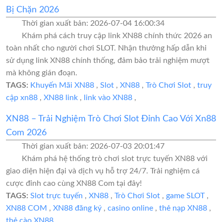
Bị Chặn 2026
Thời gian xuất bản: 2026-07-04 16:00:34
Khám phá cách truy cập link XN88 chính thức 2026 an
toàn nhất cho người chơi SLOT. Nhận thưởng hấp dẫn khi
sử dụng link XN88 chính thống, đảm bảo trải nghiệm mượt
mà không gián đoạn.
TAGS:
Khuyến Mãi XN88
,
Slot
,
XN88
,
Trò Chơi Slot
,
truy
cập xn88
,
XN88 link
,
link vào XN88
,
XN88 – Trải Nghiệm Trò Chơi Slot Đỉnh Cao Với Xn88
Com 2026
Thời gian xuất bản: 2026-07-03 20:01:47
Khám phá hệ thống trò chơi slot trực tuyến XN88 với
giao diện hiện đại và dịch vụ hỗ trợ 24/7. Trải nghiệm cá
cược đỉnh cao cùng XN88 Com tại đây!
TAGS:
Slot trực tuyến
,
XN88
,
Trò Chơi Slot
,
game SLOT
,
XN88 COM
,
XN88 đăng ký
,
casino online
,
thẻ nạp XN88
,
thẻ cào XN88
,