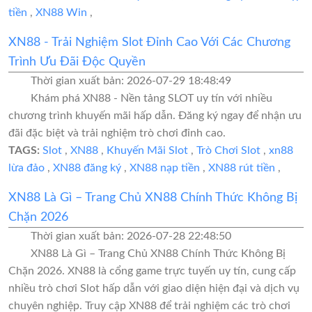
tiền
,
XN88 Win
,
XN88 - Trải Nghiệm Slot Đỉnh Cao Với Các Chương
Trình Ưu Đãi Độc Quyền
Thời gian xuất bản: 2026-07-29 18:48:49
Khám phá XN88 - Nền tảng SLOT uy tín với nhiều
chương trình khuyến mãi hấp dẫn. Đăng ký ngay để nhận ưu
đãi đặc biệt và trải nghiệm trò chơi đỉnh cao.
TAGS:
Slot
,
XN88
,
Khuyến Mãi Slot
,
Trò Chơi Slot
,
xn88
lừa đảo
,
XN88 đăng ký
,
XN88 nạp tiền
,
XN88 rút tiền
,
XN88 Là Gì – Trang Chủ XN88 Chính Thức Không Bị
Chặn 2026
Thời gian xuất bản: 2026-07-28 22:48:50
XN88 Là Gì – Trang Chủ XN88 Chính Thức Không Bị
Chặn 2026. XN88 là cổng game trực tuyến uy tín, cung cấp
nhiều trò chơi Slot hấp dẫn với giao diện hiện đại và dịch vụ
chuyên nghiệp. Truy cập XN88 để trải nghiệm các trò chơi