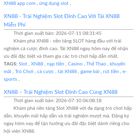
XN88 app com
,
ứng dụng slot
,
XN88 - Trải Nghiệm Slot Đỉnh Cao Với Tải XN88
Miễn Phí
Thời gian xuất bản: 2026-07-11 08:31:45
Khám phá XN88 - nền tảng SLOT hàng đầu với trải
nghiệm cá cược đỉnh cao. Tải XN88 ngay hôm nay để nhận
ưu đãi đặc biệt và tham gia các trò chơi hấp dẫn nhất.
TAGS:
Slot
,
XN88
,
nạp tiền
,
Casino
,
Thể Thao
,
khuyến
mãi
,
Trò Chơi
,
cá cược
,
tải XN88
,
game bài
,
rút tiền
,
e-
sports
,
XN88 – Trải Nghiệm Slot Đỉnh Cao Cùng XN88
Thời gian xuất bản: 2026-07-10 06:08:18
Khám phá nền tảng Slot XN88 với đa dạng trò chơi hấp
dẫn, khuyến mãi hấp dẫn và trải nghiệm mượt mà. Đăng ký
ngay hôm nay để tận hưởng ưu đãi đặc biệt dành riêng cho
hội viên XN88.