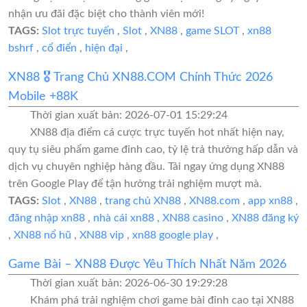
nhận ưu đãi đặc biệt cho thành viên mới!
TAGS:
Slot trực tuyến
,
Slot
,
XN88
,
game SLOT
,
xn88
bshrf
,
cổ điển
,
hiện đại
,
XN88 🎖️ Trang Chủ XN88.COM Chính Thức 2026
Mobile +88K
Thời gian xuất bản: 2026-07-01 15:29:24
XN88 địa điểm cá cược trực tuyến hot nhất hiện nay,
quy tụ siêu phẩm game đỉnh cao, tỷ lệ trả thưởng hấp dẫn và
dịch vụ chuyên nghiệp hàng đầu. Tải ngay ứng dụng XN88
trên Google Play để tận hưởng trải nghiệm mượt mà.
TAGS:
Slot
,
XN88
,
trang chủ XN88
,
XN88.com
,
app xn88
,
đăng nhập xn88
,
nhà cái xn88
,
XN88 casino
,
XN88 đăng ký
,
XN88 nổ hũ
,
XN88 vip
,
xn88 google play
,
Game Bài – XN88 Được Yêu Thích Nhất Năm 2026
Thời gian xuất bản: 2026-06-30 19:29:28
Khám phá trải nghiệm chơi game bài đỉnh cao tại XN88