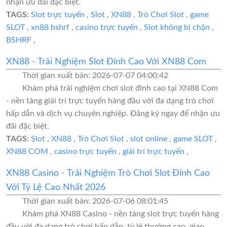
nhận ưu đãi đặc biệt.
TAGS:
Slot trực tuyến
,
Slot
,
XN88
,
Trò Chơi Slot
,
game
SLOT
,
xn88 bshrf
,
casino trực tuyến
,
Slot không bị chặn
,
BSHRF
,
XN88 - Trải Nghiệm Slot Đỉnh Cao Với XN88 Com
Thời gian xuất bản: 2026-07-07 04:00:42
Khám phá trải nghiệm chơi slot đỉnh cao tại XN88 Com
- nền tảng giải trí trực tuyến hàng đầu với đa dạng trò chơi
hấp dẫn và dịch vụ chuyên nghiệp. Đăng ký ngay để nhận ưu
đãi đặc biệt.
TAGS:
Slot
,
XN88
,
Trò Chơi Slot
,
slot online
,
game SLOT
,
XN88 COM
,
casino trực tuyến
,
giải trí trực tuyến
,
XN88 Casino - Trải Nghiệm Trò Chơi Slot Đỉnh Cao
Với Tỷ Lệ Cao Nhất 2026
Thời gian xuất bản: 2026-07-06 08:01:45
Khám phá XN88 Casino - nền tảng slot trực tuyến hàng
đầu với đa dạng trò chơi hấp dẫn, tỷ lệ thưởng cao, giao