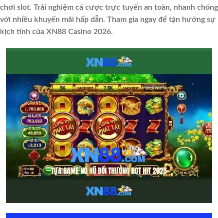
chơi slot. Trải nghiệm cá cược trực tuyến an toàn, nhanh chóng
với nhiều khuyến mãi hấp dẫn. Tham gia ngay để tận hưởng sự
kịch tính của XN88 Casino 2026.