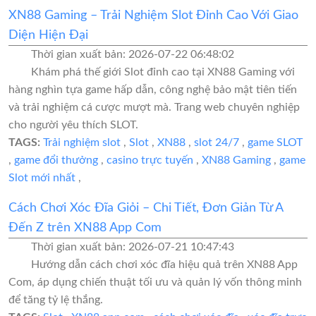
XN88 Gaming – Trải Nghiệm Slot Đỉnh Cao Với Giao
Diện Hiện Đại
Thời gian xuất bản: 2026-07-22 06:48:02
Khám phá thế giới Slot đỉnh cao tại XN88 Gaming với
hàng nghìn tựa game hấp dẫn, công nghệ bảo mật tiên tiến
và trải nghiệm cá cược mượt mà. Trang web chuyên nghiệp
cho người yêu thích SLOT.
TAGS:
Trải nghiệm slot
,
Slot
,
XN88
,
slot 24/7
,
game SLOT
,
game đổi thưởng
,
casino trực tuyến
,
XN88 Gaming
,
game
Slot mới nhất
,
Cách Chơi Xóc Đĩa Giỏi – Chi Tiết, Đơn Giản Từ A
Đến Z trên XN88 App Com
Thời gian xuất bản: 2026-07-21 10:47:43
Hướng dẫn cách chơi xóc đĩa hiệu quả trên XN88 App
Com, áp dụng chiến thuật tối ưu và quản lý vốn thông minh
để tăng tỷ lệ thắng.