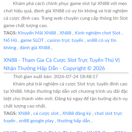
Khám phá cách chinh phục game slot tại XN88 với mẹo
chơi hiệu quả, đánh giá XN88 có uy tín không và trải nghiệm
cá cược đỉnh cao. Trang web chuyên cung cấp thông tin Slot
game chất lượng cao.
TAGS:
Khuyến Mãi XN88
,
XN88
,
Kinh nghiệm chơi Slot
,
Nổ Hũ
,
game SLOT
,
casino trực tuyến
,
xn88 có uy tín
không
,
đánh giá XN88
,
XN88 - Tham Gia Cá Cược Slot Trực Tuyến Thú Vị
Nhận Thưởng Hấp Dẫn - Copyright © 2026
Thời gian xuất bản: 2026-07-24 18:48:17
Khám phá trải nghiệm cá cược Slot trực tuyến đỉnh cao
tại XN88. Nhận thưởng hấp dẫn với chương trình ưu đãi đặc
biệt cho thành viên mới. Đăng ký ngay để tận hưởng dịch vụ
chất lượng cao nhất.
TAGS:
XN88
,
cá cược slot
,
XN88 đăng ký
,
chơi slot trực
tuyến
,
xn88 google play
,
thưởng hấp dẫn
,