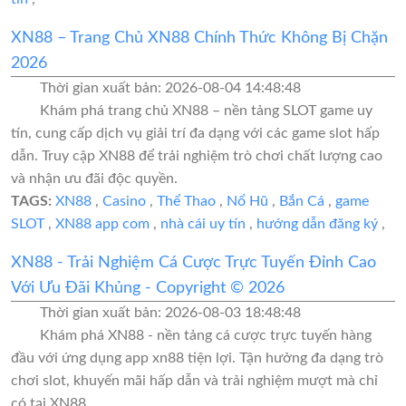
XN88 – Trang Chủ XN88 Chính Thức Không Bị Chặn
2026
Thời gian xuất bản: 2026-08-04 14:48:48
Khám phá trang chủ XN88 – nền tảng SLOT game uy
tín, cung cấp dịch vụ giải trí đa dạng với các game slot hấp
dẫn. Truy cập XN88 để trải nghiệm trò chơi chất lượng cao
và nhận ưu đãi độc quyền.
TAGS:
XN88
,
Casino
,
Thể Thao
,
Nổ Hũ
,
Bắn Cá
,
game
SLOT
,
XN88 app com
,
nhà cái uy tín
,
hướng dẫn đăng ký
,
XN88 - Trải Nghiệm Cá Cược Trực Tuyến Đỉnh Cao
Với Ưu Đãi Khủng - Copyright © 2026
Thời gian xuất bản: 2026-08-03 18:48:48
Khám phá XN88 - nền tảng cá cược trực tuyến hàng
đầu với ứng dụng app xn88 tiện lợi. Tận hưởng đa dạng trò
chơi slot, khuyến mãi hấp dẫn và trải nghiệm mượt mà chỉ
có tại XN88.