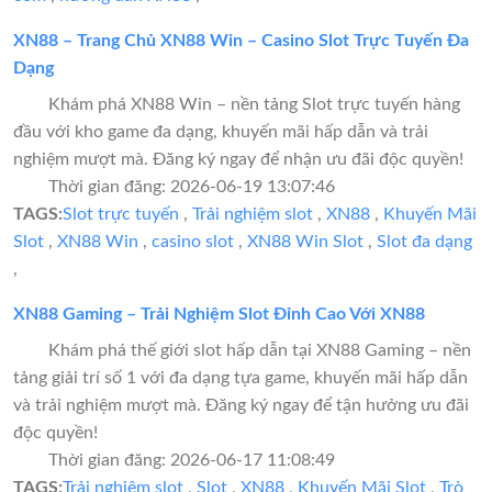
XN88 – Trang Chủ XN88 Win – Casino Slot Trực Tuyến Đa
Dạng
Khám phá XN88 Win – nền tảng Slot trực tuyến hàng
đầu với kho game đa dạng, khuyến mãi hấp dẫn và trải
nghiệm mượt mà. Đăng ký ngay để nhận ưu đãi độc quyền!
Thời gian đăng: 2026-06-19 13:07:46
TAGS:
Slot trực tuyến
,
Trải nghiệm slot
,
XN88
,
Khuyến Mãi
Slot
,
XN88 Win
,
casino slot
,
XN88 Win Slot
,
Slot đa dạng
,
XN88 Gaming – Trải Nghiệm Slot Đỉnh Cao Với XN88
Khám phá thế giới slot hấp dẫn tại XN88 Gaming – nền
tảng giải trí số 1 với đa dạng tựa game, khuyến mãi hấp dẫn
và trải nghiệm mượt mà. Đăng ký ngay để tận hưởng ưu đãi
độc quyền!
Thời gian đăng: 2026-06-17 11:08:49
TAGS:
Trải nghiệm slot
,
Slot
,
XN88
,
Khuyến Mãi Slot
,
Trò