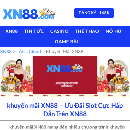
ĐĂNG KÝ +168K
XN88
TIN TỨC
CASINO
THỂ THAO
NỔ HŨ
GAME BÀI
XN88
>
TAGs Cloud
>
Khuyến Mãi XN88
khuyến mãi XN88 – Ưu Đãi Slot Cực Hấp
Dẫn Trên XN88
khuyến mãi XN88 mang đến nhiều chương trình khuyến