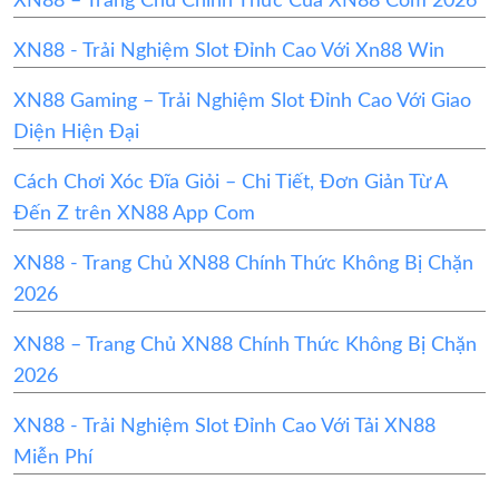
XN88 – Trang Chủ Chính Thức Của XN88 Com 2026
XN88 - Trải Nghiệm Slot Đỉnh Cao Với Xn88 Win
XN88 Gaming – Trải Nghiệm Slot Đỉnh Cao Với Giao
Diện Hiện Đại
Cách Chơi Xóc Đĩa Giỏi – Chi Tiết, Đơn Giản Từ A
Đến Z trên XN88 App Com
XN88 - Trang Chủ XN88 Chính Thức Không Bị Chặn
2026
XN88 – Trang Chủ XN88 Chính Thức Không Bị Chặn
2026
XN88 - Trải Nghiệm Slot Đỉnh Cao Với Tải XN88
Miễn Phí