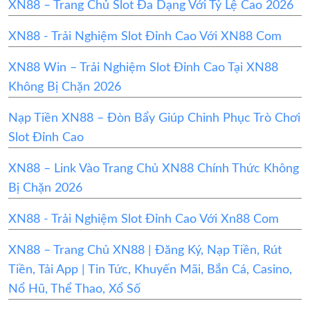
XN88 – Trang Chủ Slot Đa Dạng Với Tỷ Lệ Cao 2026
XN88 - Trải Nghiệm Slot Đỉnh Cao Với XN88 Com
XN88 Win – Trải Nghiệm Slot Đỉnh Cao Tại XN88
Không Bị Chặn 2026
Nạp Tiền XN88 – Đòn Bẩy Giúp Chinh Phục Trò Chơi
Slot Đỉnh Cao
XN88 – Link Vào Trang Chủ XN88 Chính Thức Không
Bị Chặn 2026
XN88 - Trải Nghiệm Slot Đỉnh Cao Với Xn88 Com
XN88 – Trang Chủ XN88 | Đăng Ký, Nạp Tiền, Rút
Tiền, Tải App | Tin Tức, Khuyến Mãi, Bắn Cá, Casino,
Nổ Hũ, Thể Thao, Xổ Số