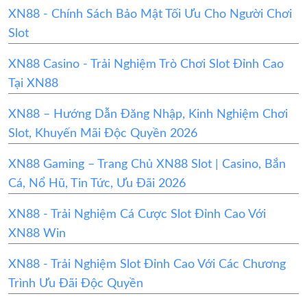
XN88 - Chính Sách Bảo Mật Tối Ưu Cho Người Chơi
Slot
XN88 Casino - Trải Nghiệm Trò Chơi Slot Đỉnh Cao
Tại XN88
XN88 – Hướng Dẫn Đăng Nhập, Kinh Nghiệm Chơi
Slot, Khuyến Mãi Độc Quyền 2026
XN88 Gaming – Trang Chủ XN88 Slot | Casino, Bắn
Cá, Nổ Hũ, Tin Tức, Ưu Đãi 2026
XN88 - Trải Nghiệm Cá Cược Slot Đỉnh Cao Với
XN88 Win
XN88 - Trải Nghiệm Slot Đỉnh Cao Với Các Chương
Trình Ưu Đãi Độc Quyền