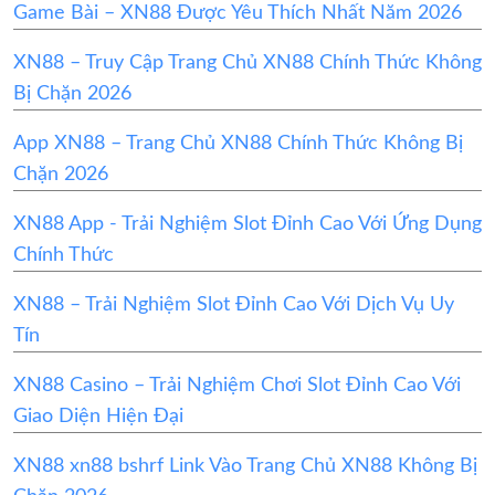
Game Bài – XN88 Được Yêu Thích Nhất Năm 2026
XN88 – Truy Cập Trang Chủ XN88 Chính Thức Không
Bị Chặn 2026
App XN88 – Trang Chủ XN88 Chính Thức Không Bị
Chặn 2026
XN88 App - Trải Nghiệm Slot Đỉnh Cao Với Ứng Dụng
Chính Thức
XN88 – Trải Nghiệm Slot Đỉnh Cao Với Dịch Vụ Uy
Tín
XN88 Casino – Trải Nghiệm Chơi Slot Đỉnh Cao Với
Giao Diện Hiện Đại
XN88 xn88 bshrf Link Vào Trang Chủ XN88 Không Bị