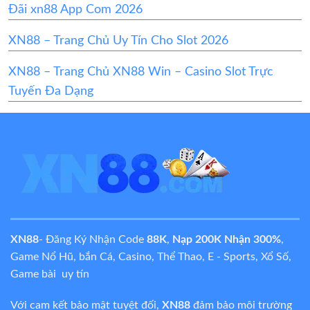
Đãi xn88 App Com 2026
XN88 – Trang Chủ Uy Tín Cho Slot 2026
XN88 – Trang Chủ XN88 Win – Casino Slot Trực
Tuyến Đa Dạng
XN88
- Đăng Ký Nhận Code
88K
,
Nạp 200K Nhận 300%
,
Game Nổ Hũ, bắn Cá, Casino, Thể Thao, E - Sports, Xổ Số,
Game bài uy tín
Với cam kết bảo mật tuyệt đối,
XN88
đảm bảo môi trường