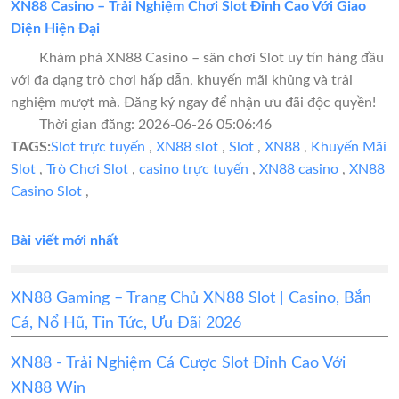
XN88 Casino – Trải Nghiệm Chơi Slot Đỉnh Cao Với Giao
Diện Hiện Đại
Khám phá XN88 Casino – sân chơi Slot uy tín hàng đầu
với đa dạng trò chơi hấp dẫn, khuyến mãi khủng và trải
nghiệm mượt mà. Đăng ký ngay để nhận ưu đãi độc quyền!
Thời gian đăng: 2026-06-26 05:06:46
TAGS:
Slot trực tuyến
,
XN88 slot
,
Slot
,
XN88
,
Khuyến Mãi
Slot
,
Trò Chơi Slot
,
casino trực tuyến
,
XN88 casino
,
XN88
Casino Slot
,
Bài viết mới nhất
XN88 Gaming – Trang Chủ XN88 Slot | Casino, Bắn
Cá, Nổ Hũ, Tin Tức, Ưu Đãi 2026
XN88 - Trải Nghiệm Cá Cược Slot Đỉnh Cao Với
XN88 Win