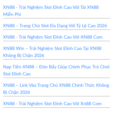
XN88 - Trải Nghiệm Slot Đỉnh Cao Với Tải XN88
Miễn Phí
XN88 – Trang Chủ Slot Đa Dạng Với Tỷ Lệ Cao 2026
XN88 - Trải Nghiệm Slot Đỉnh Cao Với XN88 Com
XN88 Win – Trải Nghiệm Slot Đỉnh Cao Tại XN88
Không Bị Chặn 2026
Nạp Tiền XN88 – Đòn Bẩy Giúp Chinh Phục Trò Chơi
Slot Đỉnh Cao
XN88 – Link Vào Trang Chủ XN88 Chính Thức Không
Bị Chặn 2026
XN88 - Trải Nghiệm Slot Đỉnh Cao Với Xn88 Com