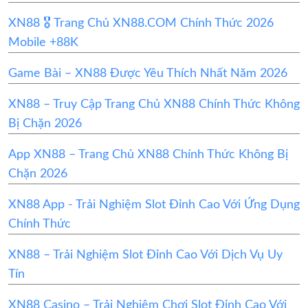
XN88 🎖️ Trang Chủ XN88.COM Chính Thức 2026
Mobile +88K
Game Bài – XN88 Được Yêu Thích Nhất Năm 2026
XN88 – Truy Cập Trang Chủ XN88 Chính Thức Không
Bị Chặn 2026
App XN88 – Trang Chủ XN88 Chính Thức Không Bị
Chặn 2026
XN88 App - Trải Nghiệm Slot Đỉnh Cao Với Ứng Dụng
Chính Thức
XN88 – Trải Nghiệm Slot Đỉnh Cao Với Dịch Vụ Uy
Tín
XN88 Casino – Trải Nghiệm Chơi Slot Đỉnh Cao Với