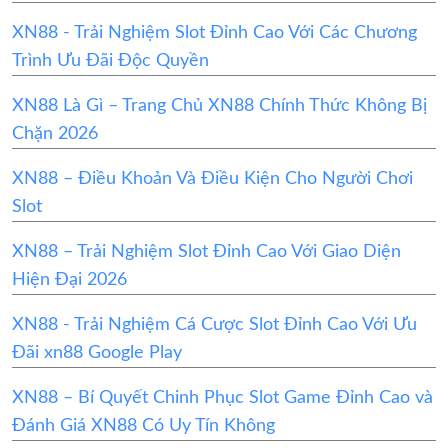
XN88 - Trải Nghiệm Slot Đỉnh Cao Với Các Chương
Trình Ưu Đãi Độc Quyền
XN88 Là Gì – Trang Chủ XN88 Chính Thức Không Bị
Chặn 2026
XN88 – Điều Khoản Và Điều Kiện Cho Người Chơi
Slot
XN88 – Trải Nghiệm Slot Đỉnh Cao Với Giao Diện
Hiện Đại 2026
XN88 - Trải Nghiệm Cá Cược Slot Đỉnh Cao Với Ưu
Đãi xn88 Google Play
XN88 – Bí Quyết Chinh Phục Slot Game Đỉnh Cao và
Đánh Giá XN88 Có Uy Tín Không