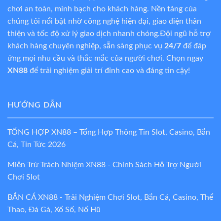
chơi an toàn, minh bạch cho khách hàng. Nền tảng của
chúng tôi nổi bật nhờ công nghệ hiện đại, giao diện thân
thiện và tốc độ xử lý giao dịch nhanh chóng.
Đội ngũ hỗ trợ
khách hàng chuyên nghiệp, sẵn sàng phục vụ
24/7
để đáp
ứng mọi nhu cầu và thắc mắc của người chơi. Chọn ngay
XN88
để trải nghiệm giải trí đỉnh cao và đáng tin cậy!
HƯỚNG DẪN
TỔNG HỢP XN88 – Tổng Hợp Thông Tin Slot, Casino, Bắn
Cá, Tin Tức 2026
Miễn Trừ Trách Nhiệm XN88 - Chính Sách Hỗ Trợ Người
Chơi Slot
BẮN CÁ XN88 - Trải Nghiệm Chơi Slot, Bắn Cá, Casino, Thể
Thao, Đá Gà, Xổ Số, Nổ Hũ