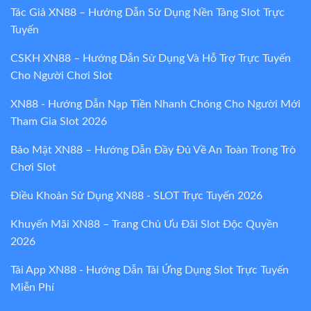
Tác Giả XN88 – Hướng Dẫn Sử Dụng Nền Tảng Slot Trực
Tuyến
CSKH XN88 – Hướng Dẫn Sử Dụng Và Hỗ Trợ Trực Tuyến
Cho Người Chơi Slot
XN88 - Hướng Dẫn Nạp Tiền Nhanh Chóng Cho Người Mới
Tham Gia Slot 2026
Bảo Mật XN88 – Hướng Dẫn Đầy Đủ Về An Toàn Trong Trò
Chơi Slot
Điều Khoản Sử Dụng XN88 - SLOT Trực Tuyến 2026
Khuyến Mãi XN88 – Trang Chủ Ưu Đãi Slot Độc Quyền
2026
Tải App XN88 - Hướng Dẫn Tải Ứng Dụng Slot Trực Tuyến
Miễn Phí