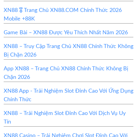
XN88 🎖️ Trang Chủ XN88.COM Chính Thức 2026
Mobile +88K
Game Bài – XN88 Được Yêu Thích Nhất Năm 2026
XN88 – Truy Cập Trang Chủ XN88 Chính Thức Không
Bị Chặn 2026
App XN88 – Trang Chủ XN88 Chính Thức Không Bị
Chặn 2026
XN88 App - Trải Nghiệm Slot Đỉnh Cao Với Ứng Dụng
Chính Thức
XN88 – Trải Nghiệm Slot Đỉnh Cao Với Dịch Vụ Uy
Tín
XN88 Casino – Trải Nghiệm Chơi Slot Đỉnh Cao Với