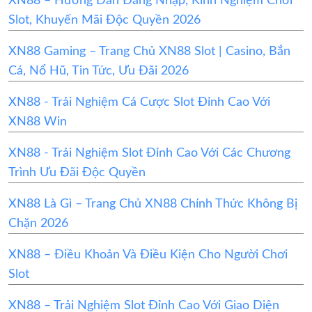
XN88 – Hướng Dẫn Đăng Nhập, Kinh Nghiệm Chơi
Slot, Khuyến Mãi Độc Quyền 2026
XN88 Gaming – Trang Chủ XN88 Slot | Casino, Bắn
Cá, Nổ Hũ, Tin Tức, Ưu Đãi 2026
XN88 - Trải Nghiệm Cá Cược Slot Đỉnh Cao Với
XN88 Win
XN88 - Trải Nghiệm Slot Đỉnh Cao Với Các Chương
Trình Ưu Đãi Độc Quyền
XN88 Là Gì – Trang Chủ XN88 Chính Thức Không Bị
Chặn 2026
XN88 – Điều Khoản Và Điều Kiện Cho Người Chơi
Slot
XN88 – Trải Nghiệm Slot Đỉnh Cao Với Giao Diện