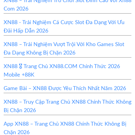
XN88 – Trải Nghiệm Trò Chơi Slot Đỉnh Cao Với Xn88
Com 2026
XN88 - Trải Nghiệm Cá Cược Slot Đa Dạng Với Ưu
Đãi Hấp Dẫn 2026
XN88 – Trải Nghiệm Vượt Trội Với Kho Games Slot
Đa Dạng Không Bị Chặn 2026
XN88 🎖️ Trang Chủ XN88.COM Chính Thức 2026
Mobile +88K
Game Bài – XN88 Được Yêu Thích Nhất Năm 2026
XN88 – Truy Cập Trang Chủ XN88 Chính Thức Không
Bị Chặn 2026
App XN88 – Trang Chủ XN88 Chính Thức Không Bị
Chặn 2026