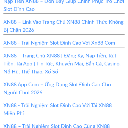
Nạp Tiền XN88 – Đòn Bẩy Giúp Chinh Phục Trò Chơi
Slot Đỉnh Cao
XN88 – Link Vào Trang Chủ XN88 Chính Thức Không
Bị Chặn 2026
XN88 - Trải Nghiệm Slot Đỉnh Cao Với Xn88 Com
XN88 – Trang Chủ XN88 | Đăng Ký, Nạp Tiền, Rút
Tiền, Tải App | Tin Tức, Khuyến Mãi, Bắn Cá, Casino,
Nổ Hũ, Thể Thao, Xổ Số
XN88 App Com – Ứng Dụng Slot Đỉnh Cao Cho
Người Chơi 2026
XN88 - Trải Nghiệm Slot Đỉnh Cao Với Tải XN88
Miễn Phí
XN88 – Trải Nghiệm Slot Đỉnh Cao Cùng XN88