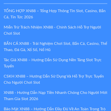
TỔNG HỢP XN88 – Tổng Hợp Thông Tin Slot, Casino, Bắn
Cá, Tin Tức 2026
Miễn Trừ Trách Nhiệm XN88 - Chính Sách Hỗ Trợ Người
Chơi Slot
BẮN CÁ XN88 - Trải Nghiệm Chơi Slot, Bắn Cá, Casino, Thể
Thao, Đá Gà, Xổ Số, Nổ Hũ
Tác Giả XN88 – Hướng Dẫn Sử Dụng Nền Tảng Slot Trực
Tuyến
CSKH XN88 – Hướng Dẫn Sử Dụng Và Hỗ Trợ Trực Tuyến
Cho Người Chơi Slot
XN88 - Hướng Dẫn Nạp Tiền Nhanh Chóng Cho Người Mới
Tham Gia Slot 2026
Bảo Mật XN88 – Hướng Dẫn Đầy Đủ Về An Toàn Trong Trò