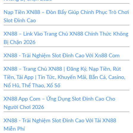
Nạp Tiền XN88 – Đòn Bẩy Giúp Chinh Phục Trò Chơi
Slot Đỉnh Cao
XN88 – Link Vào Trang Chủ XN88 Chính Thức Không
Bị Chặn 2026
XN88 - Trải Nghiệm Slot Đỉnh Cao Với Xn88 Com
XN88 – Trang Chủ XN88 | Đăng Ký, Nạp Tiền, Rút
Tiền, Tải App | Tin Tức, Khuyến Mãi, Bắn Cá, Casino,
Nổ Hũ, Thể Thao, Xổ Số
XN88 App Com – Ứng Dụng Slot Đỉnh Cao Cho
Người Chơi 2026
XN88 - Trải Nghiệm Slot Đỉnh Cao Với Tải XN88
Miễn Phí