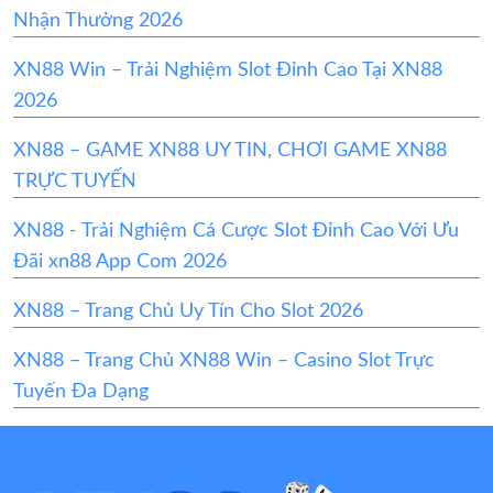
Nhận Thưởng 2026
XN88 Win – Trải Nghiệm Slot Đỉnh Cao Tại XN88
2026
XN88 – GAME XN88 UY TIN, CHƠI GAME XN88
TRỰC TUYẾN
XN88 - Trải Nghiệm Cá Cược Slot Đỉnh Cao Với Ưu
Đãi xn88 App Com 2026
XN88 – Trang Chủ Uy Tín Cho Slot 2026
XN88 – Trang Chủ XN88 Win – Casino Slot Trực
Tuyến Đa Dạng