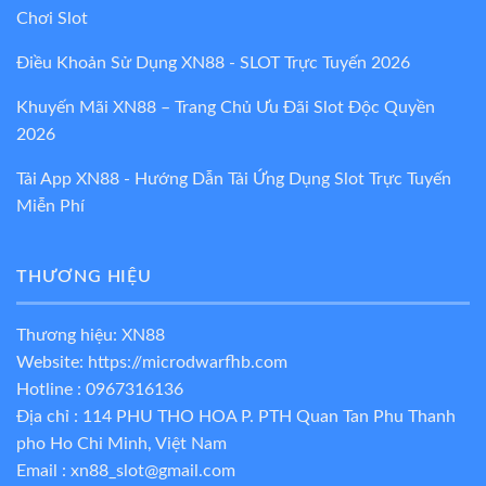
Chơi Slot
Điều Khoản Sử Dụng XN88 - SLOT Trực Tuyến 2026
Khuyến Mãi XN88 – Trang Chủ Ưu Đãi Slot Độc Quyền
2026
Tải App XN88 - Hướng Dẫn Tải Ứng Dụng Slot Trực Tuyến
Miễn Phí
THƯƠNG HIỆU
Thương hiệu: XN88
Website:
https://microdwarfhb.com
Hotline : 0967316136
Địa chỉ : 114 PHU THO HOA P. PTH Quan Tan Phu Thanh
pho Ho Chi Minh, Việt Nam
Email :
xn88_slot@gmail.com