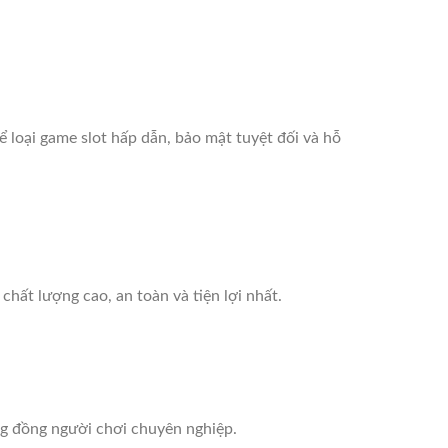
 loại game slot hấp dẫn, bảo mật tuyệt đối và hỗ
hất lượng cao, an toàn và tiện lợi nhất.
ng đồng người chơi chuyên nghiệp.