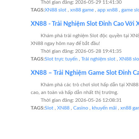
Thời gian đăng: 2026-05-29 11:41:30
TAGS:
XN88 slot
,
xn88 game
,
app xn88
,
game sl
XN88 - Trải Nghiệm Slot Đỉnh Cao Với 
Khám phá trải nghiệm Slot độc quyền tại XN8
XN88 ngay hôm nay để bắt đầu!
Thời gian đăng: 2026-05-28 19:41:35
TAGS:
Slot trực tuyến
,
Trải nghiệm slot
,
XN88 slo
XN88 – Trải Nghiệm Game Slot Đỉnh Ca
Khám phá các trò chơi slot hấp dẫn tại XN88
cao, an toàn và hấp dẫn nhất thị trường.
Thời gian đăng: 2026-05-26 12:08:31
TAGS:
Slot
,
XN88
,
Casino
,
khuyến mãi
,
xn88 ga