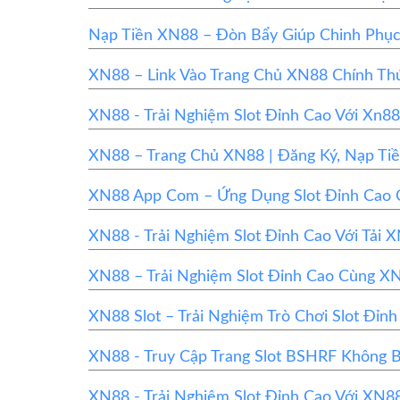
Nạp Tiền XN88 – Đòn Bẩy Giúp Chinh Phục 
XN88 – Link Vào Trang Chủ XN88 Chính Th
XN88 - Trải Nghiệm Slot Đỉnh Cao Với Xn8
XN88 – Trang Chủ XN88 | Đăng Ký, Nạp Tiền,
XN88 App Com – Ứng Dụng Slot Đỉnh Cao 
XN88 - Trải Nghiệm Slot Đỉnh Cao Với Tải 
XN88 – Trải Nghiệm Slot Đỉnh Cao Cùng X
XN88 Slot – Trải Nghiệm Trò Chơi Slot Đỉnh
XN88 - Truy Cập Trang Slot BSHRF Không 
XN88 - Trải Nghiệm Slot Đỉnh Cao Với XN