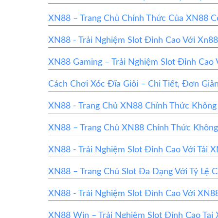
XN88 – Trang Chủ Chính Thức Của XN88 
XN88 - Trải Nghiệm Slot Đỉnh Cao Với Xn8
XN88 Gaming – Trải Nghiệm Slot Đỉnh Cao 
Cách Chơi Xóc Đĩa Giỏi – Chi Tiết, Đơn Gi
XN88 - Trang Chủ XN88 Chính Thức Không
XN88 – Trang Chủ XN88 Chính Thức Không
XN88 - Trải Nghiệm Slot Đỉnh Cao Với Tải 
XN88 – Trang Chủ Slot Đa Dạng Với Tỷ Lệ 
XN88 - Trải Nghiệm Slot Đỉnh Cao Với XN
XN88 Win – Trải Nghiệm Slot Đỉnh Cao Tại