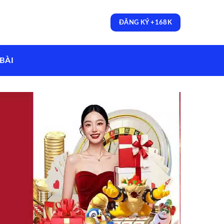
ĐĂNG KÝ +168K
BÀI