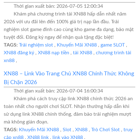
Thời gian xuất bản: 2026-07-05 12:00:34
Khám phá chương trình tải XN88 hấp dẫn nhất năm
2026 với ưu đãi lên đến 100% giá trị nạp lần đầu. Trải
nghiệm slot game đỉnh cao cùng kho game đa dạng, bảo mật
tuyệt đối. Đăng ký ngay để nhận quà tặng đặc biệt!
TAGS:
Trải nghiệm slot
,
Khuyến Mãi XN88
,
game SLOT
,
XN88 đăng ký
,
XN88 nạp tiền
,
tải XN88
,
chương trình tải
xn88
,
XN88 – Link Vào Trang Chủ XN88 Chính Thức Không
Bị Chặn 2026
Thời gian xuất bản: 2026-07-04 16:00:34
Khám phá cách truy cập link XN88 chính thức 2026 an
toàn nhất cho người chơi SLOT. Nhận thưởng hấp dẫn khi
sử dụng link XN88 chính thống, đảm bảo trải nghiệm mượt
mà không gián đoạn.
TAGS:
Khuyến Mãi XN88
,
Slot
,
XN88
,
Trò Chơi Slot
,
truy
cập xn88
,
XN88 link
,
link vào XN88
,