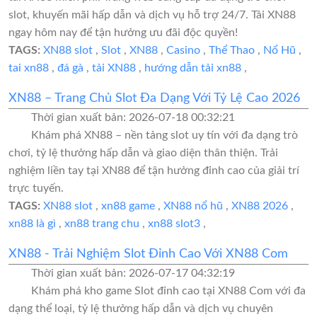
slot, khuyến mãi hấp dẫn và dịch vụ hỗ trợ 24/7. Tải XN88
ngay hôm nay để tận hưởng ưu đãi độc quyền!
TAGS:
XN88 slot
,
Slot
,
XN88
,
Casino
,
Thể Thao
,
Nổ Hũ
,
tai xn88
,
đá gà
,
tải XN88
,
hướng dẫn tải xn88
,
XN88 – Trang Chủ Slot Đa Dạng Với Tỷ Lệ Cao 2026
Thời gian xuất bản: 2026-07-18 00:32:21
Khám phá XN88 – nền tảng slot uy tín với đa dạng trò
chơi, tỷ lệ thưởng hấp dẫn và giao diện thân thiện. Trải
nghiệm liền tay tại XN88 để tận hưởng đỉnh cao của giải trí
trực tuyến.
TAGS:
XN88 slot
,
xn88 game
,
XN88 nổ hũ
,
XN88 2026
,
xn88 là gì
,
xn88 trang chu
,
xn88 slot3
,
XN88 - Trải Nghiệm Slot Đỉnh Cao Với XN88 Com
Thời gian xuất bản: 2026-07-17 04:32:19
Khám phá kho game Slot đỉnh cao tại XN88 Com với đa
dạng thể loại, tỷ lệ thưởng hấp dẫn và dịch vụ chuyên