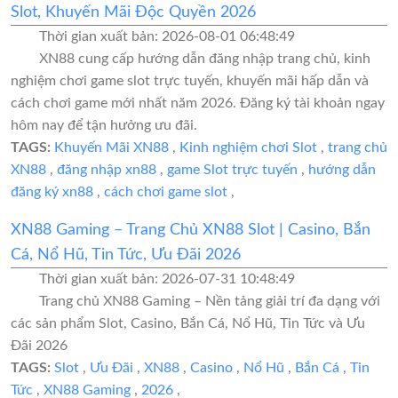
Slot, Khuyến Mãi Độc Quyền 2026
Thời gian xuất bản: 2026-08-01 06:48:49
XN88 cung cấp hướng dẫn đăng nhập trang chủ, kinh
nghiệm chơi game slot trực tuyến, khuyến mãi hấp dẫn và
cách chơi game mới nhất năm 2026. Đăng ký tài khoản ngay
hôm nay để tận hưởng ưu đãi.
TAGS:
Khuyến Mãi XN88
,
Kinh nghiệm chơi Slot
,
trang chủ
XN88
,
đăng nhập xn88
,
game Slot trực tuyến
,
hướng dẫn
đăng ký xn88
,
cách chơi game slot
,
XN88 Gaming – Trang Chủ XN88 Slot | Casino, Bắn
Cá, Nổ Hũ, Tin Tức, Ưu Đãi 2026
Thời gian xuất bản: 2026-07-31 10:48:49
Trang chủ XN88 Gaming – Nền tảng giải trí đa dạng với
các sản phẩm Slot, Casino, Bắn Cá, Nổ Hũ, Tin Tức và Ưu
Đãi 2026
TAGS:
Slot
,
Ưu Đãi
,
XN88
,
Casino
,
Nổ Hũ
,
Bắn Cá
,
Tin
Tức
,
XN88 Gaming
,
2026
,