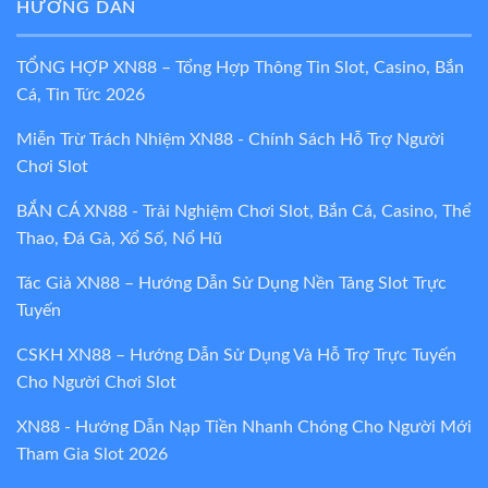
HƯỚNG DẪN
TỔNG HỢP XN88 – Tổng Hợp Thông Tin Slot, Casino, Bắn
Cá, Tin Tức 2026
Miễn Trừ Trách Nhiệm XN88 - Chính Sách Hỗ Trợ Người
Chơi Slot
BẮN CÁ XN88 - Trải Nghiệm Chơi Slot, Bắn Cá, Casino, Thể
Thao, Đá Gà, Xổ Số, Nổ Hũ
Tác Giả XN88 – Hướng Dẫn Sử Dụng Nền Tảng Slot Trực
Tuyến
CSKH XN88 – Hướng Dẫn Sử Dụng Và Hỗ Trợ Trực Tuyến
Cho Người Chơi Slot
XN88 - Hướng Dẫn Nạp Tiền Nhanh Chóng Cho Người Mới
Tham Gia Slot 2026