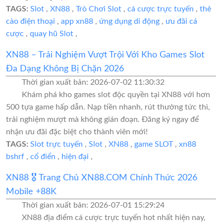
TAGS:
Slot
,
XN88
,
Trò Chơi Slot
,
cá cược trực tuyến
,
thẻ
cào điện thoại
,
app xn88
,
ứng dụng di động
,
ưu đãi cá
cược
,
quay hũ Slot
,
XN88 – Trải Nghiệm Vượt Trội Với Kho Games Slot
Đa Dạng Không Bị Chặn 2026
Thời gian xuất bản: 2026-07-02 11:30:32
Khám phá kho games slot độc quyền tại XN88 với hơn
500 tựa game hấp dẫn. Nạp tiền nhanh, rút thưởng tức thì,
trải nghiệm mượt mà không gián đoạn. Đăng ký ngay để
nhận ưu đãi đặc biệt cho thành viên mới!
TAGS:
Slot trực tuyến
,
Slot
,
XN88
,
game SLOT
,
xn88
bshrf
,
cổ điển
,
hiện đại
,
XN88 🎖️ Trang Chủ XN88.COM Chính Thức 2026
Mobile +88K
Thời gian xuất bản: 2026-07-01 15:29:24
XN88 địa điểm cá cược trực tuyến hot nhất hiện nay,