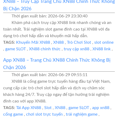
XN88 – Truy Cập Trang Chủ XN88 Chính Thức Không
Bị Chặn 2026
Thời gian xuất bản: 2026-06-29 23:30:40
Khám phá cách truy cập XN88 link nhanh chóng và an
toàn nhất. Trải nghiệm slot game đỉnh cao tại XN88 với đa
dạng trò chơi hấp dẫn và khuyến mãi hấp dẫn.
TAGS:
Khuyến Mãi XN88
,
XN88
,
Trò Chơi Slot
,
slot online
,
game SLOT
,
XN88 chính thức
,
truy cập xn88
,
XN88 link
,
App XN88 – Trang Chủ XN88 Chính Thức Không Bị
Chặn 2026
Thời gian xuất bản: 2026-06-29 09:55:11
XN88 là cổng game trực tuyến hàng đầu tại Việt Nam,
cung cấp các trò chơi slot hấp dẫn và dịch vụ chăm sóc
khách hàng 24/7. Truy cập ngay để tận hưởng trải nghiệm
đỉnh cao với app XN88.
TAGS:
Tải App XN88
,
Slot
,
XN88
,
game SLOT
,
app xn88
,
cổng game
,
chơi slot trực tuyến
,
trải nghiệm game
,